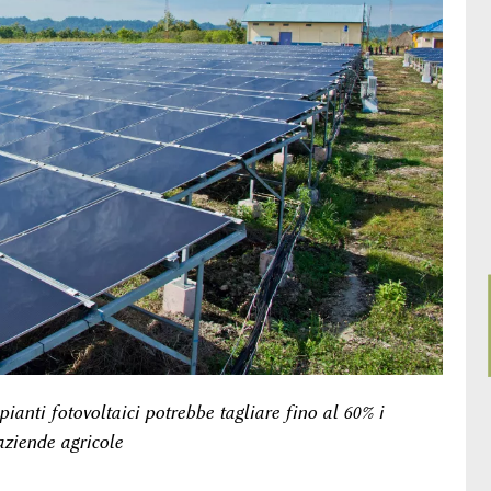
ianti fotovoltaici potrebbe tagliare fino al 60% i
 aziende agricole