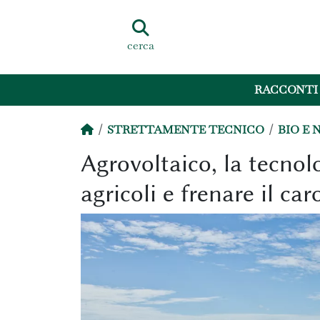
cerca
RACCONTI
STRETTAMENTE TECNICO
BIO E 
Agrovoltaico, la tecnolo
agricoli e frenare il ca