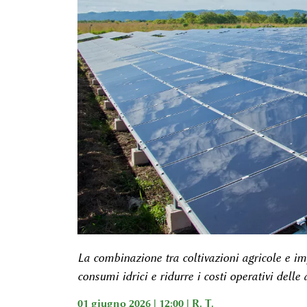
La combinazione tra coltivazioni agricole e imp
consumi idrici e ridurre i costi operativi delle
01 giugno 2026 | 12:00 |
R. T.