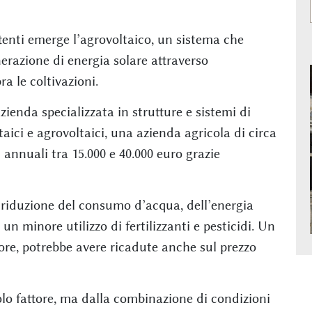
tenti emerge l’agrovoltaico, un sistema che
erazione di energia solare attraverso
ra le coltivazioni.
zienda specializzata in strutture e sistemi di
aici e agrovoltaici, una azienda agricola di circa
i annuali tra 15.000 e 40.000 euro grazie
 riduzione del consumo d’acqua, dell’energia
un minore utilizzo di fertilizzanti e pesticidi. Un
ttore, potrebbe avere ricadute anche sul prezzo
lo fattore, ma dalla combinazione di condizioni