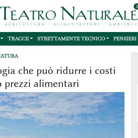
TRACCE
STRETTAMENTE TECNICO
PENSIERI
NATURA
gia che può ridurre i costi
ro prezzi alimentari