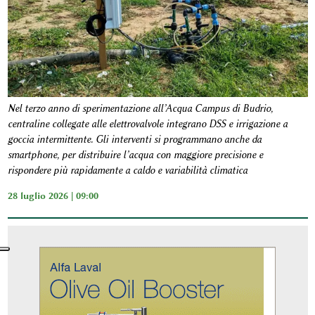
Nel terzo anno di sperimentazione all’Acqua Campus di Budrio,
centraline collegate alle elettrovalvole integrano DSS e irrigazione a
goccia intermittente. Gli interventi si programmano anche da
smartphone, per distribuire l’acqua con maggiore precisione e
rispondere più rapidamente a caldo e variabilità climatica
28 luglio 2026 | 09:00