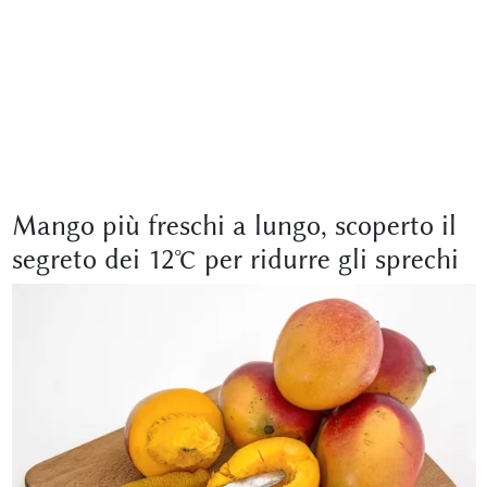
Mango più freschi a lungo, scoperto il
segreto dei 12°C per ridurre gli sprechi