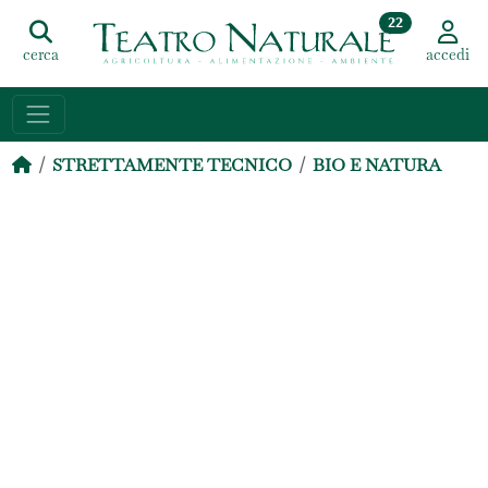
22
cerca
accedi
STRETTAMENTE TECNICO
BIO E NATURA