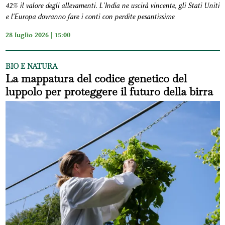
42% il valore degli allevamenti. L'India ne uscirà vincente, gli Stati Uniti
e l'Europa dovranno fare i conti con perdite pesantissime
28 luglio 2026 | 15:00
BIO E NATURA
La mappatura del codice genetico del
luppolo per proteggere il futuro della birra