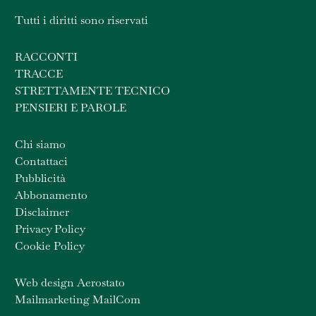
Tutti i diritti sono riservati
RACCONTI
TRACCE
STRETTAMENTE TECNICO
PENSIERI E PAROLE
Chi siamo
Contattaci
Pubblicità
Abbonamento
Disclaimer
Privacy Policy
Cookie Policy
Web design Aerostato
Mailmarketing MailCom