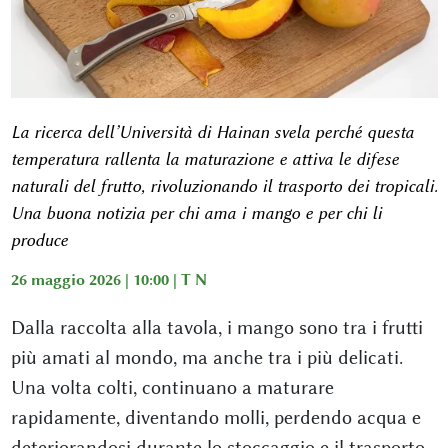
La ricerca dell’Università di Hainan svela perché questa
temperatura rallenta la maturazione e attiva le difese
naturali del frutto, rivoluzionando il trasporto dei tropicali.
Una buona notizia per chi ama i mango e per chi li
produce
26 maggio 2026 | 10:00 |
T N
Dalla raccolta alla tavola, i mango sono tra i frutti
più amati al mondo, ma anche tra i più delicati.
Una volta colti, continuano a maturare
rapidamente, diventando molli, perdendo acqua e
deteriorandosi durante lo stoccaggio e il trasporto.