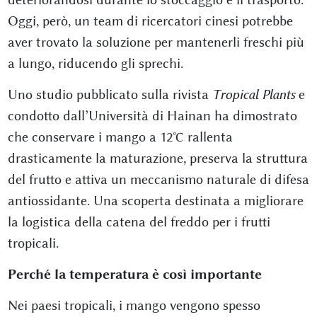
Oggi, però, un team di ricercatori cinesi potrebbe
aver trovato la soluzione per mantenerli freschi più
a lungo, riducendo gli sprechi.
Uno studio pubblicato sulla rivista
Tropical Plants
e
condotto dall’Università di Hainan ha dimostrato
che conservare i mango a 12°C rallenta
drasticamente la maturazione, preserva la struttura
del frutto e attiva un meccanismo naturale di difesa
antiossidante. Una scoperta destinata a migliorare
la logistica della catena del freddo per i frutti
tropicali.
Perché la temperatura è così importante
Nei paesi tropicali, i mango vengono spesso