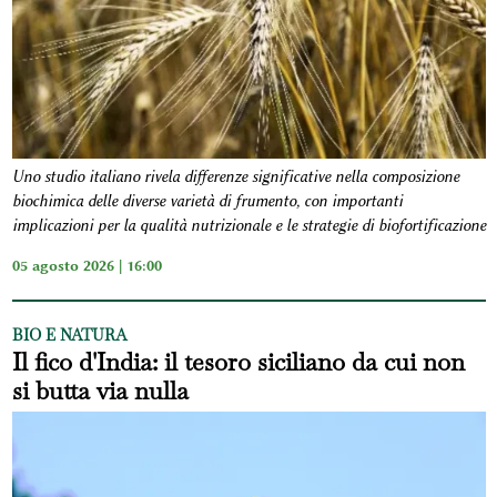
Uno studio italiano rivela differenze significative nella composizione
biochimica delle diverse varietà di frumento, con importanti
implicazioni per la qualità nutrizionale e le strategie di biofortificazione
05 agosto 2026 | 16:00
BIO E NATURA
Il fico d'India: il tesoro siciliano da cui non
si butta via nulla