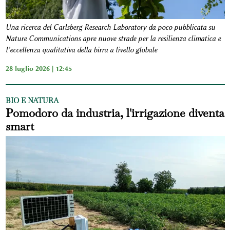
Una ricerca del Carlsberg Research Laboratory da poco pubblicata su
Nature Communications apre nuove strade per la resilienza climatica e
l’eccellenza qualitativa della birra a livello globale
28 luglio 2026 | 12:45
BIO E NATURA
Pomodoro da industria, l'irrigazione diventa
smart