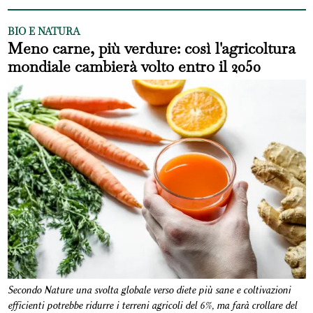
BIO E NATURA
Meno carne, più verdure: così l'agricoltura
mondiale cambierà volto entro il 2050
Secondo Nature una svolta globale verso diete più sane e coltivazioni
efficienti potrebbe ridurre i terreni agricoli del 6%, ma farà crollare del