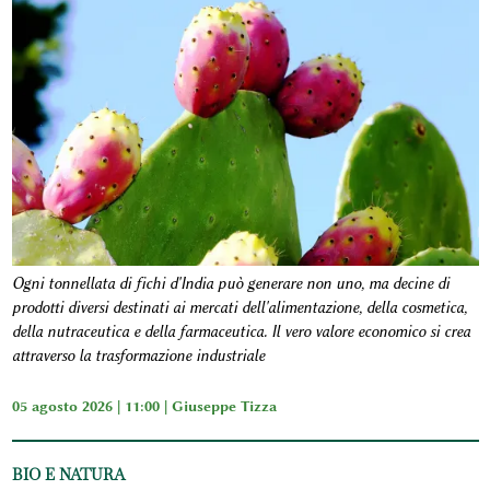
Ogni tonnellata di fichi d'India può generare non uno, ma decine di
prodotti diversi destinati ai mercati dell'alimentazione, della cosmetica,
della nutraceutica e della farmaceutica. Il vero valore economico si crea
attraverso la trasformazione industriale
05 agosto 2026 | 11:00 |
Giuseppe Tizza
BIO E NATURA