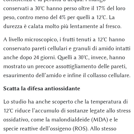
conservati a 30°C hanno perso oltre il 17% del loro
peso, contro meno del 4% per quelli a 12°C. La
durezza è calata molto più lentamente al fresco.
A livello microscopico, i frutti tenuti a 12°C hanno
conservato pareti cellulari e granuli di amido intatti
anche dopo 24 giorni. Quelli a 30°C, invece, hanno
mostrato un precoce assottigliamento delle pareti,
esaurimento dell’amido e infine il collasso cellulare.
Scatta la difesa antiossidante
Lo studio ha anche scoperto che la temperatura di
12°C riduce l’accumulo di sostanze legate allo stress
ossidativo, come la malondialdeide (MDA) e le
specie reattive dell’ossigeno (ROS). Allo stesso