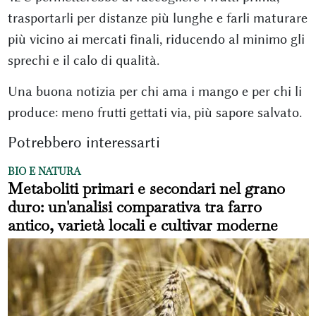
trasportarli per distanze più lunghe e farli maturare
più vicino ai mercati finali, riducendo al minimo gli
sprechi e il calo di qualità.
Una buona notizia per chi ama i mango e per chi li
produce: meno frutti gettati via, più sapore salvato.
Potrebbero interessarti
BIO E NATURA
Metaboliti primari e secondari nel grano
duro: un'analisi comparativa tra farro
antico, varietà locali e cultivar moderne