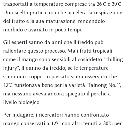
trasportati a temperature comprese tra 26°C e 30°C.
Una scelta pratica, ma che accelera la respirazione
del frutto e la sua maturazione, rendendolo
morbido e avariato in poco tempo.
Gli esperti sanno da anni che il freddo può
rallentare questo processo. Ma i frutti tropicali
come il mango sono sensibili al cosiddetto "chilling
injury", il danno da freddo, se le temperature
scendono troppo. In passato si era osservato che
12°C funzionava bene per la varietà 'Tainong No.1',
ma nessuno aveva ancora spiegato il perché a
livello biologico.
Per indagare, i ricercatori hanno confrontato
mango conservati a 12°C con altri tenuti a 30°C per