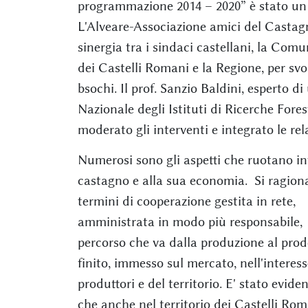
programmazione 2014 – 2020” è stato un
L'Alveare-Associazione amici del Castagn
sinergia tra i sindaci castellani, la Comu
dei Castelli Romani e la Regione, per svo
bsochi. Il prof. Sanzio Baldini, esperto di
Nazionale degli Istituti di Ricerche Forest
moderato gli interventi e integrato le rel
Numerosi sono gli aspetti che ruotano in
castagno e alla sua economia. Si ragion
termini di cooperazione gestita in rete,
amministrata in modo più responsabile,
percorso che va dalla produzione al prod
finito, immesso sul mercato, nell'interess
produttori e del territorio. E' stato evide
che anche nel territorio dei Castelli Rom