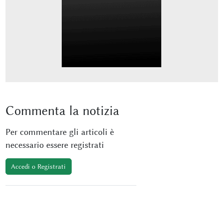
Commenta
la notizia
Per commentare gli articoli è
necessario essere registrati
Accedi o Registrati