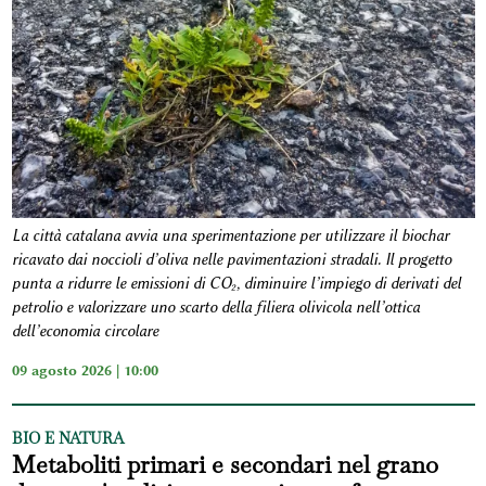
La città catalana avvia una sperimentazione per utilizzare il biochar
ricavato dai noccioli d’oliva nelle pavimentazioni stradali. Il progetto
punta a ridurre le emissioni di CO₂, diminuire l’impiego di derivati del
petrolio e valorizzare uno scarto della filiera olivicola nell’ottica
dell’economia circolare
09 agosto 2026 | 10:00
BIO E NATURA
Metaboliti primari e secondari nel grano