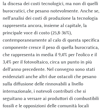
la discesa dei costi tecnologici, ma non di quelli
burocratici, che pesano notevolmente. Anche se,
nell'analisi dei costi di produzione la tecnologia
rappresenta ancora, insieme al capitale, la
principale voce di costo (25,8-36%),
contemporaneamente al calo di questa specifica
componente cresce il peso di quella burocratica,
che rappresenta in media il 9,4% per l'eolico e il
3,4% per il fotovoltaico, circa un punto in più
dell'anno precedente. Nel convegno sono stati
evidenziati anche altri due ostacoli che pesano
sulla diffusione delle rinnovabili a livello
internazionale, i notevoli contributi che si
seguitano a versare ai produttori di combustibili
fossili e le opposizioni delle comunità locali