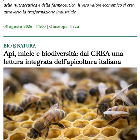
della nutraceutica e della farmaceutica. Il vero valore economico si crea
attraverso la trasformazione industriale
05 agosto 2026 | 11:00 |
Giuseppe Tizza
BIO E NATURA
Api, miele e biodiversità: dal CREA una
lettura integrata dell’apicoltura italiana