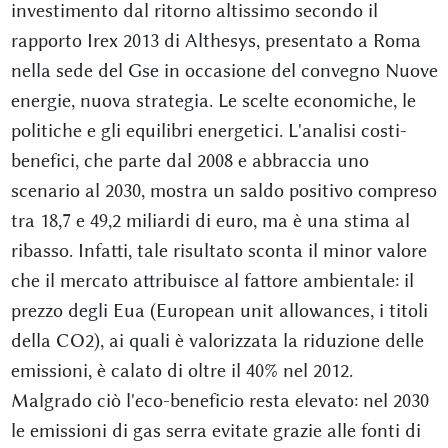
investimento dal ritorno altissimo secondo il
rapporto Irex 2013 di Althesys, presentato a Roma
nella sede del Gse in occasione del convegno Nuove
energie, nuova strategia. Le scelte economiche, le
politiche e gli equilibri energetici. L'analisi costi-
benefici, che parte dal 2008 e abbraccia uno
scenario al 2030, mostra un saldo positivo compreso
tra 18,7 e 49,2 miliardi di euro, ma è una stima al
ribasso. Infatti, tale risultato sconta il minor valore
che il mercato attribuisce al fattore ambientale: il
prezzo degli Eua (European unit allowances, i titoli
della CO2), ai quali è valorizzata la riduzione delle
emissioni, è calato di oltre il 40% nel 2012.
Malgrado ciò l'eco-beneficio resta elevato: nel 2030
le emissioni di gas serra evitate grazie alle fonti di