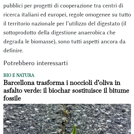
pubblici per progetti di cooperazione tra centri di
ricerca italiani ed europei, regole omogenee su tutto
il territorio nazionale per l’utilizzo del digestato (il
sottoprodotto della digestione anaerobica che
degrada le biomasse), sono tutti aspetti ancora da
definire.
Potrebbero interessarti
BIO E NATURA
Barcellona trasforma i noccioli d’oliva in
asfalto verde: il biochar sostituisce il bitume
fossile