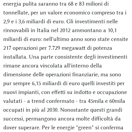
energia pulita saranno tra 68 e 83 milioni di
tonnellate, per un valore economico compreso tra i
2,9 e i 3,6 miliardi di euro. Gli investimenti nelle
rinnovabili in Italia nel 2012 ammontano a 10,1
miliardi di euro: nell'ultimo anno sono state censite
217 operazioni per 7.729 megawatt di potenza
installata. Una parte consistente degli investimenti
rimane ancora vincolata all'interno della
dimensione delle operazioni finanziarie, ma sono
pur sempre 6,15 miliardi di euro quelli investiti per
nuovi impianti, con effetti su indotto e occupazione
valutati - a trend confermato - tra 45mila e 60mila
occupati in più al 2030. Nonostante questi grandi
successi, permangono ancora molte difficoltà da
dover superare. Per le energie "green" si conferma