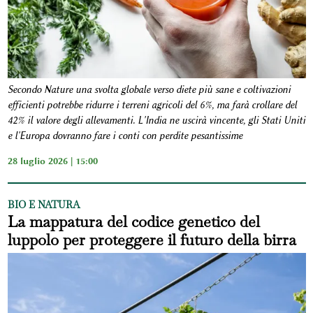
Secondo Nature una svolta globale verso diete più sane e coltivazioni
efficienti potrebbe ridurre i terreni agricoli del 6%, ma farà crollare del
42% il valore degli allevamenti. L'India ne uscirà vincente, gli Stati Uniti
e l'Europa dovranno fare i conti con perdite pesantissime
28 luglio 2026 | 15:00
BIO E NATURA
La mappatura del codice genetico del
luppolo per proteggere il futuro della birra