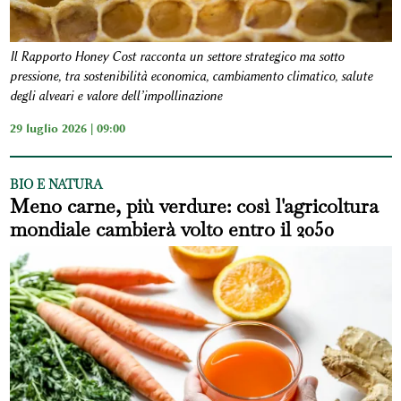
Il Rapporto Honey Cost racconta un settore strategico ma sotto
pressione, tra sostenibilità economica, cambiamento climatico, salute
degli alveari e valore dell’impollinazione
29 luglio 2026 | 09:00
BIO E NATURA
Meno carne, più verdure: così l'agricoltura
mondiale cambierà volto entro il 2050