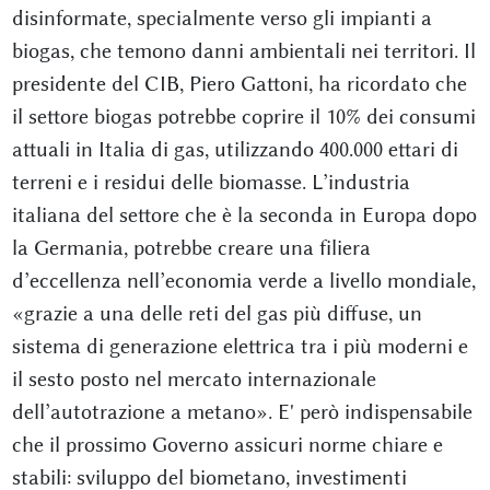
disinformate, specialmente verso gli impianti a
biogas, che temono danni ambientali nei territori. Il
presidente del CIB, Piero Gattoni, ha ricordato che
il settore biogas potrebbe coprire il 10% dei consumi
attuali in Italia di gas, utilizzando 400.000 ettari di
terreni e i residui delle biomasse. L’industria
italiana del settore che è la seconda in Europa dopo
la Germania, potrebbe creare una filiera
d’eccellenza nell’economia verde a livello mondiale,
«grazie a una delle reti del gas più diffuse, un
sistema di generazione elettrica tra i più moderni e
il sesto posto nel mercato internazionale
dell’autotrazione a metano». E' però indispensabile
che il prossimo Governo assicuri norme chiare e
stabili: sviluppo del biometano, investimenti