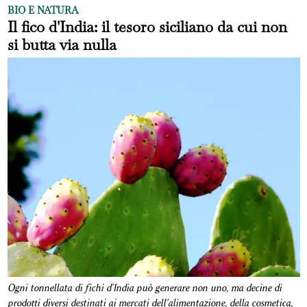
BIO E NATURA
Il fico d'India: il tesoro siciliano da cui non
si butta via nulla
Ogni tonnellata di fichi d'India può generare non uno, ma decine di
prodotti diversi destinati ai mercati dell'alimentazione, della cosmetica,