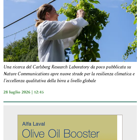
Una ricerca del Carlsberg Research Laboratory da poco pubblicata su
Nature Communications apre nuove strade per la resilienza climatica e
l’eccellenza qualitativa della birra a livello globale
28 luglio 2026 | 12:45