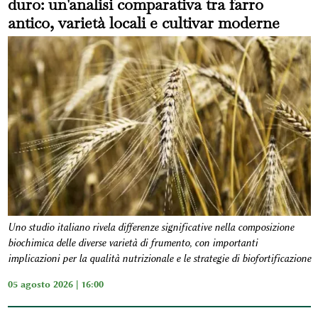
duro: un'analisi comparativa tra farro
antico, varietà locali e cultivar moderne
Uno studio italiano rivela differenze significative nella composizione
biochimica delle diverse varietà di frumento, con importanti
implicazioni per la qualità nutrizionale e le strategie di biofortificazione
05 agosto 2026 | 16:00