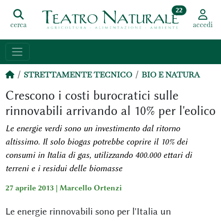
22
cerca
accedi
STRETTAMENTE TECNICO
BIO E NATURA
Crescono i costi burocratici sulle
rinnovabili arrivando al 10% per l'eolico
Le energie verdi sono un investimento dal ritorno
altissimo. Il solo biogas potrebbe coprire il 10% dei
consumi in Italia di gas, utilizzando 400.000 ettari di
terreni e i residui delle biomasse
27 aprile 2013 |
Marcello Ortenzi
Le energie rinnovabili sono per l'Italia un