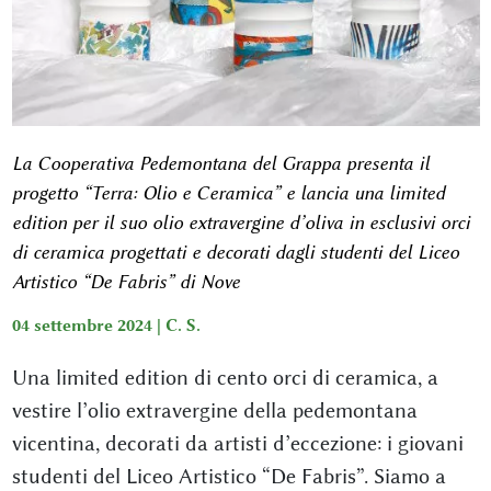
La Cooperativa Pedemontana del Grappa presenta il
progetto “Terra: Olio e Ceramica” e lancia una limited
edition per il suo olio extravergine d’oliva in esclusivi orci
di ceramica progettati e decorati dagli studenti del Liceo
Artistico “De Fabris” di Nove
04 settembre 2024 |
C. S.
Una limited edition di cento orci di ceramica, a
vestire l’olio extravergine della pedemontana
vicentina, decorati da artisti d’eccezione: i giovani
studenti del Liceo Artistico “De Fabris”. Siamo a