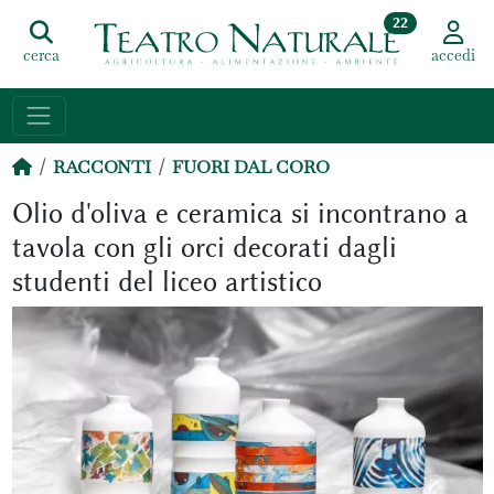
22
cerca
accedi
RACCONTI
FUORI DAL CORO
Olio d'oliva e ceramica si incontrano a
tavola con gli orci decorati dagli
studenti del liceo artistico