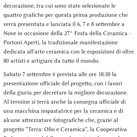
decorazione, tra cui sono state selezionate le
quattro grafiche per questa prima produzione che
verrà presentata e lanciata il 6, 7 e 8 settembre a
Nove in occasione della 27^ Festa della Ceramica -
Portoni Aperti, la tradizionale manifestazione
dedicata all’arte ceramica con le esposizioni di oltre
80 artisti e artigiani da tutto il mondo.
Sabato 7 settembre è prevista alle ore 18:30 la
presentazione ufficiale del progetto, con i lavori
della giuria per decretare la migliore decorazione.
Al termine si terrà anche la consegna ufficiale di
una macchina impastatrice per la ceramica e di
alcune attrezzature fotografiche che, grazie al
progetto “Terra: Olio e Ceramica”, la Cooperativa