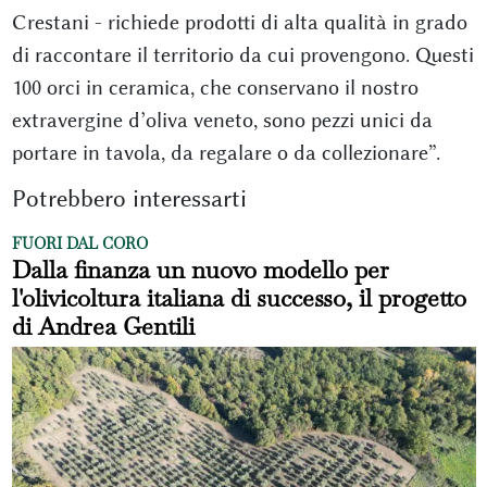
Crestani - richiede prodotti di alta qualità in grado
di raccontare il territorio da cui provengono. Questi
100 orci in ceramica, che conservano il nostro
extravergine d’oliva veneto, sono pezzi unici da
portare in tavola, da regalare o da collezionare”.
Potrebbero interessarti
FUORI DAL CORO
Dalla finanza un nuovo modello per
l'olivicoltura italiana di successo, il progetto
di Andrea Gentili