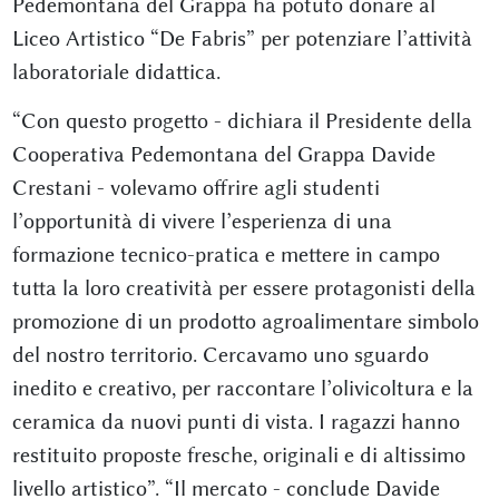
Pedemontana del Grappa ha potuto donare al
Liceo Artistico “De Fabris” per potenziare l’attività
laboratoriale didattica.
“Con questo progetto - dichiara il Presidente della
Cooperativa Pedemontana del Grappa Davide
Crestani - volevamo offrire agli studenti
l’opportunità di vivere l’esperienza di una
formazione tecnico-pratica e mettere in campo
tutta la loro creatività per essere protagonisti della
promozione di un prodotto agroalimentare simbolo
del nostro territorio. Cercavamo uno sguardo
inedito e creativo, per raccontare l’olivicoltura e la
ceramica da nuovi punti di vista. I ragazzi hanno
restituito proposte fresche, originali e di altissimo
livello artistico”. “Il mercato - conclude Davide