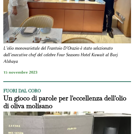
L’olio monovarietale del Frantoio D’Orazio è stato selezionato
dall’executive chef del celebre Four Seasons Hotel Kuwait al Burj
Alshaya
15 novembre 2023
FUORI DAL CORO
Un gioco di parole per l'eccellenza dell'olio
di oliva molisano