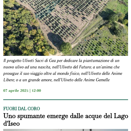
Il progetto Uliveti Sacri di Gea per dedicare la piantumazione di un
nuovo ulivo ad una nascita, nell'Uliveto del Futuro; a un'anima che
prosegue il suo viaggio oltre al mondo fisico, nell'Uliveto delle Anime
Libere; o a un grande amore, nell'Uliveto delle Anime Gemelle
07 aprile 2025 | 12:00
FUORI DAL CORO
Uno spumante emerge dalle acque del Lago
d'Iseo