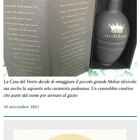
La Casa del Vento decide di omaggiare il piccolo grande Molise olivicolo
ma anche la sapiente arte ceramista padovana. Un connubbio creativo
che parte dal nome per arrivare al gusto
18 novembre 2021