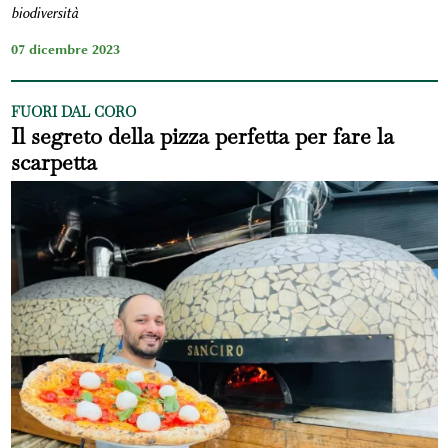
biodiversità
07 dicembre 2023
FUORI DAL CORO
Il segreto della pizza perfetta per fare la
scarpetta