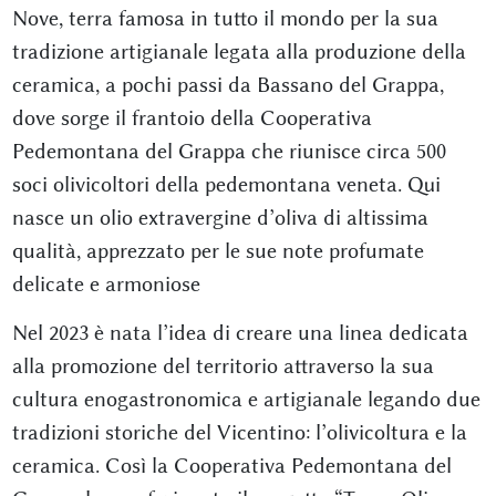
Nove, terra famosa in tutto il mondo per la sua
tradizione artigianale legata alla produzione della
ceramica, a pochi passi da Bassano del Grappa,
dove sorge il frantoio della Cooperativa
Pedemontana del Grappa che riunisce circa 500
soci olivicoltori della pedemontana veneta. Qui
nasce un olio extravergine d’oliva di altissima
qualità, apprezzato per le sue note profumate
delicate e armoniose
Nel 2023 è nata l’idea di creare una linea dedicata
alla promozione del territorio attraverso la sua
cultura enogastronomica e artigianale legando due
tradizioni storiche del Vicentino: l’olivicoltura e la
ceramica. Così la Cooperativa Pedemontana del