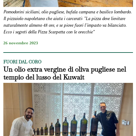
Pomodorini siciliani, olio pugliese, bufala campana e basilico lombardo.
Il pizzaiolo napoletano che aiuta i carcerati: “La pizza deve lievitare
naturalmente almeno 48 ore, e se piove fuori l’impasto va bilanciato.
Ecco i segreti della Pizza Scarpetta con le orecchie”
26 novembre 2023
FUORI DAL CORO
Un olio extra vergine di oliva pugliese nel
tempio del lusso del Kuwait