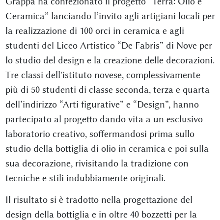
Grappa ha confezionato il progetto “Terra: Olio e
Ceramica” lanciando l’invito agli artigiani locali per
la realizzazione di 100 orci in ceramica e agli
studenti del Liceo Artistico “De Fabris” di Nove per
lo studio del design e la creazione delle decorazioni.
Tre classi dell'istituto novese, complessivamente
più di 50 studenti di classe seconda, terza e quarta
dell’indirizzo “Arti figurative” e “Design”, hanno
partecipato al progetto dando vita a un esclusivo
laboratorio creativo, soffermandosi prima sullo
studio della bottiglia di olio in ceramica e poi sulla
sua decorazione, rivisitando la tradizione con
tecniche e stili indubbiamente originali.
Il risultato si è tradotto nella progettazione del
design della bottiglia e in oltre 40 bozzetti per la