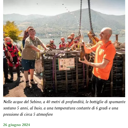
Nelle acque del Sebino, a 40 metri di profondità, le bottiglie di spumante
sostano 5 anni, al buio, a una temperatura costante di 6 gradi e una
pressione di circa 5 atmosfere
26 giugno 2024