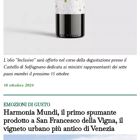
L’olio “Inclusivo” sarà offerto nel corso della degustazione presso il
Castello di Solfagnano dedicata ai ministri rappresentanti dei sette
paesi membri il prossimo 15 ottobre
10 ottobre 2024
EMOZIONI DI GUSTO
Harmonia Mundi, il primo spumante
prodotto a San Francesco della Vigna, il
vigneto urbano più antico di Venezia