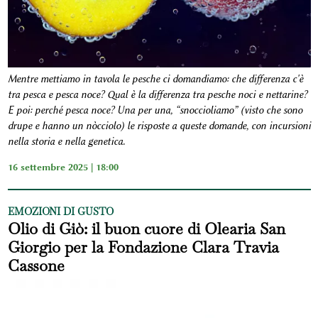
Mentre mettiamo in tavola le pesche ci domandiamo: che differenza c'è
tra pesca e pesca noce? Qual è la differenza tra pesche noci e nettarine?
E poi: perché pesca noce? Una per una, “snoccioliamo” (visto che sono
drupe e hanno un nòcciolo) le risposte a queste domande, con incursioni
nella storia e nella genetica.
16 settembre 2025 | 18:00
EMOZIONI DI GUSTO
Olio di Giò: il buon cuore di Olearia San
Giorgio per la Fondazione Clara Travia
Cassone