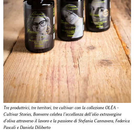
Tre produttrici, tre territori, tre cultivar: con la collezione OLÈA -
Cultivar Stories, Bonverre celebra l’eccellenza dell’olio extravergine
d’oliva attraverso il lavoro e la passione di Stefania Cannavera, Federica
Pascali e Daniela Diliberto