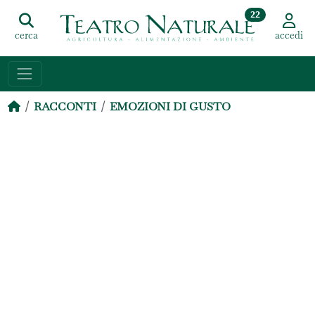
22
cerca
accedi
RACCONTI
EMOZIONI DI GUSTO