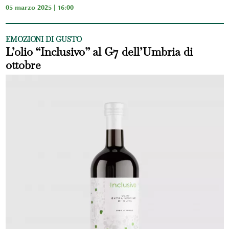
05 marzo 2025 | 16:00
EMOZIONI DI GUSTO
L’olio “Inclusivo” al G7 dell’Umbria di
ottobre