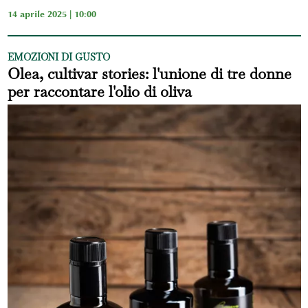
14 aprile 2025 | 10:00
EMOZIONI DI GUSTO
Olea, cultivar stories: l'unione di tre donne
per raccontare l'olio di oliva