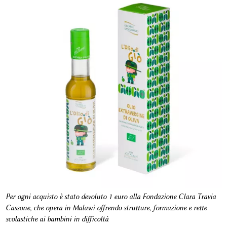
Per ogni acquisto è stato devoluto 1 euro alla Fondazione Clara Travia
Cassone, che opera in Malawi offrendo strutture, formazione e rette
scolastiche ai bambini in difficoltà