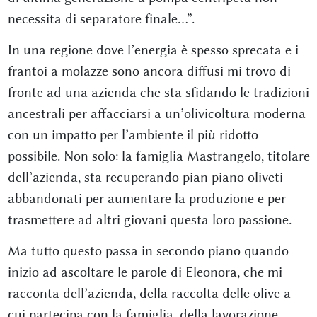
necessita di separatore finale…”.
In una regione dove l’energia è spesso sprecata e i
frantoi a molazze sono ancora diffusi mi trovo di
fronte ad una azienda che sta sfidando le tradizioni
ancestrali per affacciarsi a un’olivicoltura moderna
con un impatto per l’ambiente il più ridotto
possibile. Non solo: la famiglia Mastrangelo, titolare
dell’azienda, sta recuperando pian piano oliveti
abbandonati per aumentare la produzione e per
trasmettere ad altri giovani questa loro passione.
Ma tutto questo passa in secondo piano quando
inizio ad ascoltare le parole di Eleonora, che mi
racconta dell’azienda, della raccolta delle olive a
cui partecipa con la famiglia, della lavorazione,