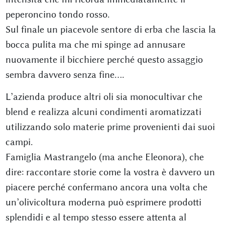
peperoncino tondo rosso.
Sul finale un piacevole sentore di erba che lascia la
bocca pulita ma che mi spinge ad annusare
nuovamente il bicchiere perché questo assaggio
sembra davvero senza fine….
L’azienda produce altri oli sia monocultivar che
blend e realizza alcuni condimenti aromatizzati
utilizzando solo materie prime provenienti dai suoi
campi.
Famiglia Mastrangelo (ma anche Eleonora), che
dire: raccontare storie come la vostra è davvero un
piacere perché confermano ancora una volta che
un’olivicoltura moderna può esprimere prodotti
splendidi e al tempo stesso essere attenta al