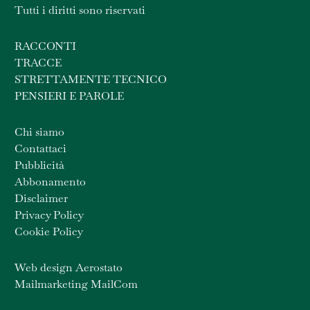
Tutti i diritti sono riservati
RACCONTI
TRACCE
STRETTAMENTE TECNICO
PENSIERI E PAROLE
Chi siamo
Contattaci
Pubblicità
Abbonamento
Disclaimer
Privacy Policy
Cookie Policy
Web design Aerostato
Mailmarketing MailCom