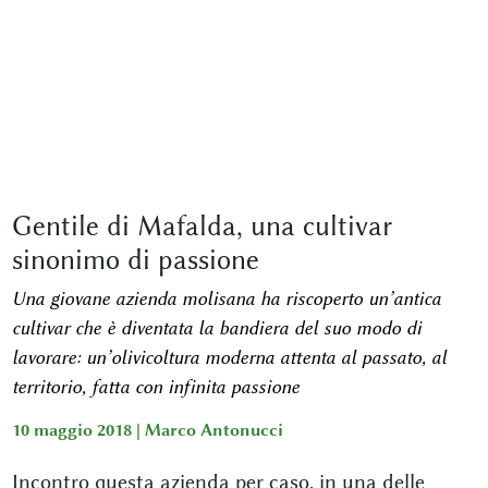
Gentile di Mafalda, una cultivar
sinonimo di passione
Una giovane azienda molisana ha riscoperto un’antica
cultivar che è diventata la bandiera del suo modo di
lavorare: un’olivicoltura moderna attenta al passato, al
territorio, fatta con infinita passione
10 maggio 2018 |
Marco Antonucci
Incontro questa azienda per caso, in una delle