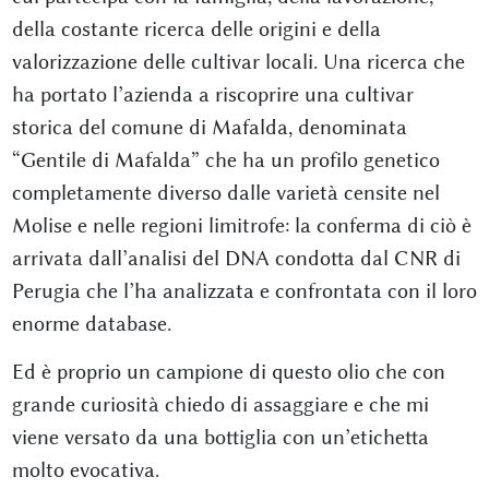
della costante ricerca delle origini e della
valorizzazione delle cultivar locali. Una ricerca che
ha portato l’azienda a riscoprire una cultivar
storica del comune di Mafalda, denominata
“Gentile di Mafalda” che ha un profilo genetico
completamente diverso dalle varietà censite nel
Molise e nelle regioni limitrofe: la conferma di ciò è
arrivata dall’analisi del DNA condotta dal CNR di
Perugia che l’ha analizzata e confrontata con il loro
enorme database.
Ed è proprio un campione di questo olio che con
grande curiosità chiedo di assaggiare e che mi
viene versato da una bottiglia con un’etichetta
molto evocativa.