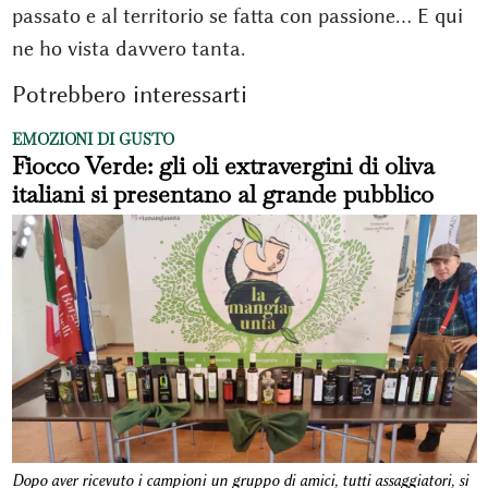
passato e al territorio se fatta con passione… E qui
ne ho vista davvero tanta.
Potrebbero interessarti
EMOZIONI DI GUSTO
Fiocco Verde: gli oli extravergini di oliva
italiani si presentano al grande pubblico
Dopo aver ricevuto i campioni un gruppo di amici, tutti assaggiatori, si