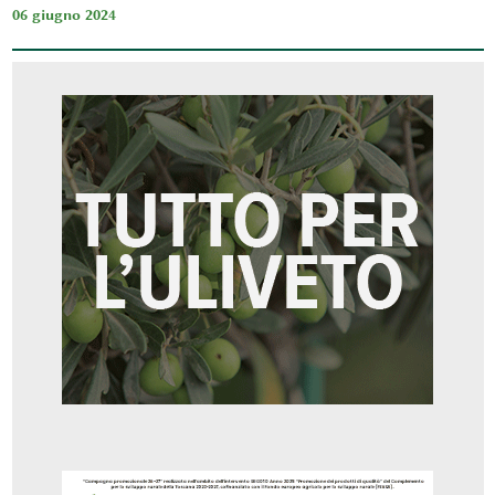
06 giugno 2024