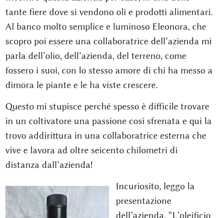
tante fiere dove si vendono oli e prodotti alimentari.
Al banco molto semplice e luminoso Eleonora, che
scopro poi essere una collaboratrice dell’azienda mi
parla dell’olio, dell’azienda, del terreno, come
fossero i suoi, con lo stesso amore di chi ha messo a
dimora le piante e le ha viste crescere.
Questo mi stupisce perché spesso è difficile trovare
in un coltivatore una passione così sfrenata e qui la
trovo addirittura in una collaboratrice esterna che
vive e lavora ad oltre seicento chilometri di
distanza dall’azienda!
Incuriosito, leggo la
presentazione
dell’azienda. “L’oleificio