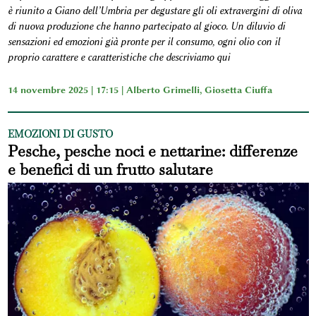
è riunito a Giano dell’Umbria per degustare gli oli extravergini di oliva
di nuova produzione che hanno partecipato al gioco. Un diluvio di
sensazioni ed emozioni già pronte per il consumo, ogni olio con il
proprio carattere e caratteristiche che descriviamo qui
14 novembre 2025 | 17:15 |
Alberto Grimelli
,
Giosetta Ciuffa
EMOZIONI DI GUSTO
Pesche, pesche noci e nettarine: differenze
e benefici di un frutto salutare