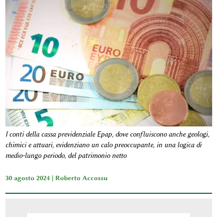
I conti della cassa previdenziale Epap, dove confluiscono anche geologi,
chimici e attuari, evidenziano un calo preoccupante, in una logica di
medio-lungo periodo, del patrimonio netto
30 agosto 2024 |
Roberto Accossu