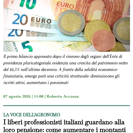
Il primo bilancio approvato dopo il rinnovo degli organi dell'Ente di
previdenza pluricategoriale evidenzia una crescita del patrimonio netto
del 66,5% nell'ultimo decennio. A fronte della solidità economico-
finanziaria, emerge però una criticità strutturale: diminuiscono gli
iscritti attivi, aumentano i pensionati
07 agosto 2026 | 11:00 |
Roberto Accossu
LA VOCE DELL'AGRONOMO
I liberi professionisti italiani guardano alla
loro pensione: come aumentare i montanti