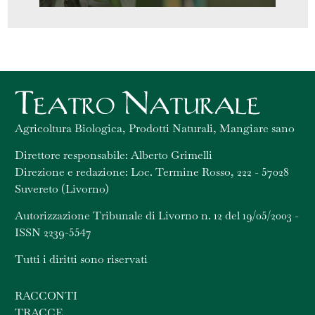
Agricoltura Biologica, Prodotti Naturali, Mangiare sano
Direttore responsabile: Alberto Grimelli
Direzione e redazione: Loc. Termine Rosso, 222 - 57028
Suvereto (Livorno)
Autorizzazione Tribunale di Livorno n. 12 del 19/05/2003 -
ISSN 2239-5547
Tutti i diritti sono riservati
RACCONTI
TRACCE