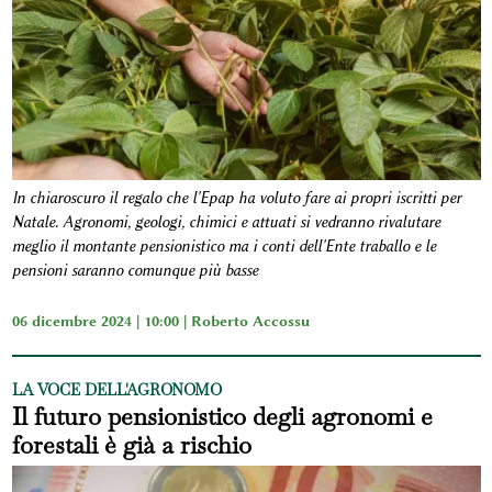
In chiaroscuro il regalo che l'Epap ha voluto fare ai propri iscritti per
Natale. Agronomi, geologi, chimici e attuati si vedranno rivalutare
meglio il montante pensionistico ma i conti dell'Ente traballo e le
pensioni saranno comunque più basse
06 dicembre 2024 | 10:00 |
Roberto Accossu
LA VOCE DELL'AGRONOMO
Il futuro pensionistico degli agronomi e
forestali è già a rischio