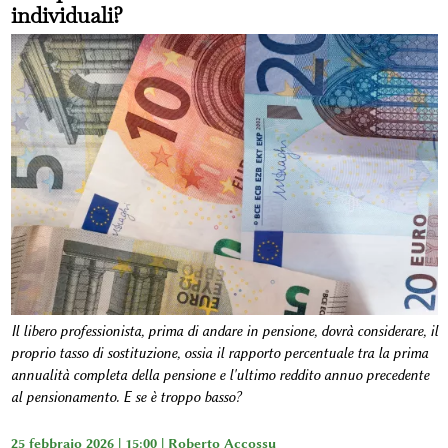
individuali?
Il libero professionista, prima di andare in pensione, dovrà considerare, il
proprio tasso di sostituzione, ossia il rapporto percentuale tra la prima
annualità completa della pensione e l'ultimo reddito annuo precedente
al pensionamento. E se è troppo basso?
25 febbraio 2026 | 15:00 |
Roberto Accossu