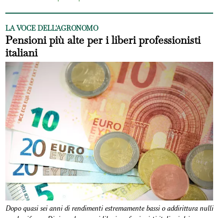
LA VOCE DELL'AGRONOMO
Pensioni più alte per i liberi professionisti
italiani
Dopo quasi sei anni di rendimenti estremamente bassi o addirittura nulli