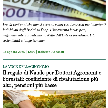
Era da vent’anni che non si avevano valori così favorevoli per i montanti
individuali degli iscritti all'Epap. L’incremento incide però,
negativamente, sul Patrimonio Netto dell’Ente di previdenza. E la
sostenibilità a lungo termine?
08 agosto 2025 | 12:00 |
Roberto Accossu
LA VOCE DELL'AGRONOMO
Il regalo di Natale per Dottori Agronomi e
Forestali: coefficiente di rivalutazione più
alto, pensioni più basse