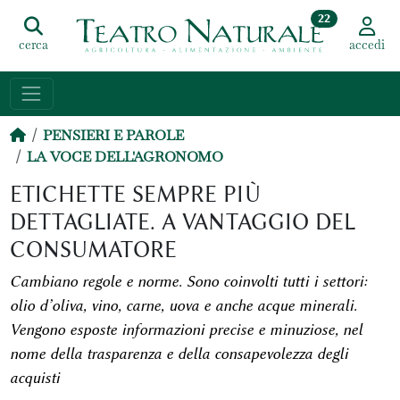
22
cerca
accedi
PENSIERI E PAROLE
LA VOCE DELL'AGRONOMO
ETICHETTE SEMPRE PIÙ
DETTAGLIATE. A VANTAGGIO DEL
CONSUMATORE
Cambiano regole e norme. Sono coinvolti tutti i settori:
olio d’oliva, vino, carne, uova e anche acque minerali.
Vengono esposte informazioni precise e minuziose, nel
nome della trasparenza e della consapevolezza degli
acquisti