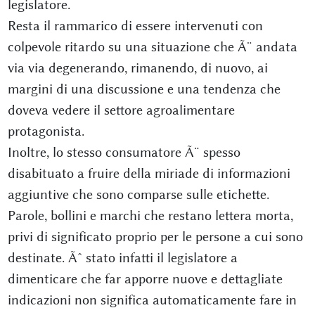
legislatore.
Resta il rammarico di essere intervenuti con
colpevole ritardo su una situazione che Ã¨ andata
via via degenerando, rimanendo, di nuovo, ai
margini di una discussione e una tendenza che
doveva vedere il settore agroalimentare
protagonista.
Inoltre, lo stesso consumatore Ã¨ spesso
disabituato a fruire della miriade di informazioni
aggiuntive che sono comparse sulle etichette.
Parole, bollini e marchi che restano lettera morta,
privi di significato proprio per le persone a cui sono
destinate. Ãˆ stato infatti il legislatore a
dimenticare che far apporre nuove e dettagliate
indicazioni non significa automaticamente fare in