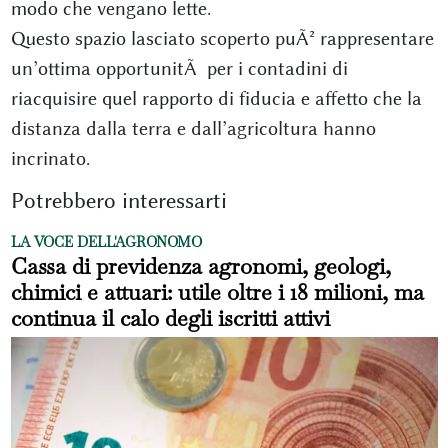
modo che vengano lette.
Questo spazio lasciato scoperto puÃ² rappresentare
un’ottima opportunitÃ per i contadini di
riacquisire quel rapporto di fiducia e affetto che la
distanza dalla terra e dall’agricoltura hanno
incrinato.
Potrebbero interessarti
LA VOCE DELL'AGRONOMO
Cassa di previdenza agronomi, geologi,
chimici e attuari: utile oltre i 18 milioni, ma
continua il calo degli iscritti attivi