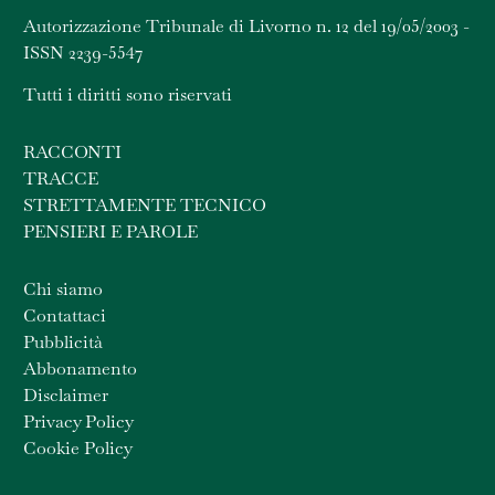
Autorizzazione Tribunale di Livorno n. 12 del 19/05/2003 -
ISSN 2239-5547
Tutti i diritti sono riservati
RACCONTI
TRACCE
STRETTAMENTE TECNICO
PENSIERI E PAROLE
Chi siamo
Contattaci
Pubblicità
Abbonamento
Disclaimer
Privacy Policy
Cookie Policy