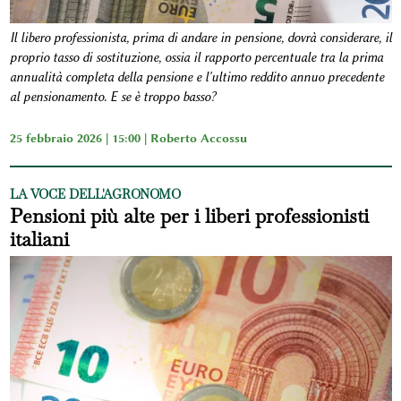
Il libero professionista, prima di andare in pensione, dovrà considerare, il
proprio tasso di sostituzione, ossia il rapporto percentuale tra la prima
annualità completa della pensione e l'ultimo reddito annuo precedente
al pensionamento. E se è troppo basso?
25 febbraio 2026 | 15:00 |
Roberto Accossu
LA VOCE DELL'AGRONOMO
Pensioni più alte per i liberi professionisti
italiani