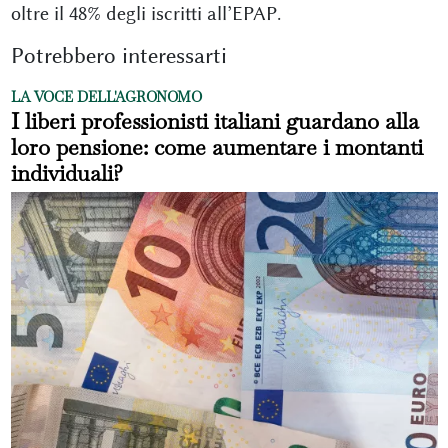
oltre il 48% degli iscritti all’EPAP.
Potrebbero interessarti
LA VOCE DELL'AGRONOMO
I liberi professionisti italiani guardano alla
loro pensione: come aumentare i montanti
individuali?