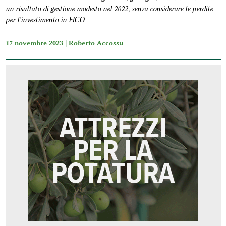
un risultato di gestione modesto nel 2022, senza considerare le perdite
per l'investimento in FICO
17 novembre 2023 |
Roberto Accossu