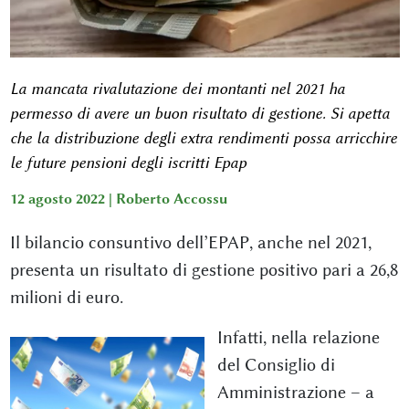
La mancata rivalutazione dei montanti nel 2021 ha
permesso di avere un buon risultato di gestione. Si apetta
che la distribuzione degli extra rendimenti possa arricchire
le future pensioni degli iscritti Epap
12 agosto 2022 |
Roberto Accossu
Il bilancio consuntivo dell’EPAP, anche nel 2021,
presenta un risultato di gestione positivo pari a 26,8
milioni di euro.
Infatti, nella relazione
del Consiglio di
Amministrazione – a