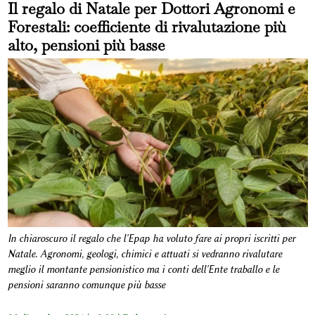
Il regalo di Natale per Dottori Agronomi e
Forestali: coefficiente di rivalutazione più
alto, pensioni più basse
In chiaroscuro il regalo che l'Epap ha voluto fare ai propri iscritti per
Natale. Agronomi, geologi, chimici e attuati si vedranno rivalutare
meglio il montante pensionistico ma i conti dell'Ente traballo e le
pensioni saranno comunque più basse