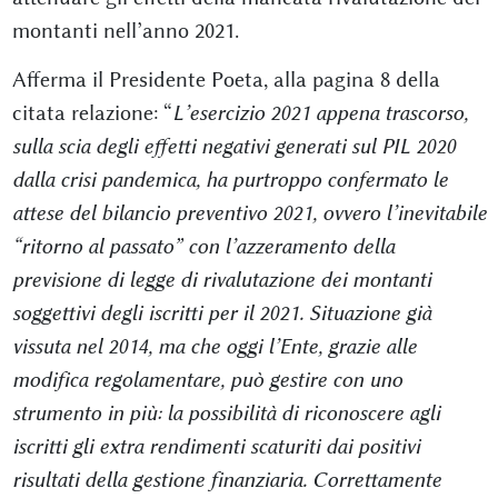
montanti nell’anno 2021.
Afferma il Presidente Poeta, alla pagina 8 della
citata relazione: “
L’esercizio 2021 appena trascorso,
sulla scia degli effetti negativi generati sul PIL 2020
dalla crisi pandemica, ha purtroppo confermato le
attese del bilancio preventivo 2021, ovvero l’inevitabile
“ritorno al passato” con l’azzeramento della
previsione di legge di rivalutazione dei montanti
soggettivi degli iscritti per il 2021. Situazione già
vissuta nel 2014, ma che oggi l’Ente, grazie alle
modifica regolamentare, può gestire con uno
strumento in più: la possibilità di riconoscere agli
iscritti gli extra rendimenti scaturiti dai positivi
risultati della gestione finanziaria. Correttamente