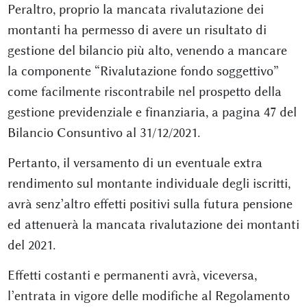
Peraltro, proprio la mancata rivalutazione dei
montanti ha permesso di avere un risultato di
gestione del bilancio più alto, venendo a mancare
la componente “Rivalutazione fondo soggettivo”
come facilmente riscontrabile nel prospetto della
gestione previdenziale e finanziaria, a pagina 47 del
Bilancio Consuntivo al 31/12/2021.
Pertanto, il versamento di un eventuale extra
rendimento sul montante individuale degli iscritti,
avrà senz’altro effetti positivi sulla futura pensione
ed attenuerà la mancata rivalutazione dei montanti
del 2021.
Effetti costanti e permanenti avrà, viceversa,
l’entrata in vigore delle modifiche al Regolamento