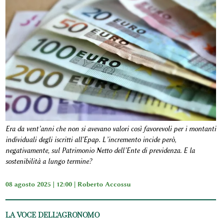
Era da vent’anni che non si avevano valori così favorevoli per i montanti
individuali degli iscritti all'Epap. L’incremento incide però,
negativamente, sul Patrimonio Netto dell’Ente di previdenza. E la
sostenibilità a lungo termine?
08 agosto 2025 | 12:00 |
Roberto Accossu
LA VOCE DELL'AGRONOMO