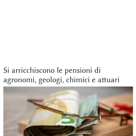
Si arricchiscono le pensioni di
agronomi, geologi, chimici e attuari