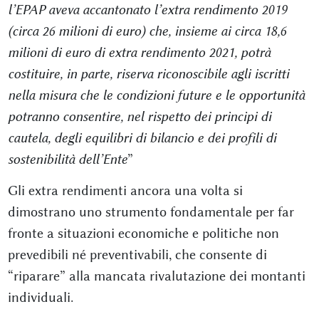
l’EPAP aveva accantonato l’extra rendimento 2019
(circa 26 milioni di euro) che, insieme ai circa 18,6
milioni di euro di extra rendimento 2021, potrà
costituire, in parte, riserva riconoscibile agli iscritti
nella misura che le condizioni future e le opportunità
potranno consentire, nel rispetto dei principi di
cautela, degli equilibri di bilancio e dei profili di
sostenibilità dell’Ente
”
Gli extra rendimenti ancora una volta si
dimostrano uno strumento fondamentale per far
fronte a situazioni economiche e politiche non
prevedibili né preventivabili, che consente di
“riparare” alla mancata rivalutazione dei montanti
individuali.