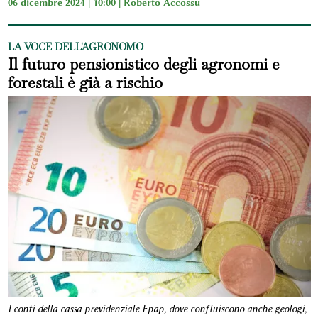
06 dicembre 2024 | 10:00 |
Roberto Accossu
LA VOCE DELL'AGRONOMO
Il futuro pensionistico degli agronomi e
forestali è già a rischio
I conti della cassa previdenziale Epap, dove confluiscono anche geologi,