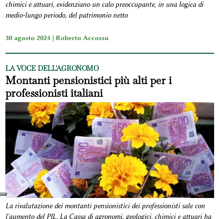
chimici e attuari, evidenziano un calo preoccupante, in una logica di
medio-lungo periodo, del patrimonio netto
30 agosto 2024 |
Roberto Accossu
LA VOCE DELL'AGRONOMO
Montanti pensionistici più alti per i
professionisti italiani
La rivalutazione dei montanti pensionistici dei professionisti sale con
l'aumento del PIL. La Cassa di agronomi, geologici, chimici e attuari ha