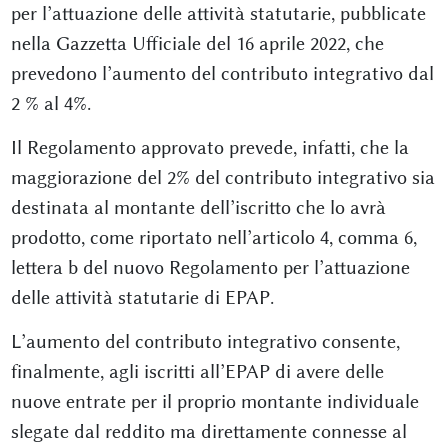
per l’attuazione delle attività statutarie, pubblicate
nella Gazzetta Ufficiale del 16 aprile 2022, che
prevedono l’aumento del contributo integrativo dal
2 % al 4%.
Il Regolamento approvato prevede, infatti, che la
maggiorazione del 2% del contributo integrativo sia
destinata al montante dell’iscritto che lo avrà
prodotto, come riportato nell’articolo 4, comma 6,
lettera b del nuovo Regolamento per l’attuazione
delle attività statutarie di EPAP.
L’aumento del contributo integrativo consente,
finalmente, agli iscritti all’EPAP di avere delle
nuove entrate per il proprio montante individuale
slegate dal reddito ma direttamente connesse al