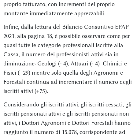
proprio fatturato, con incrementi del proprio
montante immediatamente apprezzabili.
Infine, dalla lettura del Bilancio Consuntivo EPAP
2021, alla pagina 18, è possibile osservare come per
quasi tutte le categorie professionali iscritte alla
Cassa, il numero dei professionisti attivi sia in
diminuzione: Geologi (- 4), Attuari (- 4) Chimici e
Fisici (- 29) mentre solo quella degli Agronomi e
Forestali continua ad incrementare il numero degli
iscritti attivi (+75).
Considerando gli iscritti attivi, gli iscritti cessati, gli
iscritti pensionati attivi e gli iscritti pensionati non
attivi, i Dottori Agronomi e Dottori Forestali hanno
raggiunto il numero di 15.078, corrispondente ad