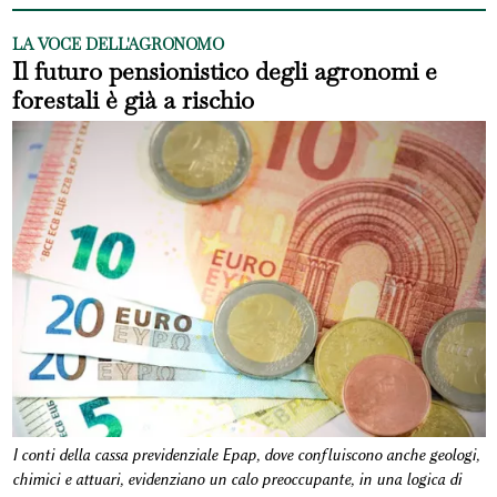
LA VOCE DELL'AGRONOMO
Il futuro pensionistico degli agronomi e
forestali è già a rischio
I conti della cassa previdenziale Epap, dove confluiscono anche geologi,
chimici e attuari, evidenziano un calo preoccupante, in una logica di