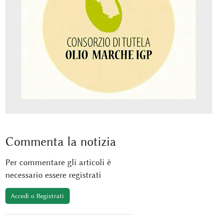
Commenta
la notizia
Per commentare gli articoli è
necessario essere registrati
Accedi o Registrati