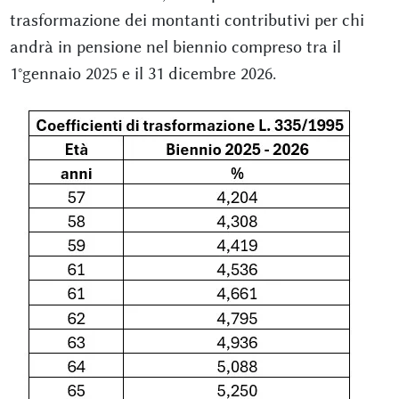
trasformazione dei montanti contributivi per chi
andrà in pensione nel biennio compreso tra il
1°gennaio 2025 e il 31 dicembre 2026.