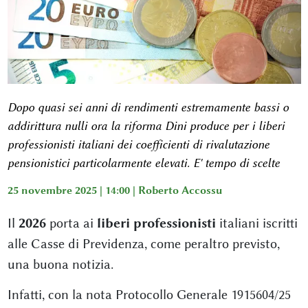
Dopo quasi sei anni di rendimenti estremamente bassi o
addirittura nulli ora la riforma Dini produce per i liberi
professionisti italiani dei coefficienti di rivalutazione
pensionistici particolarmente elevati. E' tempo di scelte
25 novembre 2025 | 14:00 |
Roberto Accossu
Il
2026
porta ai
liberi professionisti
italiani iscritti
alle Casse di Previdenza, come peraltro previsto,
una buona notizia.
Infatti, con la nota Protocollo Generale 1915604/25