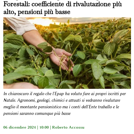
Forestali: coefficiente di rivalutazione più
alto, pensioni più basse
In chiaroscuro il regalo che l'Epap ha voluto fare ai propri iscritti per
Natale. Agronomi, geologi, chimici e attuati si vedranno rivalutare
meglio il montante pensionistico ma i conti dell'Ente traballo e le
pensioni saranno comunque più basse
06 dicembre 2024 | 10:00 |
Roberto Accossu