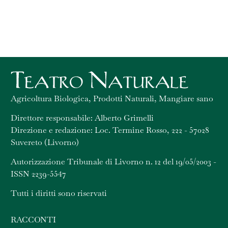
Agricoltura Biologica, Prodotti Naturali, Mangiare sano
Direttore responsabile: Alberto Grimelli
Direzione e redazione: Loc. Termine Rosso, 222 - 57028
Suvereto (Livorno)
Autorizzazione Tribunale di Livorno n. 12 del 19/05/2003 -
ISSN 2239-5547
Tutti i diritti sono riservati
RACCONTI