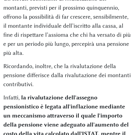
montanti, previsti per il prossimo quinquennio,
offrono la possibilità di far crescere, sensibilmente,
il montante individuale dell’iscritto alla cassa, al
fine di rispettare l’assioma che chi ha versato di più
e per un periodo più lungo, percepirà una pensione
più alta.
Ricordando, inoltre, che la rivalutazione della
pensione differisce dalla rivalutazione dei montanti
contributivi.
Infatti,
la rivalutazione dell'assegno
pensionistico è legata all'inflazione mediante
un meccanismo attraverso il quale l'importo
della pensione viene adeguato all'aumento del
costo della vita calcolato dall'ISTAT, mentre il