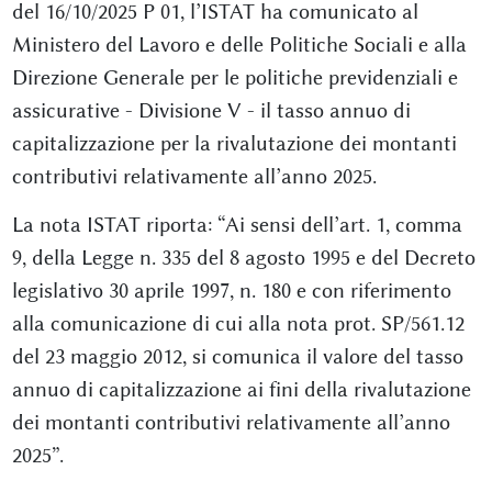
del 16/10/2025 P 01, l’ISTAT ha comunicato al
Ministero del Lavoro e delle Politiche Sociali e alla
Direzione Generale per le politiche previdenziali e
assicurative - Divisione V - il tasso annuo di
capitalizzazione per la rivalutazione dei montanti
contributivi relativamente all’anno 2025.
La nota ISTAT riporta: “Ai sensi dell’art. 1, comma
9, della Legge n. 335 del 8 agosto 1995 e del Decreto
legislativo 30 aprile 1997, n. 180 e con riferimento
alla comunicazione di cui alla nota prot. SP/561.12
del 23 maggio 2012, si comunica il valore del tasso
annuo di capitalizzazione ai fini della rivalutazione
dei montanti contributivi relativamente all’anno
2025”.