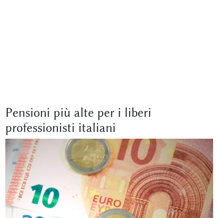
Pensioni più alte per i liberi
professionisti italiani