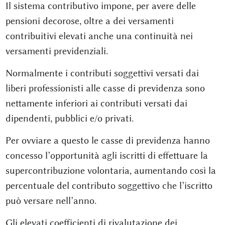
Il sistema contributivo impone, per avere delle
pensioni decorose, oltre a dei versamenti
contribuitivi elevati anche una continuità nei
versamenti previdenziali.
Normalmente i contributi soggettivi versati dai
liberi professionisti alle casse di previdenza sono
nettamente inferiori ai contributi versati dai
dipendenti, pubblici e/o privati.
Per ovviare a questo le casse di previdenza hanno
concesso l’opportunità agli iscritti di effettuare la
supercontribuzione volontaria, aumentando così la
percentuale del contributo soggettivo che l’iscritto
può versare nell’anno.
Gli elevati coefficienti di rivalutazione dei