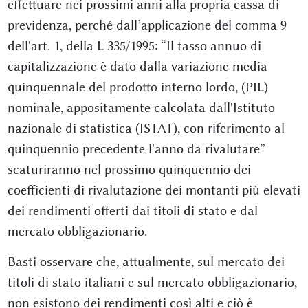
effettuare nei prossimi anni alla propria cassa di
previdenza, perché dall’applicazione del comma 9
dell'art. 1, della L 335/1995: “Il tasso annuo di
capitalizzazione è dato dalla variazione media
quinquennale del prodotto interno lordo, (PIL)
nominale, appositamente calcolata dall'Istituto
nazionale di statistica (ISTAT), con riferimento al
quinquennio precedente l'anno da rivalutare”
scaturiranno nel prossimo quinquennio dei
coefficienti di rivalutazione dei montanti più elevati
dei rendimenti offerti dai titoli di stato e dal
mercato obbligazionario.
Basti osservare che, attualmente, sul mercato dei
titoli di stato italiani e sul mercato obbligazionario,
non esistono dei rendimenti così alti e ciò è