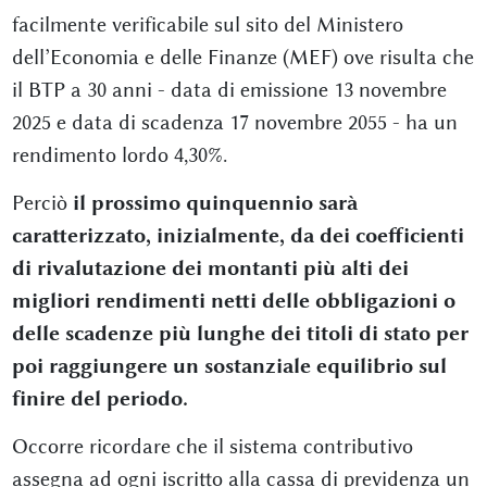
facilmente verificabile sul sito del Ministero
dell’Economia e delle Finanze (MEF) ove risulta che
il BTP a 30 anni - data di emissione 13 novembre
2025 e data di scadenza 17 novembre 2055 - ha un
rendimento lordo 4,30%.
Perciò
il prossimo quinquennio sarà
caratterizzato, inizialmente, da dei coefficienti
di rivalutazione dei montanti più alti dei
migliori rendimenti netti delle obbligazioni o
delle scadenze più lunghe dei titoli di stato per
poi raggiungere un sostanziale equilibrio sul
finire del periodo.
Occorre ricordare che il sistema contributivo
assegna ad ogni iscritto alla cassa di previdenza un