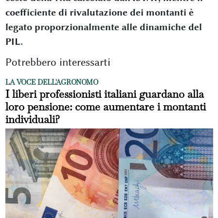
coefficiente di rivalutazione dei montanti è
legato proporzionalmente alle dinamiche del
PIL.
Potrebbero interessarti
LA VOCE DELL'AGRONOMO
I liberi professionisti italiani guardano alla
loro pensione: come aumentare i montanti
individuali?