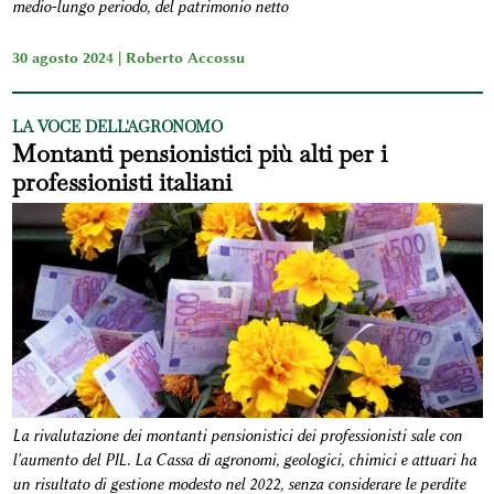
medio-lungo periodo, del patrimonio netto
30 agosto 2024 |
Roberto Accossu
LA VOCE DELL'AGRONOMO
Montanti pensionistici più alti per i
professionisti italiani
La rivalutazione dei montanti pensionistici dei professionisti sale con
l'aumento del PIL. La Cassa di agronomi, geologici, chimici e attuari ha
un risultato di gestione modesto nel 2022, senza considerare le perdite