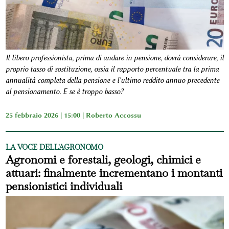
Il libero professionista, prima di andare in pensione, dovrà considerare, il
proprio tasso di sostituzione, ossia il rapporto percentuale tra la prima
annualità completa della pensione e l'ultimo reddito annuo precedente
al pensionamento. E se è troppo basso?
25 febbraio 2026 | 15:00 |
Roberto Accossu
LA VOCE DELL'AGRONOMO
Agronomi e forestali, geologi, chimici e
attuari: finalmente incrementano i montanti
pensionistici individuali