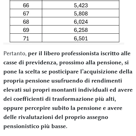
Pertanto,
per il libero professionista iscritto alle
casse di previdenza, prossimo alla pensione, si
pone la scelta se posticipare l’acquisizione della
propria pensione usufruendo di rendimenti
elevati sui propri montanti individuali ed avere
dei coefficienti di trasformazione più alti,
oppure percepire subito la pensione e avere
delle rivalutazioni del proprio assegno
pensionistico più basse.