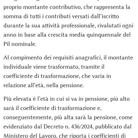
proprio montante contributivo, che rappresenta la
somma di tutti i contributi versati dall’iscritto
durante la sua attività professionale, rivalutati ogni
anno in base alla crescita media quinquennale del
Pil nominale.
Al compimento dei requisiti anagrafici, il montante
individuale viene trasformato, tramite il
coefficiente di trasformazione, che varia in
relazione all’età, nella pensione.
Più elevata è l’età in cui si va in pensione, più alto
sarà il coefficiente di trasformazione e,
conseguentemente, più alta sarà la pensione, come
evidenziato dal Decreto n. 436/2024, pubblicato dal
Ministero del Lavoro, che riporta i coefficienti di