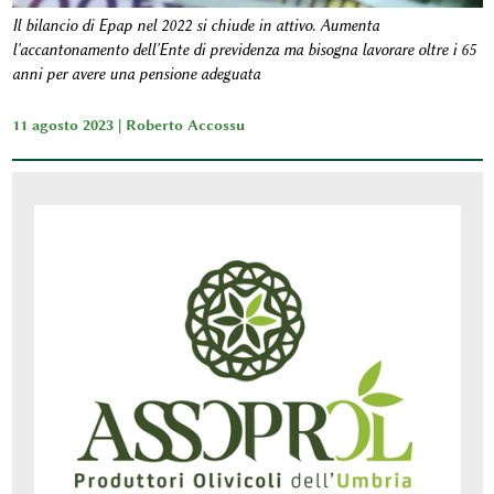
Il bilancio di Epap nel 2022 si chiude in attivo. Aumenta
l'accantonamento dell'Ente di previdenza ma bisogna lavorare oltre i 65
anni per avere una pensione adeguata
11 agosto 2023 |
Roberto Accossu