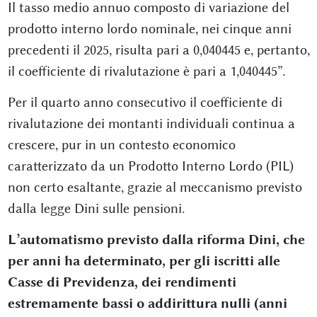
Il tasso medio annuo composto di variazione del
prodotto interno lordo nominale, nei cinque anni
precedenti il 2025, risulta pari a 0,040445 e, pertanto,
il coefficiente di rivalutazione è pari a 1,040445”.
Per il quarto anno consecutivo il coefficiente di
rivalutazione dei montanti individuali continua a
crescere, pur in un contesto economico
caratterizzato da un Prodotto Interno Lordo (PIL)
non certo esaltante, grazie al meccanismo previsto
dalla legge Dini sulle pensioni.
L’automatismo previsto dalla riforma Dini, che
per anni ha determinato, per gli iscritti alle
Casse di Previdenza, dei rendimenti
estremamente bassi o addirittura nulli (anni