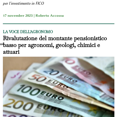
per l'investimento in FICO
17 novembre 2023 |
Roberto Accossu
LA VOCE DELL'AGRONOMO
Rivalutazione del montante pensionistico
basso per agronomi, geologi, chimici e
attuari