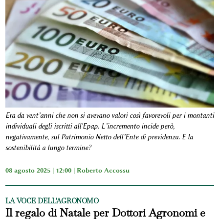
Era da vent’anni che non si avevano valori così favorevoli per i montanti
individuali degli iscritti all'Epap. L’incremento incide però,
negativamente, sul Patrimonio Netto dell’Ente di previdenza. E la
sostenibilità a lungo termine?
08 agosto 2025 | 12:00 |
Roberto Accossu
LA VOCE DELL'AGRONOMO
Il regalo di Natale per Dottori Agronomi e