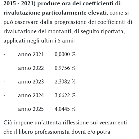
2015 - 2021) produce ora dei coefficienti di
rivalutazione particolarmente elevati
, come si
può osservare dalla progressione dei coefficienti di
rivalutazione dei montanti, di seguito riportata,
applicati negli ultimi 5 anni:
- anno 2021 0,0000 %
- anno 2022 0,9756 %
- anno 2023 2,3082 %
- anno 2024 3,6622 %
- anno 2025 4,0445 %
Ciò impone un’attenta riflessione sui versamenti
che il libero professionista dovrà e/o potrà