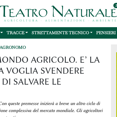
TRACCE
STRETTAMENTE TECNICO
PENSIERI
L'AGRONOMO
MONDO AGRICOLO. E’ LA
A VOGLIA SVENDERE
DI SALVARE LE
Con queste premesse inizierà a breve un altro ciclo di
ione complessiva del mercato mondiale. Gli agricoltori