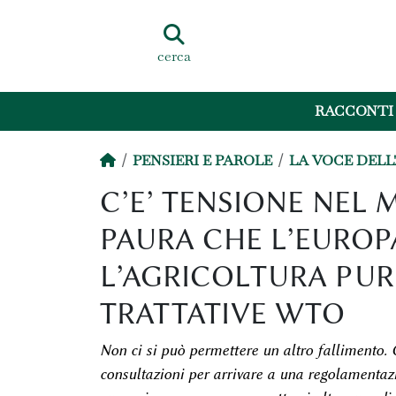
cerca
RACCONTI
PENSIERI E PAROLE
LA VOCE DEL
C’E’ TENSIONE NEL 
PAURA CHE L’EUROP
L’AGRICOLTURA PUR 
TRATTATIVE WTO
Non ci si può permettere un altro fallimento. 
consultazioni per arrivare a una regolamentaz