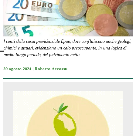
I conti della cassa previdenziale Epap, dove confluiscono anche geologi,
chimici e attuari, evidenziano un calo preoccupante, in una logica di
medio-lungo periodo, del patrimonio netto
30 agosto 2024 |
Roberto Accossu