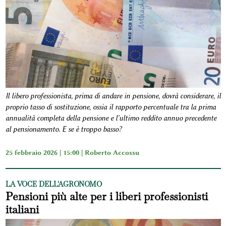
Il libero professionista, prima di andare in pensione, dovrà considerare, il
proprio tasso di sostituzione, ossia il rapporto percentuale tra la prima
annualità completa della pensione e l'ultimo reddito annuo precedente
al pensionamento. E se è troppo basso?
25 febbraio 2026 | 15:00 |
Roberto Accossu
LA VOCE DELL'AGRONOMO
Pensioni più alte per i liberi professionisti
italiani