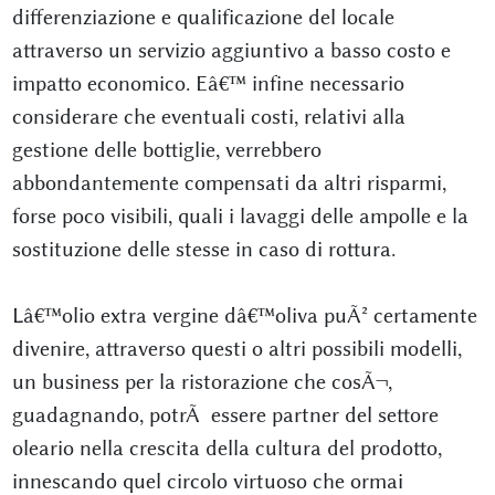
differenziazione e qualificazione del locale
attraverso un servizio aggiuntivo a basso costo e
impatto economico. Eâ€™ infine necessario
considerare che eventuali costi, relativi alla
gestione delle bottiglie, verrebbero
abbondantemente compensati da altri risparmi,
forse poco visibili, quali i lavaggi delle ampolle e la
sostituzione delle stesse in caso di rottura.
Lâ€™olio extra vergine dâ€™oliva puÃ² certamente
divenire, attraverso questi o altri possibili modelli,
un business per la ristorazione che cosÃ¬,
guadagnando, potrÃ essere partner del settore
oleario nella crescita della cultura del prodotto,
innescando quel circolo virtuoso che ormai