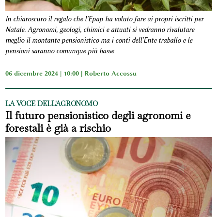
In chiaroscuro il regalo che l'Epap ha voluto fare ai propri iscritti per
Natale. Agronomi, geologi, chimici e attuati si vedranno rivalutare
meglio il montante pensionistico ma i conti dell'Ente traballo e le
pensioni saranno comunque più basse
06 dicembre 2024 | 10:00 |
Roberto Accossu
LA VOCE DELL'AGRONOMO
Il futuro pensionistico degli agronomi e
forestali è già a rischio