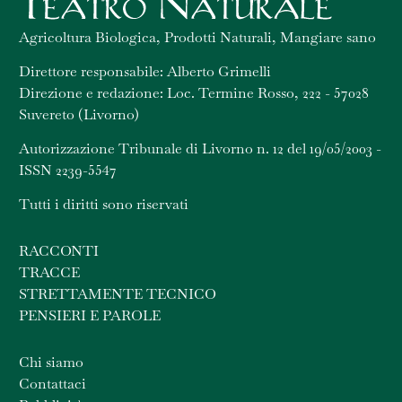
Agricoltura Biologica, Prodotti Naturali, Mangiare sano
Direttore responsabile: Alberto Grimelli
Direzione e redazione: Loc. Termine Rosso, 222 - 57028
Suvereto (Livorno)
Autorizzazione Tribunale di Livorno n. 12 del 19/05/2003 -
ISSN 2239-5547
Tutti i diritti sono riservati
RACCONTI
TRACCE
STRETTAMENTE TECNICO
PENSIERI E PAROLE
Chi siamo
Contattaci