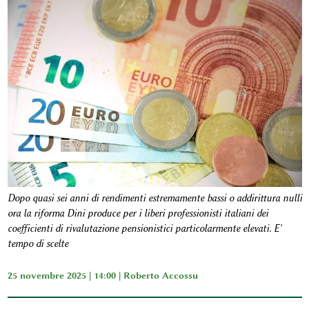
Dopo quasi sei anni di rendimenti estremamente bassi o addirittura nulli
ora la riforma Dini produce per i liberi professionisti italiani dei
coefficienti di rivalutazione pensionistici particolarmente elevati. E'
tempo di scelte
25 novembre 2025 | 14:00 |
Roberto Accossu