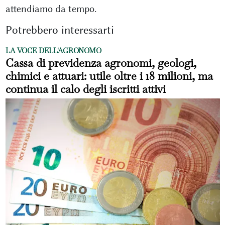
attendiamo da tempo.
Potrebbero interessarti
LA VOCE DELL'AGRONOMO
Cassa di previdenza agronomi, geologi,
chimici e attuari: utile oltre i 18 milioni, ma
continua il calo degli iscritti attivi