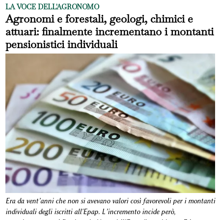
LA VOCE DELL'AGRONOMO
Agronomi e forestali, geologi, chimici e
attuari: finalmente incrementano i montanti
pensionistici individuali
Era da vent’anni che non si avevano valori così favorevoli per i montanti
individuali degli iscritti all'Epap. L’incremento incide però,