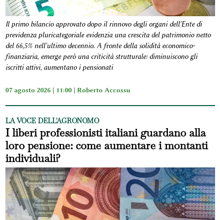
Il primo bilancio approvato dopo il rinnovo degli organi dell'Ente di
previdenza pluricategoriale evidenzia una crescita del patrimonio netto
del 66,5% nell'ultimo decennio. A fronte della solidità economico-
finanziaria, emerge però una criticità strutturale: diminuiscono gli
iscritti attivi, aumentano i pensionati
07 agosto 2026 | 11:00 |
Roberto Accossu
LA VOCE DELL'AGRONOMO
I liberi professionisti italiani guardano alla
loro pensione: come aumentare i montanti
individuali?