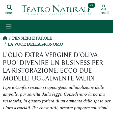
22
cerca
accedi
PENSIERI E PAROLE
LA VOCE DELL'AGRONOMO
L’OLIO EXTRA VERGINE D’OLIVA
PUO’ DIVENIRE UN BUSINESS PER
LA RISTORAZIONE. ECCO DUE
MODELLI UGUALMENTE VALIDI
Fipe e Confersercenti si oppongono all’abolizione delle
ampolle, pur sancita dalla legge. Considerano la norma
vessatoria, in quanto foriera di un aumento delle spese per
i loro associati. Per convertirli, occorre proporre soluzioni