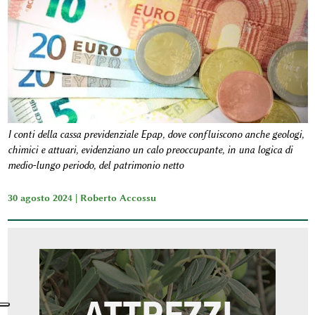
I conti della cassa previdenziale Epap, dove confluiscono anche geologi,
chimici e attuari, evidenziano un calo preoccupante, in una logica di
medio-lungo periodo, del patrimonio netto
30 agosto 2024 |
Roberto Accossu