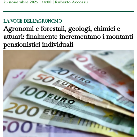
25 novembre 2025 | 14:00 |
Roberto Accossu
LA VOCE DELL'AGRONOMO
Agronomi e forestali, geologi, chimici e
attuari: finalmente incrementano i montanti
pensionistici individuali