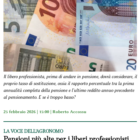
Il libero professionista, prima di andare in pensione, dovrà considerare, il
proprio tasso di sostituzione, ossia il rapporto percentuale tra la prima
annualità completa della pensione e l'ultimo reddito annuo precedente
al pensionamento. E se è troppo basso?
25 febbraio 2026 | 15:00 |
Roberto Accossu
LA VOCE DELL'AGRONOMO
Pensioni più alte per i liberi professionisti