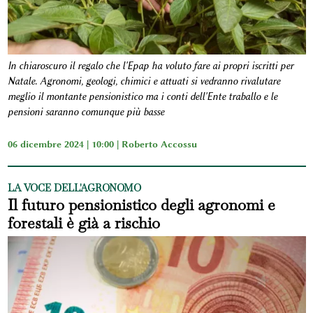
In chiaroscuro il regalo che l'Epap ha voluto fare ai propri iscritti per
Natale. Agronomi, geologi, chimici e attuati si vedranno rivalutare
meglio il montante pensionistico ma i conti dell'Ente traballo e le
pensioni saranno comunque più basse
06 dicembre 2024 | 10:00 |
Roberto Accossu
LA VOCE DELL'AGRONOMO
Il futuro pensionistico degli agronomi e
forestali è già a rischio