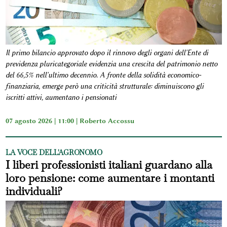
Il primo bilancio approvato dopo il rinnovo degli organi dell'Ente di
previdenza pluricategoriale evidenzia una crescita del patrimonio netto
del 66,5% nell'ultimo decennio. A fronte della solidità economico-
finanziaria, emerge però una criticità strutturale: diminuiscono gli
iscritti attivi, aumentano i pensionati
07 agosto 2026 | 11:00 |
Roberto Accossu
LA VOCE DELL'AGRONOMO
I liberi professionisti italiani guardano alla
loro pensione: come aumentare i montanti
individuali?