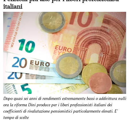
italiani
Dopo quasi sei anni di rendimenti estremamente bassi o addirittura nulli
ora la riforma Dini produce per i liberi professionisti italiani dei
coefficienti di rivalutazione pensionistici particolarmente elevati. E'
tempo di scelte