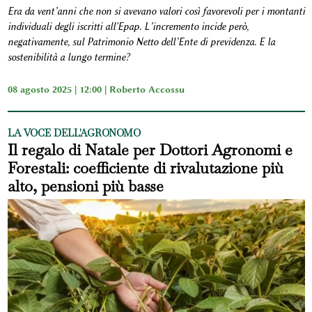
Era da vent’anni che non si avevano valori così favorevoli per i montanti
individuali degli iscritti all'Epap. L’incremento incide però,
negativamente, sul Patrimonio Netto dell’Ente di previdenza. E la
sostenibilità a lungo termine?
08 agosto 2025 | 12:00 |
Roberto Accossu
LA VOCE DELL'AGRONOMO
Il regalo di Natale per Dottori Agronomi e
Forestali: coefficiente di rivalutazione più
alto, pensioni più basse