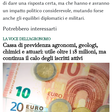
di dare una risposta certa, ma che hanno e avranno
un impatto politico considerevole, mutando forse
anche gli equilibri diplomatici e militari.
Potrebbero interessarti
LA VOCE DELL'AGRONOMO
Cassa di previdenza agronomi, geologi,
chimici e attuari: utile oltre i 18 milioni, ma
continua il calo degli iscritti attivi