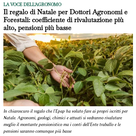
LA VOCE DELL'AGRONOMO
Il regalo di Natale per Dottori Agronomi e
Forestali: coefficiente di rivalutazione più
alto, pensioni più basse
In chiaroscuro il regalo che l'Epap ha voluto fare ai propri iscritti per
Natale. Agronomi, geologi, chimici e attuati si vedranno rivalutare
meglio il montante pensionistico ma i conti dell'Ente traballo e le
pensioni saranno comunque più basse