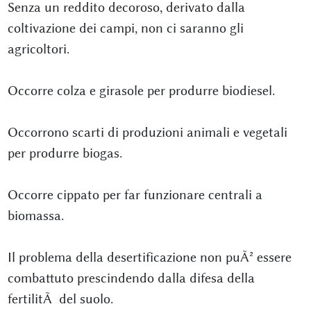
Senza un reddito decoroso, derivato dalla
coltivazione dei campi, non ci saranno gli
agricoltori.
Occorre colza e girasole per produrre biodiesel.
Occorrono scarti di produzioni animali e vegetali
per produrre biogas.
Occorre cippato per far funzionare centrali a
biomassa.
Il problema della desertificazione non puÃ² essere
combattuto prescindendo dalla difesa della
fertilitÃ del suolo.