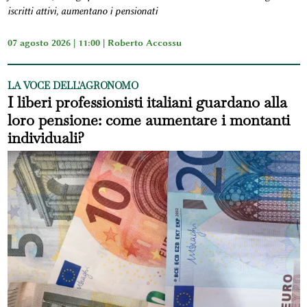
iscritti attivi, aumentano i pensionati
07 agosto 2026 | 11:00 |
Roberto Accossu
LA VOCE DELL'AGRONOMO
I liberi professionisti italiani guardano alla
loro pensione: come aumentare i montanti
individuali?