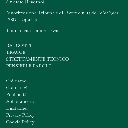
Suvereto (Livorno)
Autorizzazione Tribunale di Livorno n. 12 del 19/05/2003 -
ISSN 2239-5547
Tutti i diritti sono riservati
RACCONTI
TRACCE
STRETTAMENTE TECNICO
PENSIERI E PAROLE
Chi siamo
Contattaci
Pubblicità
Abbonamento
Disclaimer
Privacy Policy
Cookie Policy