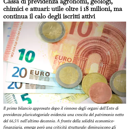
Cassa di previdenza agronomi, geologi,
chimici e attuari: utile oltre i 18 milioni, ma
continua il calo degli iscritti attivi
Il primo bilancio approvato dopo il rinnovo degli organi dell'Ente di
previdenza pluricategoriale evidenzia una crescita del patrimonio netto
del 66,5% nell'ultimo decennio. A fronte della solidità economico-
finanziaria, emerge però una criticità strutturale: diminuiscono gli