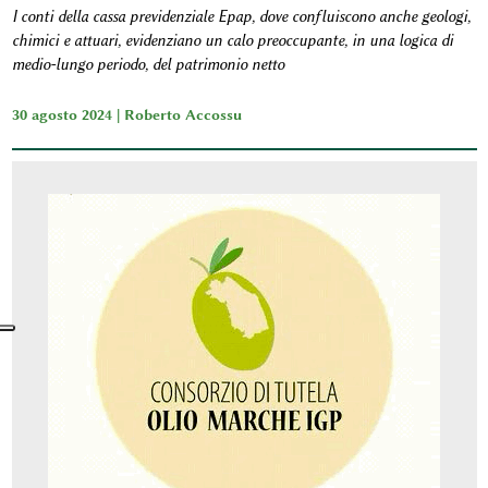
I conti della cassa previdenziale Epap, dove confluiscono anche geologi,
chimici e attuari, evidenziano un calo preoccupante, in una logica di
medio-lungo periodo, del patrimonio netto
30 agosto 2024 |
Roberto Accossu