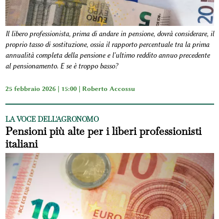
Il libero professionista, prima di andare in pensione, dovrà considerare, il
proprio tasso di sostituzione, ossia il rapporto percentuale tra la prima
annualità completa della pensione e l'ultimo reddito annuo precedente
al pensionamento. E se è troppo basso?
25 febbraio 2026 | 15:00 |
Roberto Accossu
LA VOCE DELL'AGRONOMO
Pensioni più alte per i liberi professionisti
italiani