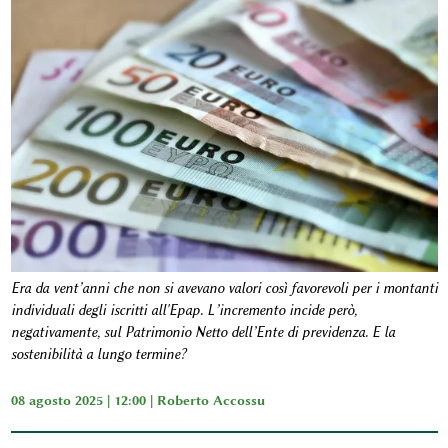
Era da vent’anni che non si avevano valori così favorevoli per i montanti
individuali degli iscritti all'Epap. L’incremento incide però,
negativamente, sul Patrimonio Netto dell’Ente di previdenza. E la
sostenibilità a lungo termine?
08 agosto 2025 | 12:00 |
Roberto Accossu