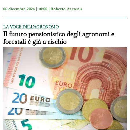
06 dicembre 2024 | 10:00 |
Roberto Accossu
LA VOCE DELL'AGRONOMO
Il futuro pensionistico degli agronomi e
forestali è già a rischio