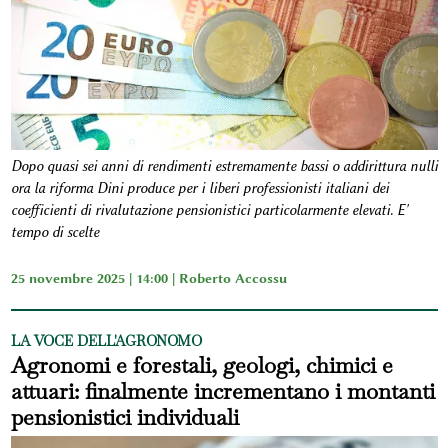
Dopo quasi sei anni di rendimenti estremamente bassi o addirittura nulli
ora la riforma Dini produce per i liberi professionisti italiani dei
coefficienti di rivalutazione pensionistici particolarmente elevati. E'
tempo di scelte
25 novembre 2025 | 14:00 |
Roberto Accossu
LA VOCE DELL'AGRONOMO
Agronomi e forestali, geologi, chimici e
attuari: finalmente incrementano i montanti
pensionistici individuali