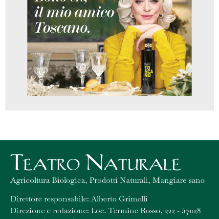
Agricoltura Biologica, Prodotti Naturali, Mangiare sano
Direttore responsabile: Alberto Grimelli
Direzione e redazione: Loc. Termine Rosso, 222 - 57028