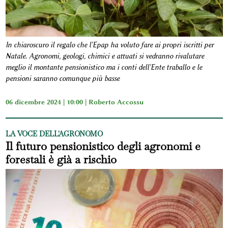
In chiaroscuro il regalo che l'Epap ha voluto fare ai propri iscritti per
Natale. Agronomi, geologi, chimici e attuati si vedranno rivalutare
meglio il montante pensionistico ma i conti dell'Ente traballo e le
pensioni saranno comunque più basse
06 dicembre 2024 | 10:00 |
Roberto Accossu
LA VOCE DELL'AGRONOMO
Il futuro pensionistico degli agronomi e
forestali è già a rischio