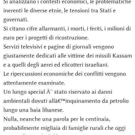
Si analizzano i contesti economici, le problematiche
inerenti le diverse etnie, le tensioni tra Stati e
governati.
Si citano cifre allarmanti, i morti, i feriti, i milioni di
euro per i progetti di ricostruzione.
Servizi televisivi e pagine di giornali vengono
giustamente dedicati alle vittime dei missili Kassam
e a quelli degli aerei ed elicotteri israeliani.
Le ripercussioni economiche dei conflitti vengono
attentamente esaminate.
Un lungo special Ã¨ stato riservato ai danni
ambientali dovuti allâ€™inquinamento da petrolio
lungo una baia libanese.
Nulla, neanche una parola per le centinaia,
probabilmente migliaia di famiglie rurali che oggi