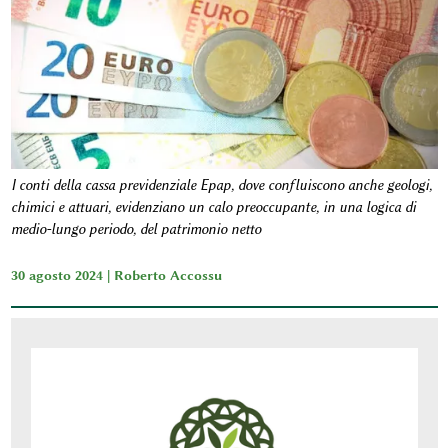
I conti della cassa previdenziale Epap, dove confluiscono anche geologi,
chimici e attuari, evidenziano un calo preoccupante, in una logica di
medio-lungo periodo, del patrimonio netto
30 agosto 2024 |
Roberto Accossu