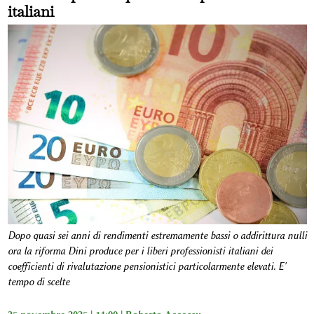
italiani
Dopo quasi sei anni di rendimenti estremamente bassi o addirittura nulli
ora la riforma Dini produce per i liberi professionisti italiani dei
coefficienti di rivalutazione pensionistici particolarmente elevati. E'
tempo di scelte
25 novembre 2025 | 14:00 |
Roberto Accossu