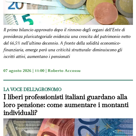
Il primo bilancio approvato dopo il rinnovo degli organi dell'Ente di
previdenza pluricategoriale evidenzia una crescita del patrimonio netto
del 66,5% nell'ultimo decennio. A fronte della solidità economico-
finanziaria, emerge però una criticità strutturale: diminuiscono gli
iscritti attivi, aumentano i pensionati
07 agosto 2026 | 11:00 |
Roberto Accossu
LA VOCE DELL'AGRONOMO
I liberi professionisti italiani guardano alla
loro pensione: come aumentare i montanti
individuali?