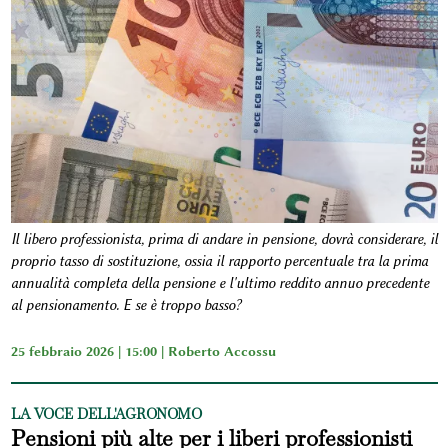
Il libero professionista, prima di andare in pensione, dovrà considerare, il
proprio tasso di sostituzione, ossia il rapporto percentuale tra la prima
annualità completa della pensione e l'ultimo reddito annuo precedente
al pensionamento. E se è troppo basso?
25 febbraio 2026 | 15:00 |
Roberto Accossu
LA VOCE DELL'AGRONOMO
Pensioni più alte per i liberi professionisti