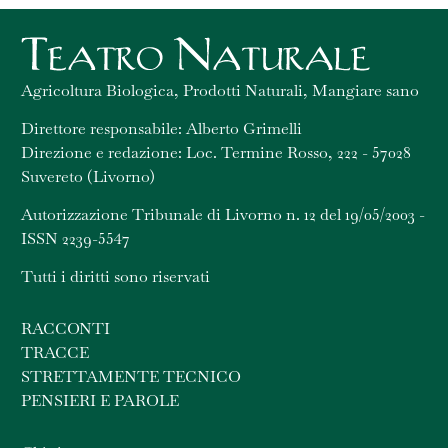
Agricoltura Biologica, Prodotti Naturali, Mangiare sano
Direttore responsabile: Alberto Grimelli
Direzione e redazione: Loc. Termine Rosso, 222 - 57028
Suvereto (Livorno)
Autorizzazione Tribunale di Livorno n. 12 del 19/05/2003 -
ISSN 2239-5547
Tutti i diritti sono riservati
RACCONTI
TRACCE
STRETTAMENTE TECNICO
PENSIERI E PAROLE