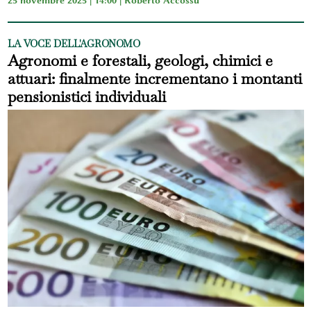
LA VOCE DELL'AGRONOMO
Agronomi e forestali, geologi, chimici e
attuari: finalmente incrementano i montanti
pensionistici individuali