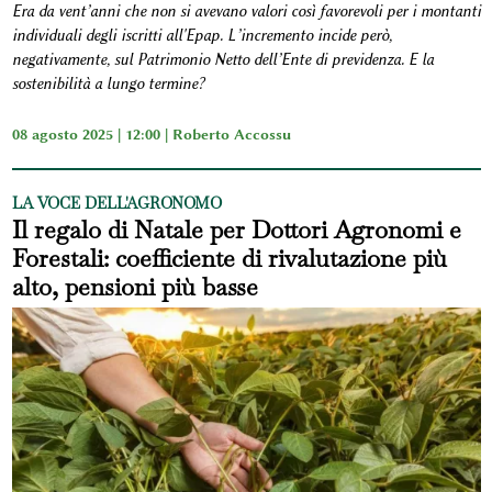
Era da vent’anni che non si avevano valori così favorevoli per i montanti
individuali degli iscritti all'Epap. L’incremento incide però,
negativamente, sul Patrimonio Netto dell’Ente di previdenza. E la
sostenibilità a lungo termine?
08 agosto 2025 | 12:00 |
Roberto Accossu
LA VOCE DELL'AGRONOMO
Il regalo di Natale per Dottori Agronomi e
Forestali: coefficiente di rivalutazione più
alto, pensioni più basse