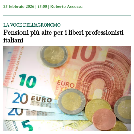
25 febbraio 2026 | 15:00 |
Roberto Accossu
LA VOCE DELL'AGRONOMO
Pensioni più alte per i liberi professionisti
italiani