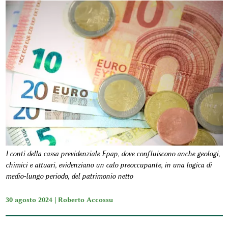
I conti della cassa previdenziale Epap, dove confluiscono anche geologi,
chimici e attuari, evidenziano un calo preoccupante, in una logica di
medio-lungo periodo, del patrimonio netto
30 agosto 2024 |
Roberto Accossu