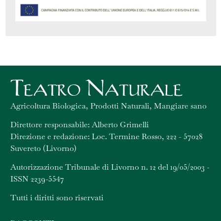
Agricoltura Biologica, Prodotti Naturali, Mangiare sano
Direttore responsabile: Alberto Grimelli
Direzione e redazione: Loc. Termine Rosso, 222 - 57028
Suvereto (Livorno)
Autorizzazione Tribunale di Livorno n. 12 del 19/05/2003 -
ISSN 2239-5547
Tutti i diritti sono riservati