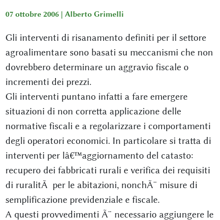
07 ottobre 2006 |
Alberto Grimelli
Gli interventi di risanamento definiti per il settore
agroalimentare sono basati su meccanismi che non
dovrebbero determinare un aggravio fiscale o
incrementi dei prezzi.
Gli interventi puntano infatti a fare emergere
situazioni di non corretta applicazione delle
normative fiscali e a regolarizzare i comportamenti
degli operatori economici. In particolare si tratta di
interventi per lâ€™aggiornamento del catasto:
recupero dei fabbricati rurali e verifica dei requisiti
di ruralitÃ per le abitazioni, nonchÃ¨ misure di
semplificazione previdenziale e fiscale.
A questi provvedimenti Ã¨ necessario aggiungere le