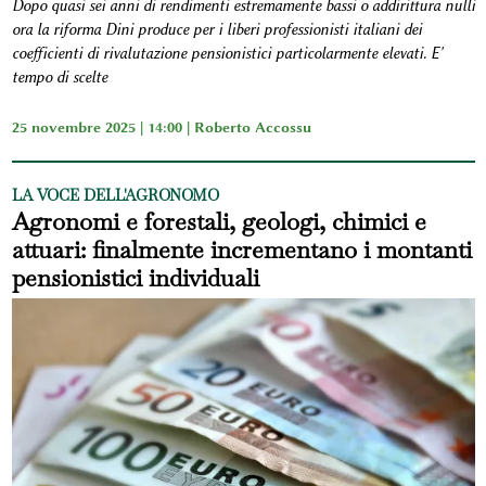
Dopo quasi sei anni di rendimenti estremamente bassi o addirittura nulli
ora la riforma Dini produce per i liberi professionisti italiani dei
coefficienti di rivalutazione pensionistici particolarmente elevati. E'
tempo di scelte
25 novembre 2025 | 14:00 |
Roberto Accossu
LA VOCE DELL'AGRONOMO
Agronomi e forestali, geologi, chimici e
attuari: finalmente incrementano i montanti
pensionistici individuali