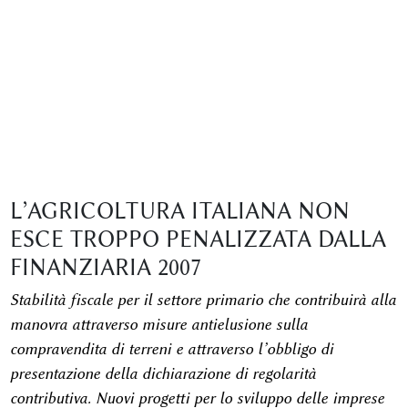
L’AGRICOLTURA ITALIANA NON
ESCE TROPPO PENALIZZATA DALLA
FINANZIARIA 2007
Stabilità fiscale per il settore primario che contribuirà alla
manovra attraverso misure antielusione sulla
compravendita di terreni e attraverso l’obbligo di
presentazione della dichiarazione di regolarità
contributiva. Nuovi progetti per lo sviluppo delle imprese