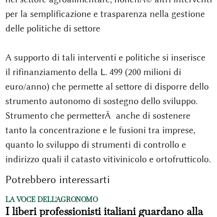
per la semplificazione e trasparenza nella gestione
delle politiche di settore
A supporto di tali interventi e politiche si inserisce
il rifinanziamento della L. 499 (200 milioni di
euro/anno) che permette al settore di disporre dello
strumento autonomo di sostegno dello sviluppo.
Strumento che permetterÃ anche di sostenere
tanto la concentrazione e le fusioni tra imprese,
quanto lo sviluppo di strumenti di controllo e
indirizzo quali il catasto vitivinicolo e ortofrutticolo.
Potrebbero interessarti
LA VOCE DELL'AGRONOMO
I liberi professionisti italiani guardano alla