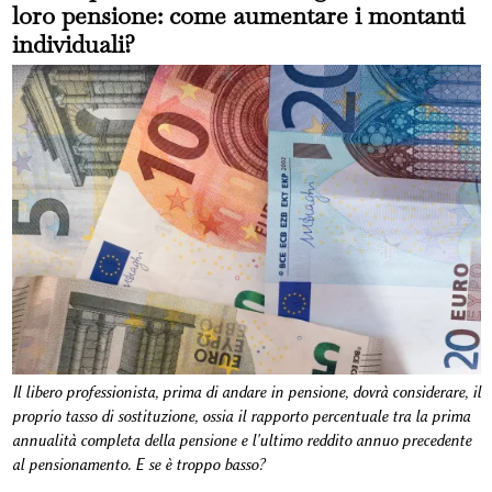
loro pensione: come aumentare i montanti
individuali?
Il libero professionista, prima di andare in pensione, dovrà considerare, il
proprio tasso di sostituzione, ossia il rapporto percentuale tra la prima
annualità completa della pensione e l'ultimo reddito annuo precedente
al pensionamento. E se è troppo basso?