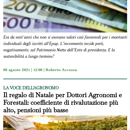
Era da vent’anni che non si avevano valori così favorevoli per i montanti
individuali degli iscritti all'Epap. L’incremento incide però,
negativamente, sul Patrimonio Netto dell’Ente di previdenza. E la
sostenibilità a lungo termine?
08 agosto 2025 | 12:00 |
Roberto Accossu
LA VOCE DELL'AGRONOMO
Il regalo di Natale per Dottori Agronomi e
Forestali: coefficiente di rivalutazione più
alto, pensioni più basse