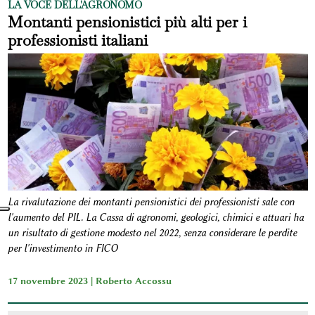
LA VOCE DELL'AGRONOMO
Montanti pensionistici più alti per i
professionisti italiani
La rivalutazione dei montanti pensionistici dei professionisti sale con
l'aumento del PIL. La Cassa di agronomi, geologici, chimici e attuari ha
un risultato di gestione modesto nel 2022, senza considerare le perdite
per l'investimento in FICO
17 novembre 2023 |
Roberto Accossu