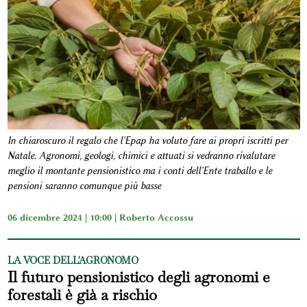
In chiaroscuro il regalo che l'Epap ha voluto fare ai propri iscritti per
Natale. Agronomi, geologi, chimici e attuati si vedranno rivalutare
meglio il montante pensionistico ma i conti dell'Ente traballo e le
pensioni saranno comunque più basse
06 dicembre 2024 | 10:00 |
Roberto Accossu
LA VOCE DELL'AGRONOMO
Il futuro pensionistico degli agronomi e
forestali è già a rischio