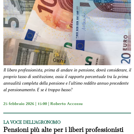
Il libero professionista, prima di andare in pensione, dovrà considerare, il
proprio tasso di sostituzione, ossia il rapporto percentuale tra la prima
annualità completa della pensione e l'ultimo reddito annuo precedente
al pensionamento. E se è troppo basso?
25 febbraio 2026 | 15:00 |
Roberto Accossu
LA VOCE DELL'AGRONOMO
Pensioni più alte per i liberi professionisti