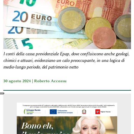
I conti della cassa previdenziale Epap, dove confluiscono anche geologi,
chimici e attuari, evidenziano un calo preoccupante, in una logica di
medio-lungo periodo, del patrimonio netto
30 agosto 2024 |
Roberto Accossu