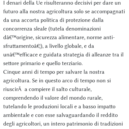
I denari della Ue risulteranno decisivi per dare un
futuro alla nostra agricoltura solo se accompagnati
da una accorta politica di protezione dalla
concorrenza sleale (tutela denominazioni
dâ€™origine, sicurezza alimentare, norme anti-
sfruttamentoâ€¦), a livello globale, e da
unâ€™efficace e guidata strategia di alleanze tra il
settore primario e quello terziario.
Cinque anni di tempo per salvare la nostra
agricoltura. Se in questo arco di tempo non si
riuscirÃ a compiere il salto culturale,
comprendendo il valore del mondo rurale,
tutelando le produzioni locali e a basso impatto
ambientale e con esse salvaguardando il reddito
degli agricoltori, un intero patrimonio di tradizioni