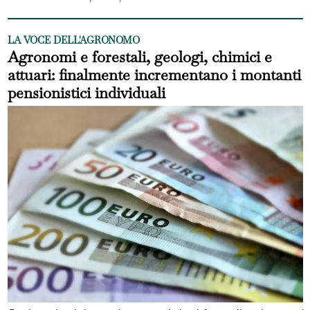
LA VOCE DELL'AGRONOMO
Agronomi e forestali, geologi, chimici e
attuari: finalmente incrementano i montanti
pensionistici individuali