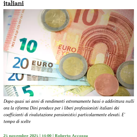
italiani
Dopo quasi sei anni di rendimenti estremamente bassi o addirittura nulli
ora la riforma Dini produce per i liberi professionisti italiani dei
coefficienti di rivalutazione pensionistici particolarmente elevati. E'
tempo di scelte
25 novembre 2025 | 14:00 |
Roberto Accossu