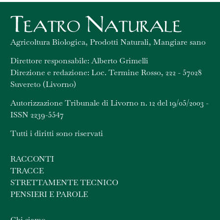
Agricoltura Biologica, Prodotti Naturali, Mangiare sano
Direttore responsabile: Alberto Grimelli
Direzione e redazione: Loc. Termine Rosso, 222 - 57028
Suvereto (Livorno)
Autorizzazione Tribunale di Livorno n. 12 del 19/05/2003 -
ISSN 2239-5547
Tutti i diritti sono riservati
RACCONTI
TRACCE
STRETTAMENTE TECNICO
PENSIERI E PAROLE
Chi siamo