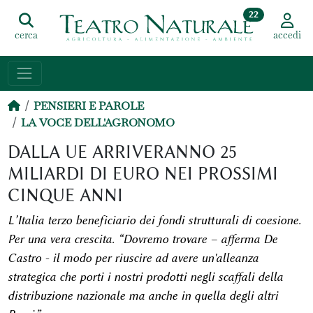
22
cerca
accedi
PENSIERI E PAROLE
LA VOCE DELL'AGRONOMO
DALLA UE ARRIVERANNO 25
MILIARDI DI EURO NEI PROSSIMI
CINQUE ANNI
L’Italia terzo beneficiario dei fondi strutturali di coesione.
Per una vera crescita. “Dovremo trovare – afferma De
Castro - il modo per riuscire ad avere un'alleanza
strategica che porti i nostri prodotti negli scaffali della
distribuzione nazionale ma anche in quella degli altri