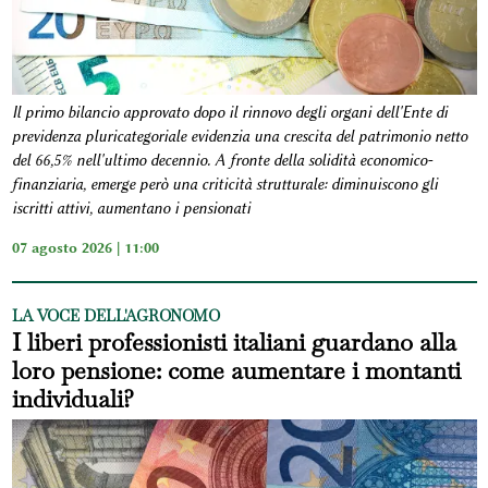
Il primo bilancio approvato dopo il rinnovo degli organi dell'Ente di
previdenza pluricategoriale evidenzia una crescita del patrimonio netto
del 66,5% nell'ultimo decennio. A fronte della solidità economico-
finanziaria, emerge però una criticità strutturale: diminuiscono gli
iscritti attivi, aumentano i pensionati
07 agosto 2026 | 11:00
LA VOCE DELL'AGRONOMO
I liberi professionisti italiani guardano alla
loro pensione: come aumentare i montanti
individuali?