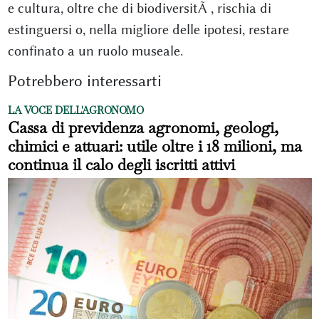
e cultura, oltre che di biodiversitÃ , rischia di
estinguersi o, nella migliore delle ipotesi, restare
confinato a un ruolo museale.
Potrebbero interessarti
LA VOCE DELL'AGRONOMO
Cassa di previdenza agronomi, geologi,
chimici e attuari: utile oltre i 18 milioni, ma
continua il calo degli iscritti attivi