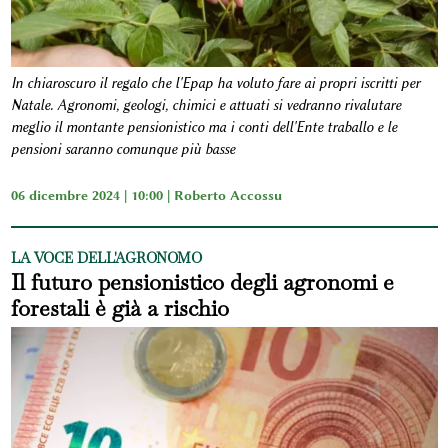
In chiaroscuro il regalo che l'Epap ha voluto fare ai propri iscritti per
Natale. Agronomi, geologi, chimici e attuati si vedranno rivalutare
meglio il montante pensionistico ma i conti dell'Ente traballo e le
pensioni saranno comunque più basse
06 dicembre 2024 | 10:00 |
Roberto Accossu
LA VOCE DELL'AGRONOMO
Il futuro pensionistico degli agronomi e
forestali è già a rischio