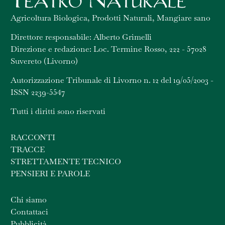
Agricoltura Biologica, Prodotti Naturali, Mangiare sano
Direttore responsabile: Alberto Grimelli
Direzione e redazione: Loc. Termine Rosso, 222 - 57028
Suvereto (Livorno)
Autorizzazione Tribunale di Livorno n. 12 del 19/05/2003 -
ISSN 2239-5547
Tutti i diritti sono riservati
RACCONTI
TRACCE
STRETTAMENTE TECNICO
PENSIERI E PAROLE
Chi siamo
Contattaci
Pubblicità