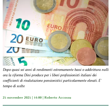
Dopo quasi sei anni di rendimenti estremamente bassi o addirittura nulli
ora la riforma Dini produce per i liberi professionisti italiani dei
coefficienti di rivalutazione pensionistici particolarmente elevati. E'
tempo di scelte
25 novembre 2025 | 14:00 |
Roberto Accossu