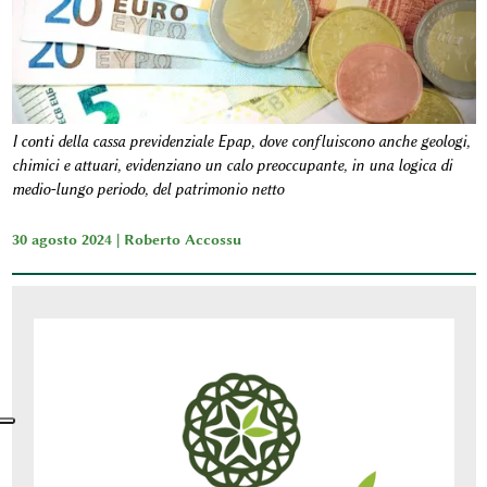
I conti della cassa previdenziale Epap, dove confluiscono anche geologi,
chimici e attuari, evidenziano un calo preoccupante, in una logica di
medio-lungo periodo, del patrimonio netto
30 agosto 2024 |
Roberto Accossu