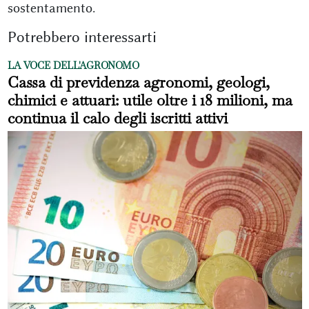
sostentamento.
Potrebbero interessarti
LA VOCE DELL'AGRONOMO
Cassa di previdenza agronomi, geologi,
chimici e attuari: utile oltre i 18 milioni, ma
continua il calo degli iscritti attivi