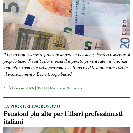
Il libero professionista, prima di andare in pensione, dovrà considerare, il
proprio tasso di sostituzione, ossia il rapporto percentuale tra la prima
annualità completa della pensione e l'ultimo reddito annuo precedente
al pensionamento. E se è troppo basso?
25 febbraio 2026 | 15:00 |
Roberto Accossu
LA VOCE DELL'AGRONOMO
Pensioni più alte per i liberi professionisti
italiani