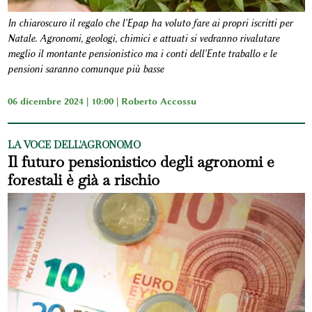
In chiaroscuro il regalo che l'Epap ha voluto fare ai propri iscritti per
Natale. Agronomi, geologi, chimici e attuati si vedranno rivalutare
meglio il montante pensionistico ma i conti dell'Ente traballo e le
pensioni saranno comunque più basse
06 dicembre 2024 | 10:00 |
Roberto Accossu
LA VOCE DELL'AGRONOMO
Il futuro pensionistico degli agronomi e
forestali è già a rischio