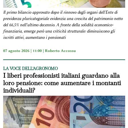
Il primo bilancio approvato dopo il rinnovo degli organi dell'Ente di
previdenza pluricategoriale evidenzia una crescita del patrimonio netto
del 66,5% nell'ultimo decennio. A fronte della solidità economico-
finanziaria, emerge però una criticità strutturale: diminuiscono gli
iscritti attivi, aumentano i pensionati
07 agosto 2026 | 11:00 |
Roberto Accossu
LA VOCE DELL'AGRONOMO
I liberi professionisti italiani guardano alla
loro pensione: come aumentare i montanti
individuali?