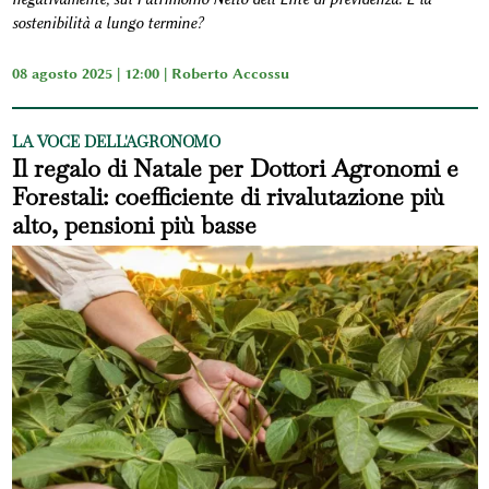
sostenibilità a lungo termine?
08 agosto 2025 | 12:00 |
Roberto Accossu
LA VOCE DELL'AGRONOMO
Il regalo di Natale per Dottori Agronomi e
Forestali: coefficiente di rivalutazione più
alto, pensioni più basse