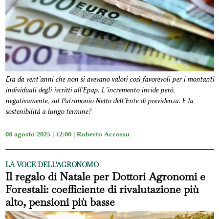
Era da vent’anni che non si avevano valori così favorevoli per i montanti
individuali degli iscritti all'Epap. L’incremento incide però,
negativamente, sul Patrimonio Netto dell’Ente di previdenza. E la
sostenibilità a lungo termine?
08 agosto 2025 | 12:00 |
Roberto Accossu
LA VOCE DELL'AGRONOMO
Il regalo di Natale per Dottori Agronomi e
Forestali: coefficiente di rivalutazione più
alto, pensioni più basse