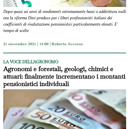
Dopo quasi sei anni di rendimenti estremamente bassi o addirittura nulli
ora la riforma Dini produce per i liberi professionisti italiani dei
coefficienti di rivalutazione pensionistici particolarmente elevati. E'
tempo di scelte
25 novembre 2025 | 14:00 |
Roberto Accossu
LA VOCE DELL'AGRONOMO
Agronomi e forestali, geologi, chimici e
attuari: finalmente incrementano i montanti
pensionistici individuali