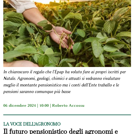
In chiaroscuro il regalo che l'Epap ha voluto fare ai propri iscritti per
Natale. Agronomi, geologi, chimici e attuati si vedranno rivalutare
meglio il montante pensionistico ma i conti dell'Ente traballo e le
pensioni saranno comunque più basse
06 dicembre 2024 | 10:00 |
Roberto Accossu
LA VOCE DELL'AGRONOMO
Il futuro pensionistico degli agronomi e