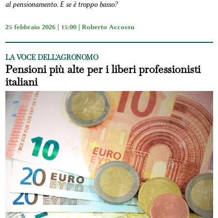
al pensionamento. E se è troppo basso?
25 febbraio 2026 | 15:00 |
Roberto Accossu
LA VOCE DELL'AGRONOMO
Pensioni più alte per i liberi professionisti
italiani