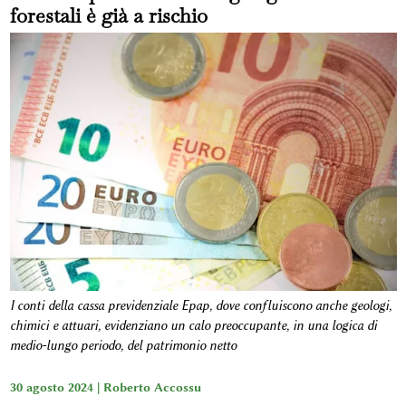
forestali è già a rischio
I conti della cassa previdenziale Epap, dove confluiscono anche geologi,
chimici e attuari, evidenziano un calo preoccupante, in una logica di
medio-lungo periodo, del patrimonio netto
30 agosto 2024 |
Roberto Accossu