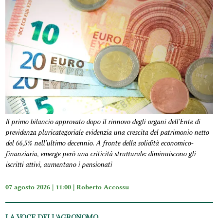
Il primo bilancio approvato dopo il rinnovo degli organi dell'Ente di
previdenza pluricategoriale evidenzia una crescita del patrimonio netto
del 66,5% nell'ultimo decennio. A fronte della solidità economico-
finanziaria, emerge però una criticità strutturale: diminuiscono gli
iscritti attivi, aumentano i pensionati
07 agosto 2026 | 11:00 |
Roberto Accossu
LA VOCE DELL'AGRONOMO