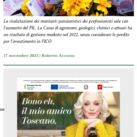
La rivalutazione dei montanti pensionistici dei professionisti sale con
l'aumento del PIL. La Cassa di agronomi, geologici, chimici e attuari ha
un risultato di gestione modesto nel 2022, senza considerare le perdite
per l'investimento in FICO
17 novembre 2023 |
Roberto Accossu