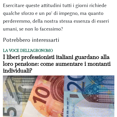
Esercitare queste attitudini tutti i giorni richiede
qualche sforzo e un po' di impegno, ma quanto
perderemmo, della nostra stessa essenza di esseri
umani, se non lo facessimo?
Potrebbero interessarti
LA VOCE DELL'AGRONOMO
I liberi professionisti italiani guardano alla
loro pensione: come aumentare i montanti
individuali?