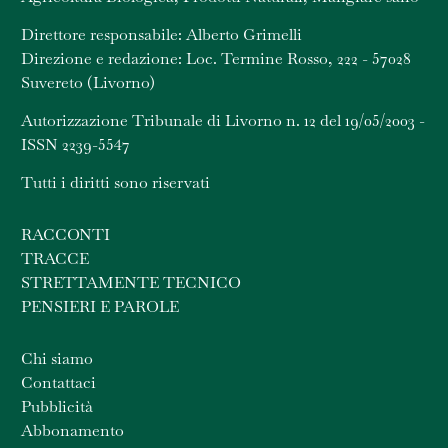
Direttore responsabile: Alberto Grimelli
Direzione e redazione: Loc. Termine Rosso, 222 - 57028
Suvereto (Livorno)
Autorizzazione Tribunale di Livorno n. 12 del 19/05/2003 -
ISSN 2239-5547
Tutti i diritti sono riservati
RACCONTI
TRACCE
STRETTAMENTE TECNICO
PENSIERI E PAROLE
Chi siamo
Contattaci
Pubblicità
Abbonamento