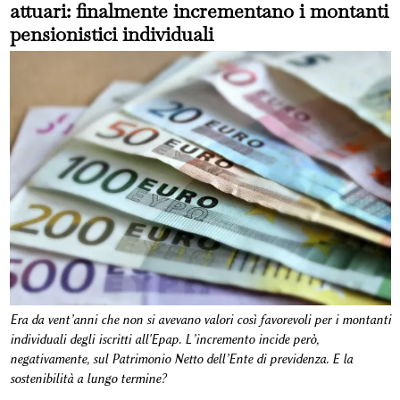
attuari: finalmente incrementano i montanti
pensionistici individuali
Era da vent’anni che non si avevano valori così favorevoli per i montanti
individuali degli iscritti all'Epap. L’incremento incide però,
negativamente, sul Patrimonio Netto dell’Ente di previdenza. E la
sostenibilità a lungo termine?