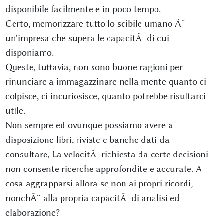
disponibile facilmente e in poco tempo.
Certo, memorizzare tutto lo scibile umano Ã¨
un'impresa che supera le capacitÃ di cui
disponiamo.
Queste, tuttavia, non sono buone ragioni per
rinunciare a immagazzinare nella mente quanto ci
colpisce, ci incuriosisce, quanto potrebbe risultarci
utile.
Non sempre ed ovunque possiamo avere a
disposizione libri, riviste e banche dati da
consultare, La velocitÃ richiesta da certe decisioni
non consente ricerche approfondite e accurate. A
cosa aggrapparsi allora se non ai propri ricordi,
nonchÃ¨ alla propria capacitÃ di analisi ed
elaborazione?