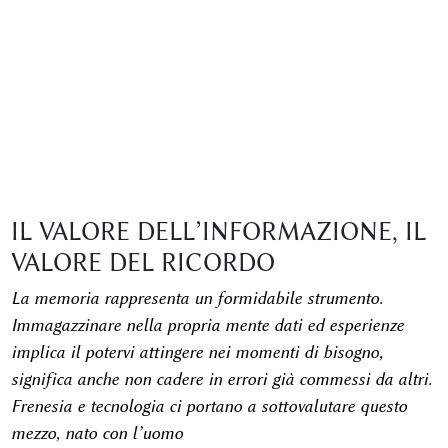
IL VALORE DELL’INFORMAZIONE, IL
VALORE DEL RICORDO
La memoria rappresenta un formidabile strumento.
Immagazzinare nella propria mente dati ed esperienze
implica il potervi attingere nei momenti di bisogno,
significa anche non cadere in errori già commessi da altri.
Frenesia e tecnologia ci portano a sottovalutare questo
mezzo, nato con l’uomo