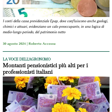
I conti della cassa previdenziale Epap, dove confluiscono anche geologi,
chimici e attuari, evidenziano un calo preoccupante, in una logica di
medio-lungo periodo, del patrimonio netto
30 agosto 2024 |
Roberto Accossu
LA VOCE DELL'AGRONOMO
Montanti pensionistici più alti per i
professionisti italiani