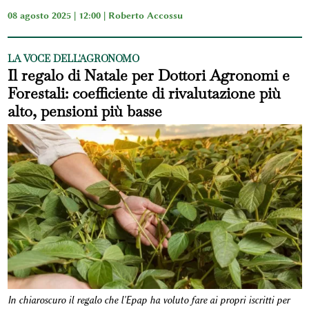
08 agosto 2025 | 12:00 |
Roberto Accossu
LA VOCE DELL'AGRONOMO
Il regalo di Natale per Dottori Agronomi e
Forestali: coefficiente di rivalutazione più
alto, pensioni più basse
In chiaroscuro il regalo che l'Epap ha voluto fare ai propri iscritti per