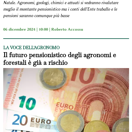
Natale. Agronomi, geologi, chimici e attuati si vedranno rivalutare
meglio il montante pensionistico ma i conti dell'Ente traballo e le
pensioni saranno comunque più basse
06 dicembre 2024 | 10:00 |
Roberto Accossu
LA VOCE DELL'AGRONOMO
Il futuro pensionistico degli agronomi e
forestali è già a rischio