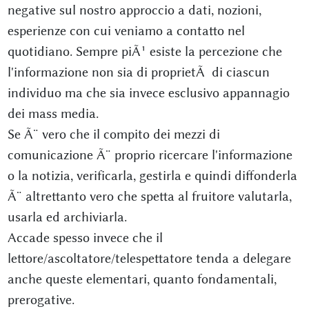
negative sul nostro approccio a dati, nozioni,
esperienze con cui veniamo a contatto nel
quotidiano. Sempre piÃ¹ esiste la percezione che
l'informazione non sia di proprietÃ di ciascun
individuo ma che sia invece esclusivo appannagio
dei mass media.
Se Ã¨ vero che il compito dei mezzi di
comunicazione Ã¨ proprio ricercare l'informazione
o la notizia, verificarla, gestirla e quindi diffonderla
Ã¨ altrettanto vero che spetta al fruitore valutarla,
usarla ed archiviarla.
Accade spesso invece che il
lettore/ascoltatore/telespettatore tenda a delegare
anche queste elementari, quanto fondamentali,
prerogative.