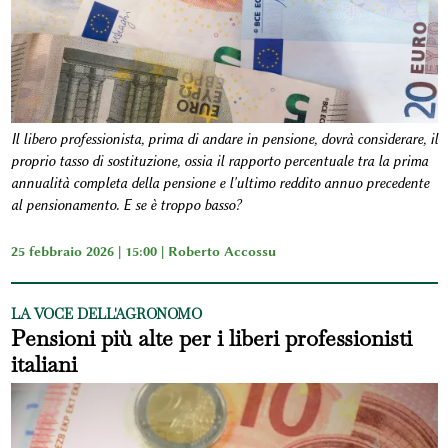
Il libero professionista, prima di andare in pensione, dovrà considerare, il
proprio tasso di sostituzione, ossia il rapporto percentuale tra la prima
annualità completa della pensione e l'ultimo reddito annuo precedente
al pensionamento. E se è troppo basso?
25 febbraio 2026 | 15:00 |
Roberto Accossu
LA VOCE DELL'AGRONOMO
Pensioni più alte per i liberi professionisti
italiani