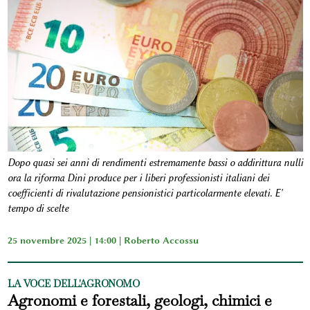
Dopo quasi sei anni di rendimenti estremamente bassi o addirittura nulli
ora la riforma Dini produce per i liberi professionisti italiani dei
coefficienti di rivalutazione pensionistici particolarmente elevati. E'
tempo di scelte
25 novembre 2025 | 14:00 |
Roberto Accossu
LA VOCE DELL'AGRONOMO
Agronomi e forestali, geologi, chimici e