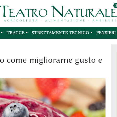
TRACCE
STRETTAMENTE TECNICO
PENSIERI
cco come migliorarne gusto e