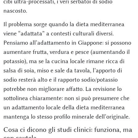
cibi ultra-processati, i veri serbatoi di sodio
nascosto.
Il problema sorge quando la dieta mediterranea
viene “adattata” a contesti culturali diversi.
Pensiamo all’adattamento in Giappone: si possono
aumentare frutta, verdura e pesce (aumentando il
potassio), ma se la cucina locale rimane ricca di
salsa di soia, miso e sale da tavola, l’apporto di
sodio resterà alto e il rapporto sodio/potassio
potrebbe non migliorare affatto. La revisione lo
sottolinea chiaramente: non si può presumere che
un adattamento locale della dieta mediterranea
mantenga lo stesso profilo minerale dell’originale.
Cosa ci dicono gli studi clinici: funziona, ma
con cautela