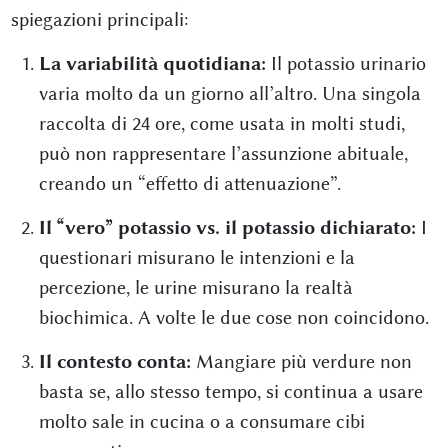
spiegazioni principali:
La variabilità quotidiana:
Il potassio urinario
varia molto da un giorno all’altro. Una singola
raccolta di 24 ore, come usata in molti studi,
può non rappresentare l’assunzione abituale,
creando un “effetto di attenuazione”.
Il “vero” potassio vs. il potassio dichiarato:
I
questionari misurano le intenzioni e la
percezione, le urine misurano la realtà
biochimica. A volte le due cose non coincidono.
Il contesto conta:
Mangiare più verdure non
basta se, allo stesso tempo, si continua a usare
molto sale in cucina o a consumare cibi