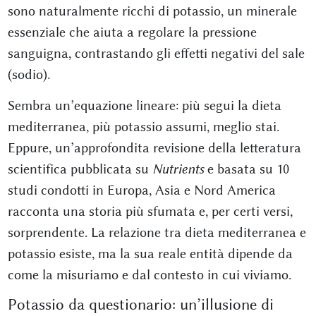
sono naturalmente ricchi di potassio, un minerale
essenziale che aiuta a regolare la pressione
sanguigna, contrastando gli effetti negativi del sale
(sodio).
Sembra un’equazione lineare: più segui la dieta
mediterranea, più potassio assumi, meglio stai.
Eppure, un’approfondita revisione della letteratura
scientifica pubblicata su
Nutrients
e basata su 10
studi condotti in Europa, Asia e Nord America
racconta una storia più sfumata e, per certi versi,
sorprendente. La relazione tra dieta mediterranea e
potassio esiste, ma la sua reale entità dipende da
come la misuriamo e dal contesto in cui viviamo.
Potassio da questionario: un’illusione di