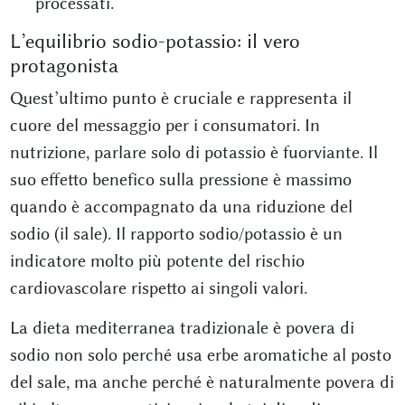
processati.
L’equilibrio sodio-potassio: il vero
protagonista
Quest’ultimo punto è cruciale e rappresenta il
cuore del messaggio per i consumatori. In
nutrizione, parlare solo di potassio è fuorviante. Il
suo effetto benefico sulla pressione è massimo
quando è accompagnato da una riduzione del
sodio (il sale). Il rapporto sodio/potassio è un
indicatore molto più potente del rischio
cardiovascolare rispetto ai singoli valori.
La dieta mediterranea tradizionale è povera di
sodio non solo perché usa erbe aromatiche al posto
del sale, ma anche perché è naturalmente povera di