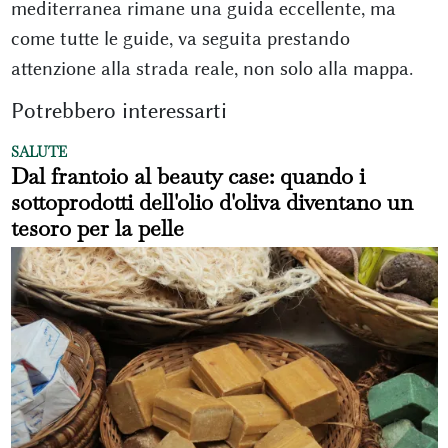
mediterranea rimane una guida eccellente, ma
come tutte le guide, va seguita prestando
attenzione alla strada reale, non solo alla mappa.
Potrebbero interessarti
SALUTE
Dal frantoio al beauty case: quando i
sottoprodotti dell'olio d'oliva diventano un
tesoro per la pelle