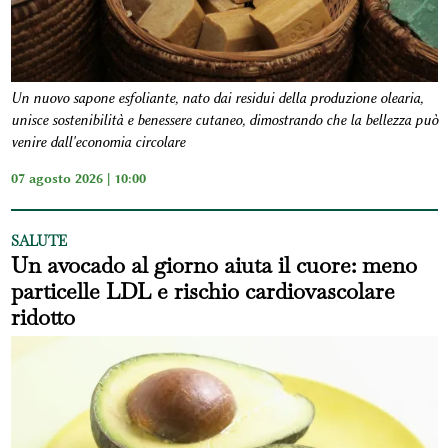
Un nuovo sapone esfoliante, nato dai residui della produzione olearia,
unisce sostenibilità e benessere cutaneo, dimostrando che la bellezza può
venire dall'economia circolare
07 agosto 2026 | 10:00
SALUTE
Un avocado al giorno aiuta il cuore: meno
particelle LDL e rischio cardiovascolare
ridotto