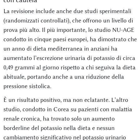
La revisione include anche due studi sperimentali
(randomizzati controllati), che offrono un livello di
prova più alto. Il più importante, lo studio NU-AGE
condotto in cinque paesi europei, ha dimostrato che
un anno di dieta mediterranea in anziani ha
aumentato l’escrezione urinaria di potassio di circa
0,49 grammi al giorno rispetto a chi seguiva la dieta
abituale, portando anche a una riduzione della
pressione sistolica.
È un risultato positivo, ma non eclatante. L’altro
studio, condotto in Corea su pazienti con malattia
renale cronica, ha trovato solo un aumento
borderline del potassio nella dieta e nessun
cambiamento significativo nel potassio urinario