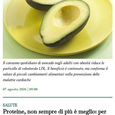
Il consumo quotidiano di avocado negli adulti con obesità riduce le
particelle di colesterolo LDL. Il beneficio è contenuto, ma conferma il
valore di piccoli cambiamenti alimentari nella prevenzione delle
malattie cardiache
07 agosto 2026 | 09:00
SALUTE
Proteine, non sempre di più è meglio: per