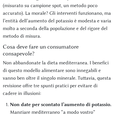
(misurato su campione spot, un metodo poco
accurato). La morale? Gli interventi funzionano, ma
l’entità dell’aumento del potassio è modesta e varia
molto a seconda della popolazione e del rigore del
metodo di misura.
Cosa deve fare un consumatore
consapevole?
Non abbandonate la dieta mediterranea. I benefici
di questo modello alimentare sono innegabili e
vanno ben oltre il singolo minerale. Tuttavia, questa
revisione offre tre spunti pratici per evitare di
cadere in illusioni:
Non date per scontato l’aumento di potassio.
Mangiare mediterraneo “a modo vostro”