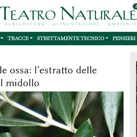
TRACCE
STRETTAMENTE TECNICO
PENSIERI
e ossa: l’estratto delle
el midollo