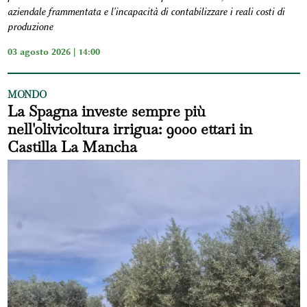
aziendale frammentata e l'incapacità di contabilizzare i reali costi di
produzione
03 agosto 2026 | 14:00
MONDO
La Spagna investe sempre più
nell'olivicoltura irrigua: 9000 ettari in
Castilla La Mancha