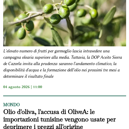
L'elevato numero di frutti per germoglio lascia intravedere una
campagna olearia superiore alla media. Tuttavia, la DOP Aceite Sierra
de Cazorla invita alla prudenza: saranno l'andamento climatico, la
disponibilità d'acqua e la formazione dell'olio nei prossimi tre mesi a
determinare il risultato finale
04 agosto 2026 | 11:00
MONDO
Olio d'oliva, l'accusa di OliveA: le
importazioni tunisine vengono usate per
deprimere i prezzi all'origine