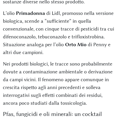
sostanze diverse nello stesso prodotto.
L’olio
Primadonna
di Lidl, promosso nella versione
biologica, scende a “sufficiente” in quella
convenzionale, con cinque tracce di pesticidi tra cui
difenoconazolo, tebuconazolo e trifloxistrobina.
Situazione analoga per l’olio
Orto Mio
di Penny e
altri due campioni.
Nei prodotti biologici, le tracce sono probabilmente
dovute a contaminazione ambientale o derivazione
da campi vicini. Il fenomeno appare comunque in
crescita rispetto agli anni precedenti e solleva
interrogativi sugli effetti combinati dei residui,
ancora poco studiati dalla tossicologia.
Pfas, fungicidi e oli minerali: un cocktail