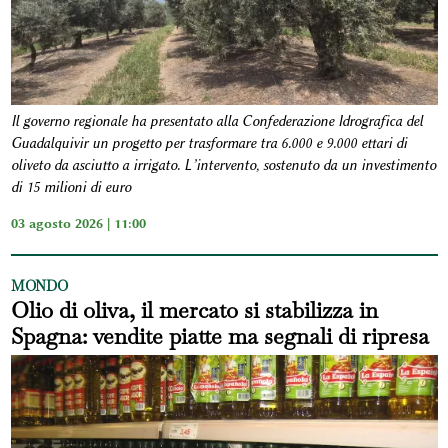
Il governo regionale ha presentato alla Confederazione Idrografica del
Guadalquivir un progetto per trasformare tra 6.000 e 9.000 ettari di
oliveto da asciutto a irrigato. L’intervento, sostenuto da un investimento
di 15 milioni di euro
03 agosto 2026 | 11:00
MONDO
Olio di oliva, il mercato si stabilizza in
Spagna: vendite piatte ma segnali di ripresa