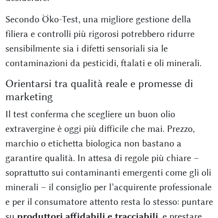
Secondo Öko-Test, una migliore gestione della
filiera e controlli più rigorosi potrebbero ridurre
sensibilmente sia i difetti sensoriali sia le
contaminazioni da pesticidi, ftalati e oli minerali.
Orientarsi tra qualità reale e promesse di
marketing
Il test conferma che scegliere un buon olio
extravergine è oggi più difficile che mai. Prezzo,
marchio o etichetta biologica non bastano a
garantire qualità. In attesa di regole più chiare –
soprattutto sui contaminanti emergenti come gli oli
minerali – il consiglio per l’acquirente professionale
e per il consumatore attento resta lo stesso: puntare
su
produttori affidabili e tracciabili
, e prestare