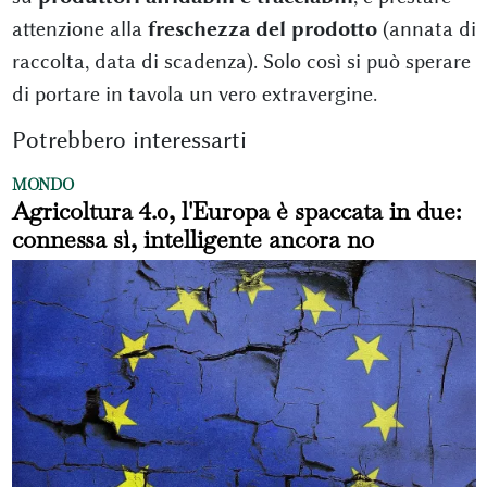
attenzione alla
freschezza del prodotto
(annata di
raccolta, data di scadenza). Solo così si può sperare
di portare in tavola un vero extravergine.
Potrebbero interessarti
MONDO
Agricoltura 4.0, l'Europa è spaccata in due:
connessa sì, intelligente ancora no