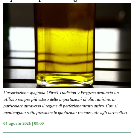
L'associazione spagnola OliveA Tradición y Progreso denuncia un
utilizzo sempre più esteso delle importazioni di olio tunisino, in
particolare attraverso il regime di perfezionamento attivo. Così si
mantengono sotto pressione le quotazioni riconosciute agli olivicoltori
04 agosto 2026 | 09:00