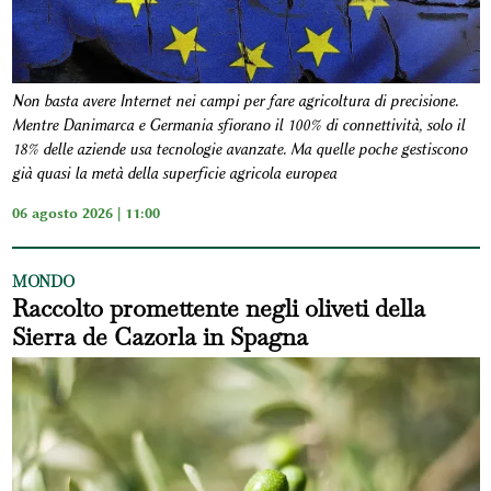
Non basta avere Internet nei campi per fare agricoltura di precisione.
Mentre Danimarca e Germania sfiorano il 100% di connettività, solo il
18% delle aziende usa tecnologie avanzate. Ma quelle poche gestiscono
già quasi la metà della superficie agricola europea
06 agosto 2026 | 11:00
MONDO
Raccolto promettente negli oliveti della
Sierra de Cazorla in Spagna