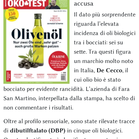
accusa
Il dato più sorprendente
riguarda l’elevata
incidenza di oli biologici
tra i bocciati: sei su
sette. Tra questi figura
un marchio molto noto
in Italia,
De Cecco
, il
cui olio bio è stato
bocciato per evidente rancidità. L’azienda di Fara
San Martino, interpellata dalla stampa, ha scelto di
non commentare i risultati.
Oltre al profilo sensoriale, sono state rilevate tracce
di
dibutilftalato (DBP)
in cinque oli biologici.