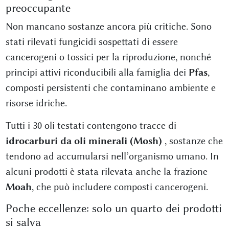
preoccupante
Non mancano sostanze ancora più critiche. Sono
stati rilevati fungicidi sospettati di essere
cancerogeni o tossici per la riproduzione, nonché
principi attivi riconducibili alla famiglia dei
Pfas
,
composti persistenti che contaminano ambiente e
risorse idriche.
Tutti i 30 oli testati contengono tracce di
idrocarburi da oli minerali (Mosh)
, sostanze che
tendono ad accumularsi nell’organismo umano. In
alcuni prodotti è stata rilevata anche la frazione
Moah
, che può includere composti cancerogeni.
Poche eccellenze: solo un quarto dei prodotti
si salva