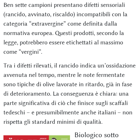
Ben sette campioni presentano difetti sensoriali
(rancido, avvinato, riscaldo) incompatibili con la
categoria “extravergine” come definita dalla
normativa europea. Questi prodotti, secondo la
legge, potrebbero essere etichettati al massimo
come “vergini”.
Tra i difetti rilevati, il rancido indica un’ossidazione
avvenuta nel tempo, mentre le note fermentate
sono tipiche di olive lavorate in ritardo, già in fase
di deterioramento. La conseguenza è chiara: una
parte significativa di ciò che finisce sugli scaffali
tedeschi – e presumibilmente anche italiani – non
rispetta gli standard minimi di qualità.
Biologico sotto