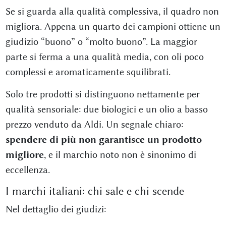
Se si guarda alla qualità complessiva, il quadro non
migliora. Appena un quarto dei campioni ottiene un
giudizio “buono” o “molto buono”. La maggior
parte si ferma a una qualità media, con oli poco
complessi e aromaticamente squilibrati.
Solo tre prodotti si distinguono nettamente per
qualità sensoriale: due biologici e un olio a basso
prezzo venduto da Aldi. Un segnale chiaro:
spendere di più non garantisce un prodotto
migliore
, e il marchio noto non è sinonimo di
eccellenza.
I marchi italiani: chi sale e chi scende
Nel dettaglio dei giudizi: