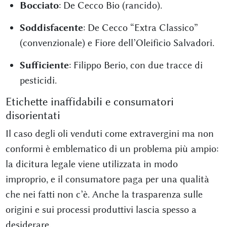
Bocciato
: De Cecco Bio (rancido).
Soddisfacente
: De Cecco “Extra Classico”
(convenzionale) e Fiore dell’Oleificio Salvadori.
Sufficiente
: Filippo Berio, con due tracce di
pesticidi.
Etichette inaffidabili e consumatori
disorientati
Il caso degli oli venduti come extravergini ma non
conformi è emblematico di un problema più ampio:
la dicitura legale viene utilizzata in modo
improprio, e il consumatore paga per una qualità
che nei fatti non c’è. Anche la trasparenza sulle
origini e sui processi produttivi lascia spesso a
desiderare.