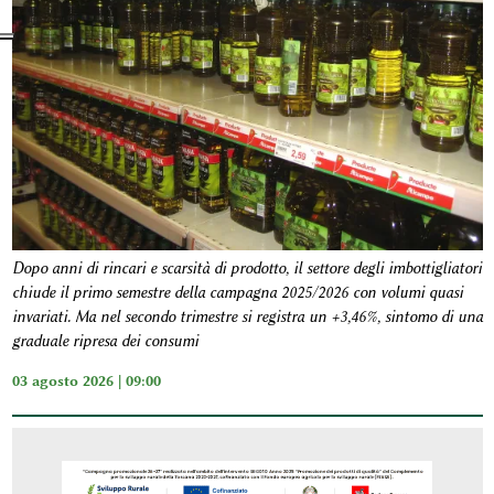
Dopo anni di rincari e scarsità di prodotto, il settore degli imbottigliatori
chiude il primo semestre della campagna 2025/2026 con volumi quasi
invariati. Ma nel secondo trimestre si registra un +3,46%, sintomo di una
graduale ripresa dei consumi
03 agosto 2026 | 09:00