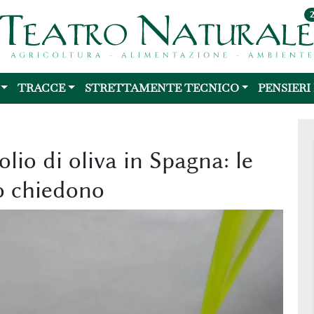
TRACCE
STRETTAMENTE TECNICO
PENSIERI
olio di oliva in Spagna: le
o chiedono