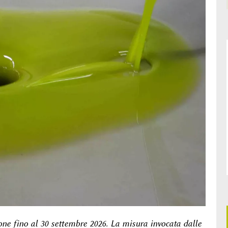
one fino al 30 settembre 2026. La misura invocata dalle