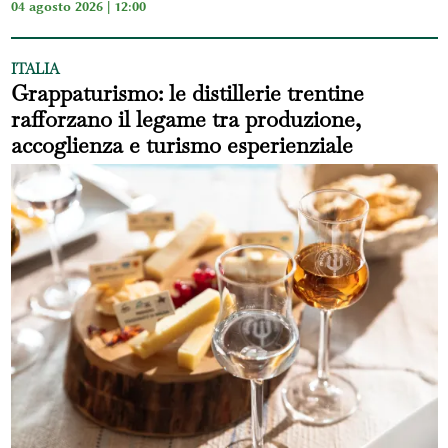
04 agosto 2026 | 12:00
ITALIA
Grappaturismo: le distillerie trentine
rafforzano il legame tra produzione,
accoglienza e turismo esperienziale