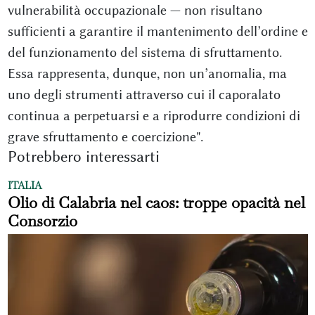
vulnerabilità occupazionale — non risultano
sufficienti a garantire il mantenimento dell’ordine e
del funzionamento del sistema di sfruttamento.
Essa rappresenta, dunque, non un’anomalia, ma
uno degli strumenti attraverso cui il caporalato
continua a perpetuarsi e a riprodurre condizioni di
grave sfruttamento e coercizione".
Potrebbero interessarti
ITALIA
Olio di Calabria nel caos: troppe opacità nel
Consorzio