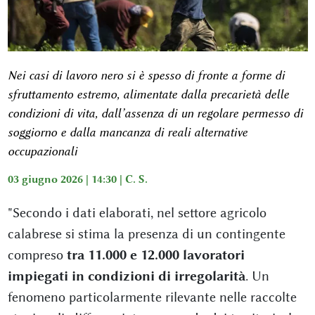
Nei casi di lavoro nero si è spesso di fronte a forme di
sfruttamento estremo, alimentate dalla precarietà delle
condizioni di vita, dall’assenza di un regolare permesso di
soggiorno e dalla mancanza di reali alternative
occupazionali
03 giugno 2026 | 14:30 |
C. S.
"Secondo i dati elaborati, nel settore agricolo
calabrese si stima la presenza di un contingente
compreso
tra 11.000 e 12.000 lavoratori
impiegati in condizioni di irregolarità
. Un
fenomeno particolarmente rilevante nelle raccolte