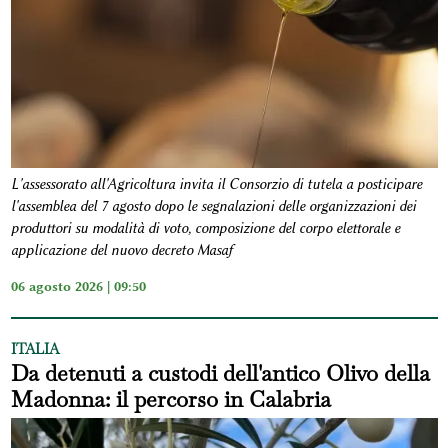
L'assessorato all'Agricoltura invita il Consorzio di tutela a posticipare
l'assemblea del 7 agosto dopo le segnalazioni delle organizzazioni dei
produttori su modalità di voto, composizione del corpo elettorale e
applicazione del nuovo decreto Masaf
06 agosto 2026 | 09:50
ITALIA
Da detenuti a custodi dell'antico Olivo della
Madonna: il percorso in Calabria