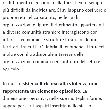
reclutamento e gestione della forza lavoro sempre
più difficili da individuare. Si sviluppano così vere e
proprie reti del caporalato, nelle quali
organizzazioni e figure di riferimento appartenenti
a diverse comunità straniere interagiscono con
interessi economici e strutture locali. In alcuni
territori, tra cui la Calabria, il fenomeno si intreccia
inoltre con il tradizionale interesse delle
organizzazioni criminali nei confronti del settore
agricolo.
In questo sistema
il ricorso alla violenza non
rappresenta un elemento episodico
. La
dimensione coercitiva, nelle sue molteplici forme,
appare per certi aspetti inscritta nello stesso