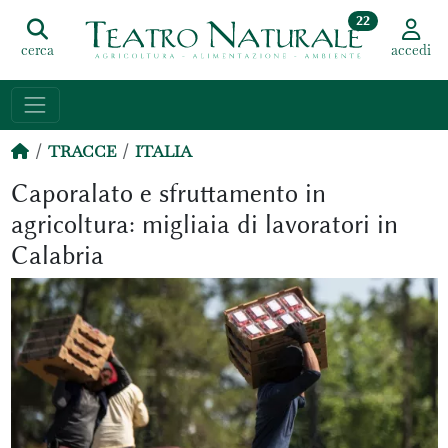
22
cerca
accedi
TRACCE
ITALIA
Caporalato e sfruttamento in
agricoltura: migliaia di lavoratori in
Calabria