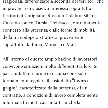
stagionali, differenziato a seconda dei territori, che
in provincia di Cosenza interessa soprattutto i
territori di Corigliano, Rossano Calabro, Sibari,
Cassano Jonico, Tarsia, Trebisacce, e strettamente
connesso alla presenza e alle forme di mobilità
della manodopera straniera, proveniente
soprattutto da India, Marocco e Mali.
All’interno di questo ampio bacino di lavoratori
convivono situazioni molto differenti tra loro. Si
passa infatti da forme di occupazione solo
formalmente regolari, il cosiddetto
“lavoro
grigio”,
caratterizzate dalla presenza di un
contratto, a condizioni di lavoro completamente
informali. In molti casi, infatti, anche la