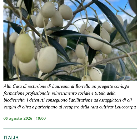
Alla Casa di reclusione di Laureana di Borrello un progetto coniuga
formazione professionale, reinserimento sociale e tutela della
biodiversità. I detenuti conseguono l'abilitazione ad assaggiatori di oli
vergini di oliva e partecipano al recupero della rara cultivar Leucocarpa
05 agosto 2026 | 10:00
ITALIA