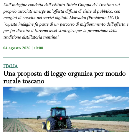
Dall’indagine condotta dall’Istituto Tutela Grappa del Trentino sui
proprio associati emerge un’offerta diffusa di visite al pubblico, con
margini di crescita nei servizi digitali. Marzadro (Presidente ITGT):
“Questa indagine fa parte di un percorso di miglioramento dell’offerta e
per far divenire il turismo asset strategico per la promozione della
tradizione distillatoria trentina”
04 agosto 2026 | 10:00
ITALIA
Una proposta di legge organica per mondo
rurale toscano