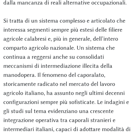
dalla mancanza di reali alternative occupazionali.
Si tratta di un sistema complesso e articolato che
interessa segmenti sempre più estesi delle filiere
agricole calabresi e, più in generale, dell’intero
comparto agricolo nazionale. Un sistema che
continua a reggersi anche su consolidati
meccanismi di intermediazione illecita della
manodopera. Il fenomeno del caporalato,
storicamente radicato nel mercato del lavoro
agricolo italiano, ha assunto negli ultimi decenni
configurazioni sempre più sofisticate. Le indagini e
gli studi sul tema evidenziano una crescente
integrazione operativa tra caporali stranieri e
intermediari italiani, capaci di adottare modalità di