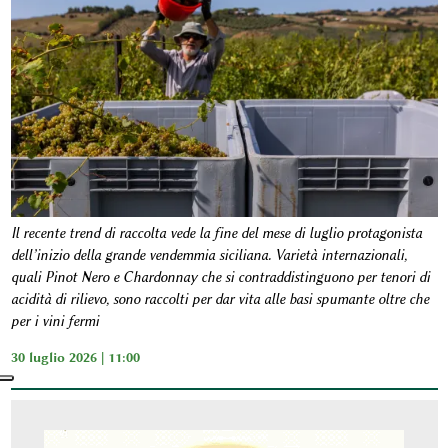
Il recente trend di raccolta vede la fine del mese di luglio protagonista
dell’inizio della grande vendemmia siciliana. Varietà internazionali,
quali Pinot Nero e Chardonnay che si contraddistinguono per tenori di
acidità di rilievo, sono raccolti per dar vita alle basi spumante oltre che
per i vini fermi
30 luglio 2026 | 11:00