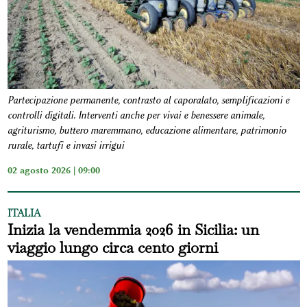
Partecipazione permanente, contrasto al caporalato, semplificazioni e
controlli digitali. Interventi anche per vivai e benessere animale,
agriturismo, buttero maremmano, educazione alimentare, patrimonio
rurale, tartufi e invasi irrigui
02 agosto 2026 | 09:00
ITALIA
Inizia la vendemmia 2026 in Sicilia: un
viaggio lungo circa cento giorni