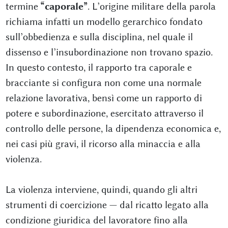
termine
“caporale”
. L’origine militare della parola
richiama infatti un modello gerarchico fondato
sull’obbedienza e sulla disciplina, nel quale il
dissenso e l’insubordinazione non trovano spazio.
In questo contesto, il rapporto tra caporale e
bracciante si configura non come una normale
relazione lavorativa, bensì come un rapporto di
potere e subordinazione, esercitato attraverso il
controllo delle persone, la dipendenza economica e,
nei casi più gravi, il ricorso alla minaccia e alla
violenza.
La violenza interviene, quindi, quando gli altri
strumenti di coercizione — dal ricatto legato alla
condizione giuridica del lavoratore fino alla