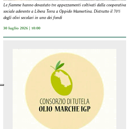
Le fiamme hanno devastato tre appezzamenti coltivati dalla cooperativa
sociale aderente a Libera Terra a Oppido Mamertina. Distrutto il 70%
degli olivi secolari in uno dei fondi
30 luglio 2026 | 10:00