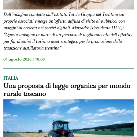
Dall’indagine condotta dall’Istituto Tutela Grappa del Trentino sui
proprio associati emerge un’offerta diffusa di visite al pubblico, con
margini di crescita nei servizi digitali. Marzadro (Presidente ITGT):
“Questa indagine fa parte di un percorso di miglioramento dell’offerta e
per far divenire il turismo asset strategico per la promozione della
tradizione distillatoria trentina”
04 agosto 2026 | 10:00
ITALIA
Una proposta di legge organica per mondo
rurale toscano