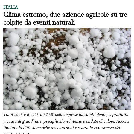
ITALIA
Clima estremo, due aziende agricole su tre
colpite da eventi naturali
Tra il 2023 e il 2025 il 67,6% delle imprese ha subito danni, soprattutto
a causa di grandinate, precipitazioni intense e ondate di calore. Ancora
limitata la diffusione delle assicurazioni e scarsa la conoscenza del