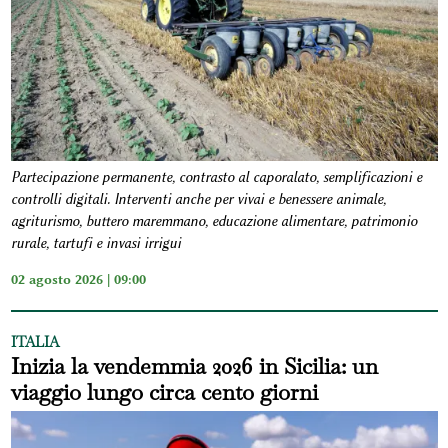
Partecipazione permanente, contrasto al caporalato, semplificazioni e
controlli digitali. Interventi anche per vivai e benessere animale,
agriturismo, buttero maremmano, educazione alimentare, patrimonio
rurale, tartufi e invasi irrigui
02 agosto 2026 | 09:00
ITALIA
Inizia la vendemmia 2026 in Sicilia: un
viaggio lungo circa cento giorni