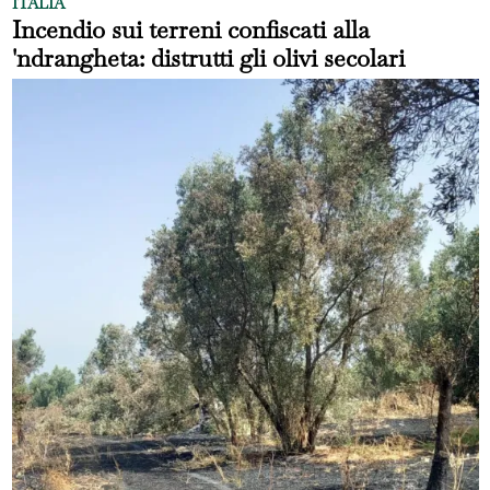
ITALIA
Incendio sui terreni confiscati alla
'ndrangheta: distrutti gli olivi secolari