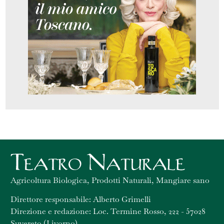
Agricoltura Biologica, Prodotti Naturali, Mangiare sano
Direttore responsabile: Alberto Grimelli
Direzione e redazione: Loc. Termine Rosso, 222 - 57028
Suvereto (Livorno)