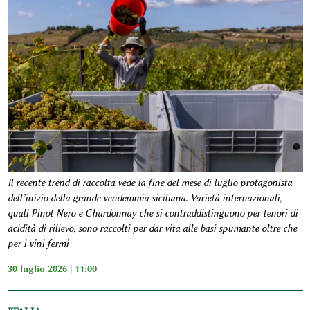
Il recente trend di raccolta vede la fine del mese di luglio protagonista
dell’inizio della grande vendemmia siciliana. Varietà internazionali,
quali Pinot Nero e Chardonnay che si contraddistinguono per tenori di
acidità di rilievo, sono raccolti per dar vita alle basi spumante oltre che
per i vini fermi
30 luglio 2026 | 11:00