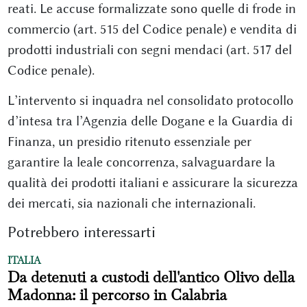
reati. Le accuse formalizzate sono quelle di frode in
commercio (art. 515 del Codice penale) e vendita di
prodotti industriali con segni mendaci (art. 517 del
Codice penale).
L’intervento si inquadra nel consolidato protocollo
d’intesa tra l’Agenzia delle Dogane e la Guardia di
Finanza, un presidio ritenuto essenziale per
garantire la leale concorrenza, salvaguardare la
qualità dei prodotti italiani e assicurare la sicurezza
dei mercati, sia nazionali che internazionali.
Potrebbero interessarti
ITALIA
Da detenuti a custodi dell'antico Olivo della
Madonna: il percorso in Calabria