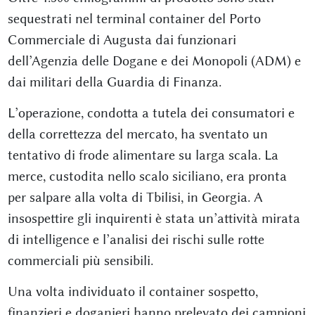
sequestrati nel terminal container del Porto
Commerciale di Augusta dai funzionari
dell’Agenzia delle Dogane e dei Monopoli (ADM) e
dai militari della Guardia di Finanza.
L’operazione, condotta a tutela dei consumatori e
della correttezza del mercato, ha sventato un
tentativo di frode alimentare su larga scala. La
merce, custodita nello scalo siciliano, era pronta
per salpare alla volta di Tbilisi, in Georgia. A
insospettire gli inquirenti è stata un’attività mirata
di intelligence e l’analisi dei rischi sulle rotte
commerciali più sensibili.
Una volta individuato il container sospetto,
finanzieri e doganieri hanno prelevato dei campioni