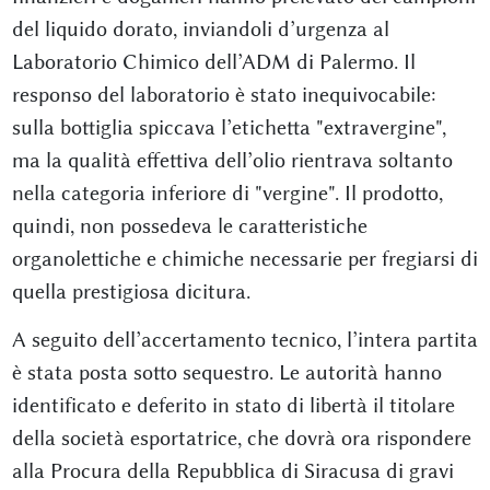
del liquido dorato, inviandoli d’urgenza al
Laboratorio Chimico dell’ADM di Palermo. Il
responso del laboratorio è stato inequivocabile:
sulla bottiglia spiccava l’etichetta "extravergine",
ma la qualità effettiva dell’olio rientrava soltanto
nella categoria inferiore di "vergine". Il prodotto,
quindi, non possedeva le caratteristiche
organolettiche e chimiche necessarie per fregiarsi di
quella prestigiosa dicitura.
A seguito dell’accertamento tecnico, l’intera partita
è stata posta sotto sequestro. Le autorità hanno
identificato e deferito in stato di libertà il titolare
della società esportatrice, che dovrà ora rispondere
alla Procura della Repubblica di Siracusa di gravi