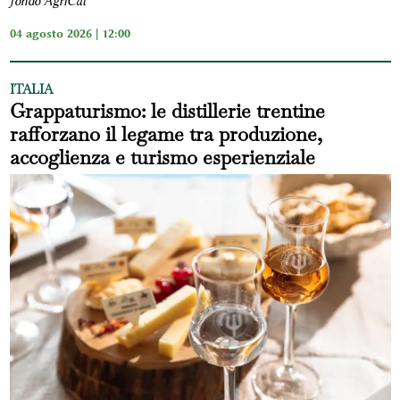
fondo AgriCat
04 agosto 2026 | 12:00
ITALIA
Grappaturismo: le distillerie trentine
rafforzano il legame tra produzione,
accoglienza e turismo esperienziale