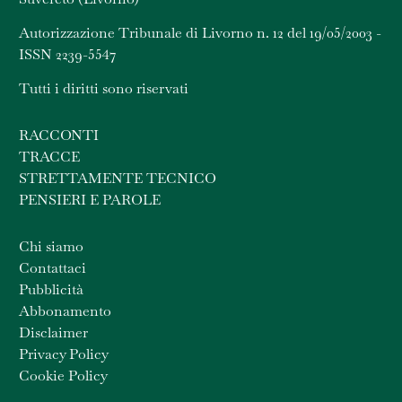
Autorizzazione Tribunale di Livorno n. 12 del 19/05/2003 -
ISSN 2239-5547
Tutti i diritti sono riservati
RACCONTI
TRACCE
STRETTAMENTE TECNICO
PENSIERI E PAROLE
Chi siamo
Contattaci
Pubblicità
Abbonamento
Disclaimer
Privacy Policy
Cookie Policy