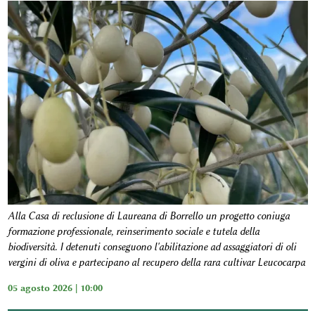
Alla Casa di reclusione di Laureana di Borrello un progetto coniuga
formazione professionale, reinserimento sociale e tutela della
biodiversità. I detenuti conseguono l'abilitazione ad assaggiatori di oli
vergini di oliva e partecipano al recupero della rara cultivar Leucocarpa
05 agosto 2026 | 10:00