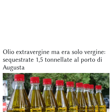
Olio extravergine ma era solo vergine:
sequestrate 1,5 tonnellate al porto di
Augusta