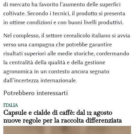
di mercato ha favorito l’aumento delle superfici
coltivate. Secondo i tecnici, il prodotto si presenta
in ottime condizioni e con buoni livelli produttivi.
Nel complesso, il settore cerealicolo italiano si avvia
verso una campagna che potrebbe garantire
risultati superiori alle medie storiche, confermando
la centralità della qualità e della gestione
agronomica in un contesto ancora segnato
dall’incertezza internazionale.
Potrebbero interessarti
ITALIA
Capsule e cialde di caffè: dal 12 agosto
nuove regole per la raccolta differenziata