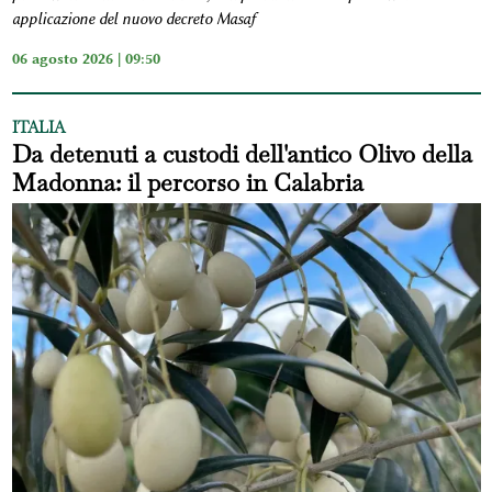
applicazione del nuovo decreto Masaf
06 agosto 2026 | 09:50
ITALIA
Da detenuti a custodi dell'antico Olivo della
Madonna: il percorso in Calabria