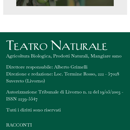
Agricoltura Biologica, Prodotti Naturali, Mangiare sano
Direttore responsabile: Alberto Grimelli
Direzione e redazione: Loc. Termine Rosso, 222 - 57028
Suvereto (Livorno)
Autorizzazione Tribunale di Livorno n. 12 del 19/05/2003 -
ISSN 2239-5547
Tutti i diritti sono riservati
RACCONTI