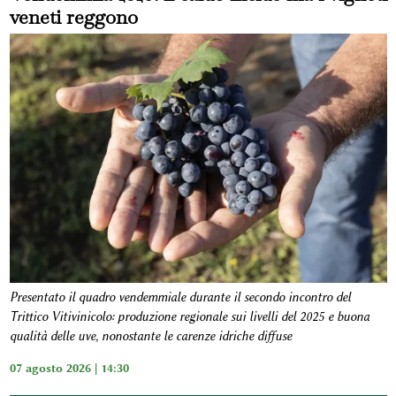
veneti reggono
Presentato il quadro vendemmiale durante il secondo incontro del
Trittico Vitivinicolo: produzione regionale sui livelli del 2025 e buona
qualità delle uve, nonostante le carenze idriche diffuse
07 agosto 2026 | 14:30