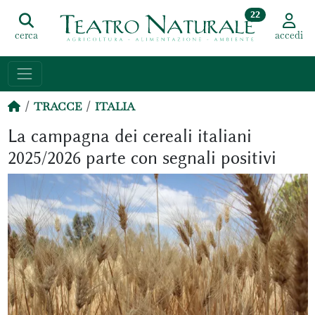
22
cerca
accedi
TRACCE
ITALIA
La campagna dei cereali italiani
2025/2026 parte con segnali positivi