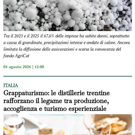
Tra il 2023 e il 2025 il 67,6% delle imprese ha subito danni, soprattutto
a causa di grandinate, precipitazioni intense e ondate di calore. Ancora
limitata la diffusione delle assicurazioni e scarsa la conoscenza del
fondo AgriCat
04 agosto 2026 | 12:00
ITALIA
Grappaturismo: le distillerie trentine
rafforzano il legame tra produzione,
accoglienza e turismo esperienziale