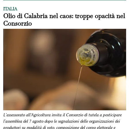
ITALIA
Olio di Calabria nel caos: troppe opacità nel
Consorzio
L'assessorato all'Agricoltura invita il Consorzio di tutela a posticipare
l'assemblea del 7 agosto dopo le segnalazioni delle organizzazioni dei
produttori su modalità di voto, composizione del corpo elettorale e