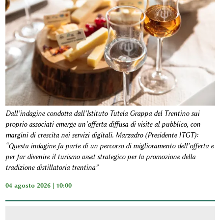
Dall’indagine condotta dall’Istituto Tutela Grappa del Trentino sui
proprio associati emerge un’offerta diffusa di visite al pubblico, con
margini di crescita nei servizi digitali. Marzadro (Presidente ITGT):
“Questa indagine fa parte di un percorso di miglioramento dell’offerta e
per far divenire il turismo asset strategico per la promozione della
tradizione distillatoria trentina”
04 agosto 2026 | 10:00