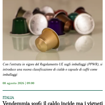
Con l'entrata in vigore del Regolamento UE sugli imballaggi (PPWR), si
introduce una nuova classificazione di cialde e capsule di caffè come
imballaggi
08 agosto 2026 | 09:00
ITALIA
Vendemmia 2026: il caldo incide ma i vigneti