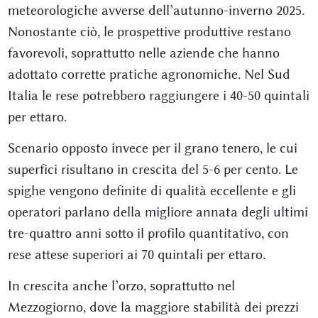
meteorologiche avverse dell’autunno-inverno 2025.
Nonostante ciò, le prospettive produttive restano
favorevoli, soprattutto nelle aziende che hanno
adottato corrette pratiche agronomiche. Nel Sud
Italia le rese potrebbero raggiungere i 40-50 quintali
per ettaro.
Scenario opposto invece per il grano tenero, le cui
superfici risultano in crescita del 5-6 per cento. Le
spighe vengono definite di qualità eccellente e gli
operatori parlano della migliore annata degli ultimi
tre-quattro anni sotto il profilo quantitativo, con
rese attese superiori ai 70 quintali per ettaro.
In crescita anche l’orzo, soprattutto nel
Mezzogiorno, dove la maggiore stabilità dei prezzi