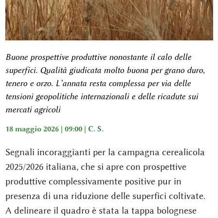
Buone prospettive produttive nonostante il calo delle
superfici. Qualità giudicata molto buona per grano duro,
tenero e orzo. L’annata resta complessa per via delle
tensioni geopolitiche internazionali e delle ricadute sui
mercati agricoli
18 maggio 2026 | 09:00 |
C. S.
Segnali incoraggianti per la campagna cerealicola
2025/2026 italiana, che si apre con prospettive
produttive complessivamente positive pur in
presenza di una riduzione delle superfici coltivate.
A delineare il quadro è stata la tappa bolognese