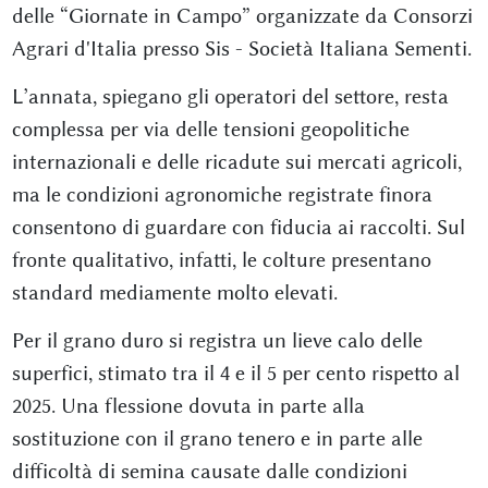
delle “Giornate in Campo” organizzate da
Consorzi
Agrari d'Italia
presso
Sis - Società Italiana Sementi
.
L’annata, spiegano gli operatori del settore, resta
complessa per via delle tensioni geopolitiche
internazionali e delle ricadute sui mercati agricoli,
ma le condizioni agronomiche registrate finora
consentono di guardare con fiducia ai raccolti. Sul
fronte qualitativo, infatti, le colture presentano
standard mediamente molto elevati.
Per il grano duro si registra un lieve calo delle
superfici, stimato tra il 4 e il 5 per cento rispetto al
2025. Una flessione dovuta in parte alla
sostituzione con il grano tenero e in parte alle
difficoltà di semina causate dalle condizioni