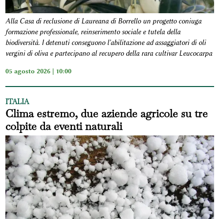
Alla Casa di reclusione di Laureana di Borrello un progetto coniuga
formazione professionale, reinserimento sociale e tutela della
biodiversità. I detenuti conseguono l'abilitazione ad assaggiatori di oli
vergini di oliva e partecipano al recupero della rara cultivar Leucocarpa
05 agosto 2026 | 10:00
ITALIA
Clima estremo, due aziende agricole su tre
colpite da eventi naturali