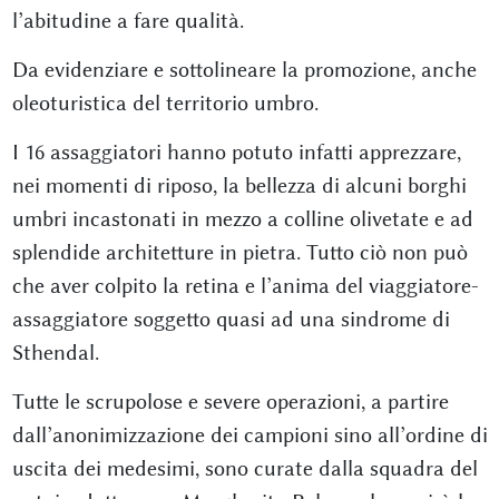
l’abitudine a fare qualità.
Da evidenziare e sottolineare la promozione, anche
oleoturistica del territorio umbro.
I 16 assaggiatori hanno potuto infatti apprezzare,
nei momenti di riposo, la bellezza di alcuni borghi
umbri incastonati in mezzo a colline olivetate e ad
splendide architetture in pietra. Tutto ciò non può
che aver colpito la retina e l’anima del viaggiatore-
assaggiatore soggetto quasi ad una sindrome di
Sthendal.
Tutte le scrupolose e severe operazioni, a partire
dall’anonimizzazione dei campioni sino all’ordine di
uscita dei medesimi, sono curate dalla squadra del