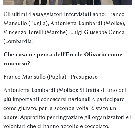
Gli ultimi 4 assaggiatori intervistati sono: Franco
Mansullo (Puglia), Antonietta Lombardi (Molise),
Vincenzo Torelli (Marche), Luigi Giuseppe Conca
(Lombardia)
Che cosa ne pensa dell’Ercole Olivario come
concorso?
Franco Mansullo (Puglia): Prestigioso
Antonietta Lombardi (Molise): Si tratta di uno dei
più importanti conoscersi nazionali e partecipare
come giurato, per la seconda volta, è stato un
onore. Approfitto per ringraziare gli organizzatori e i
volontari che ci hanno accolto e coccolato.