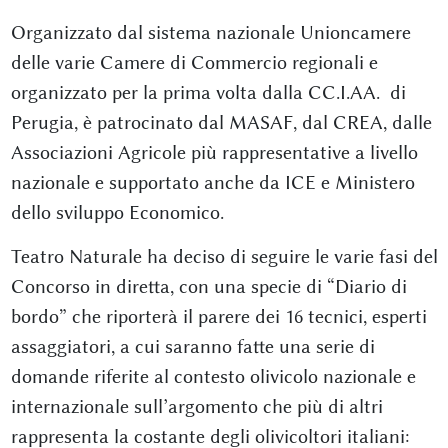
Organizzato dal sistema nazionale Unioncamere
delle varie Camere di Commercio regionali e
organizzato per la prima volta dalla CC.I.AA. di
Perugia, è patrocinato dal MASAF, dal CREA, dalle
Associazioni Agricole più rappresentative a livello
nazionale e supportato anche da ICE e Ministero
dello sviluppo Economico.
Teatro Naturale ha deciso di seguire le varie fasi del
Concorso in diretta, con una specie di “Diario di
bordo” che riporterà il parere dei 16 tecnici, esperti
assaggiatori, a cui saranno fatte una serie di
domande riferite al contesto olivicolo nazionale e
internazionale sull’argomento che più di altri
rappresenta la costante degli olivicoltori italiani: