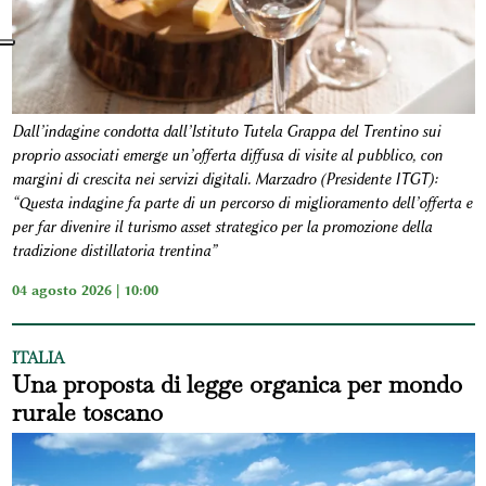
Dall’indagine condotta dall’Istituto Tutela Grappa del Trentino sui
proprio associati emerge un’offerta diffusa di visite al pubblico, con
margini di crescita nei servizi digitali. Marzadro (Presidente ITGT):
“Questa indagine fa parte di un percorso di miglioramento dell’offerta e
per far divenire il turismo asset strategico per la promozione della
tradizione distillatoria trentina”
04 agosto 2026 | 10:00
ITALIA
Una proposta di legge organica per mondo
rurale toscano