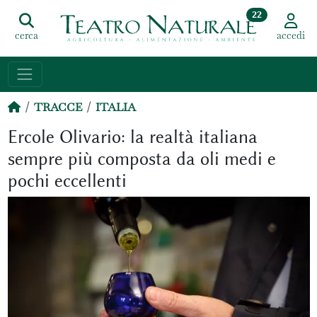
22
cerca
accedi
TRACCE
ITALIA
Ercole Olivario: la realtà italiana
sempre più composta da oli medi e
pochi eccellenti