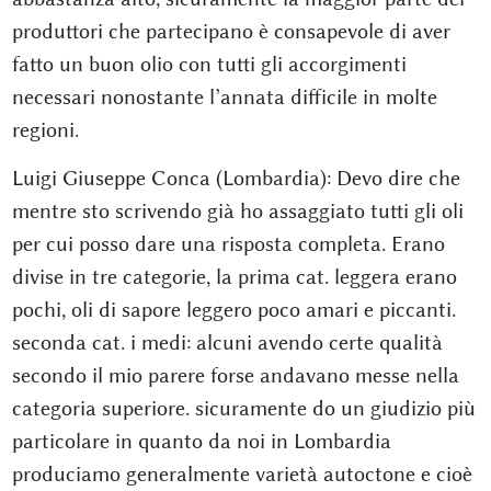
produttori che partecipano è consapevole di aver
fatto un buon olio con tutti gli accorgimenti
necessari nonostante l’annata difficile in molte
regioni.
Luigi Giuseppe Conca (Lombardia): Devo dire che
mentre sto scrivendo già ho assaggiato tutti gli oli
per cui posso dare una risposta completa. Erano
divise in tre categorie, la prima cat. leggera erano
pochi, oli di sapore leggero poco amari e piccanti.
seconda cat. i medi: alcuni avendo certe qualità
secondo il mio parere forse andavano messe nella
categoria superiore. sicuramente do un giudizio più
particolare in quanto da noi in Lombardia
produciamo generalmente varietà autoctone e cioè