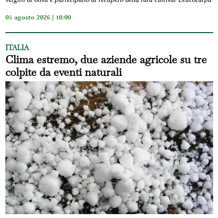
05 agosto 2026 | 10:00
ITALIA
Clima estremo, due aziende agricole su tre
colpite da eventi naturali