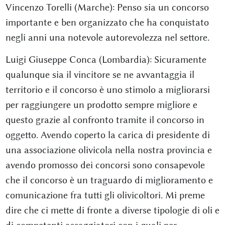
Vincenzo Torelli (Marche): Penso sia un concorso
importante e ben organizzato che ha conquistato
negli anni una notevole autorevolezza nel settore.
Luigi Giuseppe Conca (Lombardia): Sicuramente
qualunque sia il vincitore se ne avvantaggia il
territorio e il concorso è uno stimolo a migliorarsi
per raggiungere un prodotto sempre migliore e
questo grazie al confronto tramite il concorso in
oggetto. Avendo coperto la carica di presidente di
una associazione olivicola nella nostra provincia e
avendo promosso dei concorsi sono consapevole
che il concorso è un traguardo di miglioramento e
comunicazione fra tutti gli olivicoltori. Mi preme
dire che ci mette di fronte a diverse tipologie di oli e