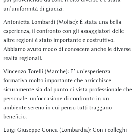
un’uniformità di giudizi.
Antonietta Lombardi (Molise): È stata una bella
esperienza, il confronto con gli assaggiatori delle
altre regioni è stato importante e costruttivo.
Abbiamo avuto modo di conoscere anche le diverse
realtà regionali.
Vincenzo Torelli (Marche): E’ un’esperienza
formativa molto importante che arricchisce
sicuramente sia dal punto di vista professionale che
personale, un’occasione di confronto in un
ambiente sereno in cui penso tutti traggano
beneficio.
Luigi Giuseppe Conca (Lombardia): Con i colleghi