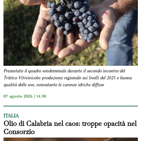
Presentato il quadro vendemmiale durante il secondo incontro del
Trittico Vitivinicolo: produzione regionale sui livelli del 2025 e buona
qualità delle uve, nonostante le carenze idriche diffuse
07 agosto 2026 | 14:30
ITALIA
Olio di Calabria nel caos: troppe opacità nel
Consorzio