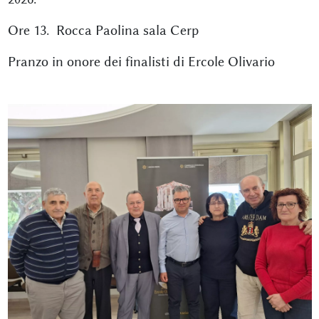
Ore 13. Rocca Paolina sala Cerp
Pranzo in onore dei finalisti di Ercole Olivario