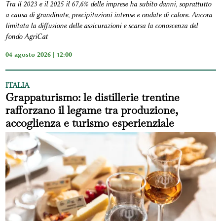
Tra il 2023 e il 2025 il 67,6% delle imprese ha subito danni, soprattutto
a causa di grandinate, precipitazioni intense e ondate di calore. Ancora
limitata la diffusione delle assicurazioni e scarsa la conoscenza del
fondo AgriCat
04 agosto 2026 | 12:00
ITALIA
Grappaturismo: le distillerie trentine
rafforzano il legame tra produzione,
accoglienza e turismo esperienziale