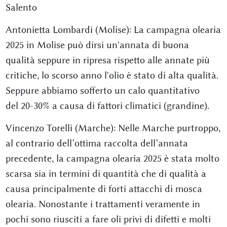
Salento
Antonietta Lombardi (Molise): La campagna olearia
2025 in Molise può dirsi un'annata di buona
qualità seppure in ripresa rispetto alle annate più
critiche, lo scorso anno l'olio è stato di alta qualità.
Seppure abbiamo sofferto un calo quantitativo
del 20-30% a causa di fattori climatici (grandine).
Vincenzo Torelli (Marche): Nelle Marche purtroppo,
al contrario dell’ottima raccolta dell’annata
precedente, la campagna olearia 2025 è stata molto
scarsa sia in termini di quantità che di qualità a
causa principalmente di forti attacchi di mosca
olearia. Nonostante i trattamenti veramente in
pochi sono riusciti a fare oli privi di difetti e molti