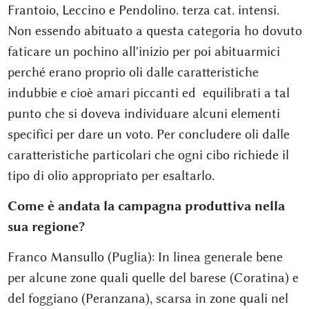
Frantoio, Leccino e Pendolino. terza cat. intensi.
Non essendo abituato a questa categoria ho dovuto
faticare un pochino all'inizio per poi abituarmici
perché erano proprio oli dalle caratteristiche
indubbie e cioè amari piccanti ed equilibrati a tal
punto che si doveva individuare alcuni elementi
specifici per dare un voto. Per concludere oli dalle
caratteristiche particolari che ogni cibo richiede il
tipo di olio appropriato per esaltarlo.
Come è andata la campagna produttiva nella
sua regione?
Franco Mansullo (Puglia): In linea generale bene
per alcune zone quali quelle del barese (Coratina) e
del foggiano (Peranzana), scarsa in zone quali nel