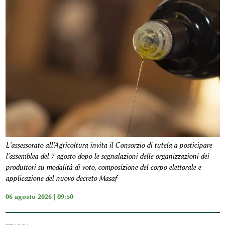
L'assessorato all'Agricoltura invita il Consorzio di tutela a posticipare
l'assemblea del 7 agosto dopo le segnalazioni delle organizzazioni dei
produttori su modalità di voto, composizione del corpo elettorale e
applicazione del nuovo decreto Masaf
06 agosto 2026 | 09:50