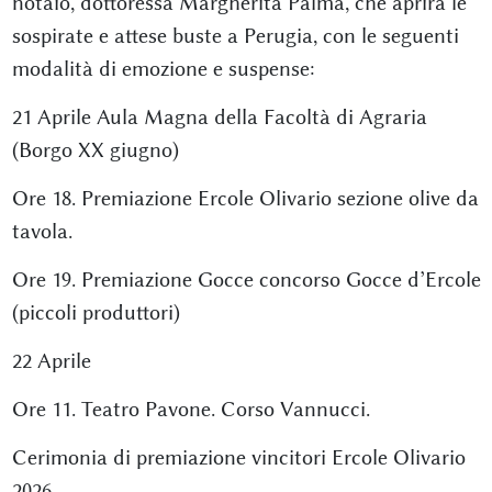
notaio, dottoressa Margherita Palma, che aprirà le
sospirate e attese buste a Perugia, con le seguenti
modalità di emozione e suspense:
21 Aprile Aula Magna della Facoltà di Agraria
(Borgo XX giugno)
Ore 18. Premiazione Ercole Olivario sezione olive da
tavola.
Ore 19. Premiazione Gocce concorso Gocce d’Ercole
(piccoli produttori)
22 Aprile
Ore 11. Teatro Pavone. Corso Vannucci.
Cerimonia di premiazione vincitori Ercole Olivario
2026.