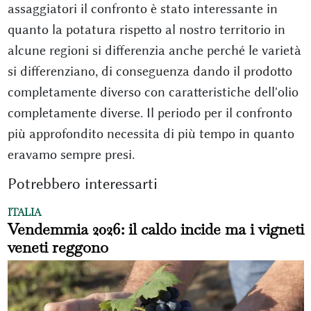
assaggiatori il confronto è stato interessante in
quanto la potatura rispetto al nostro territorio in
alcune regioni si differenzia anche perché le varietà
si differenziano, di conseguenza dando il prodotto
completamente diverso con caratteristiche dell'olio
completamente diverse. Il periodo per il confronto
più approfondito necessita di più tempo in quanto
eravamo sempre presi.
Potrebbero interessarti
ITALIA
Vendemmia 2026: il caldo incide ma i vigneti
veneti reggono