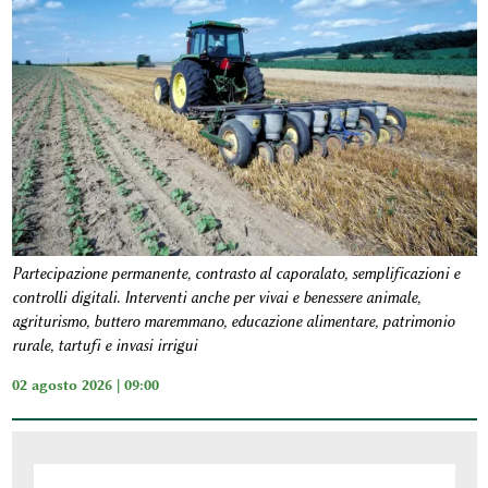
Partecipazione permanente, contrasto al caporalato, semplificazioni e
controlli digitali. Interventi anche per vivai e benessere animale,
agriturismo, buttero maremmano, educazione alimentare, patrimonio
rurale, tartufi e invasi irrigui
02 agosto 2026 | 09:00