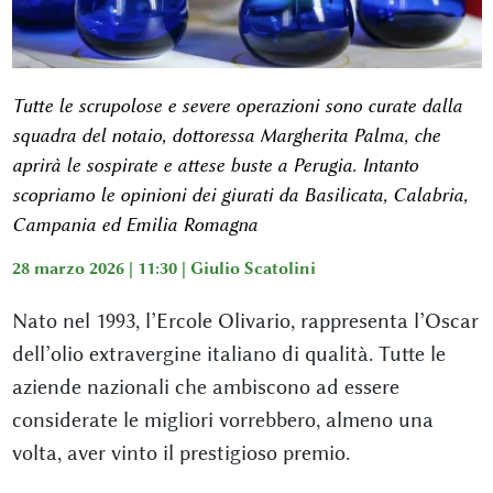
Tutte le scrupolose e severe operazioni sono curate dalla
squadra del notaio, dottoressa Margherita Palma, che
aprirà le sospirate e attese buste a Perugia. Intanto
scopriamo le opinioni dei giurati da Basilicata, Calabria,
Campania ed Emilia Romagna
28 marzo 2026 | 11:30 |
Giulio Scatolini
Nato nel 1993, l’Ercole Olivario, rappresenta l’Oscar
dell’olio extravergine italiano di qualità. Tutte le
aziende nazionali che ambiscono ad essere
considerate le migliori vorrebbero, almeno una
volta, aver vinto il prestigioso premio.