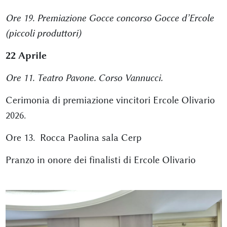
Ore 19. Premiazione Gocce concorso Gocce d’Ercole
(piccoli produttori)
22 Aprile
Ore 11. Teatro Pavone. Corso Vannucci.
Cerimonia di premiazione vincitori Ercole Olivario
2026.
Ore 13. Rocca Paolina sala Cerp
Pranzo in onore dei finalisti di Ercole Olivario