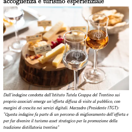
accoglienza e turismo esperienziale
Dall’indagine condotta dall’Istituto Tutela Grappa del Trentino sui
proprio associati emerge un’offerta diffusa di visite al pubblico, con
margini di crescita nei servizi digitali. Marzadro (Presidente ITGT):
“Questa indagine fa parte di un percorso di miglioramento dell’offerta e
per far divenire il turismo asset strategico per la promozione della
tradizione distillatoria trentina”