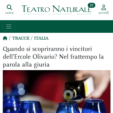
22
cerca
accedi
TRACCE
ITALIA
Quando si scopriranno i vincitori
dell'Ercole Olivario? Nel frattempo la
parola alla giuria