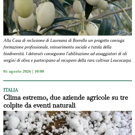
Alla Casa di reclusione di Laureana di Borrello un progetto coniuga
formazione professionale, reinserimento sociale e tutela della
biodiversità. I detenuti conseguono l'abilitazione ad assaggiatori di oli
vergini di oliva e partecipano al recupero della rara cultivar Leucocarpa
05 agosto 2026 | 10:00
ITALIA
Clima estremo, due aziende agricole su tre
colpite da eventi naturali