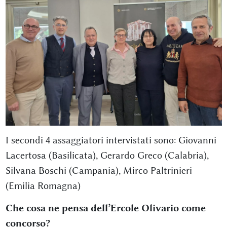
I secondi 4 assaggiatori intervistati sono: Giovanni
Lacertosa (Basilicata), Gerardo Greco (Calabria),
Silvana Boschi (Campania), Mirco Paltrinieri
(Emilia Romagna)
Che cosa ne pensa dell’Ercole Olivario come
concorso?