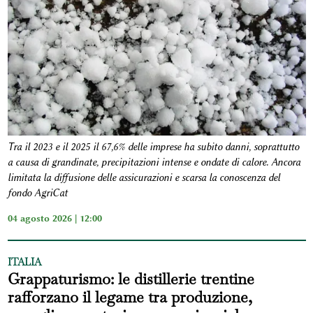
Tra il 2023 e il 2025 il 67,6% delle imprese ha subito danni, soprattutto
a causa di grandinate, precipitazioni intense e ondate di calore. Ancora
limitata la diffusione delle assicurazioni e scarsa la conoscenza del
fondo AgriCat
04 agosto 2026 | 12:00
ITALIA
Grappaturismo: le distillerie trentine
rafforzano il legame tra produzione,