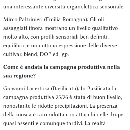
una interessante diversità organolettica sensoriale.
Mirco Paltrinieri (Emilia Romagna): Gli oli
assaggiati finora mostrano un livello qualitativo
molto alto, con profili sensoriali ben definiti,
equilibrio e una ottima espressione delle diverse
cultivar, blend, DOP ed Igp.
Come è andata la campagna produttiva nella
sua regione?
Giovanni Lacertosa (Basilicata): In Basilicata la
campagna produttiva 25/26 è stata di buon livello,
nonostante le ridotte precipitazioni. La presenza
della mosca è tato ridotta con attacchi delle drupe
quasi assenti e comunque tardivi. La realtà