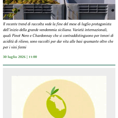
Il recente trend di raccolta vede la fine del mese di luglio protagonista
dell’inizio della grande vendemmia siciliana. Varietà internazionali,
quali Pinot Nero e Chardonnay che si contraddistinguono per tenori di
acidità di rilievo, sono raccolti per dar vita alle basi spumante oltre che
per i vini fermi
30 luglio 2026 | 11:00