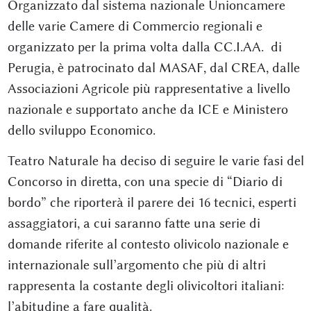
Organizzato dal sistema nazionale Unioncamere
delle varie Camere di Commercio regionali e
organizzato per la prima volta dalla CC.I.AA. di
Perugia, è patrocinato dal MASAF, dal CREA, dalle
Associazioni Agricole più rappresentative a livello
nazionale e supportato anche da ICE e Ministero
dello sviluppo Economico.
Teatro Naturale ha deciso di seguire le varie fasi del
Concorso in diretta, con una specie di “Diario di
bordo” che riporterà il parere dei 16 tecnici, esperti
assaggiatori, a cui saranno fatte una serie di
domande riferite al contesto olivicolo nazionale e
internazionale sull’argomento che più di altri
rappresenta la costante degli olivicoltori italiani:
l’abitudine a fare qualità.