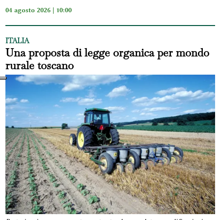
04 agosto 2026 | 10:00
ITALIA
Una proposta di legge organica per mondo
rurale toscano