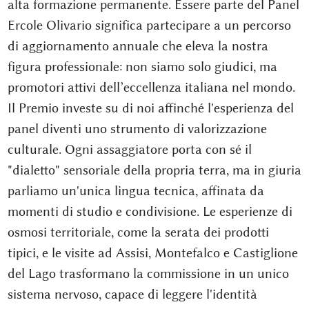
alta formazione permanente. Essere parte del Panel
Ercole Olivario significa partecipare a un percorso
di aggiornamento annuale che eleva la nostra
figura professionale: non siamo solo giudici, ma
promotori attivi dell’eccellenza italiana nel mondo.
Il Premio investe su di noi affinché l'esperienza del
panel diventi uno strumento di valorizzazione
culturale. Ogni assaggiatore porta con sé il
"dialetto" sensoriale della propria terra, ma in giuria
parliamo un'unica lingua tecnica, affinata da
momenti di studio e condivisione. Le esperienze di
osmosi territoriale, come la serata dei prodotti
tipici, e le visite ad Assisi, Montefalco e Castiglione
del Lago trasformano la commissione in un unico
sistema nervoso, capace di leggere l'identità