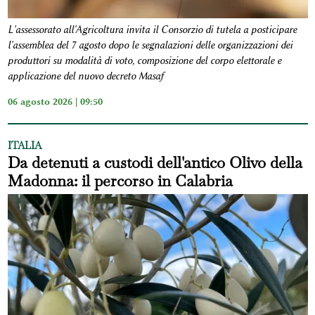
L'assessorato all'Agricoltura invita il Consorzio di tutela a posticipare
l'assemblea del 7 agosto dopo le segnalazioni delle organizzazioni dei
produttori su modalità di voto, composizione del corpo elettorale e
applicazione del nuovo decreto Masaf
06 agosto 2026 | 09:50
ITALIA
Da detenuti a custodi dell'antico Olivo della
Madonna: il percorso in Calabria