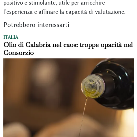
positivo e stimolante, utile per arricchire
l’esperienza e affinare la capacità di valutazione.
Potrebbero interessarti
ITALIA
Olio di Calabria nel caos: troppe opacità nel
Consorzio