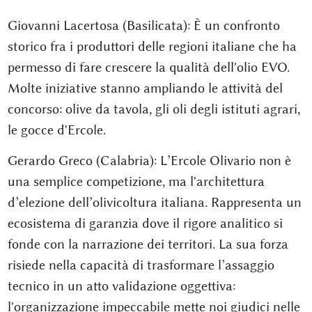
Giovanni Lacertosa (Basilicata): È un confronto
storico fra i produttori delle regioni italiane che ha
permesso di fare crescere la qualità dell'olio EVO.
Molte iniziative stanno ampliando le attività del
concorso: olive da tavola, gli oli degli istituti agrari,
le gocce d'Ercole.
Gerardo Greco (Calabria): L’Ercole Olivario non è
una semplice competizione, ma l'architettura
d’elezione dell’olivicoltura italiana. Rappresenta un
ecosistema di garanzia dove il rigore analitico si
fonde con la narrazione dei territori. La sua forza
risiede nella capacità di trasformare l’assaggio
tecnico in un atto validazione oggettiva:
l'organizzazione impeccabile mette noi giudici nelle