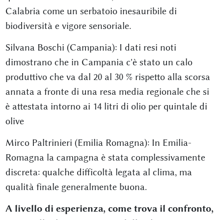
Calabria come un serbatoio inesauribile di
biodiversità e vigore sensoriale.
Silvana Boschi (Campania): I dati resi noti
dimostrano che in Campania c'è stato un calo
produttivo che va dal 20 al 30 % rispetto alla scorsa
annata a fronte di una resa media regionale che si
è attestata intorno ai 14 litri di olio per quintale di
olive
Mirco Paltrinieri (Emilia Romagna): In Emilia-
Romagna la campagna è stata complessivamente
discreta: qualche difficoltà legata al clima, ma
qualità finale generalmente buona.
A livello di esperienza, come trova il confronto,