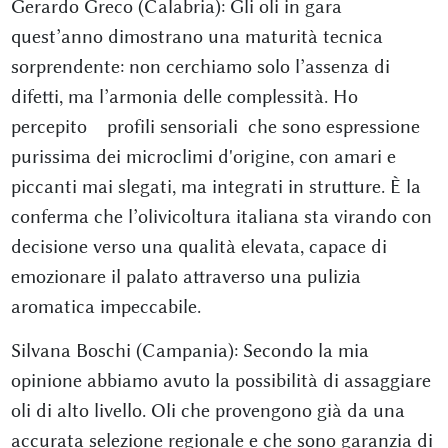
Gerardo Greco (Calabria): Gli oli in gara
quest’anno dimostrano una maturità tecnica
sorprendente: non cerchiamo solo l’assenza di
difetti, ma l’armonia delle complessità. Ho
percepito profili sensoriali che sono espressione
purissima dei microclimi d'origine, con amari e
piccanti mai slegati, ma integrati in strutture. È la
conferma che l’olivicoltura italiana sta virando con
decisione verso una qualità elevata, capace di
emozionare il palato attraverso una pulizia
aromatica impeccabile.
Silvana Boschi (Campania): Secondo la mia
opinione abbiamo avuto la possibilità di assaggiare
oli di alto livello. Oli che provengono già da una
accurata selezione regionale e che sono garanzia di