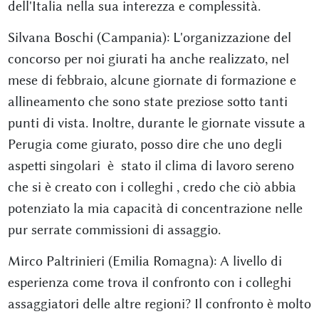
dell'Italia nella sua interezza e complessità.
Silvana Boschi (Campania): L'organizzazione del
concorso per noi giurati ha anche realizzato, nel
mese di febbraio, alcune giornate di formazione e
allineamento che sono state preziose sotto tanti
punti di vista. Inoltre, durante le giornate vissute a
Perugia come giurato, posso dire che uno degli
aspetti singolari è stato il clima di lavoro sereno
che si è creato con i colleghi , credo che ciò abbia
potenziato la mia capacità di concentrazione nelle
pur serrate commissioni di assaggio.
Mirco Paltrinieri (Emilia Romagna): A livello di
esperienza come trova il confronto con i colleghi
assaggiatori delle altre regioni? Il confronto è molto