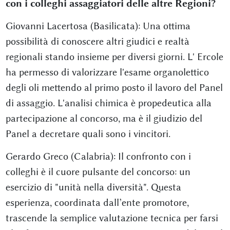
con i colleghi assaggiatori delle altre Regioni?
Giovanni Lacertosa (Basilicata): Una ottima
possibilità di conoscere altri giudici e realtà
regionali stando insieme per diversi giorni. L' Ercole
ha permesso di valorizzare l'esame organolettico
degli oli mettendo al primo posto il lavoro del Panel
di assaggio. L'analisi chimica è propedeutica alla
partecipazione al concorso, ma è il giudizio del
Panel a decretare quali sono i vincitori.
Gerardo Greco (Calabria): Il confronto con i
colleghi è il cuore pulsante del concorso: un
esercizio di "unità nella diversità". Questa
esperienza, coordinata dall’ente promotore,
trascende la semplice valutazione tecnica per farsi