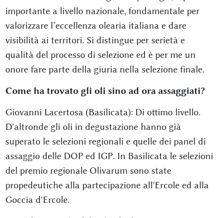
importante a livello nazionale, fondamentale per
valorizzare l’eccellenza olearia italiana e dare
visibilità ai territori. Si distingue per serietà e
qualità del processo di selezione ed è per me un
onore fare parte della giuria nella selezione finale.
Come ha trovato gli oli sino ad ora assaggiati?
Giovanni Lacertosa (Basilicata): Di ottimo livello.
D'altronde gli oli in degustazione hanno già
superato le selezioni regionali e quelle dei panel di
assaggio delle DOP ed IGP. In Basilicata le selezioni
del premio regionale Olivarum sono state
propedeutiche alla partecipazione all'Ercole ed alla
Goccia d'Ercole.