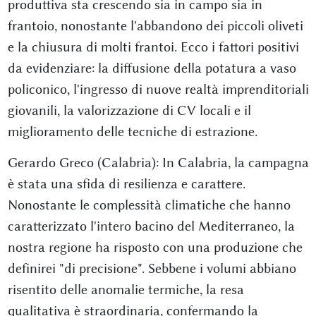
produttiva sta crescendo sia in campo sia in
frantoio, nonostante l'abbandono dei piccoli oliveti
e la chiusura di molti frantoi. Ecco i fattori positivi
da evidenziare: la diffusione della potatura a vaso
policonico, l'ingresso di nuove realtà imprenditoriali
giovanili, la valorizzazione di CV locali e il
miglioramento delle tecniche di estrazione.
Gerardo Greco (Calabria): In Calabria, la campagna
è stata una sfida di resilienza e carattere.
Nonostante le complessità climatiche che hanno
caratterizzato l'intero bacino del Mediterraneo, la
nostra regione ha risposto con una produzione che
definirei "di precisione". Sebbene i volumi abbiano
risentito delle anomalie termiche, la resa
qualitativa è straordinaria, confermando la