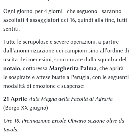
Ogni giorno, per 4 giorni che seguono saranno
ascoltati 4 assaggiatori dei 16, quindi alla fine, tutti
sentiti.
Tutte le scrupolose e severe operazioni, a partire
dall’anonimizzazione dei campioni sino all’ordine di
uscita dei medesimi, sono curate dalla squadra del
notaio
, dottoressa
Margherita Palma
, che aprirà
le sospirate e attese buste a Perugia, con le seguenti
modalità di emozione e suspense:
21 Aprile
Aula Magna della Facoltà di Agraria
(Borgo XX giugno)
Ore 18. Premiazione Ercole Olivario sezione olive da
tavola.