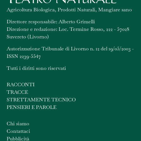
Agricoltura Biologica, Prodotti Naturali, Mangiare sano
Direttore responsabile: Alberto Grimelli
Direzione e redazione: Loc. Termine Rosso, 222 - 57028
Suvereto (Livorno)
Autorizzazione Tribunale di Livorno n. 12 del 19/05/2003 -
ISSN 2239-5547
Tutti i diritti sono riservati
RACCONTI
TRACCE
STRETTAMENTE TECNICO
PENSIERI E PAROLE
Chi siamo
Contattaci
Pubblicità