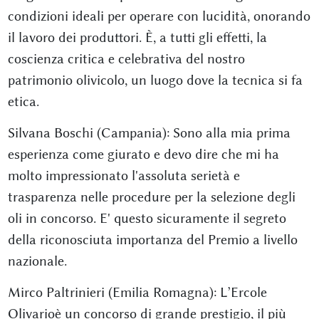
condizioni ideali per operare con lucidità, onorando
il lavoro dei produttori. È, a tutti gli effetti, la
coscienza critica e celebrativa del nostro
patrimonio olivicolo, un luogo dove la tecnica si fa
etica.
Silvana Boschi (Campania): Sono alla mia prima
esperienza come giurato e devo dire che mi ha
molto impressionato l'assoluta serietà e
trasparenza nelle procedure per la selezione degli
oli in concorso. E' questo sicuramente il segreto
della riconosciuta importanza del Premio a livello
nazionale.
Mirco Paltrinieri (Emilia Romagna): L’Ercole
Olivarioè un concorso di grande prestigio, il più