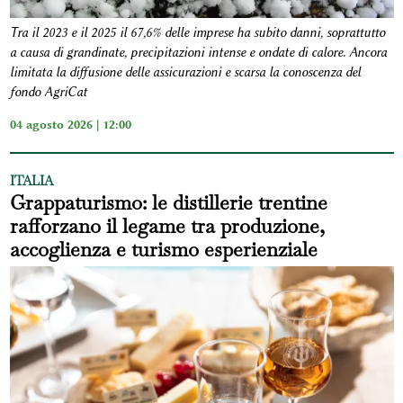
Tra il 2023 e il 2025 il 67,6% delle imprese ha subito danni, soprattutto
a causa di grandinate, precipitazioni intense e ondate di calore. Ancora
limitata la diffusione delle assicurazioni e scarsa la conoscenza del
fondo AgriCat
04 agosto 2026 | 12:00
ITALIA
Grappaturismo: le distillerie trentine
rafforzano il legame tra produzione,
accoglienza e turismo esperienziale