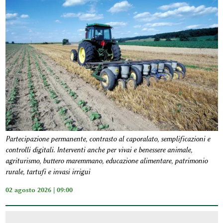
Partecipazione permanente, contrasto al caporalato, semplificazioni e
controlli digitali. Interventi anche per vivai e benessere animale,
agriturismo, buttero maremmano, educazione alimentare, patrimonio
rurale, tartufi e invasi irrigui
02 agosto 2026 | 09:00