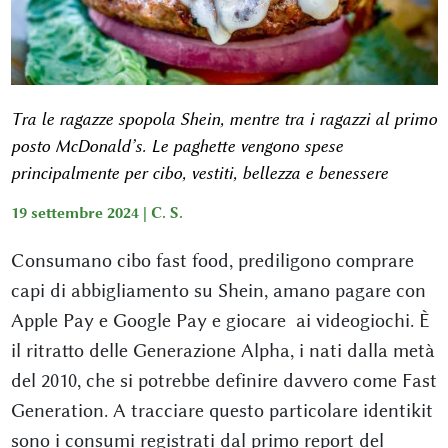
Tra le ragazze spopola Shein, mentre tra i ragazzi al primo
posto McDonald’s. Le paghette vengono spese
principalmente per cibo, vestiti, bellezza e benessere
19 settembre 2024 |
C. S.
Consumano cibo fast food, prediligono comprare
capi di abbigliamento su Shein, amano pagare con
Apple Pay e Google Pay e giocare ai videogiochi. È
il ritratto delle Generazione Alpha, i nati dalla metà
del 2010, che si potrebbe definire davvero come Fast
Generation. A tracciare questo particolare identikit
sono i consumi registrati dal primo report del