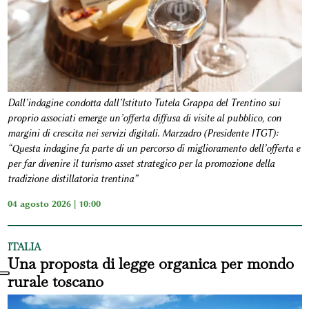
Dall’indagine condotta dall’Istituto Tutela Grappa del Trentino sui
proprio associati emerge un’offerta diffusa di visite al pubblico, con
margini di crescita nei servizi digitali. Marzadro (Presidente ITGT):
“Questa indagine fa parte di un percorso di miglioramento dell’offerta e
per far divenire il turismo asset strategico per la promozione della
tradizione distillatoria trentina”
04 agosto 2026 | 10:00
ITALIA
Una proposta di legge organica per mondo
rurale toscano