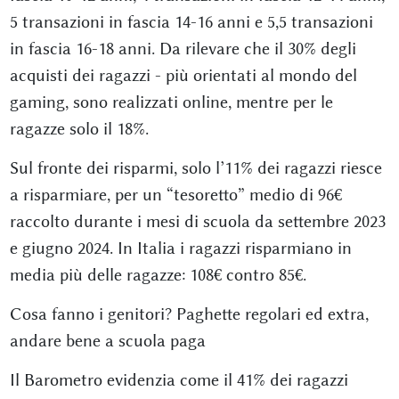
5 transazioni in fascia 14-16 anni e 5,5 transazioni
in fascia 16-18 anni. Da rilevare che il 30% degli
acquisti dei ragazzi - più orientati al mondo del
gaming, sono realizzati online, mentre per le
ragazze solo il 18%.
Sul fronte dei risparmi, solo l’11% dei ragazzi riesce
a risparmiare, per un “tesoretto” medio di 96€
raccolto durante i mesi di scuola da settembre 2023
e giugno 2024. In Italia i ragazzi risparmiano in
media più delle ragazze: 108€ contro 85€.
Cosa fanno i genitori? Paghette regolari ed extra,
andare bene a scuola paga
Il Barometro evidenzia come il 41% dei ragazzi