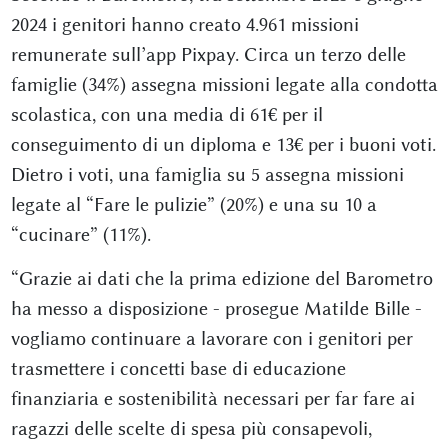
2024 i genitori hanno creato 4.961 missioni
remunerate sull’app Pixpay. Circa un terzo delle
famiglie (34%) assegna missioni legate alla condotta
scolastica, con una media di 61€ per il
conseguimento di un diploma e 13€ per i buoni voti.
Dietro i voti, una famiglia su 5 assegna missioni
legate al “Fare le pulizie” (20%) e una su 10 a
“cucinare” (11%).
“Grazie ai dati che la prima edizione del Barometro
ha messo a disposizione - prosegue Matilde Bille -
vogliamo continuare a lavorare con i genitori per
trasmettere i concetti base di educazione
finanziaria e sostenibilità necessari per far fare ai
ragazzi delle scelte di spesa più consapevoli,