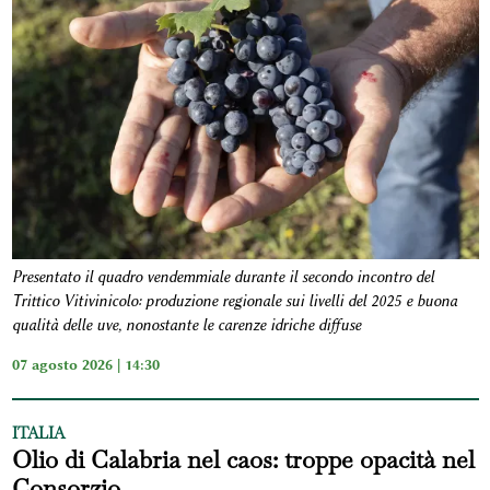
Presentato il quadro vendemmiale durante il secondo incontro del
Trittico Vitivinicolo: produzione regionale sui livelli del 2025 e buona
qualità delle uve, nonostante le carenze idriche diffuse
07 agosto 2026 | 14:30
ITALIA
Olio di Calabria nel caos: troppe opacità nel
Consorzio