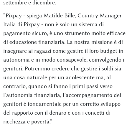
settembre e dicembre.
“Pixpay - spiega Matilde Bille, Country Manager
Italia di Pixpay - non è solo un sistema di
pagamento sicuro, è uno strumento molto efficace
di educazione finanziaria. La nostra missione è di
insegnare ai ragazzi come gestire il loro budget in
autonomia e in modo consapevole, coinvolgendo i
genitori. Potremmo credere che gestire i soldi sia
una cosa naturale per un adolescente ma, al
contrario, quando si fanno i primi passi verso
l’autonomia finanziaria, l’accompagnamento dei
genitori è fondamentale per un corretto sviluppo
del rapporto con il denaro e con i concetti di
ricchezza e povertà.”