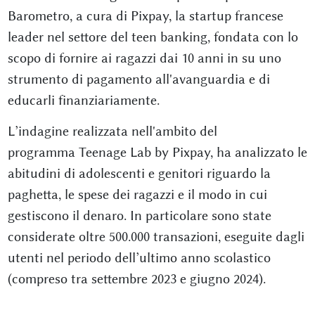
Barometro, a cura di Pixpay, la startup francese
leader nel settore del teen banking, fondata con lo
scopo di fornire ai ragazzi dai 10 anni in su uno
strumento di pagamento all'avanguardia e di
educarli finanziariamente.
L’indagine realizzata nell'ambito del
programma Teenage Lab by Pixpay, ha analizzato le
abitudini di adolescenti e genitori riguardo la
paghetta, le spese dei ragazzi e il modo in cui
gestiscono il denaro. In particolare sono state
considerate oltre 500.000 transazioni, eseguite dagli
utenti nel periodo dell’ultimo anno scolastico
(compreso tra settembre 2023 e giugno 2024).