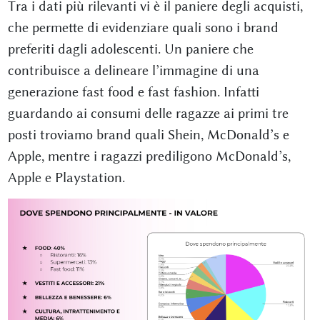
Tra i dati più rilevanti vi è il paniere degli acquisti,
che permette di evidenziare quali sono i brand
preferiti dagli adolescenti. Un paniere che
contribuisce a delineare l’immagine di una
generazione fast food e fast fashion. Infatti
guardando ai consumi delle ragazze ai primi tre
posti troviamo brand quali Shein, McDonald’s e
Apple, mentre i ragazzi prediligono McDonald’s,
Apple e Playstation.