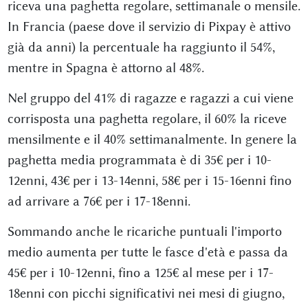
riceva una paghetta regolare, settimanale o mensile.
In Francia (paese dove il servizio di Pixpay è attivo
già da anni) la percentuale ha raggiunto il 54%,
mentre in Spagna è attorno al 48%.
Nel gruppo del 41% di ragazze e ragazzi a cui viene
corrisposta una paghetta regolare, il 60% la riceve
mensilmente e il 40% settimanalmente. In genere la
paghetta media programmata è di 35€ per i 10-
12enni, 43€ per i 13-14enni, 58€ per i 15-16enni fino
ad arrivare a 76€ per i 17-18enni.
Sommando anche le ricariche puntuali l'importo
medio aumenta per tutte le fasce d'età e passa da
45€ per i 10-12enni, fino a 125€ al mese per i 17-
18enni con picchi significativi nei mesi di giugno,