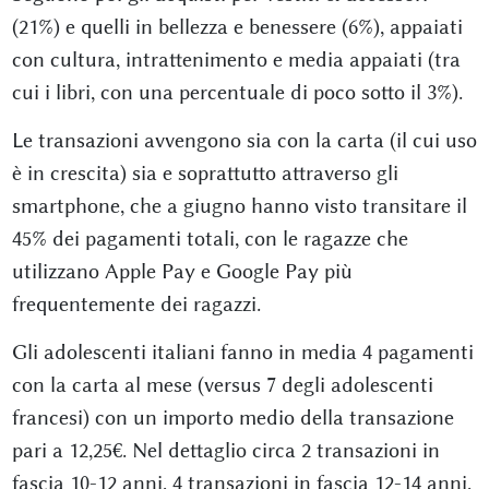
(21%) e quelli in bellezza e benessere (6%), appaiati
con cultura, intrattenimento e media appaiati (tra
cui i libri, con una percentuale di poco sotto il 3%).
Le transazioni avvengono sia con la carta (il cui uso
è in crescita) sia e soprattutto attraverso gli
smartphone, che a giugno hanno visto transitare il
45% dei pagamenti totali, con le ragazze che
utilizzano Apple Pay e Google Pay più
frequentemente dei ragazzi.
Gli adolescenti italiani fanno in media 4 pagamenti
con la carta al mese (versus 7 degli adolescenti
francesi) con un importo medio della transazione
pari a 12,25€. Nel dettaglio circa 2 transazioni in
fascia 10-12 anni, 4 transazioni in fascia 12-14 anni,