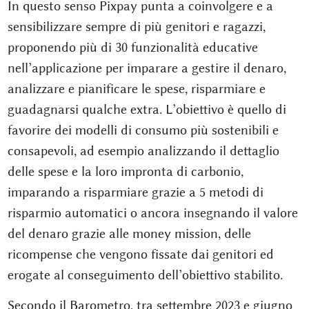
In questo senso Pixpay punta a coinvolgere e a
sensibilizzare sempre di più genitori e ragazzi,
proponendo più di 30 funzionalità educative
nell’applicazione per imparare a gestire il denaro,
analizzare e pianificare le spese, risparmiare e
guadagnarsi qualche extra. L’obiettivo è quello di
favorire dei modelli di consumo più sostenibili e
consapevoli, ad esempio analizzando il dettaglio
delle spese e la loro impronta di carbonio,
imparando a risparmiare grazie a 5 metodi di
risparmio automatici o ancora insegnando il valore
del denaro grazie alle money mission, delle
ricompense che vengono fissate dai genitori ed
erogate al conseguimento dell’obiettivo stabilito.
Secondo il Barometro, tra settembre 2023 e giugno