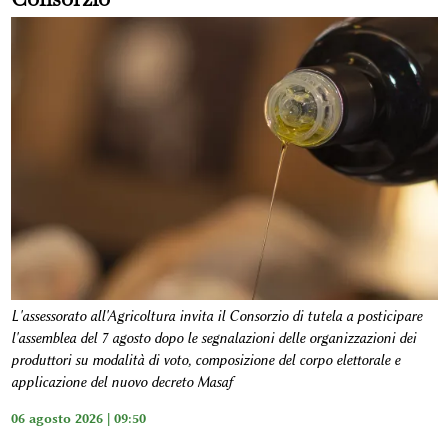
L'assessorato all'Agricoltura invita il Consorzio di tutela a posticipare
l'assemblea del 7 agosto dopo le segnalazioni delle organizzazioni dei
produttori su modalità di voto, composizione del corpo elettorale e
applicazione del nuovo decreto Masaf
06 agosto 2026 | 09:50