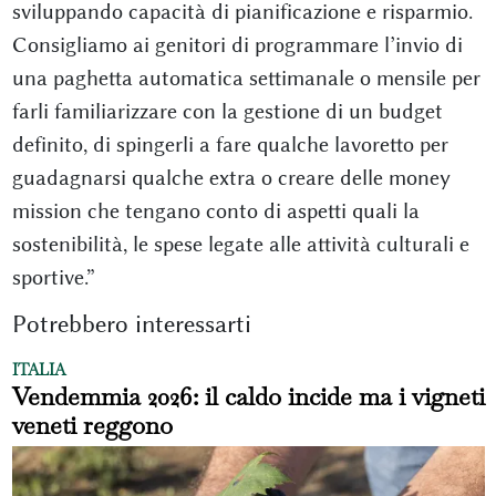
sviluppando capacità di pianificazione e risparmio.
Consigliamo ai genitori di programmare l’invio di
una paghetta automatica settimanale o mensile per
farli familiarizzare con la gestione di un budget
definito, di spingerli a fare qualche lavoretto per
guadagnarsi qualche extra o creare delle money
mission che tengano conto di aspetti quali la
sostenibilità, le spese legate alle attività culturali e
sportive.”
Potrebbero interessarti
ITALIA
Vendemmia 2026: il caldo incide ma i vigneti
veneti reggono