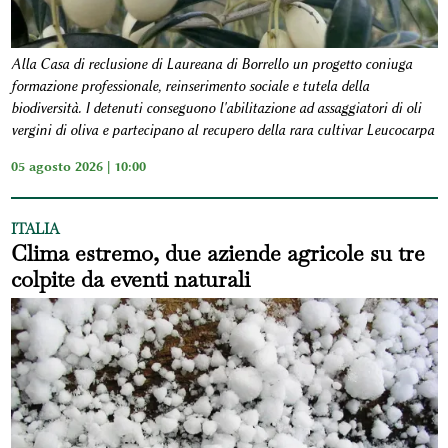
Alla Casa di reclusione di Laureana di Borrello un progetto coniuga
formazione professionale, reinserimento sociale e tutela della
biodiversità. I detenuti conseguono l'abilitazione ad assaggiatori di oli
vergini di oliva e partecipano al recupero della rara cultivar Leucocarpa
05 agosto 2026 | 10:00
ITALIA
Clima estremo, due aziende agricole su tre
colpite da eventi naturali