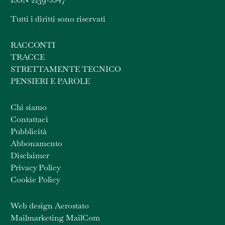
Tutti i diritti sono riservati
RACCONTI
TRACCE
STRETTAMENTE TECNICO
PENSIERI E PAROLE
Chi siamo
Contattaci
Pubblicità
Abbonamento
Disclaimer
Privacy Policy
Cookie Policy
Web design Aerostato
Mailmarketing MailCom