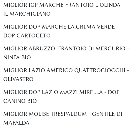
MIGLIOR IGP MARCHE FRANTOIO L’OLINDA -
IL MARCHIGIANO
MIGLIOR DOP MARCHE LA.CRI.MA VERDE -
DOP CARTOCETO
MIGLIOR ABRUZZO FRANTOIO DI MERCURIO -
NINFA BIO
MIGLIOR LAZIO AMERICO QUATTROCIOCCHI -
OLIVASTRO
MIGLIOR DOP LAZIO MAZZI MIRELLA - DOP
CANINO BIO
MIGLIOR MOLISE TRESPALDUM - GENTILE DI
MAFALDA