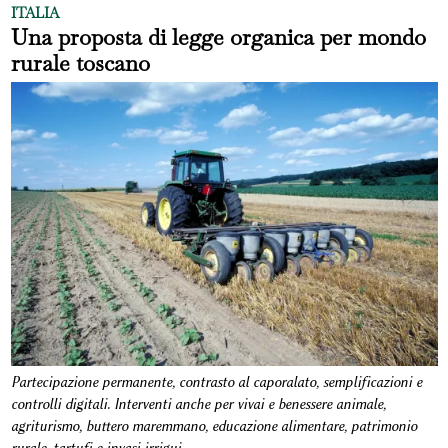
ITALIA
Una proposta di legge organica per mondo
rurale toscano
Partecipazione permanente, contrasto al caporalato, semplificazioni e
controlli digitali. Interventi anche per vivai e benessere animale,
agriturismo, buttero maremmano, educazione alimentare, patrimonio