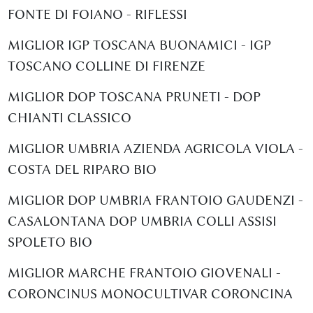
FONTE DI FOIANO - RIFLESSI
MIGLIOR IGP TOSCANA BUONAMICI - IGP
TOSCANO COLLINE DI FIRENZE
MIGLIOR DOP TOSCANA PRUNETI - DOP
CHIANTI CLASSICO
MIGLIOR UMBRIA AZIENDA AGRICOLA VIOLA -
COSTA DEL RIPARO BIO
MIGLIOR DOP UMBRIA FRANTOIO GAUDENZI -
CASALONTANA DOP UMBRIA COLLI ASSISI
SPOLETO BIO
MIGLIOR MARCHE FRANTOIO GIOVENALI -
CORONCINUS MONOCULTIVAR CORONCINA