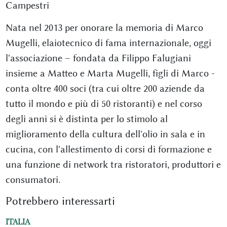
Campestri
Nata nel 2013 per onorare la memoria di Marco
Mugelli, elaiotecnico di fama internazionale, oggi
l'associazione – fondata da Filippo Falugiani
insieme a Matteo e Marta Mugelli, figli di Marco -
conta oltre 400 soci (tra cui oltre 200 aziende da
tutto il mondo e più di 50 ristoranti) e nel corso
degli anni si è distinta per lo stimolo al
miglioramento della cultura dell'olio in sala e in
cucina, con l'allestimento di corsi di formazione e
una funzione di network tra ristoratori, produttori e
consumatori.
Potrebbero interessarti
ITALIA