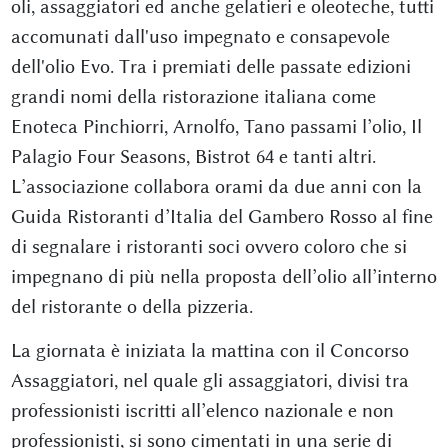
oli, assaggiatori ed anche gelatieri e oleoteche, tutti
accomunati dall'uso impegnato e consapevole
dell'olio Evo. Tra i premiati delle passate edizioni
grandi nomi della ristorazione italiana come
Enoteca Pinchiorri, Arnolfo, Tano passami l’olio, Il
Palagio Four Seasons, Bistrot 64 e tanti altri.
L’associazione collabora orami da due anni con la
Guida Ristoranti d’Italia del Gambero Rosso al fine
di segnalare i ristoranti soci ovvero coloro che si
impegnano di più nella proposta dell’olio all’interno
del ristorante o della pizzeria.
La giornata è iniziata la mattina con il Concorso
Assaggiatori, nel quale gli assaggiatori, divisi tra
professionisti iscritti all’elenco nazionale e non
professionisti, si sono cimentati in una serie di