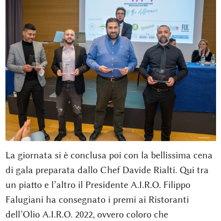
La giornata si è conclusa poi con la bellissima cena
di gala preparata dallo Chef Davide Rialti. Qui tra
un piatto e l’altro il Presidente A.I.R.O. Filippo
Falugiani ha consegnato i premi ai Ristoranti
dell’Olio A.I.R.O. 2022, ovvero coloro che