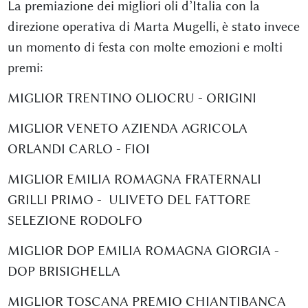
La premiazione dei migliori oli d’Italia con la
direzione operativa di Marta Mugelli, è stato invece
un momento di festa con molte emozioni e molti
premi:
MIGLIOR TRENTINO OLIOCRU - ORIGINI
MIGLIOR VENETO AZIENDA AGRICOLA
ORLANDI CARLO - FIOI
MIGLIOR EMILIA ROMAGNA FRATERNALI
GRILLI PRIMO - ULIVETO DEL FATTORE
SELEZIONE RODOLFO
MIGLIOR DOP EMILIA ROMAGNA GIORGIA -
DOP BRISIGHELLA
MIGLIOR TOSCANA PREMIO CHIANTIBANCA