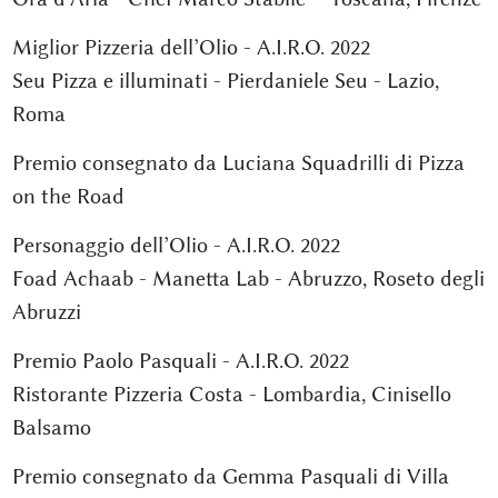
Miglior Pizzeria dell’Olio - A.I.R.O. 2022
Seu Pizza e illuminati - Pierdaniele Seu - Lazio,
Roma
Premio consegnato da Luciana Squadrilli di Pizza
on the Road
Personaggio dell’Olio - A.I.R.O. 2022
Foad Achaab - Manetta Lab - Abruzzo, Roseto degli
Abruzzi
Premio Paolo Pasquali - A.I.R.O. 2022
Ristorante Pizzeria Costa - Lombardia, Cinisello
Balsamo
Premio consegnato da Gemma Pasquali di Villa