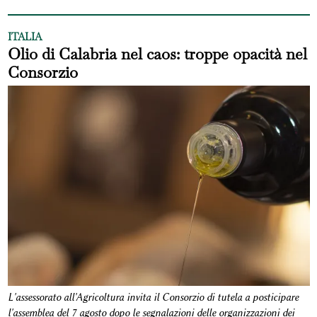
ITALIA
Olio di Calabria nel caos: troppe opacità nel
Consorzio
L'assessorato all'Agricoltura invita il Consorzio di tutela a posticipare
l'assemblea del 7 agosto dopo le segnalazioni delle organizzazioni dei