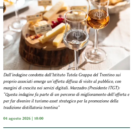
Dall’indagine condotta dall’Istituto Tutela Grappa del Trentino sui
proprio associati emerge un’offerta diffusa di visite al pubblico, con
margini di crescita nei servizi digitali. Marzadro (Presidente ITGT):
“Questa indagine fa parte di un percorso di miglioramento dell’offerta e
per far divenire il turismo asset strategico per la promozione della
tradizione distillatoria trentina”
04 agosto 2026 | 10:00