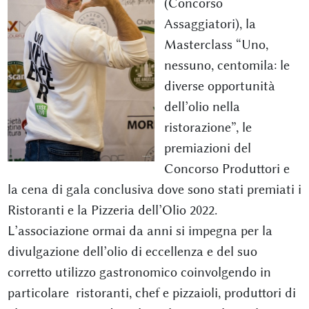
(Concorso
Assaggiatori), la
Masterclass “Uno,
nessuno, centomila: le
diverse opportunità
dell’olio nella
ristorazione”, le
premiazioni del
Concorso Produttori e
la cena di gala conclusiva dove sono stati premiati i
Ristoranti e la Pizzeria dell’Olio 2022.
L’associazione ormai da anni si impegna per la
divulgazione dell’olio di eccellenza e del suo
corretto utilizzo gastronomico coinvolgendo in
particolare ristoranti, chef e pizzaioli, produttori di