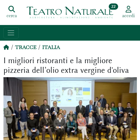
22
cerca
accedi
TRACCE
ITALIA
I migliori ristoranti e la migliore
pizzeria dell’olio extra vergine d'oliva