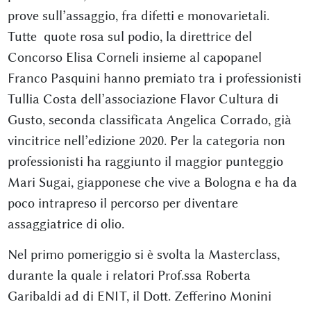
prove sull’assaggio, fra difetti e monovarietali.
Tutte quote rosa sul podio, la direttrice del
Concorso Elisa Corneli insieme al capopanel
Franco Pasquini hanno premiato tra i professionisti
Tullia Costa dell’associazione Flavor Cultura di
Gusto, seconda classificata Angelica Corrado, già
vincitrice nell’edizione 2020. Per la categoria non
professionisti ha raggiunto il maggior punteggio
Mari Sugai, giapponese che vive a Bologna e ha da
poco intrapreso il percorso per diventare
assaggiatrice di olio.
Nel primo pomeriggio si è svolta la Masterclass,
durante la quale i relatori Prof.ssa Roberta
Garibaldi ad di ENIT, il Dott. Zefferino Monini