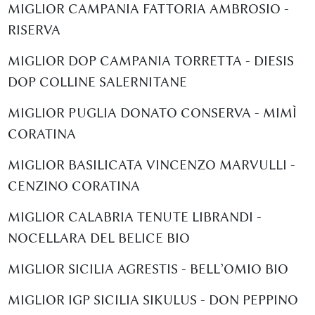
MIGLIOR CAMPANIA FATTORIA AMBROSIO -
RISERVA
MIGLIOR DOP CAMPANIA TORRETTA - DIESIS
DOP COLLINE SALERNITANE
MIGLIOR PUGLIA DONATO CONSERVA - MIMÌ
CORATINA
MIGLIOR BASILICATA VINCENZO MARVULLI -
CENZINO CORATINA
MIGLIOR CALABRIA TENUTE LIBRANDI -
NOCELLARA DEL BELICE BIO
MIGLIOR SICILIA AGRESTIS - BELL’OMIO BIO
MIGLIOR IGP SICILIA SIKULUS - DON PEPPINO