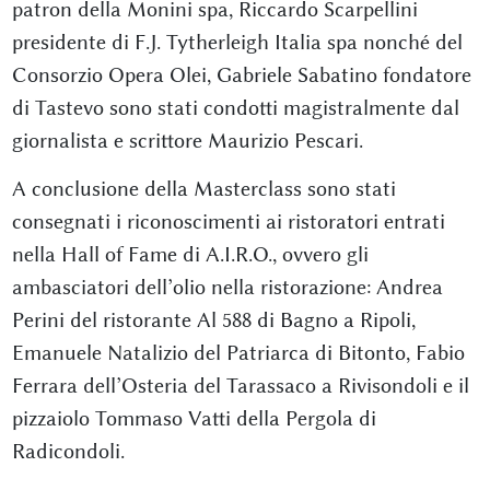
patron della Monini spa, Riccardo Scarpellini
presidente di F.J. Tytherleigh Italia spa nonché del
Consorzio Opera Olei, Gabriele Sabatino fondatore
di Tastevo sono stati condotti magistralmente dal
giornalista e scrittore Maurizio Pescari.
A conclusione della Masterclass sono stati
consegnati i riconoscimenti ai ristoratori entrati
nella Hall of Fame di A.I.R.O., ovvero gli
ambasciatori dell’olio nella ristorazione: Andrea
Perini del ristorante Al 588 di Bagno a Ripoli,
Emanuele Natalizio del Patriarca di Bitonto, Fabio
Ferrara dell’Osteria del Tarassaco a Rivisondoli e il
pizzaiolo Tommaso Vatti della Pergola di
Radicondoli.