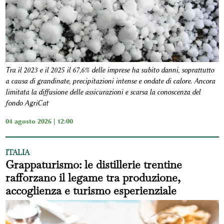
Tra il 2023 e il 2025 il 67,6% delle imprese ha subito danni, soprattutto
a causa di grandinate, precipitazioni intense e ondate di calore. Ancora
limitata la diffusione delle assicurazioni e scarsa la conoscenza del
fondo AgriCat
04 agosto 2026 | 12:00
ITALIA
Grappaturismo: le distillerie trentine
rafforzano il legame tra produzione,
accoglienza e turismo esperienziale