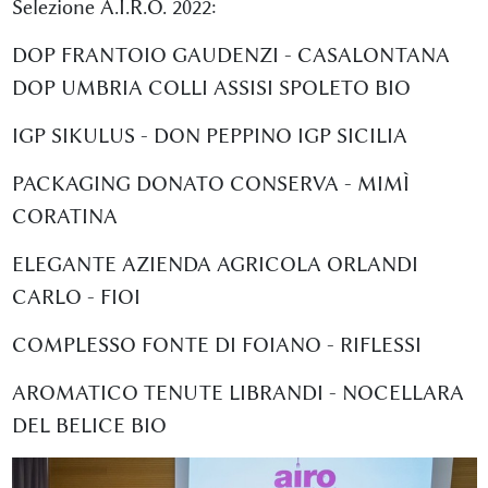
Selezione A.I.R.O. 2022:
DOP FRANTOIO GAUDENZI - CASALONTANA
DOP UMBRIA COLLI ASSISI SPOLETO BIO
IGP SIKULUS - DON PEPPINO IGP SICILIA
PACKAGING DONATO CONSERVA - MIMÌ
CORATINA
ELEGANTE AZIENDA AGRICOLA ORLANDI
CARLO - FIOI
COMPLESSO FONTE DI FOIANO - RIFLESSI
AROMATICO TENUTE LIBRANDI - NOCELLARA
DEL BELICE BIO