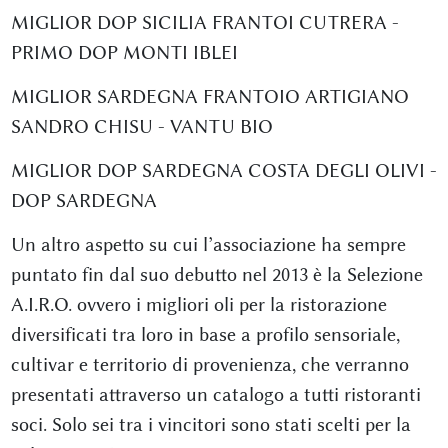
MIGLIOR DOP SICILIA FRANTOI CUTRERA -
PRIMO DOP MONTI IBLEI
MIGLIOR SARDEGNA FRANTOIO ARTIGIANO
SANDRO CHISU - VANTU BIO
MIGLIOR DOP SARDEGNA COSTA DEGLI OLIVI -
DOP SARDEGNA
Un altro aspetto su cui l’associazione ha sempre
puntato fin dal suo debutto nel 2013 è la Selezione
A.I.R.O. ovvero i migliori oli per la ristorazione
diversificati tra loro in base a profilo sensoriale,
cultivar e territorio di provenienza, che verranno
presentati attraverso un catalogo a tutti ristoranti
soci. Solo sei tra i vincitori sono stati scelti per la