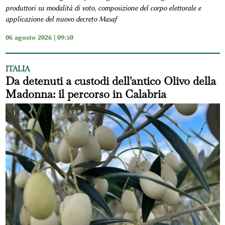
produttori su modalità di voto, composizione del corpo elettorale e
applicazione del nuovo decreto Masaf
06 agosto 2026 | 09:50
ITALIA
Da detenuti a custodi dell'antico Olivo della
Madonna: il percorso in Calabria