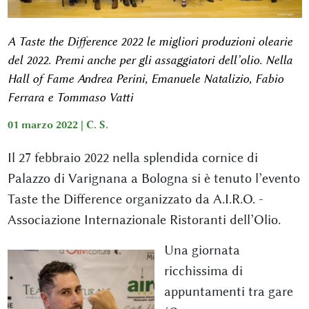
A Taste the Difference 2022 le migliori produzioni olearie
del 2022. Premi anche per gli assaggiatori dell’olio. Nella
Hall of Fame Andrea Perini, Emanuele Natalizio, Fabio
Ferrara e Tommaso Vatti
01 marzo 2022 |
C. S.
Il 27 febbraio 2022 nella splendida cornice di
Palazzo di Varignana a Bologna si è tenuto l’evento
Taste the Difference organizzato da A.I.R.O. -
Associazione Internazionale Ristoranti dell’Olio.
Una giornata
ricchissima di
appuntamenti tra gare