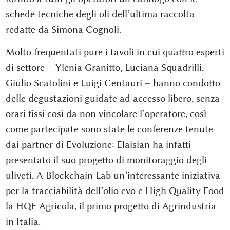
schede tecniche degli oli dell’ultima raccolta
redatte da Simona Cognoli.
Molto frequentati pure i tavoli in cui quattro esperti
di settore – Ylenia Granitto, Luciana Squadrilli,
Giulio Scatolini e Luigi Centauri – hanno condotto
delle degustazioni guidate ad accesso libero, senza
orari fissi così da non vincolare l’operatore, così
come partecipate sono state le conferenze tenute
dai partner di Evoluzione: Elaisian ha infatti
presentato il suo progetto di monitoraggio degli
uliveti, A Blockchain Lab un’interessante iniziativa
per la tracciabilità dell’olio evo e High Quality Food
la HQF Agricola, il primo progetto di Agrindustria
in Italia.