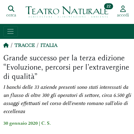
22
cerca
accedi
TRACCE
ITALIA
Grande successo per la terza edizione
“Evoluzione, percorsi per l’extravergine
di qualità”
I banchi delle 33 aziende presenti sono stati interessati da
un flusso di oltre 300 gli operatori di settore, circa 6.500 gli
assaggi effettuati nel corso dell'evento romano sull'olio di
eccellenza
30 gennaio 2020 |
C. S.