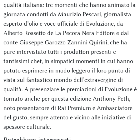
qualità italiana: tre momenti che hanno animato la
giornata condotti da Maurizio Pescari, giornalista
esperto d’olio e voce ufficiale di Evoluzione, da
Alberto Rossetto de La Pecora Nera Editore e dal
conte Giuseppe Garozzo Zannini Quirini, che ha
pure intervistato tutti i produttori presenti e
tantissimi chef, in simpatici momenti in cui hanno
potuto esprimere in modo leggero il loro punto di
vista sul fantastico mondo dell’extravergine di
qualità. A presenziare le premiazioni di Evoluzione è
tornato anche per questa edizione Anthony Peth,
noto presentatore di Rai Premium e Ambasciatore
del gusto, sempre attento e vicino alle iniziative di
spessore culturale.