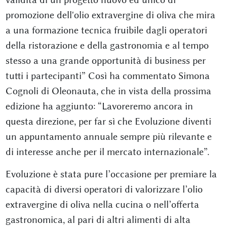
promozione dell'olio extravergine di oliva che mira
a una formazione tecnica fruibile dagli operatori
della ristorazione e della gastronomia e al tempo
stesso a una grande opportunità di business per
tutti i partecipanti” Così ha commentato Simona
Cognoli di Oleonauta, che in vista della prossima
edizione ha aggiunto: “Lavoreremo ancora in
questa direzione, per far sì che Evoluzione diventi
un appuntamento annuale sempre più rilevante e
di interesse anche per il mercato internazionale”.
Evoluzione è stata pure l’occasione per premiare la
capacità di diversi operatori di valorizzare l’olio
extravergine di oliva nella cucina o nell’offerta
gastronomica, al pari di altri alimenti di alta