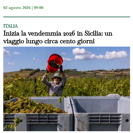
02 agosto 2026 | 09:00
ITALIA
Inizia la vendemmia 2026 in Sicilia: un
viaggio lungo circa cento giorni