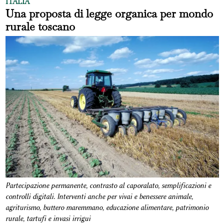
ITALIA
Una proposta di legge organica per mondo
rurale toscano
Partecipazione permanente, contrasto al caporalato, semplificazioni e
controlli digitali. Interventi anche per vivai e benessere animale,
agriturismo, buttero maremmano, educazione alimentare, patrimonio
rurale, tartufi e invasi irrigui