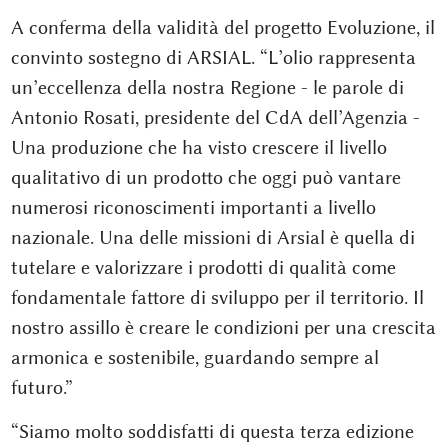
A conferma della validità del progetto Evoluzione, il
convinto sostegno di ARSIAL. “L’olio rappresenta
un’eccellenza della nostra Regione - le parole di
Antonio Rosati, presidente del CdA dell’Agenzia -
Una produzione che ha visto crescere il livello
qualitativo di un prodotto che oggi può vantare
numerosi riconoscimenti importanti a livello
nazionale. Una delle missioni di Arsial è quella di
tutelare e valorizzare i prodotti di qualità come
fondamentale fattore di sviluppo per il territorio. Il
nostro assillo è creare le condizioni per una crescita
armonica e sostenibile, guardando sempre al
futuro.”
“Siamo molto soddisfatti di questa terza edizione