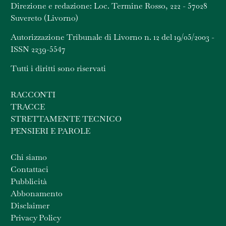
Direzione e redazione: Loc. Termine Rosso, 222 - 57028
Suvereto (Livorno)
Autorizzazione Tribunale di Livorno n. 12 del 19/05/2003 -
ISSN 2239-5547
Tutti i diritti sono riservati
RACCONTI
TRACCE
STRETTAMENTE TECNICO
PENSIERI E PAROLE
Chi siamo
Contattaci
Pubblicità
Abbonamento
Disclaimer
Privacy Policy