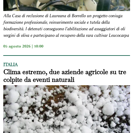
Alla Casa di reclusione di Laureana di Borrello un progetto coniuga
formazione professionale, reinserimento sociale e tutela della
biodiversità. I detenuti conseguono l'abilitazione ad assaggiatori di oli
vergini di oliva e partecipano al recupero della rara cultivar Leucocarpa
05 agosto 2026 | 10:00
ITALIA
Clima estremo, due aziende agricole su tre
colpite da eventi naturali