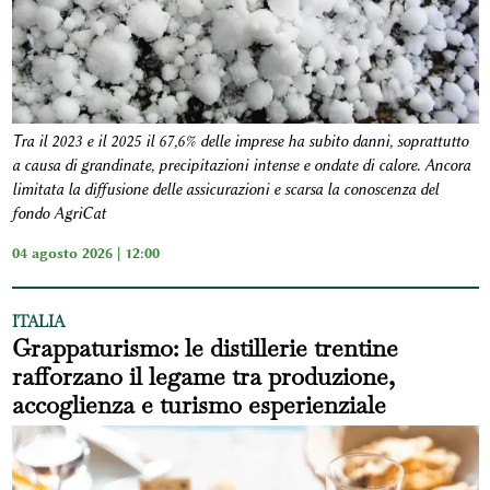
Tra il 2023 e il 2025 il 67,6% delle imprese ha subito danni, soprattutto
a causa di grandinate, precipitazioni intense e ondate di calore. Ancora
limitata la diffusione delle assicurazioni e scarsa la conoscenza del
fondo AgriCat
04 agosto 2026 | 12:00
ITALIA
Grappaturismo: le distillerie trentine
rafforzano il legame tra produzione,
accoglienza e turismo esperienziale