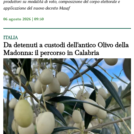
produttori su modalità di voto, composizione del corpo elettorale e
applicazione del nuovo decreto Masaf
06 agosto 2026 | 09:50
ITALIA
Da detenuti a custodi dell'antico Olivo della
Madonna: il percorso in Calabria