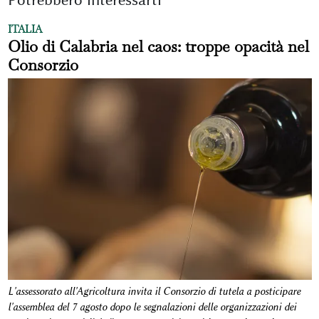
Potrebbero interessarti
ITALIA
Olio di Calabria nel caos: troppe opacità nel
Consorzio
L'assessorato all'Agricoltura invita il Consorzio di tutela a posticipare
l'assemblea del 7 agosto dopo le segnalazioni delle organizzazioni dei