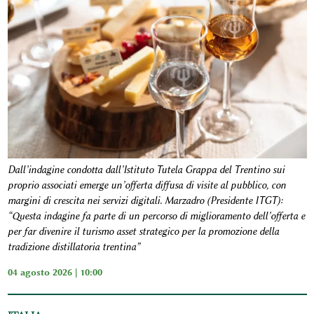
Dall’indagine condotta dall’Istituto Tutela Grappa del Trentino sui
proprio associati emerge un’offerta diffusa di visite al pubblico, con
margini di crescita nei servizi digitali. Marzadro (Presidente ITGT):
“Questa indagine fa parte di un percorso di miglioramento dell’offerta e
per far divenire il turismo asset strategico per la promozione della
tradizione distillatoria trentina”
04 agosto 2026 | 10:00