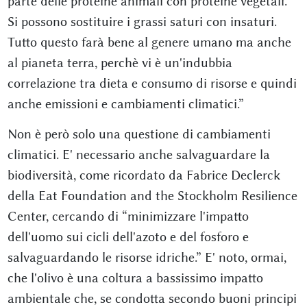
parte delle proteine animali con proteine vegetali.
Si possono sostituire i grassi saturi con insaturi.
Tutto questo farà bene al genere umano ma anche
al pianeta terra, perchè vi è un'indubbia
correlazione tra dieta e consumo di risorse e quindi
anche emissioni e cambiamenti climatici.”
Non è però solo una questione di cambiamenti
climatici. E' necessario anche salvaguardare la
biodiversità, come ricordato da Fabrice Declerck
della Eat Foundation and the Stockholm Resilience
Center, cercando di “minimizzare l'impatto
dell'uomo sui cicli dell'azoto e del fosforo e
salvaguardando le risorse idriche.” E' noto, ormai,
che l'olivo è una coltura a bassissimo impatto
ambientale che, se condotta secondo buoni principi