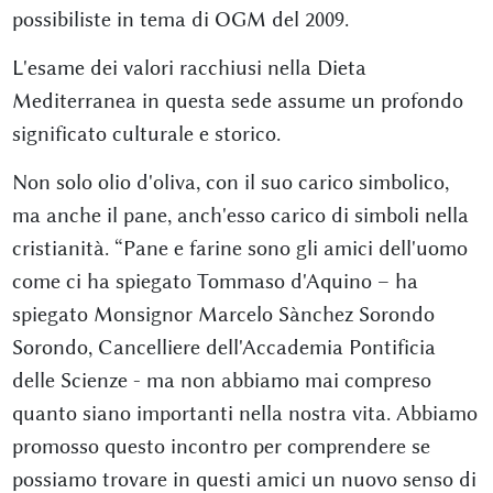
possibiliste in tema di OGM del 2009.
L'esame dei valori racchiusi nella Dieta
Mediterranea in questa sede assume un profondo
significato culturale e storico.
Non solo olio d'oliva, con il suo carico simbolico,
ma anche il pane, anch'esso carico di simboli nella
cristianità. “Pane e farine sono gli amici dell'uomo
come ci ha spiegato Tommaso d'Aquino – ha
spiegato Monsignor Marcelo Sànchez Sorondo
Sorondo, Cancelliere dell'Accademia Pontificia
delle Scienze - ma non abbiamo mai compreso
quanto siano importanti nella nostra vita. Abbiamo
promosso questo incontro per comprendere se
possiamo trovare in questi amici un nuovo senso di