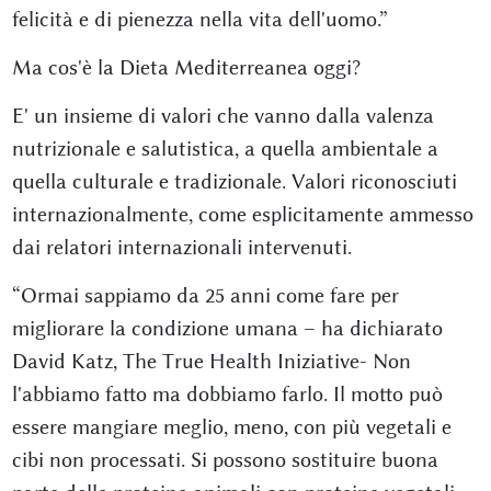
felicità e di pienezza nella vita dell'uomo.”
Ma cos'è la Dieta Mediterreanea oggi?
E' un insieme di valori che vanno dalla valenza
nutrizionale e salutistica, a quella ambientale a
quella culturale e tradizionale. Valori riconosciuti
internazionalmente, come esplicitamente ammesso
dai relatori internazionali intervenuti.
“Ormai sappiamo da 25 anni come fare per
migliorare la condizione umana – ha dichiarato
David Katz, The True Health Iniziative- Non
l'abbiamo fatto ma dobbiamo farlo. Il motto può
essere mangiare meglio, meno, con più vegetali e
cibi non processati. Si possono sostituire buona