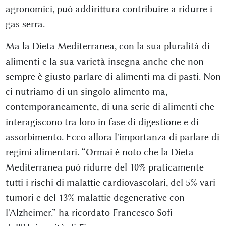
agronomici, può addirittura contribuire a ridurre i
gas serra.
Ma la Dieta Mediterranea, con la sua pluralità di
alimenti e la sua varietà insegna anche che non
sempre è giusto parlare di alimenti ma di pasti. Non
ci nutriamo di un singolo alimento ma,
contemporaneamente, di una serie di alimenti che
interagiscono tra loro in fase di digestione e di
assorbimento. Ecco allora l'importanza di parlare di
regimi alimentari. “Ormai è noto che la Dieta
Mediterranea può ridurre del 10% praticamente
tutti i rischi di malattie cardiovascolari, del 5% vari
tumori e del 13% malattie degenerative con
l'Alzheimer.” ha ricordato Francesco Sofi