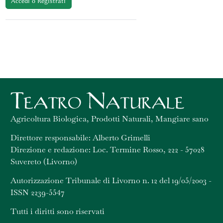
Accedi o Registrati
Agricoltura Biologica, Prodotti Naturali, Mangiare sano
Direttore responsabile: Alberto Grimelli
Direzione e redazione: Loc. Termine Rosso, 222 - 57028
Suvereto (Livorno)
Autorizzazione Tribunale di Livorno n. 12 del 19/05/2003 -
ISSN 2239-5547
Tutti i diritti sono riservati