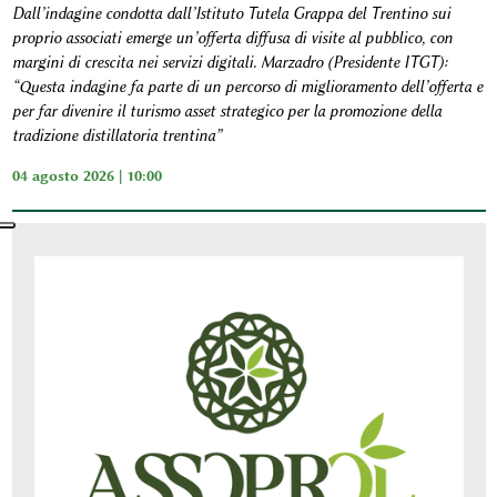
Dall’indagine condotta dall’Istituto Tutela Grappa del Trentino sui
proprio associati emerge un’offerta diffusa di visite al pubblico, con
margini di crescita nei servizi digitali. Marzadro (Presidente ITGT):
“Questa indagine fa parte di un percorso di miglioramento dell’offerta e
per far divenire il turismo asset strategico per la promozione della
tradizione distillatoria trentina”
04 agosto 2026 | 10:00