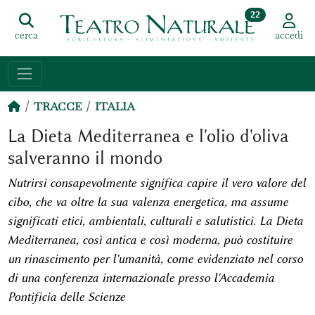
22
cerca
accedi
TRACCE
ITALIA
La Dieta Mediterranea e l'olio d'oliva
salveranno il mondo
Nutrirsi consapevolmente significa capire il vero valore del
cibo, che va oltre la sua valenza energetica, ma assume
significati etici, ambientali, culturali e salutistici. La Dieta
Mediterranea, così antica e così moderna, può costituire
un rinascimento per l'umanità, come evidenziato nel corso
di una conferenza internazionale presso l'Accademia
Pontificia delle Scienze