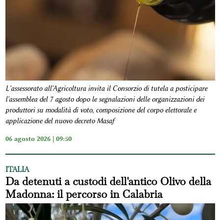
L'assessorato all'Agricoltura invita il Consorzio di tutela a posticipare
l'assemblea del 7 agosto dopo le segnalazioni delle organizzazioni dei
produttori su modalità di voto, composizione del corpo elettorale e
applicazione del nuovo decreto Masaf
06 agosto 2026 | 09:50
ITALIA
Da detenuti a custodi dell'antico Olivo della
Madonna: il percorso in Calabria