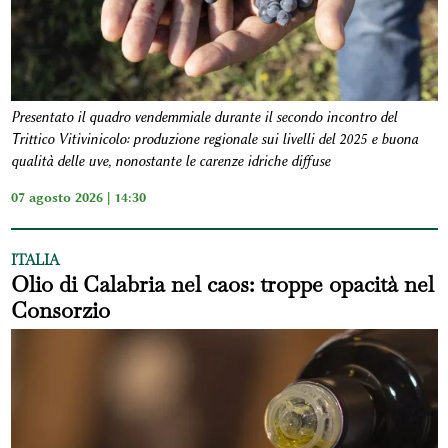
Presentato il quadro vendemmiale durante il secondo incontro del
Trittico Vitivinicolo: produzione regionale sui livelli del 2025 e buona
qualità delle uve, nonostante le carenze idriche diffuse
07 agosto 2026 | 14:30
ITALIA
Olio di Calabria nel caos: troppe opacità nel
Consorzio