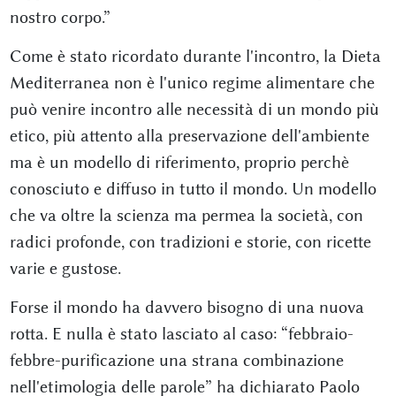
nostro corpo.”
Come è stato ricordato durante l'incontro, la Dieta
Mediterranea non è l'unico regime alimentare che
può venire incontro alle necessità di un mondo più
etico, più attento alla preservazione dell'ambiente
ma è un modello di riferimento, proprio perchè
conosciuto e diffuso in tutto il mondo. Un modello
che va oltre la scienza ma permea la società, con
radici profonde, con tradizioni e storie, con ricette
varie e gustose.
Forse il mondo ha davvero bisogno di una nuova
rotta. E nulla è stato lasciato al caso: “febbraio-
febbre-purificazione una strana combinazione
nell'etimologia delle parole” ha dichiarato Paolo