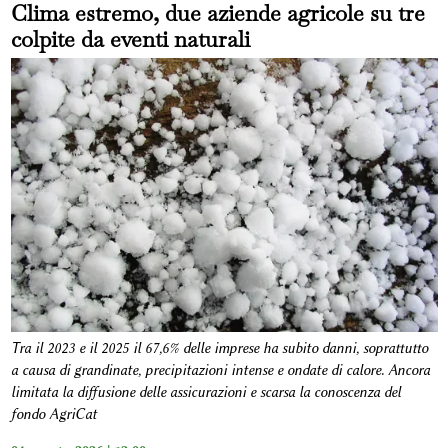
Clima estremo, due aziende agricole su tre
colpite da eventi naturali
Tra il 2023 e il 2025 il 67,6% delle imprese ha subito danni, soprattutto
a causa di grandinate, precipitazioni intense e ondate di calore. Ancora
limitata la diffusione delle assicurazioni e scarsa la conoscenza del
fondo AgriCat