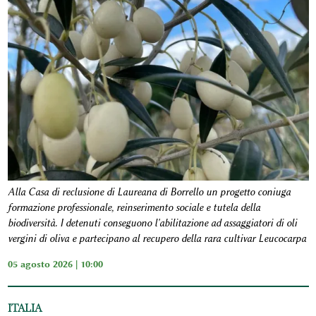
Alla Casa di reclusione di Laureana di Borrello un progetto coniuga
formazione professionale, reinserimento sociale e tutela della
biodiversità. I detenuti conseguono l'abilitazione ad assaggiatori di oli
vergini di oliva e partecipano al recupero della rara cultivar Leucocarpa
05 agosto 2026 | 10:00
ITALIA