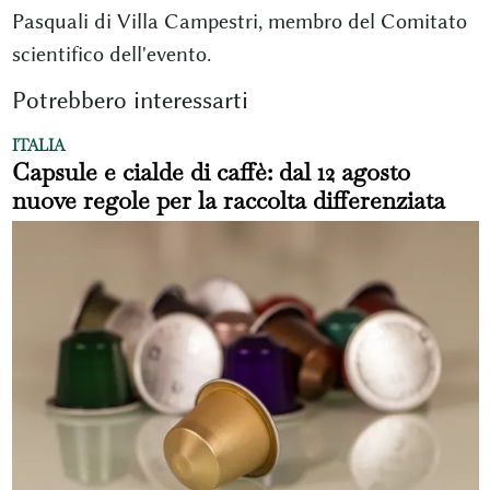
Pasquali di Villa Campestri, membro del Comitato
scientifico dell'evento.
Potrebbero interessarti
ITALIA
Capsule e cialde di caffè: dal 12 agosto
nuove regole per la raccolta differenziata