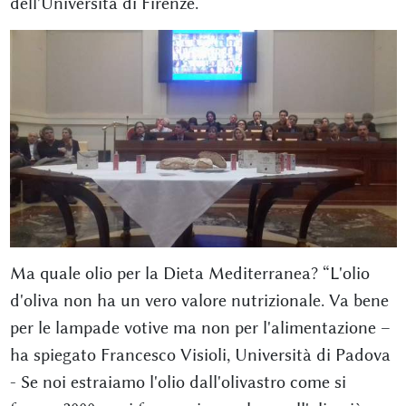
dell'Università di Firenze.
Ma quale olio per la Dieta Mediterranea? “L'olio
d'oliva non ha un vero valore nutrizionale. Va bene
per le lampade votive ma non per l'alimentazione –
ha spiegato Francesco Visioli, Università di Padova
- Se noi estraiamo l'olio dall'olivastro come si