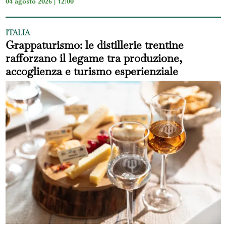
04 agosto 2026 | 12:00
ITALIA
Grappaturismo: le distillerie trentine
rafforzano il legame tra produzione,
accoglienza e turismo esperienziale