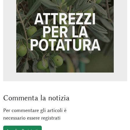
Commenta
la notizia
Per commentare gli articoli è
necessario essere registrati