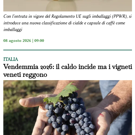
Con l'entrata in vigore del Regolamento UE sugli imballaggi (PPWR), si
introduce una nuova classificazione di cialde e capsule di caffè come
imballaggi
08 agosto 2026 | 09:00
ITALIA
Vendemmia 2026: il caldo incide ma i vigneti
veneti reggono