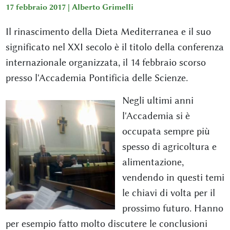
17 febbraio 2017 |
Alberto Grimelli
Il rinascimento della Dieta Mediterranea e il suo
significato nel XXI secolo è il titolo della conferenza
internazionale organizzata, il 14 febbraio scorso
presso l'Accademia Pontificia delle Scienze.
Negli ultimi anni
l'Accademia si è
occupata sempre più
spesso di agricoltura e
alimentazione,
vendendo in questi temi
le chiavi di volta per il
prossimo futuro. Hanno
per esempio fatto molto discutere le conclusioni