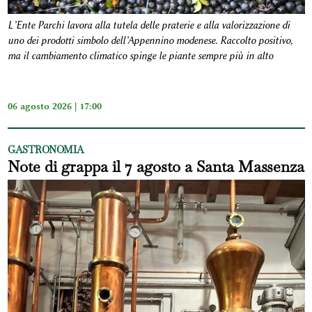
L’Ente Parchi lavora alla tutela delle praterie e alla valorizzazione di
uno dei prodotti simbolo dell’Appennino modenese. Raccolto positivo,
ma il cambiamento climatico spinge le piante sempre più in alto
06 agosto 2026 | 17:00
GASTRONOMIA
Note di grappa il 7 agosto a Santa Massenza