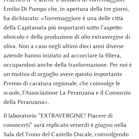
Emilio Di Pumpo che, in apertura della tre giorni,
ha dichiarato: «Torremaggiore è una delle città
della Capitanata più importanti sotto l’aspetto
olivicolo e della produzione di olio extravergine di
oliva. Non a caso negli ultimi dieci anni diverse
aziende hanno iniziato ad accorciare la filiera,
occupandosi anche della trasformazione. Per noi è
un motivo di orgoglio avere questo importante
Premio di caratura regionale, che coinvolge le
scuole, l’Associazione La Peranzana e il Consorzio
della Peranzana».
Il laboratorio “EXTRAVERGINE? Piacere di
conoscerti” sarà replicato venerdì 6 giugno nella
Sala del Trono del Castello Ducale, coinvolgendo