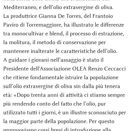
Mediterraneo, e dell’olio extravergine di oliva.
La produttrice Gianna De Torres, del Frantoio
Paviro di Torremaggiore, ha illustrato le differenze
tra monocultivar e blend, il processo di estrazione,
la molitura, il metodo di conservazione per
mantenere inalterate le caratteristiche dell’olio.
A guidare i giovani nell’assaggio è stato il
Presidente dell'Associazione OLEA Renzo Ceccacci
che ritiene fondamentale istruire la popolazione
sull’olio extravergine di oliva sin dalla più tenera
età: «Dopo trenta anni di attività ci stiamo sempre
più rendendo conto del fatto che l’olio, pur
utilizzato tutti i giorni, è un illustre sconosciuto per
la maggior parte della popolazione. Per questo
promuoviamo corsi brevi di introduzione alla