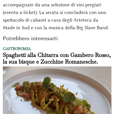
accompagnate da una selezione di vini pregiati
(evento a ticket). La serata si concluderà con uno
spettacolo di cabaret a cura degli Arteteca da
Made in Sud e con la musica della Big Slave Band.
Potrebbero interessarti
GASTRONOMIA
Spaghetti alla Chitarra con Gambero Rosso,
la sua bisque e Zucchine Romanesche.