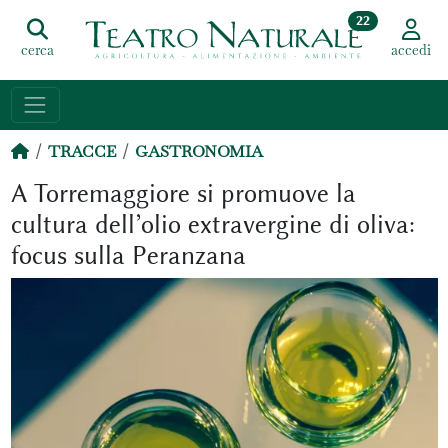
22
cerca
accedi
TRACCE
GASTRONOMIA
A Torremaggiore si promuove la
cultura dell’olio extravergine di oliva:
focus sulla Peranzana