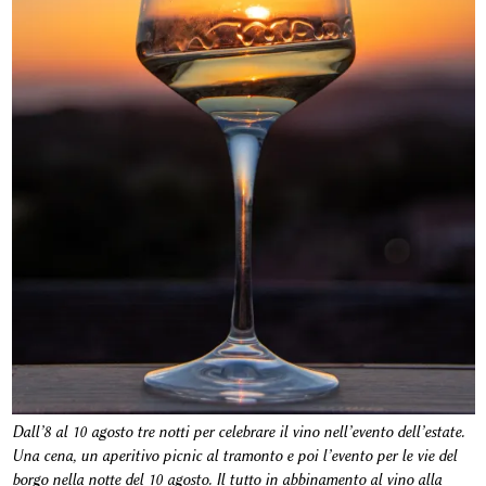
Dall’8 al 10 agosto tre notti per celebrare il vino nell’evento dell’estate.
Una cena, un aperitivo picnic al tramonto e poi l’evento per le vie del
borgo nella notte del 10 agosto. Il tutto in abbinamento al vino alla