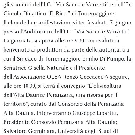
gli studenti dell’I.C. “Via Sacco e Vanzetti” e dell’Ex
Circolo Didattico “E. Ricci” di Torremaggiore.
Il clou della manifestazione si terrà sabato 7 giugno
presso l’Auditorium dell’I.C. “Via Sacco e Vanzetti”.
La giornata si aprirà alle ore 9.30 con i saluti di
benvenuto ai produttori da parte delle autorità, tra
cui il Sindaco di Torremaggiore Emilio Di Pumpo, la
Senatrice Gisella Naturale e il Presidente
dell'Associazione OLEA Renzo Ceccacci. A seguire,
alle ore 10.00, si terrà il convegno “L’olivicoltura
dell’Alta Daunia: Peranzana, una risorsa per il
territorio”, curato dal Consorzio della Peranzana
Alta Daunia. Interverranno Giuseppe Lipartiti,
Presidente Consorzio Peranzana Alta Daunia;
Salvatore Germinara, Università degli Studi di