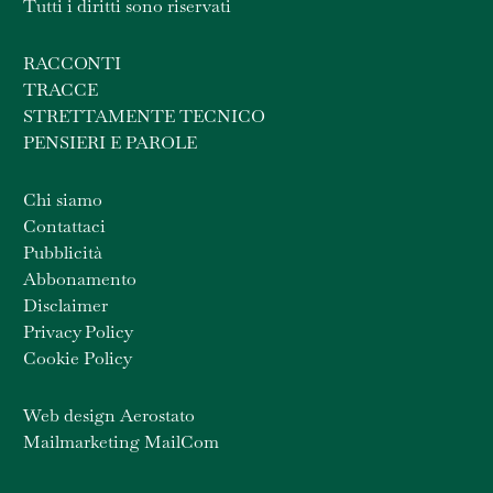
Tutti i diritti sono riservati
RACCONTI
TRACCE
STRETTAMENTE TECNICO
PENSIERI E PAROLE
Chi siamo
Contattaci
Pubblicità
Abbonamento
Disclaimer
Privacy Policy
Cookie Policy
Web design Aerostato
Mailmarketing MailCom