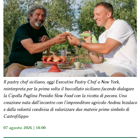
Il pastry chef siciliano, oggi Executive Pastry Chef a New York,
reinterpreta per la prima volta il buccellato siciliano facendo dialogare
la Cipolla Paglina Presidio Slow Food con la ricotta di pecora. Una
creazione nata dall'incontro con l'imprenditore agricolo Andrea Inzalaco
e dalla volontà condivisa di valorizzare due materie prime simbolo di
Castrofilippo
07 agosto 2026 | 18:00