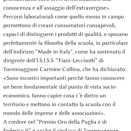
conoscenza e all’assaggio dell’extravergine».
Percorsi laboratoriali come quello messo in campo
permettono di creare consumatori consapevoli,
capaci di distinguere i prodotti di qualità, e sposano
perfettamente la filosofia della scuola, in particolare
dell’indirizzo “Made in Italy”, come ha sostenuto il
dirigente dell’I.S.I.S.S. “Fiani-Leccisotti” di
Torremaggiore Carmine Collina, che ha dichiarato:
«Sono incontri importanti perché fanno conoscere
un bene fondamentale dal punto di vista socio-
economico, fanno capire cosa c’è dietro un
territorio e mettono in contatto la scuola con il
mondo delle imprese e delle associazioni».
A credere nel “Premio Oro della Puglia e di
Federico II” è anche il sindaco di Torremaggiore