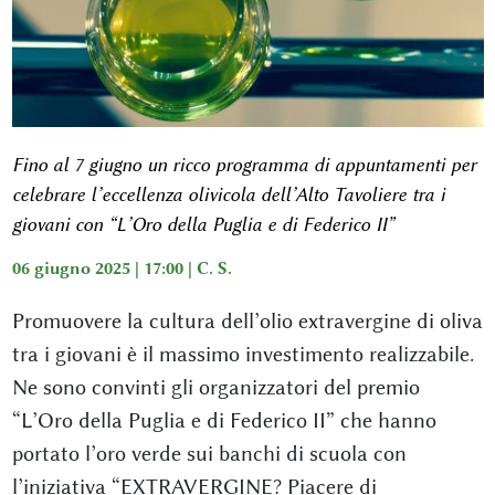
Fino al 7 giugno un ricco programma di appuntamenti per
celebrare l’eccellenza olivicola dell’Alto Tavoliere tra i
giovani con “L’Oro della Puglia e di Federico II”
06 giugno 2025 | 17:00 |
C. S.
Promuovere la cultura dell’olio extravergine di oliva
tra i giovani è il massimo investimento realizzabile.
Ne sono convinti gli organizzatori del premio
“L’Oro della Puglia e di Federico II” che hanno
portato l’oro verde sui banchi di scuola con
l’iniziativa “EXTRAVERGINE? Piacere di