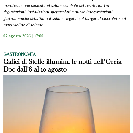
manifestazione dedicata al salume simbolo del territorio. Tra
degustazioni, installazioni spettacolari e nuove interpretazioni
gastronomiche debuttano il salame vegetale, il burger al cioccolato e il
maxi violino di salame
07 agosto 2026 | 17:00
GASTRONOMIA
Calici di Stelle illumina le notti dell’Orcia
Doc dall’8 al 10 agosto