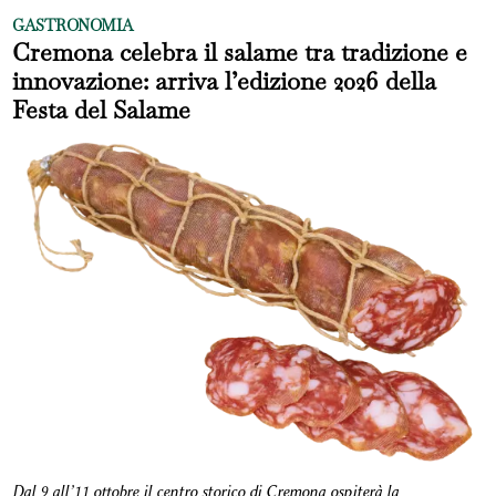
GASTRONOMIA
Cremona celebra il salame tra tradizione e
innovazione: arriva l’edizione 2026 della
Festa del Salame
Dal 9 all’11 ottobre il centro storico di Cremona ospiterà la