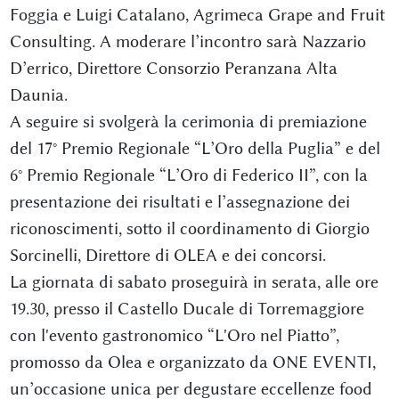
Foggia e Luigi Catalano, Agrimeca Grape and Fruit
Consulting. A moderare l’incontro sarà Nazzario
D’errico, Direttore Consorzio Peranzana Alta
Daunia.
A seguire si svolgerà la cerimonia di premiazione
del 17° Premio Regionale “L’Oro della Puglia” e del
6° Premio Regionale “L’Oro di Federico II”, con la
presentazione dei risultati e l’assegnazione dei
riconoscimenti, sotto il coordinamento di Giorgio
Sorcinelli, Direttore di OLEA e dei concorsi.
La giornata di sabato proseguirà in serata, alle ore
19.30, presso il Castello Ducale di Torremaggiore
con l'evento gastronomico “L'Oro nel Piatto”,
promosso da Olea e organizzato da ONE EVENTI,
un’occasione unica per degustare eccellenze food