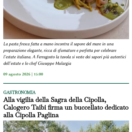
La pasta fresca fatta a mano incontra il sapore del mare in una
preparazione elegante, ricca di sfumature e perfetta per celebrare
l’estate italiana. A Ferragosto la tavola si veste dei sapori più autentici
dell’estate e lo chef Giuseppe Mulargia
09 agosto 2026 | 15:00
GASTRONOMIA
Alla vigilia della Sagra della Cipolla,
Calogero Taibi firma un buccellato dedicato
alla Cipolla Paglina