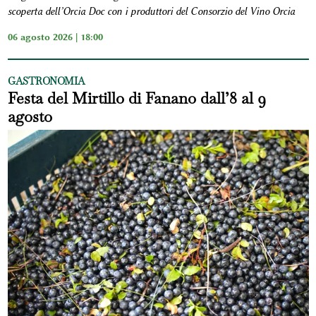
scoperta dell’Orcia Doc con i produttori del Consorzio del Vino Orcia
06 agosto 2026 | 18:00
GASTRONOMIA
Festa del Mirtillo di Fanano dall’8 al 9
agosto