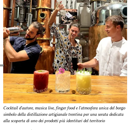
Cocktail d'autore, musica live, finger food e l'atmosfera unica del borgo
simbolo della distillazione artigianale trentina per una serata dedicata
alla scoperta di uno dei prodotti più identitari del territorio