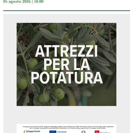
05 agosto 2026 | 18:00