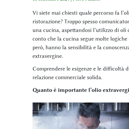
Vi siete mai chiesti quale percorso fa l’o
ristorazione? Troppo spesso comunicator
una cucina, aspettandosi l’utilizzo di oli 
conto che la cucina segue molte logiche e
però, hanno la sensibilità e la conoscenz
extravergine.
Comprendere le esigenze e le difficoltà 
relazione commerciale solida.
Quanto è importante l’olio extravergin