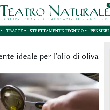
TRACCE
STRETTAMENTE TECNICO
PENSIERI
nte ideale per l’olio di oliva