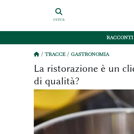
cerca
RACCONTI
TRACCE
GASTRONOMIA
La ristorazione è un clie
di qualità?