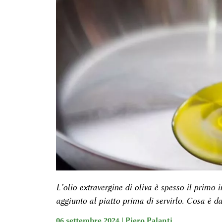
L’olio extravergine di oliva è spesso il primo 
aggiunto al piatto prima di servirlo. Cosa è da
06 settembre 2024 |
Piero Palanti