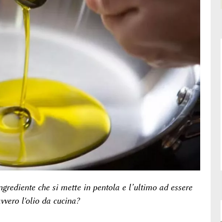
ingrediente che si mette in pentola e l’ultimo ad essere
vvero l'olio da cucina?