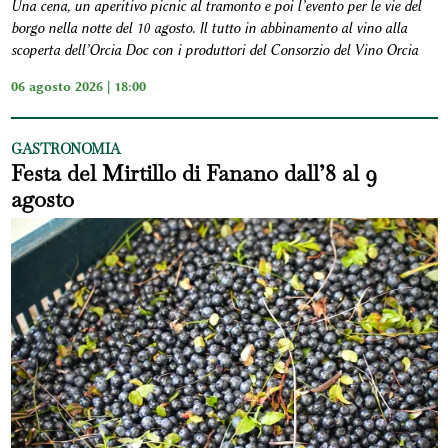
Una cena, un aperitivo picnic al tramonto e poi l’evento per le vie del
borgo nella notte del 10 agosto. Il tutto in abbinamento al vino alla
scoperta dell’Orcia Doc con i produttori del Consorzio del Vino Orcia
06 agosto 2026 | 18:00
GASTRONOMIA
Festa del Mirtillo di Fanano dall’8 al 9
agosto