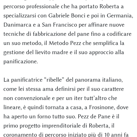
percorso professionale che ha portato Roberta a
specializzarsi con Gabriele Bonci e poi in Germania,
Danimarca e a San Francisco per affinare nuove
tecniche di fabbricazione del pane fino a codificare
un suo metodo, il Metodo Pezz che semplifica la
gestione del lievito madre e il suo approccio alla
panificazione.
La panificatrice “ribelle” del panorama italiano,
come lei stessa ama definirsi per il suo carattere
non convenzionale e per un iter tutt’altro che
lineare, è quindi tornata a casa, a Frosinone, dove
ha aperto un forno tutto suo. Pezz de Pane è il
primo progetto imprenditoriale di Roberta, il
coronamento di percorso iniziato più di 10 anni fa