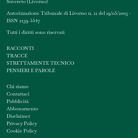
Suvereto (Livorno)
Autorizzazione Tribunale di Livorno n. 12 del 19/05/2003 -
ISSN 2239-5547
Tutti i diritti sono riservati
RACCONTI
TRACCE
STRETTAMENTE TECNICO
PENSIERI E PAROLE
Chi siamo
Contattaci
Pubblicità
Abbonamento
Disclaimer
Privacy Policy
Cookie Policy