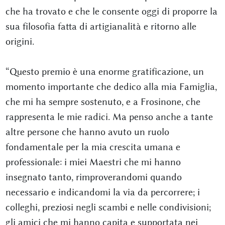
che ha trovato e che le consente oggi di proporre la
sua filosofia fatta di artigianalità e ritorno alle
origini.
“Questo premio è una enorme gratificazione, un
momento importante che dedico alla mia Famiglia,
che mi ha sempre sostenuto, e a Frosinone, che
rappresenta le mie radici. Ma penso anche a tante
altre persone che hanno avuto un ruolo
fondamentale per la mia crescita umana e
professionale: i miei Maestri che mi hanno
insegnato tanto, rimproverandomi quando
necessario e indicandomi la via da percorrere; i
colleghi, preziosi negli scambi e nelle condivisioni;
gli amici che mi hanno capita e supportata nei