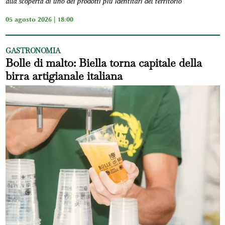
alla scoperta di uno dei prodotti più identitari del territorio
05 agosto 2026 | 18:00
GASTRONOMIA
Bolle di malto: Biella torna capitale della
birra artigianale italiana