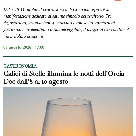
Dal 9 all’11 ottobre il centro storico di Cremona ospiterà la
manifestazione dedicata al salume simbolo del territorio. Tra
degustazioni, installazioni spettacolari e nuove interpretazioni
gastronomiche debuttano il salame vegetale, il burger al cioccolato e il
maxi violino di salame
07 agosto 2026 | 17:00
GASTRONOMIA
Calici di Stelle illumina le notti dell’Orcia
Doc dall’8 al 10 agosto