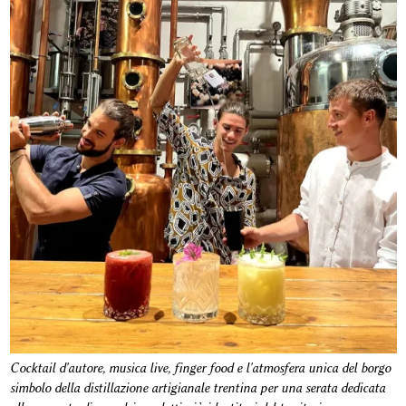
Cocktail d'autore, musica live, finger food e l'atmosfera unica del borgo
simbolo della distillazione artigianale trentina per una serata dedicata