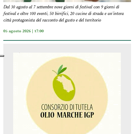
Dal 30 agosto al 7 settembre nove giorni di festival con 9 giorni di
festival e oltre 100 eventi, 50 birrifici, 20 cucine di strada e un'intera
città protagonista del racconto del gusto e del territorio
05 agosto 2026 | 17:00