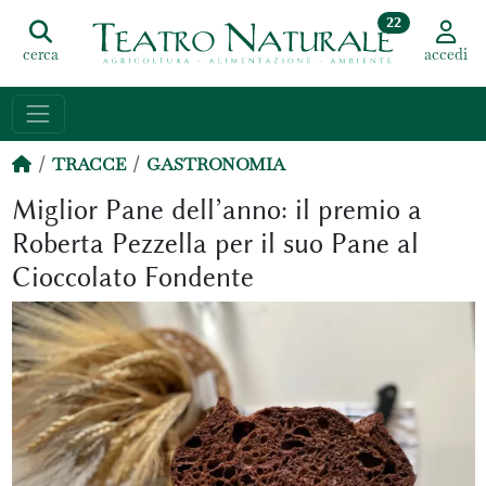
22
cerca
accedi
TRACCE
GASTRONOMIA
Miglior Pane dell’anno: il premio a
Roberta Pezzella per il suo Pane al
Cioccolato Fondente