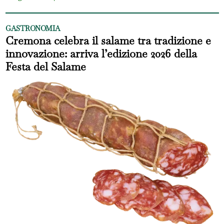
GASTRONOMIA
Cremona celebra il salame tra tradizione e
innovazione: arriva l’edizione 2026 della
Festa del Salame