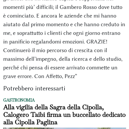
momenti più’ difficili; il Gambero Rosso dove tutto
è cominciato. E ancora le aziende che mi hanno
aiutato dal primo momento e che hanno creduto in
me, e soprattutto i clienti che ogni giorno entrano
in panificio regalandomi emozioni. GRAZIE!
Continuerò il mio percorso di crescita con il
massimo dell’impegno, della ricerca e dello studio,
perché chi pensa di essere arrivato commette un
grave errore. Con Affetto, Pezz”
Potrebbero interessarti
GASTRONOMIA
Alla vigilia della Sagra della Cipolla,
Calogero Taibi firma un buccellato dedicato
alla Cipolla Paglina