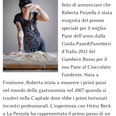
lieto di annunciare che
Roberta Pezzella è stata
insignita del premio
speciale per il miglior
Pane dell’anno dalla
Guida Pane&Panettieri
d’Italia 2022 del
Gambero Rosso per il
suo Pane al Cioccolato
Fondente. Nata a
Frosinone, Roberta inizia a muovere i primi passi
nel mondo della gastronomia nel 2007 quando si
trasferì nella Capitale dove ebbe i primi fortunati
incontri professionali. L’esperienza con Heinz Beck
a La Pergola ha rappresentato il primo passo di un