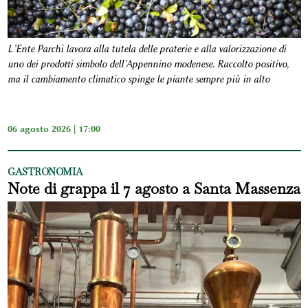
L’Ente Parchi lavora alla tutela delle praterie e alla valorizzazione di
uno dei prodotti simbolo dell’Appennino modenese. Raccolto positivo,
ma il cambiamento climatico spinge le piante sempre più in alto
06 agosto 2026 | 17:00
GASTRONOMIA
Note di grappa il 7 agosto a Santa Massenza