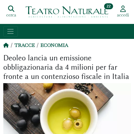
22
cerca
accedi
TRACCE
ECONOMIA
Deoleo lancia un emissione
obbligazionaria da 4 milioni per far
fronte a un contenzioso fiscale in Italia