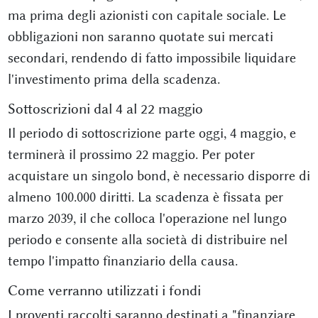
ma prima degli azionisti con capitale sociale. Le
obbligazioni non saranno quotate sui mercati
secondari, rendendo di fatto impossibile liquidare
l'investimento prima della scadenza.
Sottoscrizioni dal 4 al 22 maggio
Il periodo di sottoscrizione parte oggi, 4 maggio, e
terminerà il prossimo 22 maggio. Per poter
acquistare un singolo bond, è necessario disporre di
almeno 100.000 diritti. La scadenza è fissata per
marzo 2039, il che colloca l'operazione nel lungo
periodo e consente alla società di distribuire nel
tempo l'impatto finanziario della causa.
Come verranno utilizzati i fondi
I proventi raccolti saranno destinati a "finanziare