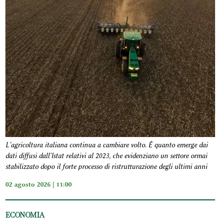
L'agricoltura italiana continua a cambiare volto. È quanto emerge dai
dati diffusi dall'Istat relativi al 2023, che evidenziano un settore ormai
stabilizzato dopo il forte processo di ristrutturazione degli ultimi anni
02 agosto 2026 | 11:00
ECONOMIA