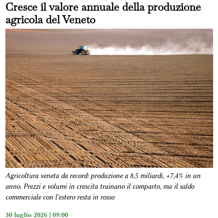
Cresce il valore annuale della produzione
agricola del Veneto
Agricoltura veneta da record: produzione a 8,5 miliardi, +7,4% in un
anno. Prezzi e volumi in crescita trainano il comparto, ma il saldo
commerciale con l'estero resta in rosso
30 luglio 2026 | 09:00