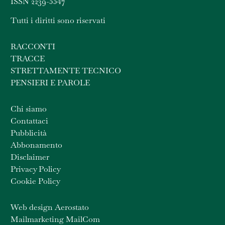
ISSN 2239-5547
Tutti i diritti sono riservati
RACCONTI
TRACCE
STRETTAMENTE TECNICO
PENSIERI E PAROLE
Chi siamo
Contattaci
Pubblicità
Abbonamento
Disclaimer
Privacy Policy
Cookie Policy
Web design Aerostato
Mailmarketing MailCom