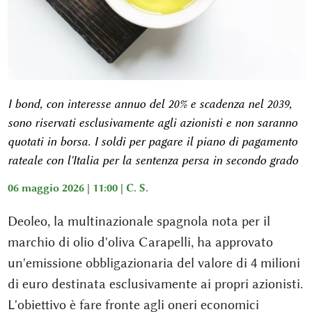
I bond, con interesse annuo del 20% e scadenza nel 2039,
sono riservati esclusivamente agli azionisti e non saranno
quotati in borsa. I soldi per pagare il piano di pagamento
rateale con l'Italia per la sentenza persa in secondo grado
06 maggio 2026 | 11:00 |
C. S.
Deoleo, la multinazionale spagnola nota per il
marchio di olio d'oliva Carapelli, ha approvato
un'emissione obbligazionaria del valore di 4 milioni
di euro destinata esclusivamente ai propri azionisti.
L'obiettivo è fare fronte agli oneri economici