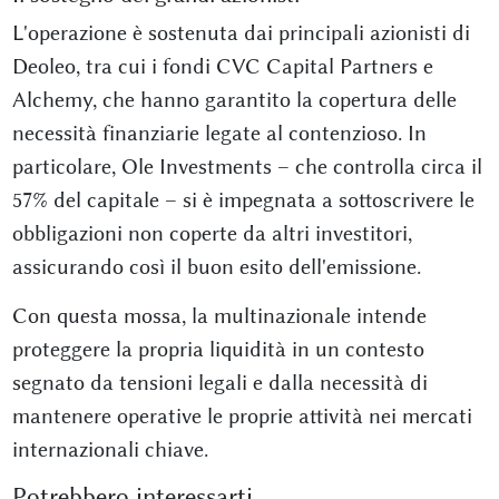
L'operazione è sostenuta dai principali azionisti di
Deoleo, tra cui i fondi CVC Capital Partners e
Alchemy, che hanno garantito la copertura delle
necessità finanziarie legate al contenzioso. In
particolare, Ole Investments – che controlla circa il
57% del capitale – si è impegnata a sottoscrivere le
obbligazioni non coperte da altri investitori,
assicurando così il buon esito dell'emissione.
Con questa mossa, la multinazionale intende
proteggere la propria liquidità in un contesto
segnato da tensioni legali e dalla necessità di
mantenere operative le proprie attività nei mercati
internazionali chiave.
Potrebbero interessarti