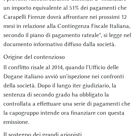
un importo equivalente al 51% dei pagamenti che
Carapelli Firenze dovrà affrontare nei prossimi 12
mesi in relazione alla Contingenza Fiscale Italiana,
secondo il piano di pagamento rateale", si legge nel
documento informativo diffuso dalla società.
Origine del contenzioso
Il conflitto risale al 2014, quando l'Ufficio delle
Dogane italiano avviò un'ispezione nei confronti
della società. Dopo il lungo iter giudiziario, la
sentenza di secondo grado ha obbligato la
controllata a effettuare una serie di pagamenti che
la capogruppo intende ora finanziare con questa
emissione.
Il sostegno dei grandi azionisti