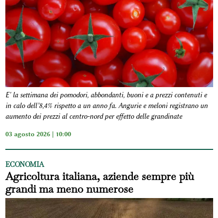
E' la settimana dei pomodori, abbondanti, buoni e a prezzi contenuti e
in calo dell’8,4% rispetto a un anno fa. Angurie e meloni registrano un
aumento dei prezzi al centro-nord per effetto delle grandinate
03 agosto 2026 | 10:00
ECONOMIA
Agricoltura italiana, aziende sempre più
grandi ma meno numerose