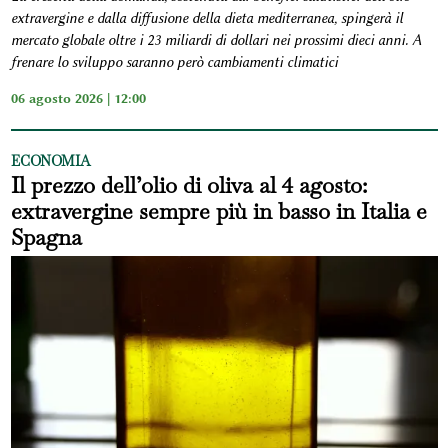
extravergine e dalla diffusione della dieta mediterranea, spingerà il
mercato globale oltre i 23 miliardi di dollari nei prossimi dieci anni. A
frenare lo sviluppo saranno però cambiamenti climatici
06 agosto 2026 | 12:00
ECONOMIA
Il prezzo dell’olio di oliva al 4 agosto:
extravergine sempre più in basso in Italia e
Spagna