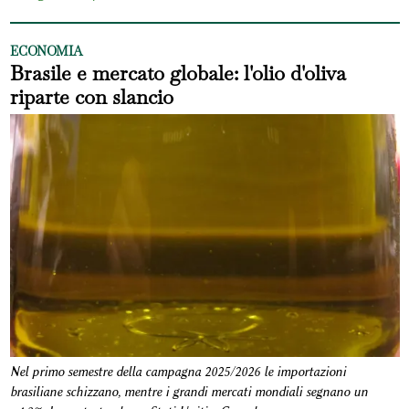
ECONOMIA
Brasile e mercato globale: l'olio d'oliva
riparte con slancio
Nel primo semestre della campagna 2025/2026 le importazioni
brasiliane schizzano, mentre i grandi mercati mondiali segnano un