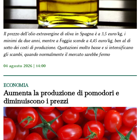
Il prezzo dell’olio extravergine di oliva in Spagna è a 3,5 euro/kg, i
minimi da due anni, mentre a Foggia scende a 4,45 euro/kg, ben al di
sotto dei costi di produzione. Quotazioni molto basse e si intensificano
gli scambi, quando normalmente il mercato sarebbe fermo
04 agosto 2026 | 14:00
ECONOMIA
Aumenta la produzione di pomodori e
diminuiscono i prezzi