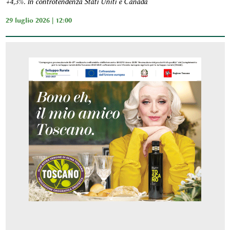
+4,3%. In controtendenza Stati Uniti e Canada
29 luglio 2026 | 12:00