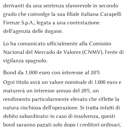
derivanti da una sentenza sfavorevole in secondo
grado che coinvolge la sua filiale italiana Carapelli
Firenze S.p.A., legata a una contestazione
dell'agenzia delle dogane.
Lo ha comunicato ufficialmente alla Comisión
Nacional del Mercado de Valores (CNMV), l'ente di
vigilanza spagnolo.
Bond da 1.000 euro con interesse al 20%
Ogni titolo avrà un valore nominale di 1.000 euro e
maturerà un interesse annuo del 20%, un
rendimento particolarmente elevato che riflette la
natura rischiosa dell'operazione. Si tratta infatti di
debito subordinato: in caso di insolvenza, questi
bond saranno pagati solo dopo i creditori ordinari,