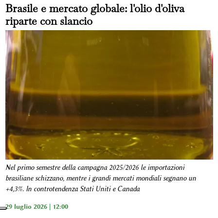
Brasile e mercato globale: l'olio d'oliva
riparte con slancio
Nel primo semestre della campagna 2025/2026 le importazioni
brasiliane schizzano, mentre i grandi mercati mondiali segnano un
+4,3%. In controtendenza Stati Uniti e Canada
29 luglio 2026 | 12:00