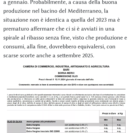
a gennaio. Probabilmente, a causa della buona
produzione nel bacino del Mediterraneo, la
situazione non è identica a quella del 2023 ma è
prematuro affermare che ci si è avviati in una
spirale al ribasso senza fine, visto che produzione e
consumi, alla fine, dovrebbero equivalersi, con
scarse scorte anche a settembre 2025.