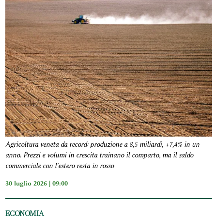
Agricoltura veneta da record: produzione a 8,5 miliardi, +7,4% in un
anno. Prezzi e volumi in crescita trainano il comparto, ma il saldo
commerciale con l'estero resta in rosso
30 luglio 2026 | 09:00
ECONOMIA