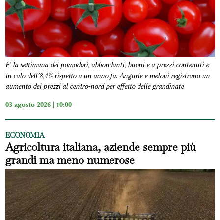
E' la settimana dei pomodori, abbondanti, buoni e a prezzi contenuti e
in calo dell’8,4% rispetto a un anno fa. Angurie e meloni registrano un
aumento dei prezzi al centro-nord per effetto delle grandinate
03 agosto 2026 | 10:00
ECONOMIA
Agricoltura italiana, aziende sempre più
grandi ma meno numerose