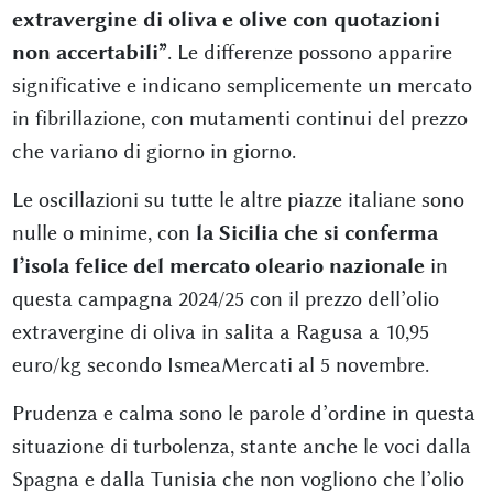
extravergine di oliva e olive con quotazioni
non accertabili”
. Le differenze possono apparire
significative e indicano semplicemente un mercato
in fibrillazione, con mutamenti continui del prezzo
che variano di giorno in giorno.
Le oscillazioni su tutte le altre piazze italiane sono
nulle o minime, con
la Sicilia che si conferma
l’isola felice del mercato oleario nazionale
in
questa campagna 2024/25 con il prezzo dell’olio
extravergine di oliva in salita a Ragusa a 10,95
euro/kg secondo IsmeaMercati al 5 novembre.
Prudenza e calma sono le parole d’ordine in questa
situazione di turbolenza, stante anche le voci dalla
Spagna e dalla Tunisia che non vogliono che l’olio