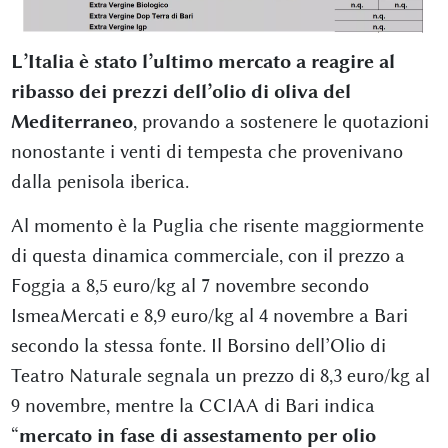
L’Italia è stato l’ultimo mercato a reagire al
ribasso dei prezzi dell’olio di oliva del
Mediterraneo
, provando a sostenere le quotazioni
nonostante i venti di tempesta che provenivano
dalla penisola iberica.
Al momento è la Puglia che risente maggiormente
di questa dinamica commerciale, con il prezzo a
Foggia a 8,5 euro/kg al 7 novembre secondo
IsmeaMercati e 8,9 euro/kg al 4 novembre a Bari
secondo la stessa fonte. Il Borsino dell’Olio di
Teatro Naturale segnala un prezzo di 8,3 euro/kg al
9 novembre, mentre la CCIAA di Bari indica
“
mercato in fase di assestamento per olio