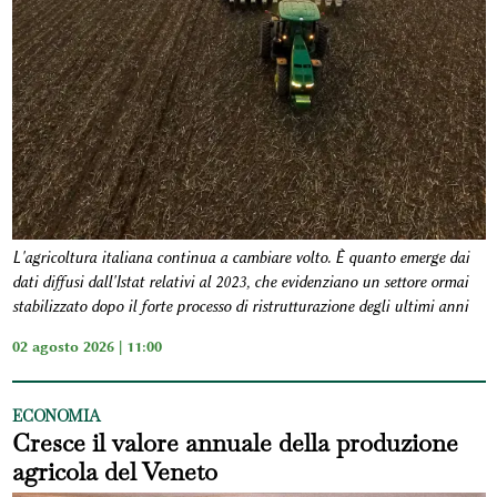
L'agricoltura italiana continua a cambiare volto. È quanto emerge dai
dati diffusi dall'Istat relativi al 2023, che evidenziano un settore ormai
stabilizzato dopo il forte processo di ristrutturazione degli ultimi anni
02 agosto 2026 | 11:00
ECONOMIA
Cresce il valore annuale della produzione
agricola del Veneto