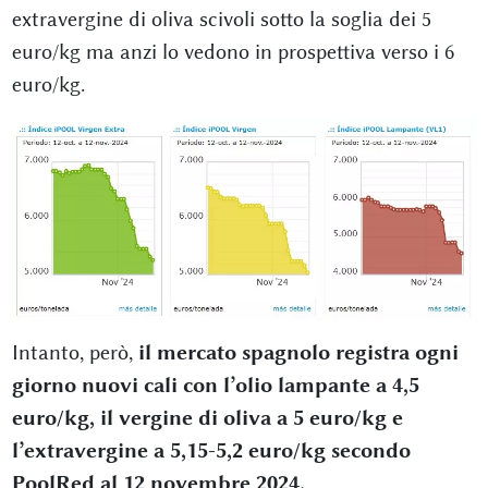
extravergine di oliva scivoli sotto la soglia dei 5
euro/kg ma anzi lo vedono in prospettiva verso i 6
euro/kg.
Intanto, però,
il mercato spagnolo registra ogni
giorno nuovi cali con l’olio lampante a 4,5
euro/kg, il vergine di oliva a 5 euro/kg e
l’extravergine a 5,15-5,2 euro/kg secondo
PoolRed al 12 novembre 2024.