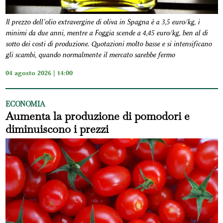
Il prezzo dell’olio extravergine di oliva in Spagna è a 3,5 euro/kg, i
minimi da due anni, mentre a Foggia scende a 4,45 euro/kg, ben al di
sotto dei costi di produzione. Quotazioni molto basse e si intensificano
gli scambi, quando normalmente il mercato sarebbe fermo
04 agosto 2026 | 14:00
ECONOMIA
Aumenta la produzione di pomodori e
diminuiscono i prezzi