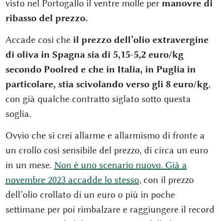
visto nel Portogallo il ventre molle per
manovre di
ribasso del prezzo.
Accade così che
il prezzo dell’olio extravergine
di oliva in Spagna sia di 5,15-5,2 euro/kg
secondo Poolred e che in Italia, in Puglia in
particolare, stia scivolando verso gli 8 euro/kg
,
con già qualche contratto siglato sotto questa
soglia.
Ovvio che si crei allarme e allarmismo di fronte a
un crollo così sensibile del prezzo, di circa un euro
in un mese.
Non è uno scenario nuovo. Già a
novembre 2023 accadde lo stesso
, con il prezzo
dell’olio crollato di un euro o più in poche
settimane per poi rimbalzare e raggiungere il record