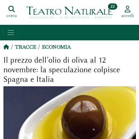
22
cerca
accedi
TRACCE
ECONOMIA
Il prezzo dell’olio di oliva al 12
novembre: la speculazione colpisce
Spagna e Italia