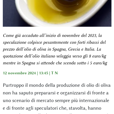
Come già accaduto all’inizio di novembre del 2023, la
speculazione colpisce pesantemente con forti ribassi del
prezzo dell’olio di oliva in Spagna, Grecia e Italia. La
quotazione dell’olio italiano veleggia verso gli 8 euro/kg
mentre in Spagna si attende che scenda sotto i 5 euro/kg
12 novembre 2024 | 13:45 |
T N
Purtroppo il mondo della produzione di olio di oliva
non ha saputo prepararsi e organizzarsi di fronte a
uno scenario di mercato sempre più internazionale
e di fronte agli speculatori che, stavolta, hanno