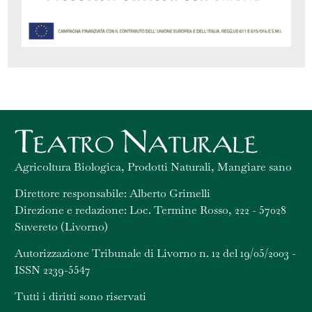
Agricoltura Biologica, Prodotti Naturali, Mangiare sano
Direttore responsabile: Alberto Grimelli
Direzione e redazione: Loc. Termine Rosso, 222 - 57028
Suvereto (Livorno)
Autorizzazione Tribunale di Livorno n. 12 del 19/05/2003 -
ISSN 2239-5547
Tutti i diritti sono riservati