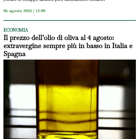
06 agosto 2026 | 12:00
ECONOMIA
Il prezzo dell’olio di oliva al 4 agosto:
extravergine sempre più in basso in Italia e
Spagna