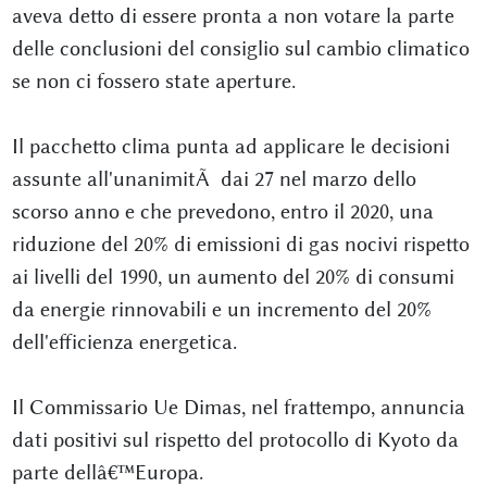
aveva detto di essere pronta a non votare la parte
delle conclusioni del consiglio sul cambio climatico
se non ci fossero state aperture.
Il pacchetto clima punta ad applicare le decisioni
assunte all'unanimitÃ dai 27 nel marzo dello
scorso anno e che prevedono, entro il 2020, una
riduzione del 20% di emissioni di gas nocivi rispetto
ai livelli del 1990, un aumento del 20% di consumi
da energie rinnovabili e un incremento del 20%
dell'efficienza energetica.
Il Commissario Ue Dimas, nel frattempo, annuncia
dati positivi sul rispetto del protocollo di Kyoto da
parte dellâ€™Europa.