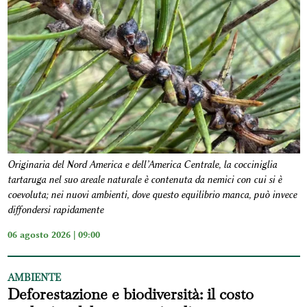
Originaria del Nord America e dell’America Centrale, la cocciniglia
tartaruga nel suo areale naturale è contenuta da nemici con cui si è
coevoluta; nei nuovi ambienti, dove questo equilibrio manca, può invece
diffondersi rapidamente
06 agosto 2026 | 09:00
AMBIENTE
Deforestazione e biodiversità: il costo