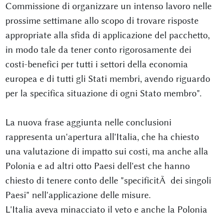
Commissione di organizzare un intenso lavoro nelle
prossime settimane allo scopo di trovare risposte
appropriate alla sfida di applicazione del pacchetto,
in modo tale da tener conto rigorosamente dei
costi-benefici per tutti i settori della economia
europea e di tutti gli Stati membri, avendo riguardo
per la specifica situazione di ogni Stato membro".
La nuova frase aggiunta nelle conclusioni
rappresenta un'apertura all'Italia, che ha chiesto
una valutazione di impatto sui costi, ma anche alla
Polonia e ad altri otto Paesi dell'est che hanno
chiesto di tenere conto delle "specificitÃ dei singoli
Paesi" nell'applicazione delle misure.
L'Italia aveva minacciato il veto e anche la Polonia