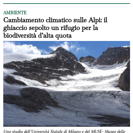
AMBIENTE
Cambiamento climatico sulle Alpi: il
ghiaccio sepolto un rifugio per la
biodiversità d’alta quota
Uno studio dell’Università Statale di Milano e del MUSE- Museo delle