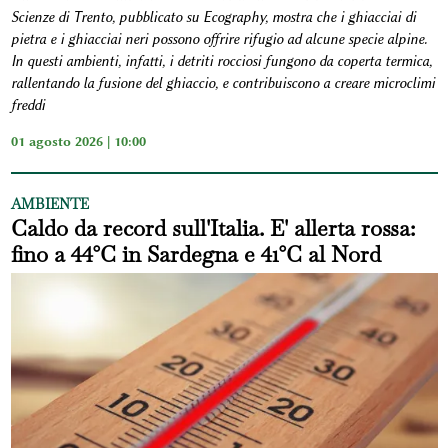
Scienze di Trento, pubblicato su Ecography, mostra che i ghiacciai di
pietra e i ghiacciai neri possono offrire rifugio ad alcune specie alpine.
In questi ambienti, infatti, i detriti rocciosi fungono da coperta termica,
rallentando la fusione del ghiaccio, e contribuiscono a creare microclimi
freddi
01 agosto 2026 | 10:00
AMBIENTE
Caldo da record sull'Italia. E' allerta rossa:
fino a 44°C in Sardegna e 41°C al Nord