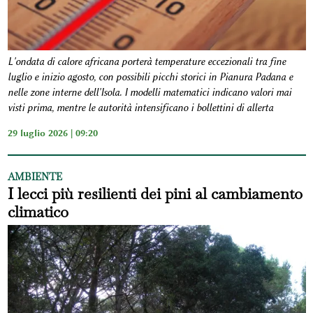
L'ondata di calore africana porterà temperature eccezionali tra fine
luglio e inizio agosto, con possibili picchi storici in Pianura Padana e
nelle zone interne dell'Isola. I modelli matematici indicano valori mai
visti prima, mentre le autorità intensificano i bollettini di allerta
29 luglio 2026 | 09:20
AMBIENTE
I lecci più resilienti dei pini al cambiamento
climatico