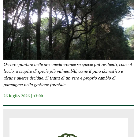
Occorre puntare nelle aree mediterranee su specie più resilienti, come il
leccio, a scapito di specie più vulnerabili, come il pino domestico e
alcune querce decidue. Si tratta di un vero e proprio cambio di
paradigma nella gestione forestale
26 luglio 2026 | 13:00