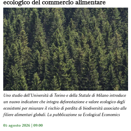
ecologico del commercio alimentare
Uno studio dell’Università di Torino e della Statale di Milano introduce
un nuovo indicatore che integra deforestazione e valore ecologico degli
ecosistemi per misurare il rischio di perdita di biodiversità associato alle
filiere alimentari globali. La pubblicazione su Ecological Economics
05 agosto 2026 | 09:00