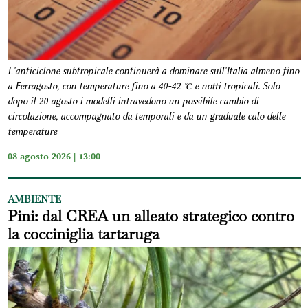
L'anticiclone subtropicale continuerà a dominare sull'Italia almeno fino
a Ferragosto, con temperature fino a 40-42 °C e notti tropicali. Solo
dopo il 20 agosto i modelli intravedono un possibile cambio di
circolazione, accompagnato da temporali e da un graduale calo delle
temperature
08 agosto 2026 | 13:00
AMBIENTE
Pini: dal CREA un alleato strategico contro
la cocciniglia tartaruga