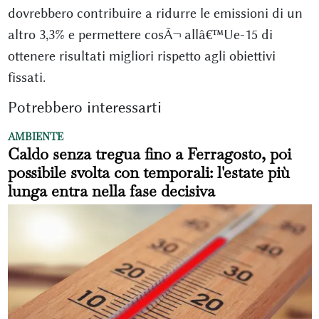
dovrebbero contribuire a ridurre le emissioni di un
altro 3,3% e permettere cosÃ¬ allâ€™Ue-15 di
ottenere risultati migliori rispetto agli obiettivi
fissati.
Potrebbero interessarti
AMBIENTE
Caldo senza tregua fino a Ferragosto, poi
possibile svolta con temporali: l'estate più
lunga entra nella fase decisiva