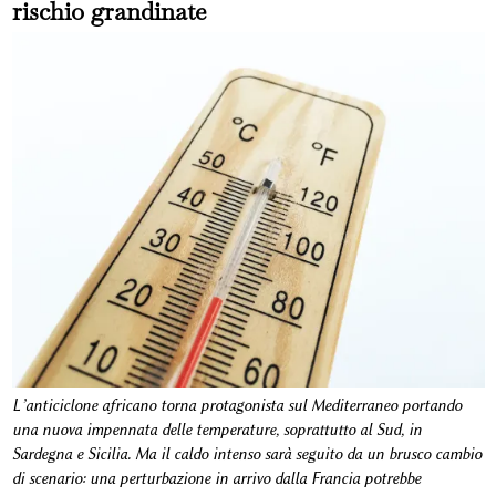
rischio grandinate
L’anticiclone africano torna protagonista sul Mediterraneo portando
una nuova impennata delle temperature, soprattutto al Sud, in
Sardegna e Sicilia. Ma il caldo intenso sarà seguito da un brusco cambio
di scenario: una perturbazione in arrivo dalla Francia potrebbe