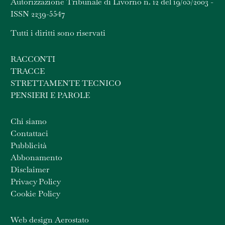
Autorizzazione Tribunale di Livorno n. 12 del 19/05/2003 -
ISSN 2239-5547
Tutti i diritti sono riservati
RACCONTI
TRACCE
STRETTAMENTE TECNICO
PENSIERI E PAROLE
Chi siamo
Contattaci
Pubblicità
Abbonamento
Disclaimer
Privacy Policy
Cookie Policy
Web design Aerostato