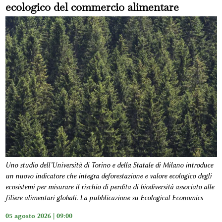
ecologico del commercio alimentare
Uno studio dell’Università di Torino e della Statale di Milano introduce
un nuovo indicatore che integra deforestazione e valore ecologico degli
ecosistemi per misurare il rischio di perdita di biodiversità associato alle
filiere alimentari globali. La pubblicazione su Ecological Economics
05 agosto 2026 | 09:00