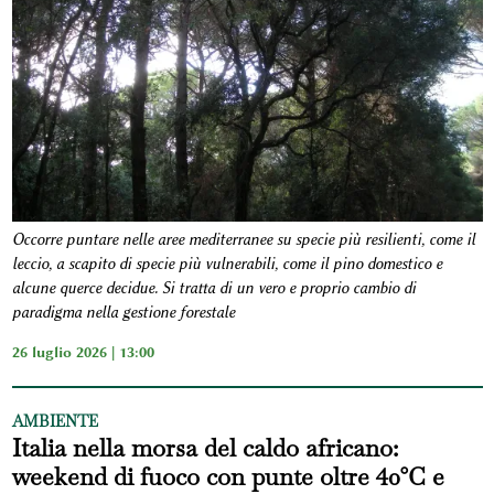
Occorre puntare nelle aree mediterranee su specie più resilienti, come il
leccio, a scapito di specie più vulnerabili, come il pino domestico e
alcune querce decidue. Si tratta di un vero e proprio cambio di
paradigma nella gestione forestale
26 luglio 2026 | 13:00
AMBIENTE
Italia nella morsa del caldo africano:
weekend di fuoco con punte oltre 40°C e