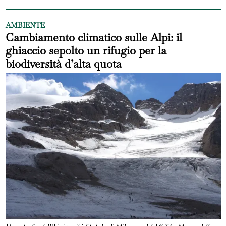
AMBIENTE
Cambiamento climatico sulle Alpi: il
ghiaccio sepolto un rifugio per la
biodiversità d’alta quota