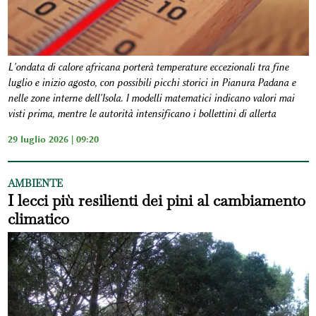
L'ondata di calore africana porterà temperature eccezionali tra fine
luglio e inizio agosto, con possibili picchi storici in Pianura Padana e
nelle zone interne dell'Isola. I modelli matematici indicano valori mai
visti prima, mentre le autorità intensificano i bollettini di allerta
29 luglio 2026 | 09:20
AMBIENTE
I lecci più resilienti dei pini al cambiamento
climatico