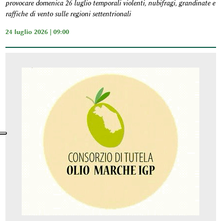
provocare domenica 26 luglio temporali violenti, nubifragi, grandinate e
raffiche di vento sulle regioni settentrionali
24 luglio 2026 | 09:00