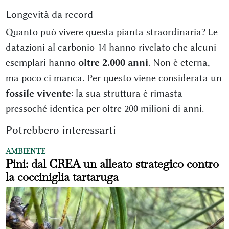
Longevità da record
Quanto può vivere questa pianta straordinaria? Le
datazioni al carbonio 14 hanno rivelato che alcuni
esemplari hanno
oltre 2.000 anni
. Non è eterna,
ma poco ci manca. Per questo viene considerata un
fossile vivente
: la sua struttura è rimasta
pressoché identica per oltre 200 milioni di anni
.
Potrebbero interessarti
AMBIENTE
Pini: dal CREA un alleato strategico contro
la cocciniglia tartaruga