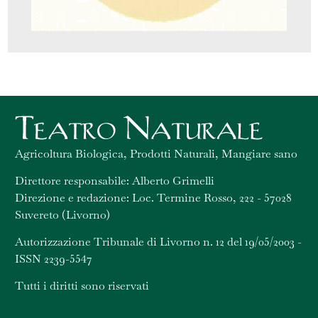
Agricoltura Biologica, Prodotti Naturali, Mangiare sano
Direttore responsabile: Alberto Grimelli
Direzione e redazione: Loc. Termine Rosso, 222 - 57028
Suvereto (Livorno)
Autorizzazione Tribunale di Livorno n. 12 del 19/05/2003 -
ISSN 2239-5547
Tutti i diritti sono riservati