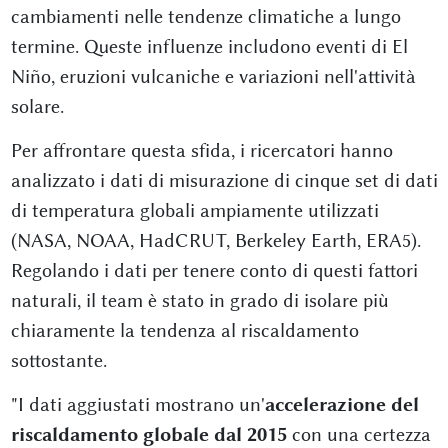
cambiamenti nelle tendenze climatiche a lungo
termine. Queste influenze includono eventi di El
Niño, eruzioni vulcaniche e variazioni nell'attività
solare.
Per affrontare questa sfida, i ricercatori hanno
analizzato i dati di misurazione di cinque set di dati
di temperatura globali ampiamente utilizzati
(NASA, NOAA, HadCRUT, Berkeley Earth, ERA5).
Regolando i dati per tenere conto di questi fattori
naturali, il team è stato in grado di isolare più
chiaramente la tendenza al riscaldamento
sottostante.
"I dati aggiustati mostrano un'
accelerazione del
riscaldamento globale dal 2015
con una certezza