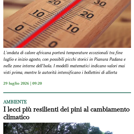
L'ondata di calore africana porterà temperature eccezionali tra fine
luglio e inizio agosto, con possibili picchi storici in Pianura Padana e
nelle zone interne dell'Isola. I modelli matematici indicano valori mai
visti prima, mentre le autorità intensificano i bollettini di allerta
29 luglio 2026 | 09:20
AMBIENTE
I lecci più resilienti dei pini al cambiamento
climatico