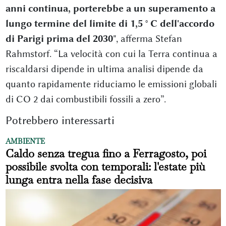
anni continua, porterebbe a un superamento a
lungo termine del limite di 1,5 ° C dell'accordo
di Parigi prima del 2030
", afferma Stefan
Rahmstorf. “La velocità con cui la Terra continua a
riscaldarsi dipende in ultima analisi dipende da
quanto rapidamente riduciamo le emissioni globali
di CO 2 dai combustibili fossili a zero”.
Potrebbero interessarti
AMBIENTE
Caldo senza tregua fino a Ferragosto, poi
possibile svolta con temporali: l'estate più
lunga entra nella fase decisiva