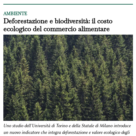
AMBIENTE
Deforestazione e biodiversità: il costo
ecologico del commercio alimentare
Uno studio dell’Università di Torino e della Statale di Milano introduce
un nuovo indicatore che integra deforestazione e valore ecologico degli