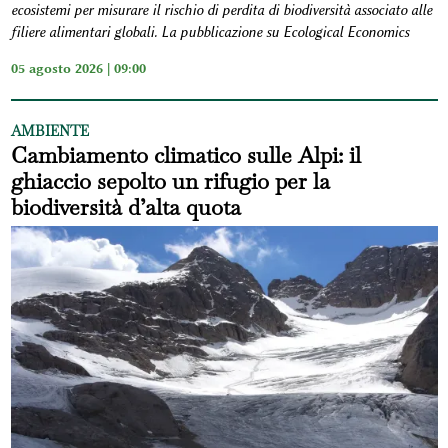
ecosistemi per misurare il rischio di perdita di biodiversità associato alle
filiere alimentari globali. La pubblicazione su Ecological Economics
05 agosto 2026 | 09:00
AMBIENTE
Cambiamento climatico sulle Alpi: il
ghiaccio sepolto un rifugio per la
biodiversità d’alta quota