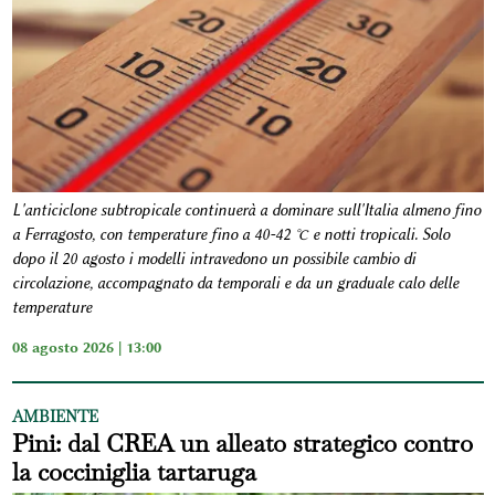
L'anticiclone subtropicale continuerà a dominare sull'Italia almeno fino
a Ferragosto, con temperature fino a 40-42 °C e notti tropicali. Solo
dopo il 20 agosto i modelli intravedono un possibile cambio di
circolazione, accompagnato da temporali e da un graduale calo delle
temperature
08 agosto 2026 | 13:00
AMBIENTE
Pini: dal CREA un alleato strategico contro
la cocciniglia tartaruga