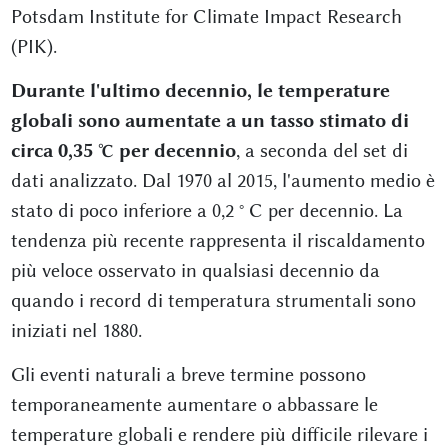
Potsdam Institute for Climate Impact Research
(PIK).
Durante l'ultimo decennio, le temperature
globali sono aumentate a un tasso stimato di
circa 0,35 °C per decennio
, a seconda del set di
dati analizzato. Dal 1970 al 2015, l'aumento medio è
stato di poco inferiore a 0,2 ° C per decennio. La
tendenza più recente rappresenta il riscaldamento
più veloce osservato in qualsiasi decennio da
quando i record di temperatura strumentali sono
iniziati nel 1880.
Gli eventi naturali a breve termine possono
temporaneamente aumentare o abbassare le
temperature globali e rendere più difficile rilevare i