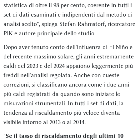
statistica di oltre il 98 per cento, coerente in tutti i
set di dati esaminati e indipendenti dal metodo di
analisi scelto", spiega Stefan Rahmstorf, ricercatore
PIK e autore principale dello studio.
Dopo aver tenuto conto dell'influenza di El Niño e
del recente massimo solare, gli anni estremamente
caldi del 2023 e del 2024 appaiono leggermente più
freddi nell'analisi regolata. Anche con queste
correzioni, si classificano ancora come i due anni
più caldi registrati da quando sono iniziate le
misurazioni strumentali. In tutti i set di dati, la
tendenza al riscaldamento più veloce diventa
visibile intorno al 2013 o al 2014.
"
Se il tasso di riscaldamento degli ultimi 10