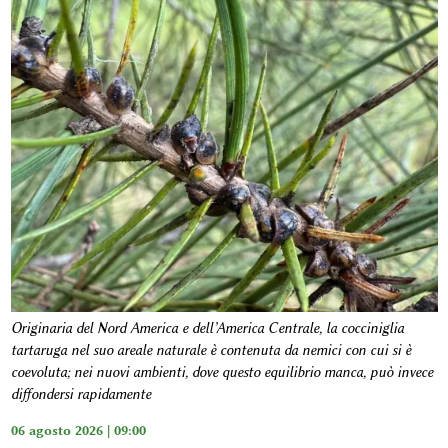
Originaria del Nord America e dell’America Centrale, la cocciniglia
tartaruga nel suo areale naturale è contenuta da nemici con cui si è
coevoluta; nei nuovi ambienti, dove questo equilibrio manca, può invece
diffondersi rapidamente
06 agosto 2026 | 09:00