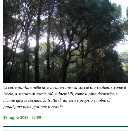
Occorre puntare nelle aree mediterranee su specie più resilienti, come il
leccio, a scapito di specie più vulnerabili, come il pino domestico e
alcune querce decidue. Si tratta di un vero e proprio cambio di
paradigma nella gestione forestale
26 luglio 2026 | 13:00