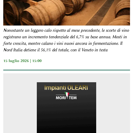
Nonostante un leggero calo rispetto al mese precedente, le scorte di vino
registrano un incremento tendenziale del 6,7% su base annua. Mosti in
forte crescita, mentre calano i vini nuovi ancora in fermentazione. Il
Nord Italia detiene il 56,1% del totale, con il Veneto in testa
15 luglio 2026 | 15:00