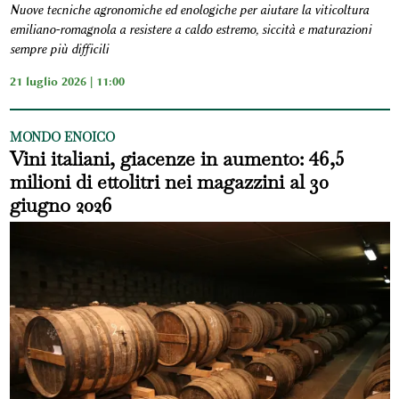
Nuove tecniche agronomiche ed enologiche per aiutare la viticoltura
emiliano-romagnola a resistere a caldo estremo, siccità e maturazioni
sempre più difficili
21 luglio 2026 | 11:00
MONDO ENOICO
Vini italiani, giacenze in aumento: 46,5
milioni di ettolitri nei magazzini al 30
giugno 2026