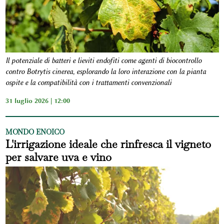
Il potenziale di batteri e lieviti endofiti come agenti di biocontrollo
contro Botrytis cinerea, esplorando la loro interazione con la pianta
ospite e la compatibilità con i trattamenti convenzionali
31 luglio 2026 | 12:00
MONDO ENOICO
L'irrigazione ideale che rinfresca il vigneto
per salvare uva e vino