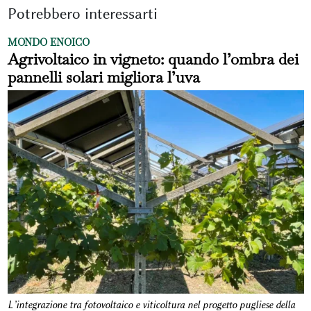
Potrebbero interessarti
MONDO ENOICO
Agrivoltaico in vigneto: quando l’ombra dei
pannelli solari migliora l’uva
L’integrazione tra fotovoltaico e viticoltura nel progetto pugliese della