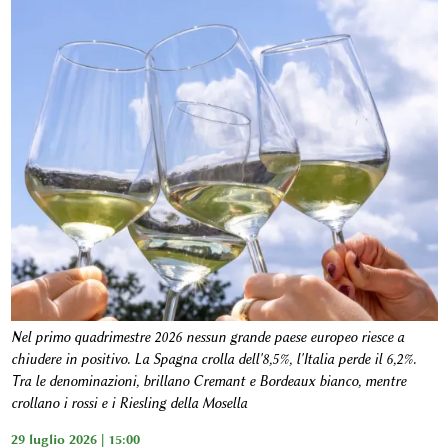
Nel primo quadrimestre 2026 nessun grande paese europeo riesce a
chiudere in positivo. La Spagna crolla dell'8,5%, l'Italia perde il 6,2%.
Tra le denominazioni, brillano Cremant e Bordeaux bianco, mentre
crollano i rossi e i Riesling della Mosella
29 luglio 2026 | 15:00