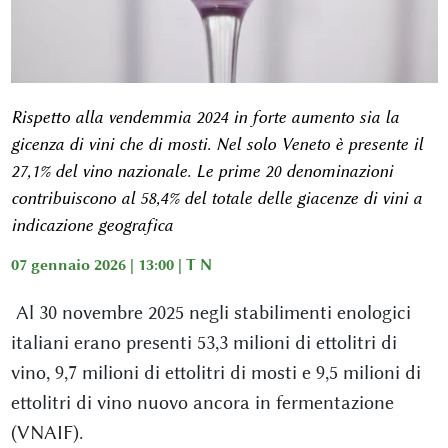
Rispetto alla vendemmia 2024 in forte aumento sia la
gicenza di vini che di mosti. Nel solo Veneto è presente il
27,1% del vino nazionale. Le prime 20 denominazioni
contribuiscono al 58,4% del totale delle giacenze di vini a
indicazione geografica
07 gennaio 2026 | 13:00 |
T N
Al 30 novembre 2025 negli stabilimenti enologici
italiani erano presenti 53,3 milioni di ettolitri di
vino, 9,7 milioni di ettolitri di mosti e 9,5 milioni di
ettolitri di vino nuovo ancora in fermentazione
(VNAIF).