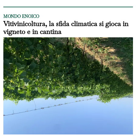
MONDO ENOICO
Vitivinicoltura, la sfida climatica si gioca in
vigneto e in cantina