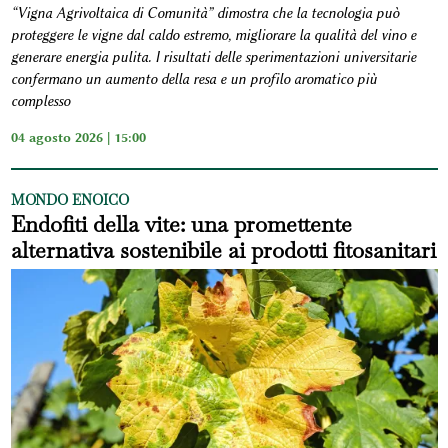
“Vigna Agrivoltaica di Comunità” dimostra che la tecnologia può
proteggere le vigne dal caldo estremo, migliorare la qualità del vino e
generare energia pulita. I risultati delle sperimentazioni universitarie
confermano un aumento della resa e un profilo aromatico più
complesso
04 agosto 2026 | 15:00
MONDO ENOICO
Endofiti della vite: una promettente
alternativa sostenibile ai prodotti fitosanitari