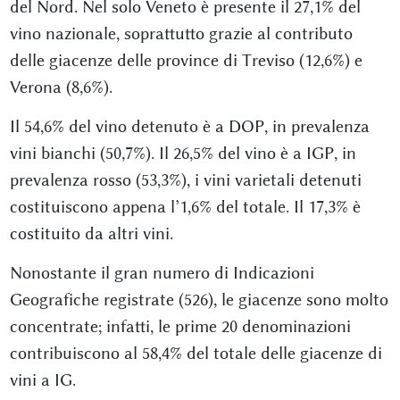
del Nord. Nel solo Veneto è presente il 27,1% del
vino nazionale, soprattutto grazie al contributo
delle giacenze delle province di Treviso (12,6%) e
Verona (8,6%).
Il 54,6% del vino detenuto è a DOP, in prevalenza
vini bianchi (50,7%). Il 26,5% del vino è a IGP, in
prevalenza rosso (53,3%), i vini varietali detenuti
costituiscono appena l’1,6% del totale. Il 17,3% è
costituito da altri vini.
Nonostante il gran numero di Indicazioni
Geografiche registrate (526), le giacenze sono molto
concentrate; infatti, le prime 20 denominazioni
contribuiscono al 58,4% del totale delle giacenze di
vini a IG.