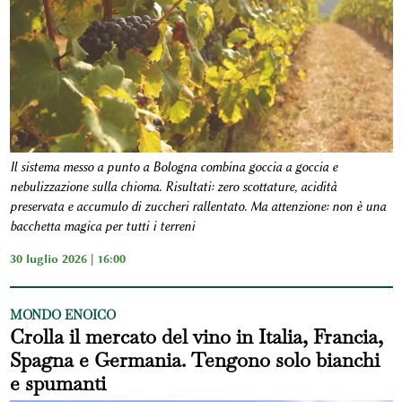
Il sistema messo a punto a Bologna combina goccia a goccia e
nebulizzazione sulla chioma. Risultati: zero scottature, acidità
preservata e accumulo di zuccheri rallentato. Ma attenzione: non è una
bacchetta magica per tutti i terreni
30 luglio 2026 | 16:00
MONDO ENOICO
Crolla il mercato del vino in Italia, Francia,
Spagna e Germania. Tengono solo bianchi
e spumanti