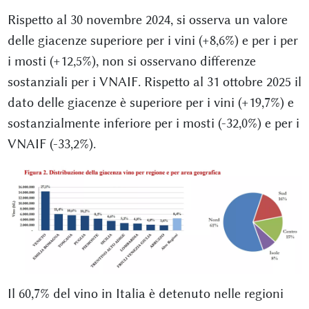
Rispetto al 30 novembre 2024, si osserva un valore
delle giacenze superiore per i vini (+8,6%) e per i per
i mosti (+12,5%), non si osservano differenze
sostanziali per i VNAIF. Rispetto al 31 ottobre 2025 il
dato delle giacenze è superiore per i vini (+19,7%) e
sostanzialmente inferiore per i mosti (-32,0%) e per i
VNAIF (-33,2%).
Il 60,7% del vino in Italia è detenuto nelle regioni