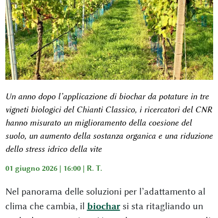
Un anno dopo l’applicazione di biochar da potature in tre
vigneti biologici del Chianti Classico, i ricercatori del CNR
hanno misurato un miglioramento della coesione del
suolo, un aumento della sostanza organica e una riduzione
dello stress idrico della vite
01 giugno 2026 | 16:00 |
R. T.
Nel panorama delle soluzioni per l’adattamento al
clima che cambia, il
biochar
si sta ritagliando un