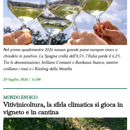
Nel primo quadrimestre 2026 nessun grande paese europeo riesce a
chiudere in positivo. La Spagna crolla dell'8,5%, l'Italia perde il 6,2%.
Tra le denominazioni, brillano Cremant e Bordeaux bianco, mentre
crollano i rossi e i Riesling della Mosella
29 luglio 2026 | 15:00
MONDO ENOICO
Vitivinicoltura, la sfida climatica si gioca in
vigneto e in cantina