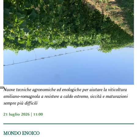
Nuove tecniche agronomiche ed enologiche per aiutare la viticoltura
emiliano-romagnola a resistere a caldo estremo, siccità e maturazioni
sempre più difficili
21 luglio 2026 | 11:00
MONDO ENOICO