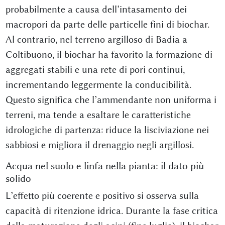
probabilmente a causa dell’intasamento dei
macropori da parte delle particelle fini di biochar.
Al contrario, nel terreno argilloso di Badia a
Coltibuono, il biochar ha favorito la formazione di
aggregati stabili e una rete di pori continui,
incrementando leggermente la conducibilità.
Questo significa che l’ammendante non uniforma i
terreni, ma tende a esaltare le caratteristiche
idrologiche di partenza: riduce la lisciviazione nei
sabbiosi e migliora il drenaggio negli argillosi.
Acqua nel suolo e linfa nella pianta: il dato più
solido
L’effetto più coerente e positivo si osserva sulla
capacità di ritenzione idrica. Durante la fase critica