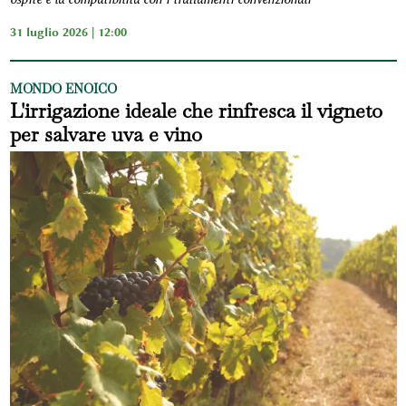
31 luglio 2026 | 12:00
MONDO ENOICO
L'irrigazione ideale che rinfresca il vigneto
per salvare uva e vino