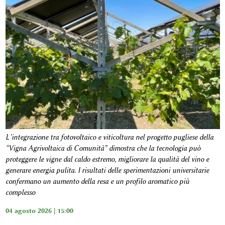
L’integrazione tra fotovoltaico e viticoltura nel progetto pugliese della
“Vigna Agrivoltaica di Comunità” dimostra che la tecnologia può
proteggere le vigne dal caldo estremo, migliorare la qualità del vino e
generare energia pulita. I risultati delle sperimentazioni universitarie
confermano un aumento della resa e un profilo aromatico più
complesso
04 agosto 2026 | 15:00