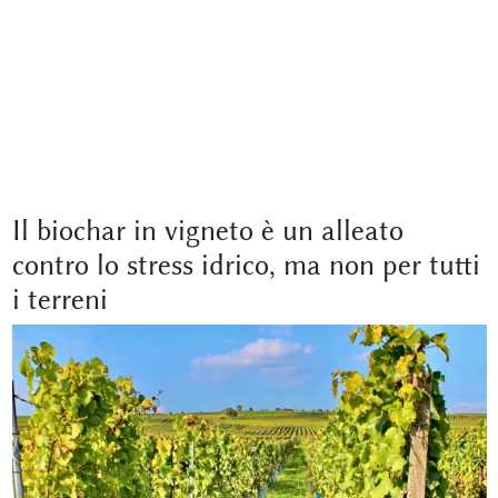
Il biochar in vigneto è un alleato
contro lo stress idrico, ma non per tutti
i terreni