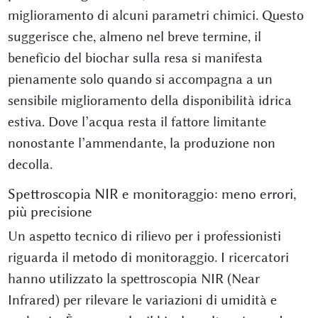
miglioramento di alcuni parametri chimici. Questo
suggerisce che, almeno nel breve termine, il
beneficio del biochar sulla resa si manifesta
pienamente solo quando si accompagna a un
sensibile miglioramento della disponibilità idrica
estiva. Dove l’acqua resta il fattore limitante
nonostante l’ammendante, la produzione non
decolla.
Spettroscopia NIR e monitoraggio: meno errori,
più precisione
Un aspetto tecnico di rilievo per i professionisti
riguarda il metodo di monitoraggio. I ricercatori
hanno utilizzato la spettroscopia NIR (Near
Infrared) per rilevare le variazioni di umidità e