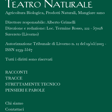
Agricoltura Biologica, Prodotti Naturali, Mangiare sano
Direttore responsabile: Alberto Grimelli
Direzione e redazione: Loc. Termine Rosso, 222 - 57028
Suvereto (Livorno)
Autorizzazione Tribunale di Livorno n. 12 del 19/05/2003 -
ISSN 2239-5547
Tutti i diritti sono riservati
RACCONTI
TRACCE
STRETTAMENTE TECNICO
PENSIERI E PAROLE
Chi siamo
Contattaci