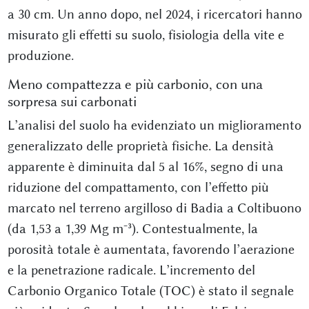
a 30 cm. Un anno dopo, nel 2024, i ricercatori hanno
misurato gli effetti su suolo, fisiologia della vite e
produzione.
Meno compattezza e più carbonio, con una
sorpresa sui carbonati
L’analisi del suolo ha evidenziato un miglioramento
generalizzato delle proprietà fisiche. La densità
apparente è diminuita dal 5 al 16%, segno di una
riduzione del compattamento, con l’effetto più
marcato nel terreno argilloso di Badia a Coltibuono
(da 1,53 a 1,39 Mg m⁻³). Contestualmente, la
porosità totale è aumentata, favorendo l’aerazione
e la penetrazione radicale. L’incremento del
Carbonio Organico Totale (TOC) è stato il segnale