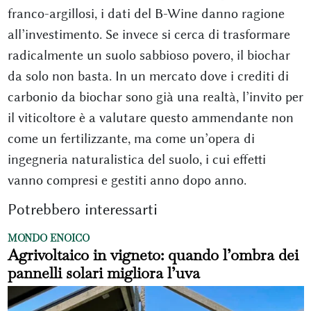
franco-argillosi, i dati del B-Wine danno ragione
all’investimento. Se invece si cerca di trasformare
radicalmente un suolo sabbioso povero, il biochar
da solo non basta. In un mercato dove i crediti di
carbonio da biochar sono già una realtà, l’invito per
il viticoltore è a valutare questo ammendante non
come un fertilizzante, ma come un’opera di
ingegneria naturalistica del suolo, i cui effetti
vanno compresi e gestiti anno dopo anno.
Potrebbero interessarti
MONDO ENOICO
Agrivoltaico in vigneto: quando l’ombra dei
pannelli solari migliora l’uva