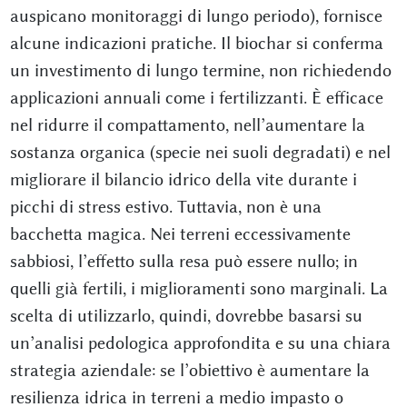
auspicano monitoraggi di lungo periodo), fornisce
alcune indicazioni pratiche. Il biochar si conferma
un investimento di lungo termine, non richiedendo
applicazioni annuali come i fertilizzanti. È efficace
nel ridurre il compattamento, nell’aumentare la
sostanza organica (specie nei suoli degradati) e nel
migliorare il bilancio idrico della vite durante i
picchi di stress estivo. Tuttavia, non è una
bacchetta magica. Nei terreni eccessivamente
sabbiosi, l’effetto sulla resa può essere nullo; in
quelli già fertili, i miglioramenti sono marginali. La
scelta di utilizzarlo, quindi, dovrebbe basarsi su
un’analisi pedologica approfondita e su una chiara
strategia aziendale: se l’obiettivo è aumentare la
resilienza idrica in terreni a medio impasto o