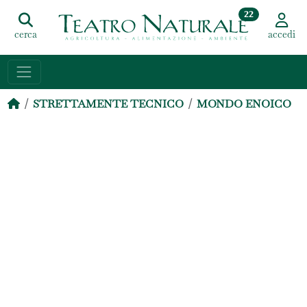
22
cerca
accedi
STRETTAMENTE TECNICO
MONDO ENOICO