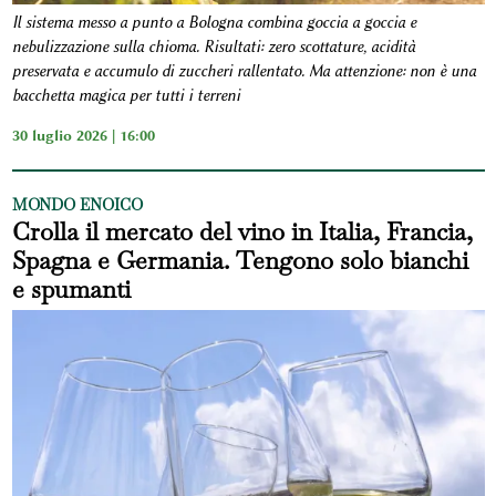
Il sistema messo a punto a Bologna combina goccia a goccia e
nebulizzazione sulla chioma. Risultati: zero scottature, acidità
preservata e accumulo di zuccheri rallentato. Ma attenzione: non è una
bacchetta magica per tutti i terreni
30 luglio 2026 | 16:00
MONDO ENOICO
Crolla il mercato del vino in Italia, Francia,
Spagna e Germania. Tengono solo bianchi
e spumanti