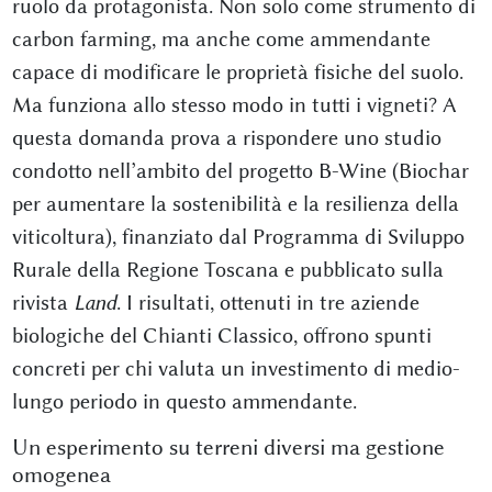
ruolo da protagonista. Non solo come strumento di
carbon farming, ma anche come ammendante
capace di modificare le proprietà fisiche del suolo.
Ma funziona allo stesso modo in tutti i vigneti? A
questa domanda prova a rispondere uno studio
condotto nell’ambito del progetto B-Wine (Biochar
per aumentare la sostenibilità e la resilienza della
viticoltura), finanziato dal Programma di Sviluppo
Rurale della Regione Toscana e pubblicato sulla
rivista
Land
. I risultati, ottenuti in tre aziende
biologiche del Chianti Classico, offrono spunti
concreti per chi valuta un investimento di medio-
lungo periodo in questo ammendante.
Un esperimento su terreni diversi ma gestione
omogenea