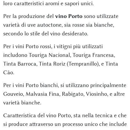
loro caratteristici aromi e sapori unici.
Per la produzione del
vino Porto
sono utilizzate
varietà di uve autoctone, sia rosse sia bianche,
secondo lo stile del vino desiderato.
Per i vini Porto rossi, i vitigni più utilizzati
includono Touriga Nacional, Touriga Francesa,
Tinta Barroca, Tinta Roriz (Tempranillo), e Tinta
Cão.
Per i vini Porto bianchi, si utilizzano principalmente
Gouveio, Malvasia Fina, Rabigato, Viosinho, e altre
varietà bianche.
Caratteristica del vino Porto, sta nella tecnica e che
si produce attraverso un processo unico che include