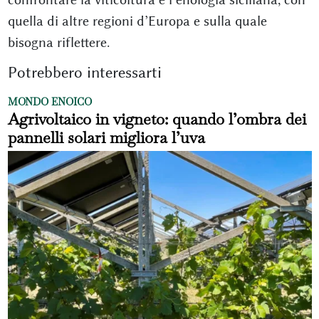
quella di altre regioni d’Europa e sulla quale
bisogna riflettere.
Potrebbero interessarti
MONDO ENOICO
Agrivoltaico in vigneto: quando l’ombra dei
pannelli solari migliora l’uva