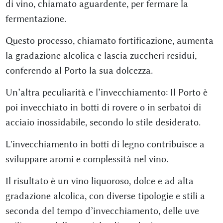
di vino, chiamato aguardente, per fermare la
fermentazione.
Questo processo, chiamato fortificazione, aumenta
la gradazione alcolica e lascia zuccheri residui,
conferendo al Porto la sua dolcezza.
Un’altra peculiarità e l’invecchiamento: Il Porto è
poi invecchiato in botti di rovere o in serbatoi di
acciaio inossidabile, secondo lo stile desiderato.
L'invecchiamento in botti di legno contribuisce a
sviluppare aromi e complessità nel vino.
Il risultato è un vino liquoroso, dolce e ad alta
gradazione alcolica, con diverse tipologie e stili a
seconda del tempo d’invecchiamento, delle uve