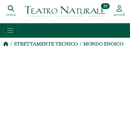
22
cerca
accedi
STRETTAMENTE TECNICO
MONDO ENOICO