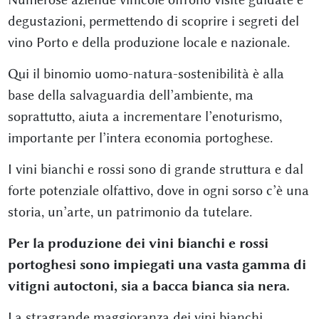
degustazioni, permettendo di scoprire i segreti del
vino Porto e della produzione locale e nazionale.
Qui il binomio uomo-natura-sostenibilità è alla
base della salvaguardia dell’ambiente, ma
soprattutto, aiuta a incrementare l’enoturismo,
importante per l’intera economia portoghese.
I vini bianchi e rossi sono di grande struttura e dal
forte potenziale olfattivo, dove in ogni sorso c’è una
storia, un’arte, un patrimonio da tutelare.
Per la produzione dei vini bianchi e rossi
portoghesi sono impiegati una vasta gamma di
vitigni autoctoni, sia a bacca bianca sia nera.
La stragrande maggioranza dei vini bianchi