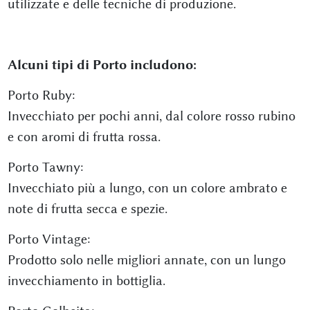
utilizzate e delle tecniche di produzione.
Alcuni tipi di Porto includono:
Porto Ruby:
Invecchiato per pochi anni, dal colore rosso rubino
e con aromi di frutta rossa.
Porto Tawny:
Invecchiato più a lungo, con un colore ambrato e
note di frutta secca e spezie.
Porto Vintage:
Prodotto solo nelle migliori annate, con un lungo
invecchiamento in bottiglia.