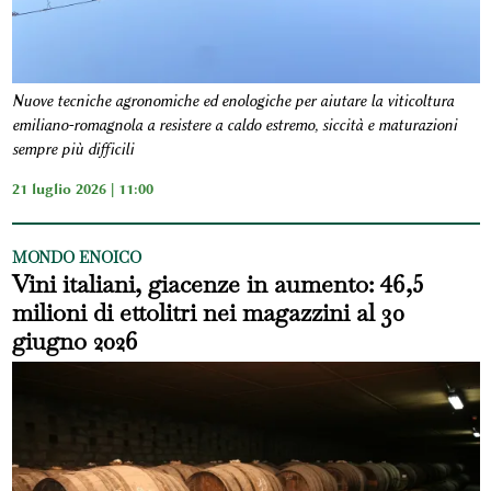
Nuove tecniche agronomiche ed enologiche per aiutare la viticoltura
emiliano-romagnola a resistere a caldo estremo, siccità e maturazioni
sempre più difficili
21 luglio 2026 | 11:00
MONDO ENOICO
Vini italiani, giacenze in aumento: 46,5
milioni di ettolitri nei magazzini al 30
giugno 2026