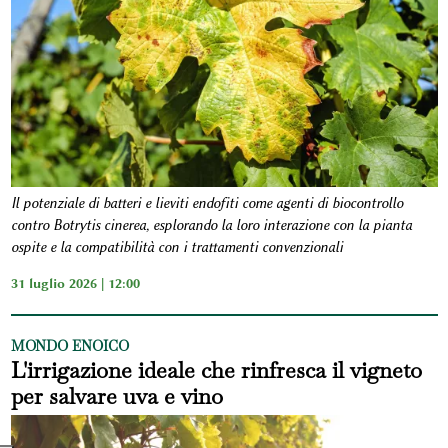
Il potenziale di batteri e lieviti endofiti come agenti di biocontrollo
contro Botrytis cinerea, esplorando la loro interazione con la pianta
ospite e la compatibilità con i trattamenti convenzionali
31 luglio 2026 | 12:00
MONDO ENOICO
L'irrigazione ideale che rinfresca il vigneto
per salvare uva e vino