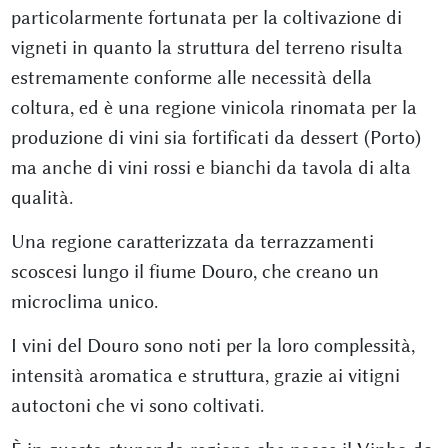
particolarmente fortunata per la coltivazione di
vigneti in quanto la struttura del terreno risulta
estremamente conforme alle necessità della
coltura, ed è una regione vinicola rinomata per la
produzione di vini sia fortificati da dessert (Porto)
ma anche di vini rossi e bianchi da tavola di alta
qualità.
Una regione caratterizzata da terrazzamenti
scoscesi lungo il fiume Douro, che creano un
microclima unico.
I vini del Douro sono noti per la loro complessità,
intensità aromatica e struttura, grazie ai vitigni
autoctoni che vi sono coltivati.