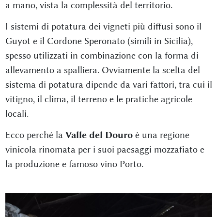
a mano, vista la complessità del territorio.
I sistemi di potatura dei vigneti più diffusi sono il
Guyot e il Cordone Speronato (simili in Sicilia),
spesso utilizzati in combinazione con la forma di
allevamento a spalliera. Ovviamente la scelta del
sistema di potatura dipende da vari fattori, tra cui il
vitigno, il clima, il terreno e le pratiche agricole
locali.
Ecco perché la
Valle del Douro
è una regione
vinicola rinomata per i suoi paesaggi mozzafiato e
la produzione e famoso vino Porto.