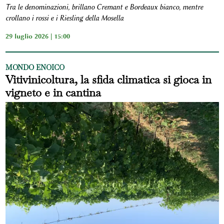
Tra le denominazioni, brillano Cremant e Bordeaux bianco, mentre
crollano i rossi e i Riesling della Mosella
29 luglio 2026 | 15:00
MONDO ENOICO
Vitivinicoltura, la sfida climatica si gioca in
vigneto e in cantina