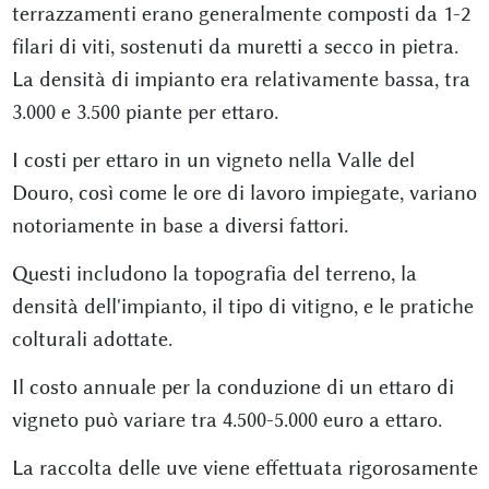
terrazzamenti erano generalmente composti da 1-2
filari di viti, sostenuti da muretti a secco in pietra.
La densità di impianto era relativamente bassa, tra
3.000 e 3.500 piante per ettaro.
I costi per ettaro in un vigneto nella Valle del
Douro, così come le ore di lavoro impiegate, variano
notoriamente in base a diversi fattori.
Questi includono la topografia del terreno, la
densità dell'impianto, il tipo di vitigno, e le pratiche
colturali adottate.
Il costo annuale per la conduzione di un ettaro di
vigneto può variare tra 4.500-5.000 euro a ettaro.
La raccolta delle uve viene effettuata rigorosamente