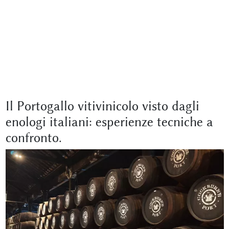
Il Portogallo vitivinicolo visto dagli
enologi italiani: esperienze tecniche a
confronto.