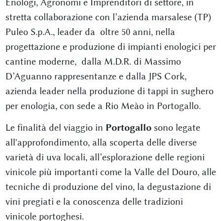
Enologi, Agronomi e Imprenditori di settore, in
stretta collaborazione con l’azienda marsalese (TP)
Puleo S.p.A., leader da oltre 50 anni, nella
progettazione e produzione di impianti enologici per
cantine moderne, dalla M.D.R. di Massimo
D’Aguanno rappresentanze e dalla JPS Cork,
azienda leader nella produzione di tappi in sughero
per enologia, con sede a Rio Meào in Portogallo.
Le finalità del viaggio in
Portogallo
sono legate
all'approfondimento, alla scoperta delle diverse
varietà di uva locali, all’esplorazione delle regioni
vinicole più importanti come la Valle del Douro, alle
tecniche di produzione del vino, la degustazione di
vini pregiati e la conoscenza delle tradizioni
vinicole portoghesi.