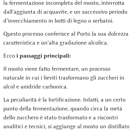
la fermentazione incompleta del mosto, interrotta
dall'aggiunta di acquavite, e un successivo periodo
d’invecchiamento in botti di legno o serbatoi.
Questo processo conferisce al Porto la sua dolcezza
caratteristica e un'alta gradazione alcolica.
Ecco
i passaggi principali:
Il mosto viene fatto fermentare, un processo
naturale in cui i lieviti trasformano gli zuccheri in
alcol e anidride carbonica.
La peculiarità è la fortificazione. Infatti, a un certo
punto della fermentazione, quando circa la metà
dello zucchero è stato trasformato e a riscontri
analitici e tecnici, si aggiunge al mosto un distillato