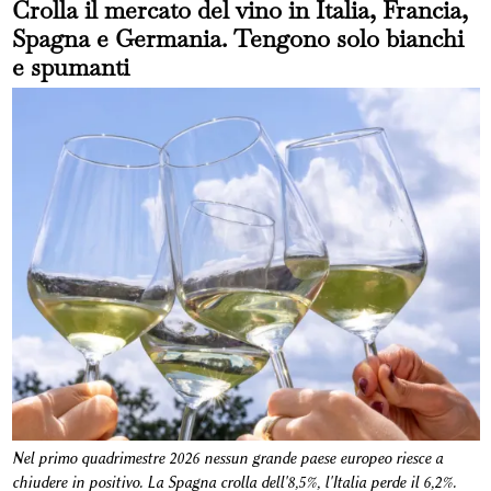
Crolla il mercato del vino in Italia, Francia,
Spagna e Germania. Tengono solo bianchi
e spumanti
Nel primo quadrimestre 2026 nessun grande paese europeo riesce a
chiudere in positivo. La Spagna crolla dell'8,5%, l'Italia perde il 6,2%.