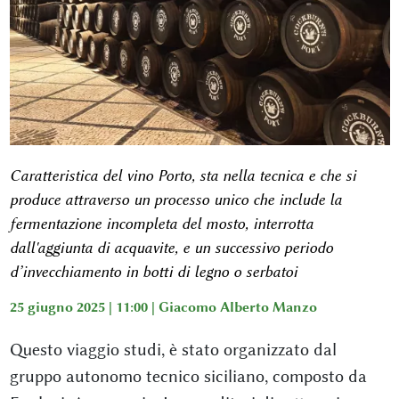
Caratteristica del vino Porto, sta nella tecnica e che si
produce attraverso un processo unico che include la
fermentazione incompleta del mosto, interrotta
dall'aggiunta di acquavite, e un successivo periodo
d’invecchiamento in botti di legno o serbatoi
25 giugno 2025 | 11:00 |
Giacomo Alberto Manzo
Questo viaggio studi, è stato organizzato dal
gruppo autonomo tecnico siciliano, composto da