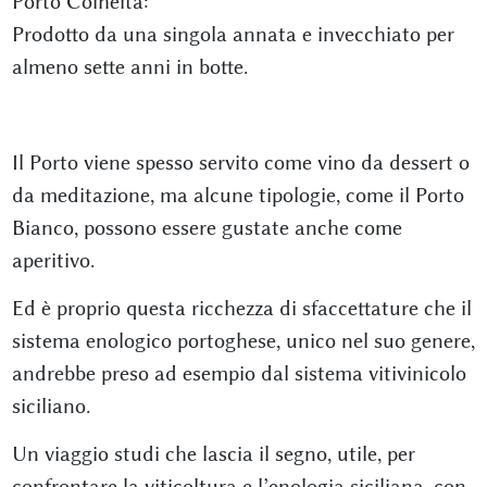
Porto Colheita:
Prodotto da una singola annata e invecchiato per
almeno sette anni in botte.
Il Porto viene spesso servito come vino da dessert o
da meditazione, ma alcune tipologie, come il Porto
Bianco, possono essere gustate anche come
aperitivo.
Ed è proprio questa ricchezza di sfaccettature che il
sistema enologico portoghese, unico nel suo genere,
andrebbe preso ad esempio dal sistema vitivinicolo
siciliano.
Un viaggio studi che lascia il segno, utile, per
confrontare la viticoltura e l’enologia siciliana, con