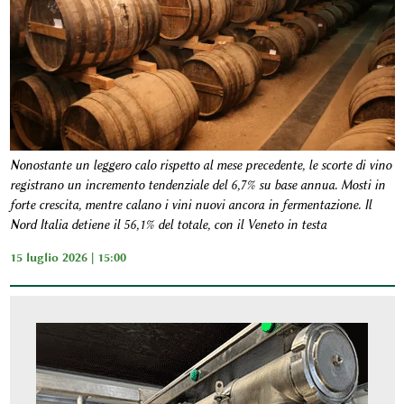
Nonostante un leggero calo rispetto al mese precedente, le scorte di vino
registrano un incremento tendenziale del 6,7% su base annua. Mosti in
forte crescita, mentre calano i vini nuovi ancora in fermentazione. Il
Nord Italia detiene il 56,1% del totale, con il Veneto in testa
15 luglio 2026 | 15:00