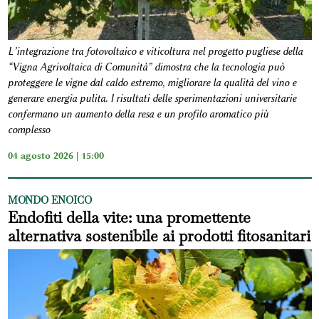
L’integrazione tra fotovoltaico e viticoltura nel progetto pugliese della
“Vigna Agrivoltaica di Comunità” dimostra che la tecnologia può
proteggere le vigne dal caldo estremo, migliorare la qualità del vino e
generare energia pulita. I risultati delle sperimentazioni universitarie
confermano un aumento della resa e un profilo aromatico più
complesso
04 agosto 2026 | 15:00
MONDO ENOICO
Endofiti della vite: una promettente
alternativa sostenibile ai prodotti fitosanitari