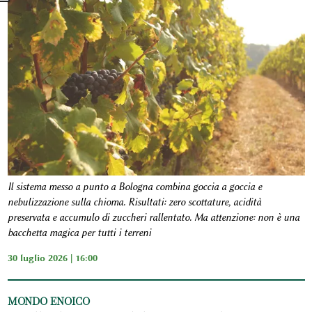
Il sistema messo a punto a Bologna combina goccia a goccia e
nebulizzazione sulla chioma. Risultati: zero scottature, acidità
preservata e accumulo di zuccheri rallentato. Ma attenzione: non è una
bacchetta magica per tutti i terreni
30 luglio 2026 | 16:00
MONDO ENOICO