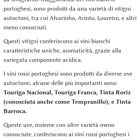
portoghesi, sono prodotti da una varietà di vitigni
autoctoni, tra cui Alvarinho, Arinto, Loureiro, e altri
meno conosciuti.
Questi vitigni conferiscono ai vini bianchi
caratteristiche uniche, aromaticità, grazie alla
variegata componente acidica.
I vini rossi portoghesi sono prodotti da diverse uve
autoctone, alcune delle più importanti sono:
Touriga Nacional, Touriga Franca, Tinta Roriz
(conosciuta anche come Tempranillo), e Tinta
Barroca.
Queste uve, insieme con altre varietà meno
conosciute, conferiscono ai vini rossi portoghesi i