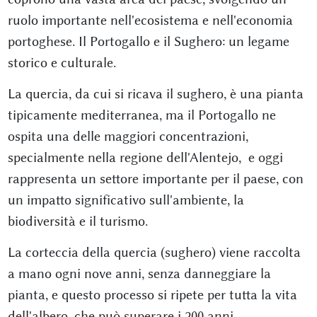
ruolo importante nell'ecosistema e nell'economia
portoghese. Il Portogallo e il Sughero: un legame
storico e culturale.
La quercia, da cui si ricava il sughero, è una pianta
tipicamente mediterranea, ma il Portogallo ne
ospita una delle maggiori concentrazioni,
specialmente nella regione dell'Alentejo, e oggi
rappresenta un settore importante per il paese, con
un impatto significativo sull'ambiente, la
biodiversità e il turismo.
La corteccia della quercia (sughero) viene raccolta
a mano ogni nove anni, senza danneggiare la
pianta, e questo processo si ripete per tutta la vita
dell'albero, che può superare i 200 anni.