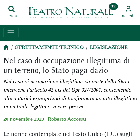
22
cerca
accedi
STRETTAMENTE TECNICO
LEGISLAZIONE
Nel caso di occupazione illegittima di
un terreno, lo Stato paga dazio
Nel caso di occupazione illegittima da parte dello Stato
interviene l'articolo 42 bis del Dpr 327/2001, consentendo
alle autorità esproprianti di trasformare un atto illegittimo
in un titolo legittimo, a caro prezzo
20 novembre 2020 |
Roberto Accossu
Le norme contemplate nel Testo Unico (T.U.) sugli