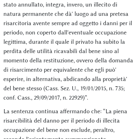
stato annullato, integra, invero, un illecito di
natura permanente che dà' luogo ad una pretesa
risarcitoria avente sempre ad oggetto i danni per il
periodo, non coperto dall'eventuale occupazione
legittima, durante il quale il privato ha subito la
perdita delle utilità ricavabili dal bene sino al
momento della restituzione, ovvero della domanda
di risarcimento per equivalente che egli può'
esperire, in alternativa, abdicando alla proprietà'
del bene stesso (Cass. Sez. U., 19/01/2015, n. 735;
conf. Cass., 29/09/2017, n. 22929)”.
La sentenza continua affermando che: “La piena
risarcibilità del danno per il periodo di illecita
occupazione del bene non esclude, peraltro,