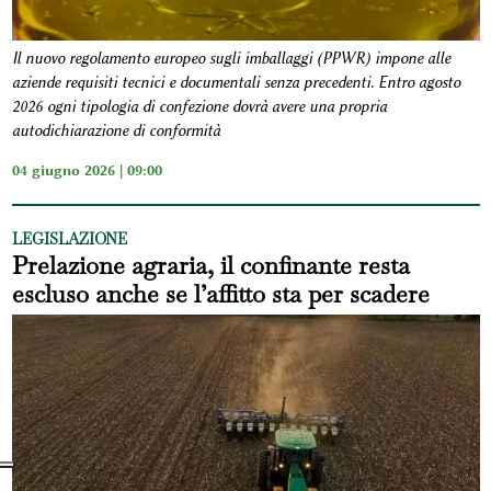
Il nuovo regolamento europeo sugli imballaggi (PPWR) impone alle
aziende requisiti tecnici e documentali senza precedenti. Entro agosto
2026 ogni tipologia di confezione dovrà avere una propria
autodichiarazione di conformità
04 giugno 2026 | 09:00
LEGISLAZIONE
Prelazione agraria, il confinante resta
escluso anche se l’affitto sta per scadere