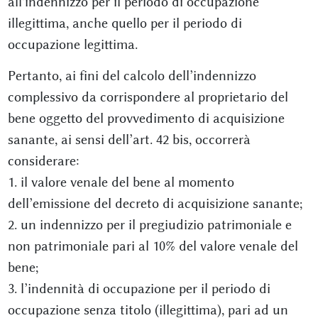
all'indennizzo per il periodo di occupazione
illegittima, anche quello per il periodo di
occupazione legittima.
Pertanto, ai fini del calcolo dell’indennizzo
complessivo da corrispondere al proprietario del
bene oggetto del provvedimento di acquisizione
sanante, ai sensi dell’art. 42 bis, occorrerà
considerare:
1. il valore venale del bene al momento
dell’emissione del decreto di acquisizione sanante;
2. un indennizzo per il pregiudizio patrimoniale e
non patrimoniale pari al 10% del valore venale del
bene;
3. l’indennità di occupazione per il periodo di
occupazione senza titolo (illegittima), pari ad un