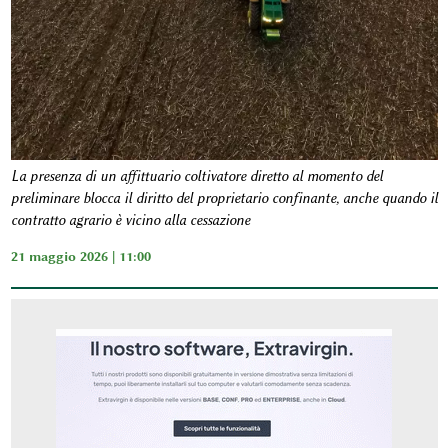
La presenza di un affittuario coltivatore diretto al momento del
preliminare blocca il diritto del proprietario confinante, anche quando il
contratto agrario è vicino alla cessazione
21 maggio 2026 | 11:00