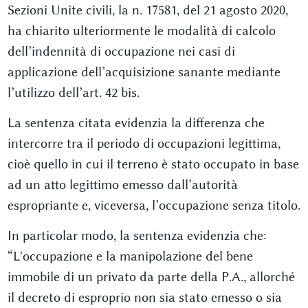
Sezioni Unite civili, la n. 17581, del 21 agosto 2020,
ha chiarito ulteriormente le modalità di calcolo
dell’indennità di occupazione nei casi di
applicazione dell’acquisizione sanante mediante
l’utilizzo dell’art. 42 bis.
La sentenza citata evidenzia la differenza che
intercorre tra il periodo di occupazioni legittima,
cioè quello in cui il terreno è stato occupato in base
ad un atto legittimo emesso dall’autorità
espropriante e, viceversa, l’occupazione senza titolo.
In particolar modo, la sentenza evidenzia che:
“L'occupazione e la manipolazione del bene
immobile di un privato da parte della P.A., allorché
il decreto di esproprio non sia stato emesso o sia