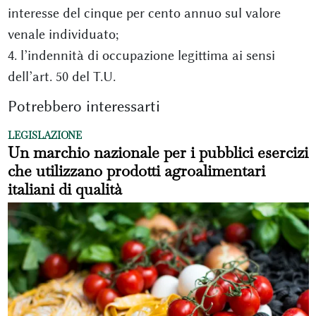
interesse del cinque per cento annuo sul valore
venale individuato;
4. l’indennità di occupazione legittima ai sensi
dell’art. 50 del T.U.
Potrebbero interessarti
LEGISLAZIONE
Un marchio nazionale per i pubblici esercizi
che utilizzano prodotti agroalimentari
italiani di qualità