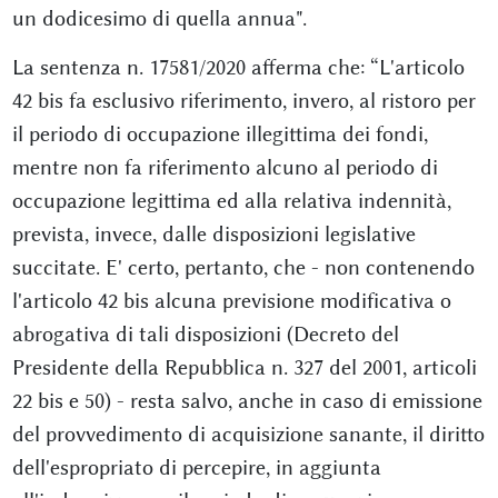
un dodicesimo di quella annua".
La sentenza n. 17581/2020 afferma che: “L'articolo
42 bis fa esclusivo riferimento, invero, al ristoro per
il periodo di occupazione illegittima dei fondi,
mentre non fa riferimento alcuno al periodo di
occupazione legittima ed alla relativa indennità,
prevista, invece, dalle disposizioni legislative
succitate. E' certo, pertanto, che - non contenendo
l'articolo 42 bis alcuna previsione modificativa o
abrogativa di tali disposizioni (Decreto del
Presidente della Repubblica n. 327 del 2001, articoli
22 bis e 50) - resta salvo, anche in caso di emissione
del provvedimento di acquisizione sanante, il diritto
dell'espropriato di percepire, in aggiunta