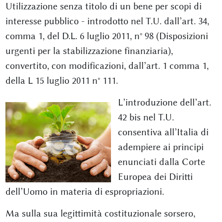
Utilizzazione senza titolo di un bene per scopi di
interesse pubblico - introdotto nel T.U. dall’art. 34,
comma 1, del D.L. 6 luglio 2011, n° 98 (Disposizioni
urgenti per la stabilizzazione finanziaria),
convertito, con modificazioni, dall’art. 1 comma 1,
della L 15 luglio 2011 n° 111.
L’introduzione dell’art.
42 bis nel T.U.
consentiva all’Italia di
adempiere ai principi
enunciati dalla Corte
Europea dei Diritti
dell’Uomo in materia di espropriazioni.
Ma sulla sua legittimità costituzionale sorsero,