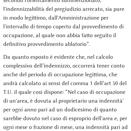
secondo l'orientamento summenzionato,
l'indennizzabilità del pregiudizio arrecato, sia pure
in modo legittimo, dall'Amministrazione per
l'intervallo di tempo coperto dal provvedimento di
occupazione, al quale non abbia fatto seguito il
definitivo provvedimento ablatorio”.
Da quanto esposto è evidente che, nel calcolo
complessivo dell’indennizzo, occorrerà tener conto
anche del periodo di occupazione legittima, che
andrà calcolato ai sensi del comma 1 dell’art 50 del
T.U. il quale così dispone: “Nel caso di occupazione
di un'area, è dovuta al proprietario una indennità'
per ogni anno pari ad un dodicesimo di quanto
sarebbe dovuto nel caso di esproprio dell'area e, per
ogni mese o frazione di mese, una indennità pari ad