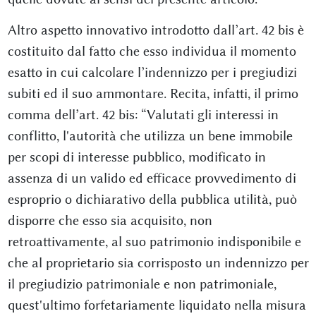
Altro aspetto innovativo introdotto dall’art. 42 bis è
costituito dal fatto che esso individua il momento
esatto in cui calcolare l’indennizzo per i pregiudizi
subiti ed il suo ammontare. Recita, infatti, il primo
comma dell’art. 42 bis: “Valutati gli interessi in
conflitto, l'autorità che utilizza un bene immobile
per scopi di interesse pubblico, modificato in
assenza di un valido ed efficace provvedimento di
esproprio o dichiarativo della pubblica utilità, può
disporre che esso sia acquisito, non
retroattivamente, al suo patrimonio indisponibile e
che al proprietario sia corrisposto un indennizzo per
il pregiudizio patrimoniale e non patrimoniale,
quest'ultimo forfetariamente liquidato nella misura