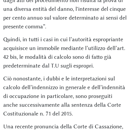
dagli atti del procedimento non risulta la prova di
una diversa entità del danno, l'interesse del cinque
per cento annuo sul valore determinato ai sensi del
presente comma”.
Quindi, in tutti i casi in cui l’autorità espropriante
acquisisce un immobile mediante l’utilizzo dell’art.
42 bis, le modalità di calcolo sono di fatto già
predeterminate dal T.U sugli espropri.
Ciò nonostante, i dubbi e le interpretazioni sul
calcolo dell’indennizzo in generale e dell’indennità
di occupazione in particolare, sono proseguiti
anche successivamente alla sentenza della Corte
Costituzionale n. 71 del 2015.
Una recente pronuncia della Corte di Cassazione,