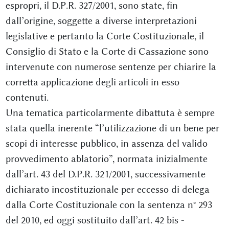
espropri, il D.P.R. 327/2001, sono state, fin
dall’origine, soggette a diverse interpretazioni
legislative e pertanto la Corte Costituzionale, il
Consiglio di Stato e la Corte di Cassazione sono
intervenute con numerose sentenze per chiarire la
corretta applicazione degli articoli in esso
contenuti.
Una tematica particolarmente dibattuta è sempre
stata quella inerente “l’utilizzazione di un bene per
scopi di interesse pubblico, in assenza del valido
provvedimento ablatorio”, normata inizialmente
dall’art. 43 del D.P.R. 321/2001, successivamente
dichiarato incostituzionale per eccesso di delega
dalla Corte Costituzionale con la sentenza n° 293
del 2010, ed oggi sostituito dall’art. 42 bis -