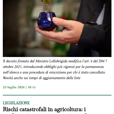
Il decreto firmato dal Ministro Lollobrigida modifica l’art. 4 del DM 7
ottobre 2021, introducendo obblighi più rigorosi per la permanenza
nell’elenco e una procedura di reiscrizione per chi è stato cancellato.
Novità anche sui tempi di aggiornamento delle liste
23 luglio 2026 | 18:15
LEGISLAZIONE
Rischi catastrofali in agricoltura: i