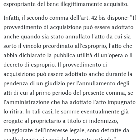
espropriante del bene illegittimamente acquisito.
Infatti, il secondo comma dell’art. 42 bis dispone: “Il
provvedimento di acquisizione può essere adottato
anche quando sia stato annullato l'atto da cui sia
sorto il vincolo preordinato all'esproprio, l'atto che
abbia dichiarato la pubblica utilità di un'opera o il
decreto di esproprio. Il provvedimento di
acquisizione può essere adottato anche durante la
pendenza di un giudizio per l'annullamento degli
atti di cui al primo periodo del presente comma, se
l'amministrazione che ha adottato l'atto impugnato
lo ritira. In tali casi, le somme eventualmente già
erogate al proprietario a titolo di indennizzo,
maggiorate dell'interesse legale, sono detratte da
quelle dovute ai sensi del presente articolo.”