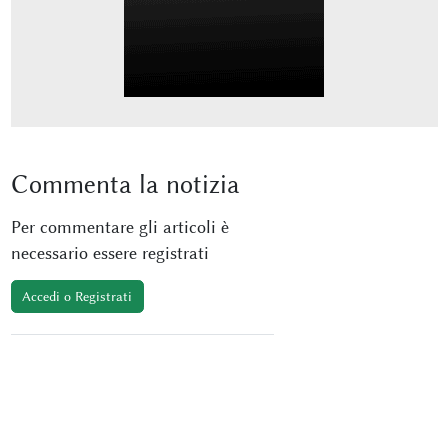
Commenta
la notizia
Per commentare gli articoli è
necessario essere registrati
Accedi o Registrati