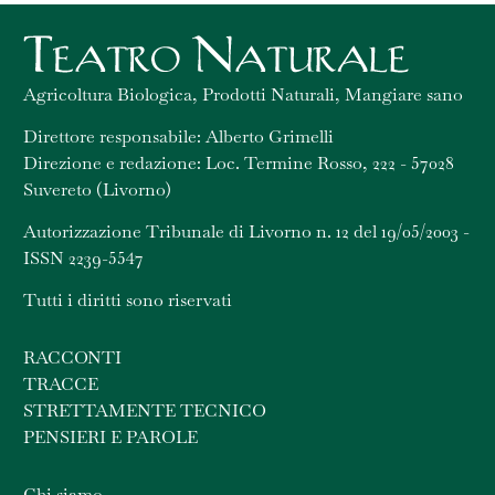
Agricoltura Biologica, Prodotti Naturali, Mangiare sano
Direttore responsabile: Alberto Grimelli
Direzione e redazione: Loc. Termine Rosso, 222 - 57028
Suvereto (Livorno)
Autorizzazione Tribunale di Livorno n. 12 del 19/05/2003 -
ISSN 2239-5547
Tutti i diritti sono riservati
RACCONTI
TRACCE
STRETTAMENTE TECNICO
PENSIERI E PAROLE
Chi siamo