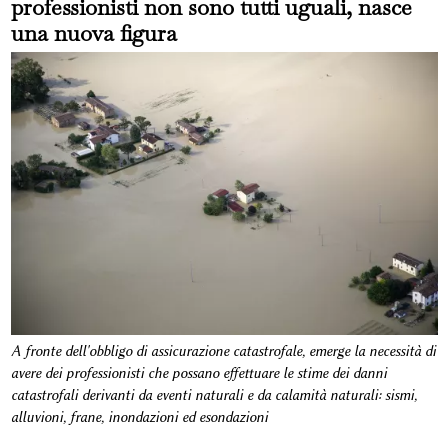
professionisti non sono tutti uguali, nasce
una nuova figura
A fronte dell'obbligo di assicurazione catastrofale, emerge la necessità di
avere dei professionisti che possano effettuare le stime dei danni
catastrofali derivanti da eventi naturali e da calamità naturali: sismi,
alluvioni, frane, inondazioni ed esondazioni