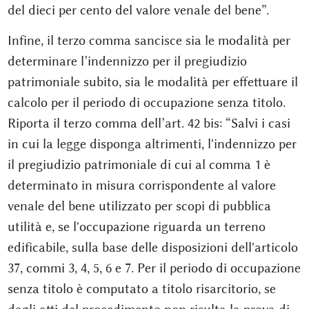
del dieci per cento del valore venale del bene”.
Infine, il terzo comma sancisce sia le modalità per
determinare l’indennizzo per il pregiudizio
patrimoniale subito, sia le modalità per effettuare il
calcolo per il periodo di occupazione senza titolo.
Riporta il terzo comma dell’art. 42 bis: “Salvi i casi
in cui la legge disponga altrimenti, l'indennizzo per
il pregiudizio patrimoniale di cui al comma 1 è
determinato in misura corrispondente al valore
venale del bene utilizzato per scopi di pubblica
utilità e, se l'occupazione riguarda un terreno
edificabile, sulla base delle disposizioni dell'articolo
37, commi 3, 4, 5, 6 e 7. Per il periodo di occupazione
senza titolo è computato a titolo risarcitorio, se