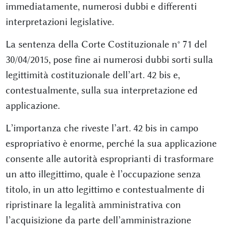
immediatamente, numerosi dubbi e differenti
interpretazioni legislative.
La sentenza della Corte Costituzionale n° 71 del
30/04/2015, pose fine ai numerosi dubbi sorti sulla
legittimità costituzionale dell’art. 42 bis e,
contestualmente, sulla sua interpretazione ed
applicazione.
L’importanza che riveste l’art. 42 bis in campo
espropriativo è enorme, perché la sua applicazione
consente alle autorità esproprianti di trasformare
un atto illegittimo, quale è l’occupazione senza
titolo, in un atto legittimo e contestualmente di
ripristinare la legalità amministrativa con
l’acquisizione da parte dell’amministrazione