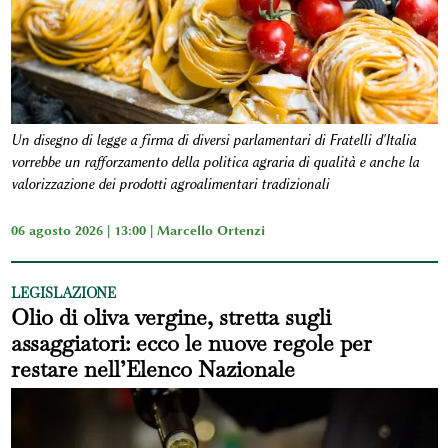
Un disegno di legge a firma di diversi parlamentari di Fratelli d'Italia
vorrebbe un rafforzamento della politica agraria di qualità e anche la
valorizzazione dei prodotti agroalimentari tradizionali
06 agosto 2026 | 13:00 |
Marcello Ortenzi
LEGISLAZIONE
Olio di oliva vergine, stretta sugli
assaggiatori: ecco le nuove regole per
restare nell’Elenco Nazionale