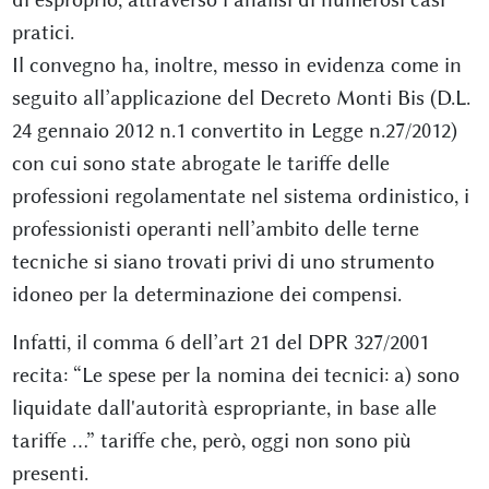
pratici.
Il convegno ha, inoltre, messo in evidenza come in
seguito all’applicazione del Decreto Monti Bis (D.L.
24 gennaio 2012 n.1 convertito in Legge n.27/2012)
con cui sono state abrogate le tariffe delle
professioni regolamentate nel sistema ordinistico, i
professionisti operanti nell’ambito delle terne
tecniche si siano trovati privi di uno strumento
idoneo per la determinazione dei compensi.
Infatti, il comma 6 dell’art 21 del DPR 327/2001
recita: “Le spese per la nomina dei tecnici: a) sono
liquidate dall'autorità espropriante, in base alle
tariffe …” tariffe che, però, oggi non sono più
presenti.