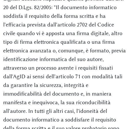
20 del D.Lgs. 82/2005: "Il documento informatico
soddisfa il requisito della forma scritta e ha
l'efficacia prevista dall'articolo 2702 del Codice
civile quando vi è apposta una firma digitale, altro
tipo di firma elettronica qualificata o una firma
elettronica avanzata o, comunque, è formato, previa
identificazione informatica del suo autore,
attraverso un processo avente i requisiti fissati
dall'AgID ai sensi dell'articolo 71 con modalità tali
da garantire la sicurezza, integrità e
immodificabilità del documento e, in maniera
manifesta e inequivoca, la sua riconducibilità
all'autore. In tutti gli altri casi, l'idoneità del
documento informatico a soddisfare il requisito
della forma scritta e il suo valore probatorio sono