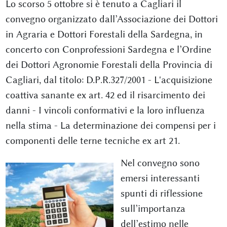
Lo scorso 5 ottobre si è tenuto a Cagliari il
convegno organizzato dall’Associazione dei Dottori
in Agraria e Dottori Forestali della Sardegna, in
concerto con Conprofessioni Sardegna e l’Ordine
dei Dottori Agronomie Forestali della Provincia di
Cagliari, dal titolo: D.P.R.327/2001 - L'acquisizione
coattiva sanante ex art. 42 ed il risarcimento dei
danni - I vincoli conformativi e la loro influenza
nella stima - La determinazione dei compensi per i
componenti delle terne tecniche ex art 21.
Nel convegno sono
emersi interessanti
spunti di riflessione
sull’importanza
dell’estimo nelle