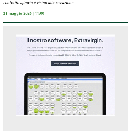
contratto agrario è vicino alla cessazione
21 maggio 2026 | 11:00