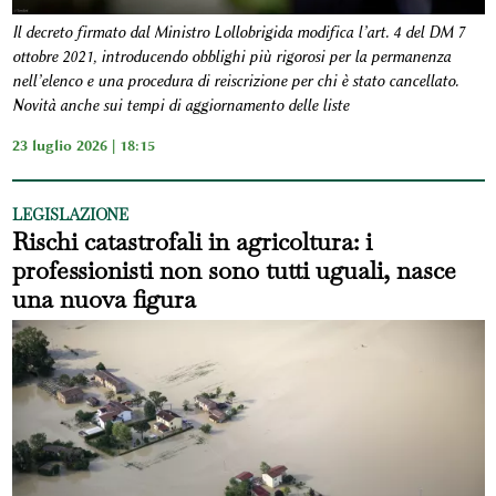
Il decreto firmato dal Ministro Lollobrigida modifica l’art. 4 del DM 7
ottobre 2021, introducendo obblighi più rigorosi per la permanenza
nell’elenco e una procedura di reiscrizione per chi è stato cancellato.
Novità anche sui tempi di aggiornamento delle liste
23 luglio 2026 | 18:15
LEGISLAZIONE
Rischi catastrofali in agricoltura: i
professionisti non sono tutti uguali, nasce
una nuova figura