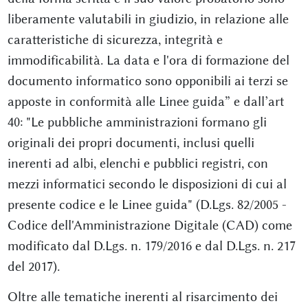
liberamente valutabili in giudizio, in relazione alle
caratteristiche di sicurezza, integrità e
immodificabilità. La data e l'ora di formazione del
documento informatico sono opponibili ai terzi se
apposte in conformità alle Linee guida” e dall’art
40: "Le pubbliche amministrazioni formano gli
originali dei propri documenti, inclusi quelli
inerenti ad albi, elenchi e pubblici registri, con
mezzi informatici secondo le disposizioni di cui al
presente codice e le Linee guida" (D.Lgs. 82/2005 -
Codice dell'Amministrazione Digitale (CAD) come
modificato dal D.Lgs. n. 179/2016 e dal D.Lgs. n. 217
del 2017).
Oltre alle tematiche inerenti al risarcimento dei