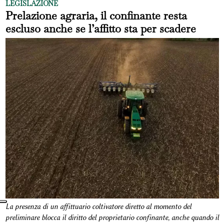
LEGISLAZIONE
Prelazione agraria, il confinante resta
escluso anche se l’affitto sta per scadere
La presenza di un affittuario coltivatore diretto al momento del
preliminare blocca il diritto del proprietario confinante, anche quando il