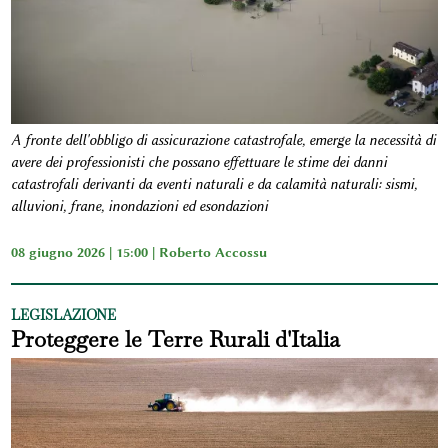
A fronte dell'obbligo di assicurazione catastrofale, emerge la necessità di
avere dei professionisti che possano effettuare le stime dei danni
catastrofali derivanti da eventi naturali e da calamità naturali: sismi,
alluvioni, frane, inondazioni ed esondazioni
08 giugno 2026 | 15:00 |
Roberto Accossu
LEGISLAZIONE
Proteggere le Terre Rurali d'Italia