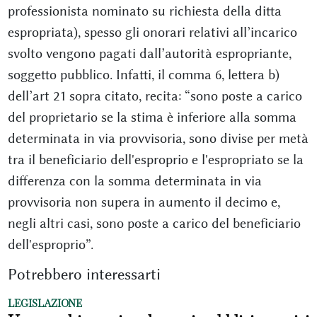
professionista nominato su richiesta della ditta
espropriata), spesso gli onorari relativi all’incarico
svolto vengono pagati dall’autorità espropriante,
soggetto pubblico. Infatti, il comma 6, lettera b)
dell’art 21 sopra citato, recita: “sono poste a carico
del proprietario se la stima è inferiore alla somma
determinata in via provvisoria, sono divise per metà
tra il beneficiario dell'esproprio e l'espropriato se la
differenza con la somma determinata in via
provvisoria non supera in aumento il decimo e,
negli altri casi, sono poste a carico del beneficiario
dell'esproprio”.
Potrebbero interessarti
LEGISLAZIONE