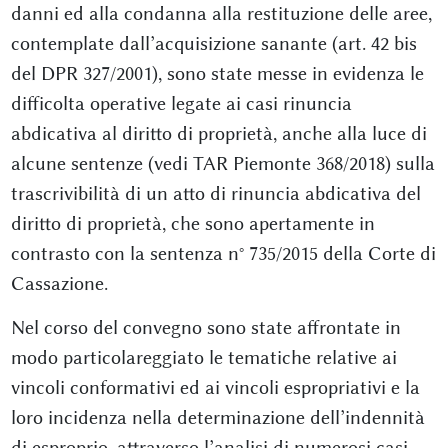
danni ed alla condanna alla restituzione delle aree,
contemplate dall’acquisizione sanante (art. 42 bis
del DPR 327/2001), sono state messe in evidenza le
difficolta operative legate ai casi rinuncia
abdicativa al diritto di proprietà, anche alla luce di
alcune sentenze (vedi TAR Piemonte 368/2018) sulla
trascrivibilità di un atto di rinuncia abdicativa del
diritto di proprietà, che sono apertamente in
contrasto con la sentenza n° 735/2015 della Corte di
Cassazione.
Nel corso del convegno sono state affrontate in
modo particolareggiato le tematiche relative ai
vincoli conformativi ed ai vincoli espropriativi e la
loro incidenza nella determinazione dell’indennità
di esproprio, attraverso l’analisi di numerosi casi