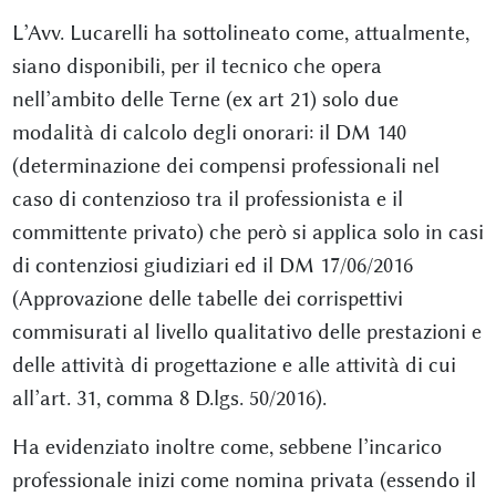
L’Avv. Lucarelli ha sottolineato come, attualmente,
siano disponibili, per il tecnico che opera
nell’ambito delle Terne (ex art 21) solo due
modalità di calcolo degli onorari: il DM 140
(determinazione dei compensi professionali nel
caso di contenzioso tra il professionista e il
committente privato) che però si applica solo in casi
di contenziosi giudiziari ed il DM 17/06/2016
(Approvazione delle tabelle dei corrispettivi
commisurati al livello qualitativo delle prestazioni e
delle attività di progettazione e alle attività di cui
all’art. 31, comma 8 D.lgs. 50/2016).
Ha evidenziato inoltre come, sebbene l’incarico
professionale inizi come nomina privata (essendo il