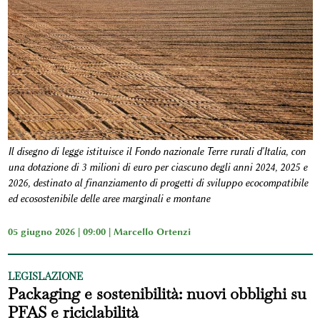
Il disegno di legge istituisce il Fondo nazionale Terre rurali d'Italia, con
una dotazione di 3 milioni di euro per ciascuno degli anni 2024, 2025 e
2026, destinato al finanziamento di progetti di sviluppo ecocompatibile
ed ecosostenibile delle aree marginali e montane
05 giugno 2026 | 09:00 |
Marcello Ortenzi
LEGISLAZIONE
Packaging e sostenibilità: nuovi obblighi su
PFAS e riciclabilità