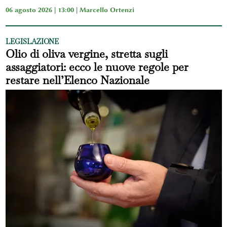
06 agosto 2026 | 13:00 |
Marcello Ortenzi
LEGISLAZIONE
Olio di oliva vergine, stretta sugli
assaggiatori: ecco le nuove regole per
restare nell’Elenco Nazionale