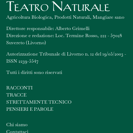
Agricoltura Biologica, Prodotti Naturali, Mangiare sano
Direttore responsabile: Alberto Grimelli
Direzione e redazione: Loc. Termine Rosso, 222 - 57028
Suvereto (Livorno)
Autorizzazione Tribunale di Livorno n. 12 del 19/05/2003 -
ISSN 2239-5547
Tutti i diritti sono riservati
RACCONTI
TRACCE
STRETTAMENTE TECNICO
PENSIERI E PAROLE
Chi siamo
Contattaci