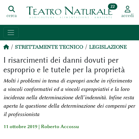
22
cerca
accedi
STRETTAMENTE TECNICO
LEGISLAZIONE
I risarcimenti dei danni dovuti per
esproprio e le tutele per la proprietà
Molti i problemi in tema di espropri anche in riferimento
a vincoli conformativi ed a vincoli espropriativi e la loro
incidenza nella determinazione dell’indennità. Infine resta
aperta la questione della determinazione dei compensi per
il professionista
11 ottobre 2019 |
Roberto Accossu