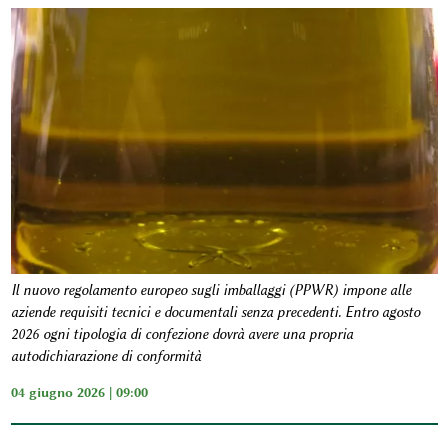
Il nuovo regolamento europeo sugli imballaggi (PPWR) impone alle
aziende requisiti tecnici e documentali senza precedenti. Entro agosto
2026 ogni tipologia di confezione dovrà avere una propria
autodichiarazione di conformità
04 giugno 2026 | 09:00