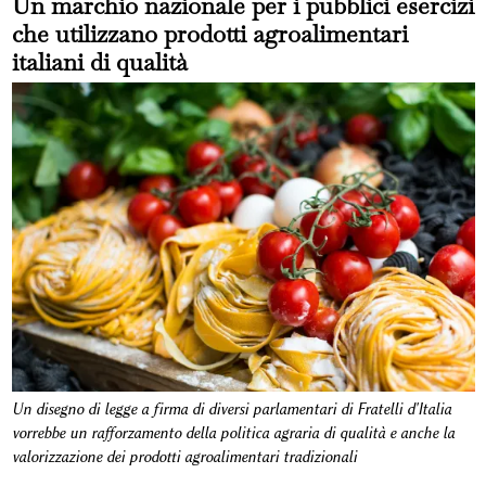
Un marchio nazionale per i pubblici esercizi
che utilizzano prodotti agroalimentari
italiani di qualità
Un disegno di legge a firma di diversi parlamentari di Fratelli d'Italia
vorrebbe un rafforzamento della politica agraria di qualità e anche la
valorizzazione dei prodotti agroalimentari tradizionali