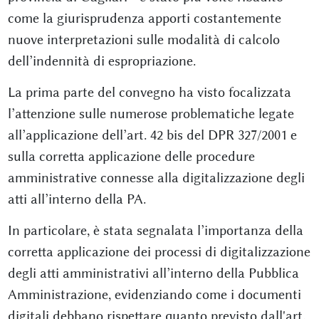
come la giurisprudenza apporti costantemente
nuove interpretazioni sulle modalità di calcolo
dell’indennità di espropriazione.
La prima parte del convegno ha visto focalizzata
l’attenzione sulle numerose problematiche legate
all’applicazione dell’art. 42 bis del DPR 327/2001 e
sulla corretta applicazione delle procedure
amministrative connesse alla digitalizzazione degli
atti all’interno della PA.
In particolare, è stata segnalata l’importanza della
corretta applicazione dei processi di digitalizzazione
degli atti amministrativi all’interno della Pubblica
Amministrazione, evidenziando come i documenti
digitali debbano rispettare quanto previsto dall'art.