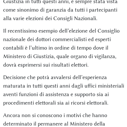
Giustizia in tutti questi anni, è sempre stata vista
come sinonimo di garanzia da tutti i partecipanti
alla varie elezioni dei Consigli Nazionali.
Il recentissimo esempio dell’elezione del Consiglio
nazionale dei dottori commercialisti ed esperti
contabili è l’ultimo in ordine di tempo dove il
Ministero di Giustizia, quale organo di vigilanza,
dovrà esprimersi sui risultati elettori.
Decisione che potrà avvalersi dell’esperienza
maturata in tutti questi anni dagli uffici ministeriali
aventi funzioni di assistenza e supporto sia ai
procedimenti elettorali sia ai ricorsi elettorali.
Ancora non si conoscono i motivi che hanno
determinato il permanere al Ministero della