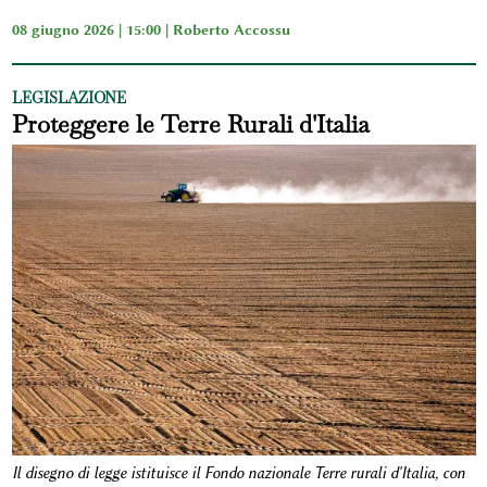
08 giugno 2026 | 15:00 |
Roberto Accossu
LEGISLAZIONE
Proteggere le Terre Rurali d'Italia
Il disegno di legge istituisce il Fondo nazionale Terre rurali d'Italia, con