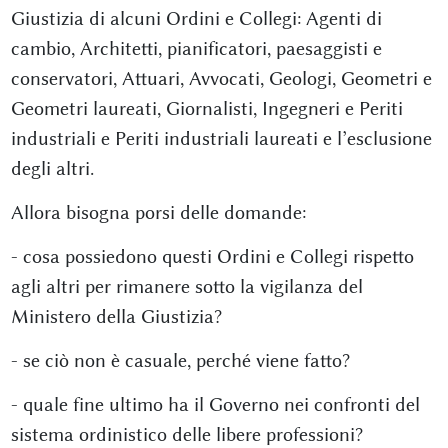
Giustizia di alcuni Ordini e Collegi: Agenti di
cambio, Architetti, pianificatori, paesaggisti e
conservatori, Attuari, Avvocati, Geologi, Geometri e
Geometri laureati, Giornalisti, Ingegneri e Periti
industriali e Periti industriali laureati e l’esclusione
degli altri.
Allora bisogna porsi delle domande:
- cosa possiedono questi Ordini e Collegi rispetto
agli altri per rimanere sotto la vigilanza del
Ministero della Giustizia?
- se ciò non è casuale, perché viene fatto?
- quale fine ultimo ha il Governo nei confronti del
sistema ordinistico delle libere professioni?