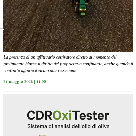
La presenza di un affittuario coltivatore diretto al momento del
preliminare blocca il diritto del proprietario confinante, anche quando il
contratto agrario è vicino alla cessazione
21 maggio 2026 | 11:00