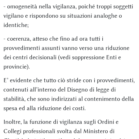
- omogeneità nella vigilanza, poiché troppi soggetti
vigilano e rispondono su situazioni analoghe o
identiche;
- coerenza, atteso che fino ad ora tutti i
provvedimenti assunti vanno verso una riduzione
dei centri decisionali (vedi soppressione Enti e
provincie).
E’ evidente che tutto ciò stride con i provvedimenti,
contenuti all’interno del Disegno di legge di
stabilità, che sono indirizzati al contenimento della
spesa ed alla riduzione dei costi.
Inoltre, la funzione di vigilanza sugli Ordini e
Collegi professionali svolta dal Ministero di