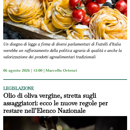
Un disegno di legge a firma di diversi parlamentari di Fratelli d'Italia
vorrebbe un rafforzamento della politica agraria di qualità e anche la
valorizzazione dei prodotti agroalimentari tradizionali
06 agosto 2026 | 13:00 |
Marcello Ortenzi
LEGISLAZIONE
Olio di oliva vergine, stretta sugli
assaggiatori: ecco le nuove regole per
restare nell’Elenco Nazionale