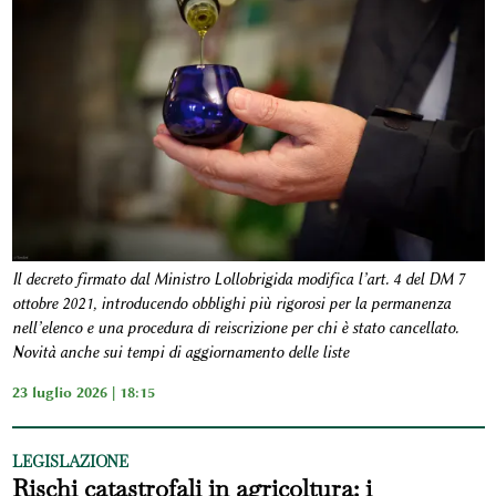
Il decreto firmato dal Ministro Lollobrigida modifica l’art. 4 del DM 7
ottobre 2021, introducendo obblighi più rigorosi per la permanenza
nell’elenco e una procedura di reiscrizione per chi è stato cancellato.
Novità anche sui tempi di aggiornamento delle liste
23 luglio 2026 | 18:15
LEGISLAZIONE
Rischi catastrofali in agricoltura: i