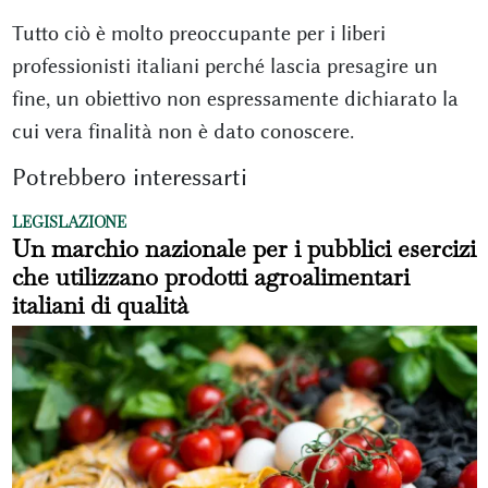
Tutto ciò è molto preoccupante per i liberi
professionisti italiani perché lascia presagire un
fine, un obiettivo non espressamente dichiarato la
cui vera finalità non è dato conoscere.
Potrebbero interessarti
LEGISLAZIONE
Un marchio nazionale per i pubblici esercizi
che utilizzano prodotti agroalimentari
italiani di qualità