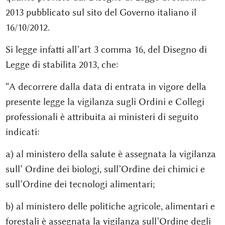
2013 pubblicato sul sito del Governo italiano il
16/10/2012.
Si legge infatti all’art 3 comma 16, del Disegno di
Legge di stabilita 2013, che:
“A decorrere dalla data di entrata in vigore della
presente legge la vigilanza sugli Ordini e Collegi
professionali è attribuita ai ministeri di seguito
indicati:
a) al ministero della salute è assegnata la vigilanza
sull’ Ordine dei biologi, sull’Ordine dei chimici e
sull’Ordine dei tecnologi alimentari;
b) al ministero delle politiche agricole, alimentari e
forestali è assegnata la vigilanza sull’Ordine degli