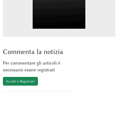
Commenta
la notizia
Per commentare gli articoli è
necessario essere registrati
Accedi o Registrati