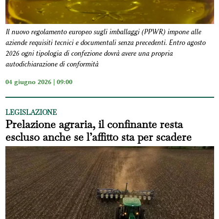
Il nuovo regolamento europeo sugli imballaggi (PPWR) impone alle
aziende requisiti tecnici e documentali senza precedenti. Entro agosto
2026 ogni tipologia di confezione dovrà avere una propria
autodichiarazione di conformità
04 giugno 2026 | 09:00
LEGISLAZIONE
Prelazione agraria, il confinante resta
escluso anche se l’affitto sta per scadere