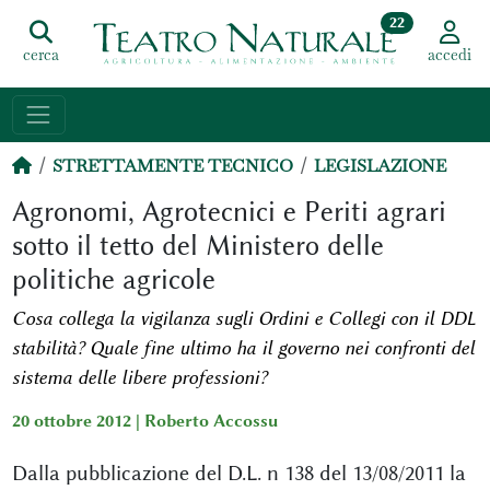
22
cerca
accedi
STRETTAMENTE TECNICO
LEGISLAZIONE
Agronomi, Agrotecnici e Periti agrari
sotto il tetto del Ministero delle
politiche agricole
Cosa collega la vigilanza sugli Ordini e Collegi con il DDL
stabilità? Quale fine ultimo ha il governo nei confronti del
sistema delle libere professioni?
20 ottobre 2012 |
Roberto Accossu
Dalla pubblicazione del D.L. n 138 del 13/08/2011 la