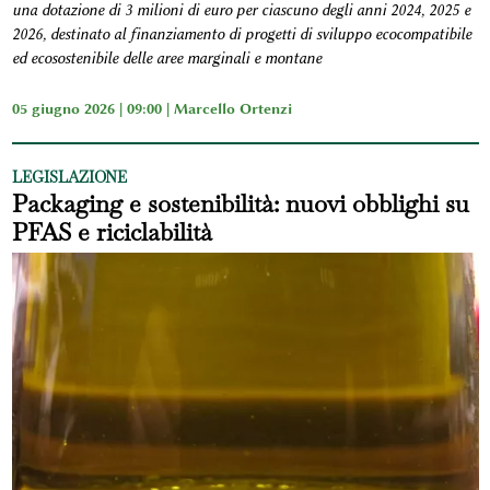
una dotazione di 3 milioni di euro per ciascuno degli anni 2024, 2025 e
2026, destinato al finanziamento di progetti di sviluppo ecocompatibile
ed ecosostenibile delle aree marginali e montane
05 giugno 2026 | 09:00 |
Marcello Ortenzi
LEGISLAZIONE
Packaging e sostenibilità: nuovi obblighi su
PFAS e riciclabilità