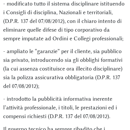
- modificato tutto il sistema disciplinare istituendo
i Consigli di disciplina, Nazionali e territoriali,
(D.P.R. 137 del 07/08/2012), con il chiaro intento di
eliminare quelle difese di tipo corporativo da
sempre imputate ad Ordini e Collegi professionali;
- ampliato le “garanzie” per il cliente, sia pubblico
sia privato, introducendo sia gli obblighi formativi
(la cui assenza costituisce ora illecito disciplinare)
sia la polizza assicurativa obbligatoria (D.P.R. 137
del 07/08/2012);
- introdotto la pubblicità informativa inerente
l’attività professionale, i titoli, le prestazioni ed i
compensi richiesti (D.P.R. 137 del 07/08/2012).
Il governo tecnico ha sempre ribadito che i