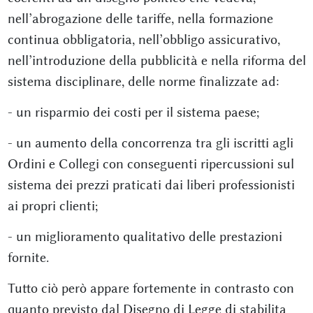
nell’abrogazione delle tariffe, nella formazione
continua obbligatoria, nell’obbligo assicurativo,
nell’introduzione della pubblicità e nella riforma del
sistema disciplinare, delle norme finalizzate ad:
- un risparmio dei costi per il sistema paese;
- un aumento della concorrenza tra gli iscritti agli
Ordini e Collegi con conseguenti ripercussioni sul
sistema dei prezzi praticati dai liberi professionisti
ai propri clienti;
- un miglioramento qualitativo delle prestazioni
fornite.
Tutto ciò però appare fortemente in contrasto con
quanto previsto dal Disegno di Legge di stabilita