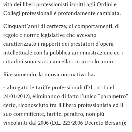
vita dei liberi professionisti iscritti agli Ordini e
Collegi professionali è profondamente cambiata.
Cinquant’anni di certezze, di comportamenti, di
regole e norme legislative che avevano
caratterizzato i rapporti dei prestatori d’opera
intellettuale con la pubblica amministrazione ed i
cittadini sono stati cancellati in un solo anno.
Riassumendo, la nuova normativa ha:
- abrogato le tariffe professionali (D.L. n° 1 del
24/01/2012), eliminando di fatto l’unico “parametro”
certo, riconosciuto tra il libero professionista ed il
suo committente, tariffe, peraltro, non più
vincolanti dal 2006 (D.L. 223/2006 Decreto Bersani);