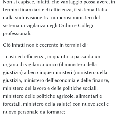
Non si capisce, infatti, che vantaggio possa avere, in
termini finanziari e di efficienza, il sistema Italia
dalla suddivisione tra numerosi ministeri del
sistema di vigilanza degli Ordini e Collegi
professionali.
Ciò infatti non è coerente in termini di:
- costi ed efficienza, in quanto si passa da un
organo di vigilanza unico (il ministero della
giustizia) a ben cinque ministeri (ministero della
giustizia, ministero dell’economia e delle finanze,
ministero del lavoro e delle politiche sociali,
ministero delle politiche agricole, alimentari e
forestali, ministero della salute) con nuove sedi e
nuovo personale da formare;