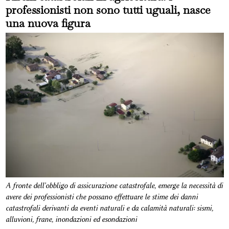
professionisti non sono tutti uguali, nasce
una nuova figura
A fronte dell'obbligo di assicurazione catastrofale, emerge la necessità di
avere dei professionisti che possano effettuare le stime dei danni
catastrofali derivanti da eventi naturali e da calamità naturali: sismi,
alluvioni, frane, inondazioni ed esondazioni