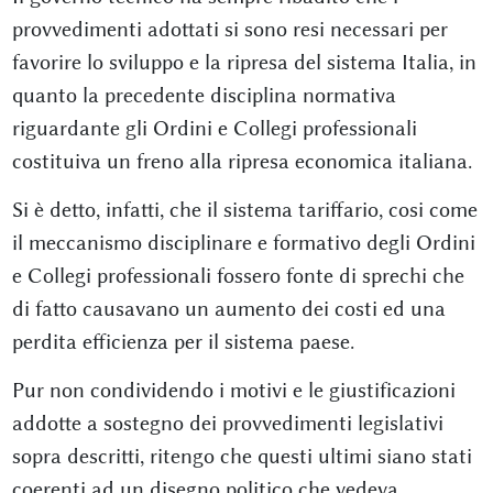
provvedimenti adottati si sono resi necessari per
favorire lo sviluppo e la ripresa del sistema Italia, in
quanto la precedente disciplina normativa
riguardante gli Ordini e Collegi professionali
costituiva un freno alla ripresa economica italiana.
Si è detto, infatti, che il sistema tariffario, cosi come
il meccanismo disciplinare e formativo degli Ordini
e Collegi professionali fossero fonte di sprechi che
di fatto causavano un aumento dei costi ed una
perdita efficienza per il sistema paese.
Pur non condividendo i motivi e le giustificazioni
addotte a sostegno dei provvedimenti legislativi
sopra descritti, ritengo che questi ultimi siano stati
coerenti ad un disegno politico che vedeva,