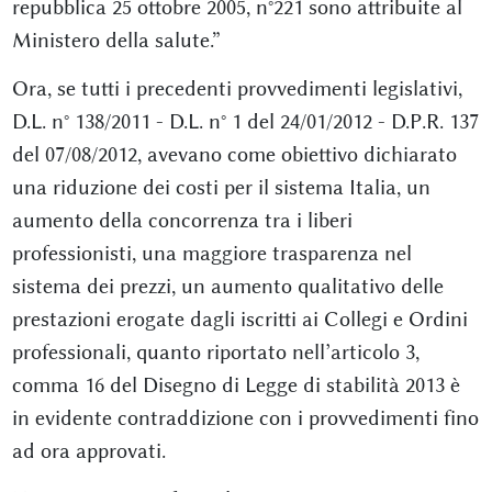
repubblica 25 ottobre 2005, n°221 sono attribuite al
Ministero della salute.”
Ora, se tutti i precedenti provvedimenti legislativi,
D.L. n° 138/2011 - D.L. n° 1 del 24/01/2012 - D.P.R. 137
del 07/08/2012, avevano come obiettivo dichiarato
una riduzione dei costi per il sistema Italia, un
aumento della concorrenza tra i liberi
professionisti, una maggiore trasparenza nel
sistema dei prezzi, un aumento qualitativo delle
prestazioni erogate dagli iscritti ai Collegi e Ordini
professionali, quanto riportato nell’articolo 3,
comma 16 del Disegno di Legge di stabilità 2013 è
in evidente contraddizione con i provvedimenti fino
ad ora approvati.