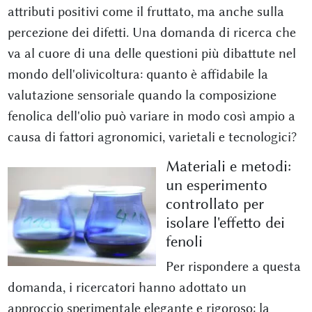
attributi positivi come il fruttato, ma anche sulla
percezione dei difetti. Una domanda di ricerca che
va al cuore di una delle questioni più dibattute nel
mondo dell'olivicoltura: quanto è affidabile la
valutazione sensoriale quando la composizione
fenolica dell'olio può variare in modo così ampio a
causa di fattori agronomici, varietali e tecnologici?
Materiali e metodi:
un esperimento
controllato per
isolare l'effetto dei
fenoli
Per rispondere a questa
domanda, i ricercatori hanno adottato un
approccio sperimentale elegante e rigoroso: la