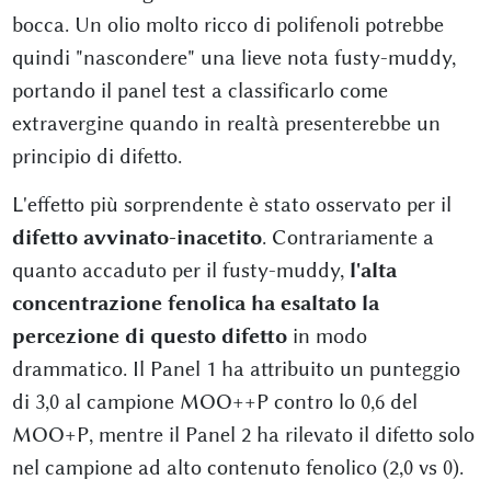
bocca. Un olio molto ricco di polifenoli potrebbe
quindi "nascondere" una lieve nota fusty-muddy,
portando il panel test a classificarlo come
extravergine quando in realtà presenterebbe un
principio di difetto.
L'effetto più sorprendente è stato osservato per il
difetto avvinato-inacetito
. Contrariamente a
quanto accaduto per il fusty-muddy,
l'alta
concentrazione fenolica ha esaltato la
percezione di questo difetto
in modo
drammatico. Il Panel 1 ha attribuito un punteggio
di 3,0 al campione MOO++P contro lo 0,6 del
MOO+P, mentre il Panel 2 ha rilevato il difetto solo
nel campione ad alto contenuto fenolico (2,0 vs 0).