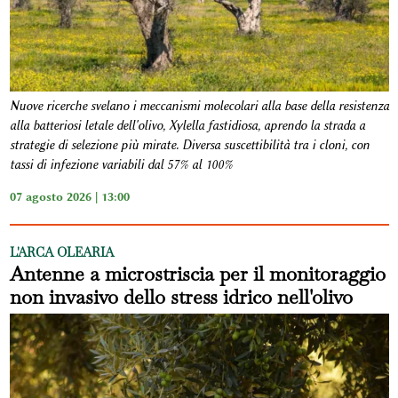
Nuove ricerche svelano i meccanismi molecolari alla base della resistenza
alla batteriosi letale dell'olivo, Xylella fastidiosa, aprendo la strada a
strategie di selezione più mirate. Diversa suscettibilità tra i cloni, con
tassi di infezione variabili dal 57% al 100%
07 agosto 2026 | 13:00
L'ARCA OLEARIA
Antenne a microstriscia per il monitoraggio
non invasivo dello stress idrico nell'olivo