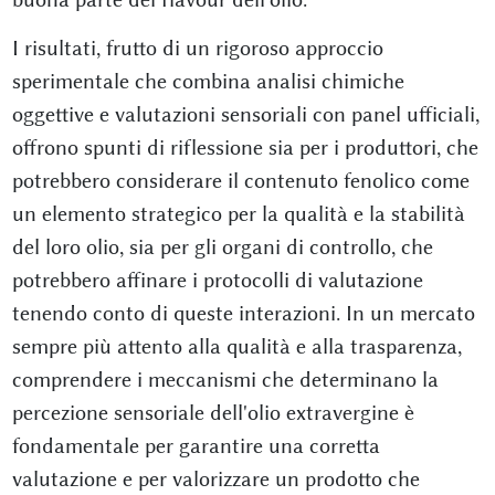
I risultati, frutto di un rigoroso approccio
sperimentale che combina analisi chimiche
oggettive e valutazioni sensoriali con panel ufficiali,
offrono spunti di riflessione sia per i produttori, che
potrebbero considerare il contenuto fenolico come
un elemento strategico per la qualità e la stabilità
del loro olio, sia per gli organi di controllo, che
potrebbero affinare i protocolli di valutazione
tenendo conto di queste interazioni. In un mercato
sempre più attento alla qualità e alla trasparenza,
comprendere i meccanismi che determinano la
percezione sensoriale dell'olio extravergine è
fondamentale per garantire una corretta
valutazione e per valorizzare un prodotto che