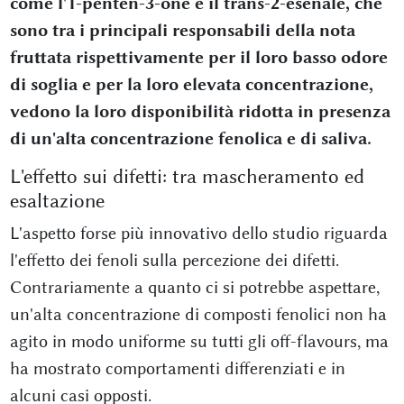
come l'1-penten-3-one e il trans-2-esenale, che
sono tra i principali responsabili della nota
fruttata rispettivamente per il loro basso odore
di soglia e per la loro elevata concentrazione,
vedono la loro disponibilità ridotta in presenza
di un'alta concentrazione fenolica e di saliva.
L'effetto sui difetti: tra mascheramento ed
esaltazione
L'aspetto forse più innovativo dello studio riguarda
l'effetto dei fenoli sulla percezione dei difetti.
Contrariamente a quanto ci si potrebbe aspettare,
un'alta concentrazione di composti fenolici non ha
agito in modo uniforme su tutti gli off-flavours, ma
ha mostrato comportamenti differenziati e in
alcuni casi opposti.