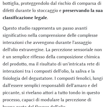
bottiglia, proteggendolo dal rischio di comparsa di
difetti durante lo stoccaggio e
preservando la sua
classificazione legale
.
Questo studio rappresenta un passo avanti
significativo nella comprensione delle complesse
interazioni che avvengono durante l'assaggio
dell'olio extravergine. La percezione sensoriale non
è un semplice riflesso della composizione chimica
del prodotto, ma il risultato di un'intricata rete di
interazioni tra i composti dell'olio, la saliva e la
fisiologia del degustatore. I composti fenolici, lungi
dall'essere semplici responsabili dell'amaro e del
piccante, si rivelano attori a tutto tondo in questo
processo, capaci di modulare la percezione di
buona parte del flavour dell'olio.