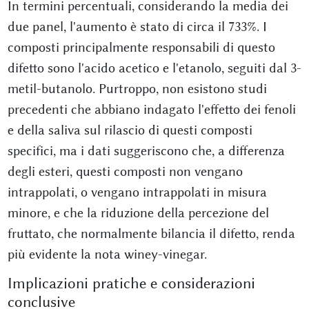
In termini percentuali, considerando la media dei
due panel, l'aumento è stato di circa il 733%. I
composti principalmente responsabili di questo
difetto sono l'acido acetico e l'etanolo, seguiti dal 3-
metil-butanolo. Purtroppo, non esistono studi
precedenti che abbiano indagato l'effetto dei fenoli
e della saliva sul rilascio di questi composti
specifici, ma i dati suggeriscono che, a differenza
degli esteri, questi composti non vengano
intrappolati, o vengano intrappolati in misura
minore, e che la riduzione della percezione del
fruttato, che normalmente bilancia il difetto, renda
più evidente la nota winey-vinegar.
Implicazioni pratiche e considerazioni
conclusive