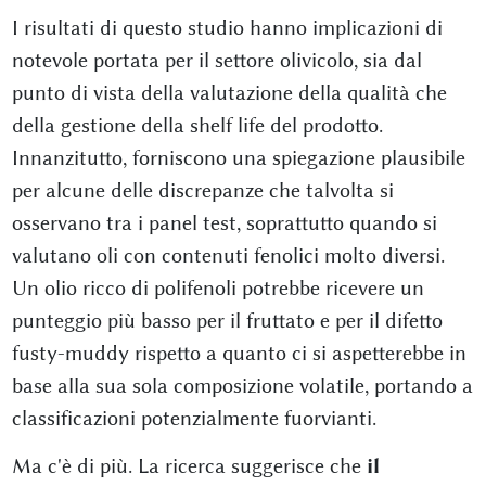
I risultati di questo studio hanno implicazioni di
notevole portata per il settore olivicolo, sia dal
punto di vista della valutazione della qualità che
della gestione della shelf life del prodotto.
Innanzitutto, forniscono una spiegazione plausibile
per alcune delle discrepanze che talvolta si
osservano tra i panel test, soprattutto quando si
valutano oli con contenuti fenolici molto diversi.
Un olio ricco di polifenoli potrebbe ricevere un
punteggio più basso per il fruttato e per il difetto
fusty-muddy rispetto a quanto ci si aspetterebbe in
base alla sua sola composizione volatile, portando a
classificazioni potenzialmente fuorvianti.
Ma c'è di più. La ricerca suggerisce che
il