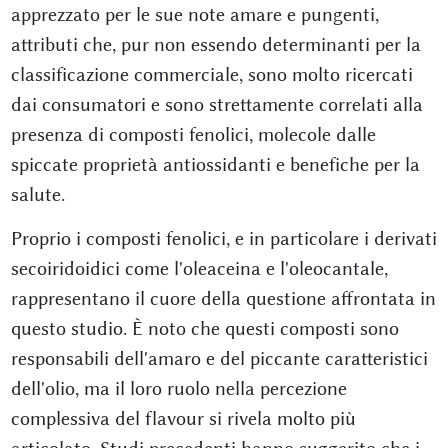
apprezzato per le sue note amare e pungenti,
attributi che, pur non essendo determinanti per la
classificazione commerciale, sono molto ricercati
dai consumatori e sono strettamente correlati alla
presenza di composti fenolici, molecole dalle
spiccate proprietà antiossidanti e benefiche per la
salute.
Proprio i composti fenolici, e in particolare i derivati
secoiridoidici come l'oleaceina e l'oleocantale,
rappresentano il cuore della questione affrontata in
questo studio. È noto che questi composti sono
responsabili dell'amaro e del piccante caratteristici
dell'olio, ma il loro ruolo nella percezione
complessiva del flavour si rivela molto più