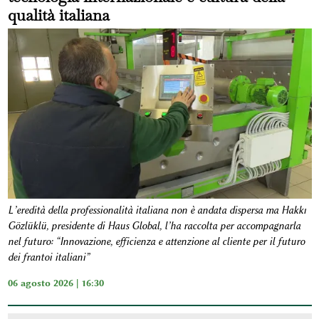
qualità italiana
L’eredità della professionalità italiana non è andata dispersa ma Hakkı
Gözlüklü, presidente di Haus Global, l’ha raccolta per accompagnarla
nel futuro: “Innovazione, efficienza e attenzione al cliente per il futuro
dei frantoi italiani”
06 agosto 2026 | 16:30