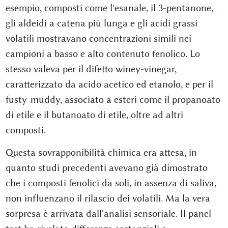
esempio, composti come l'esanale, il 3-pentanone,
gli aldeidi a catena più lunga e gli acidi grassi
volatili mostravano concentrazioni simili nei
campioni a basso e alto contenuto fenolico. Lo
stesso valeva per il difetto winey-vinegar,
caratterizzato da acido acetico ed etanolo, e per il
fusty-muddy, associato a esteri come il propanoato
di etile e il butanoato di etile, oltre ad altri
composti.
Questa sovrapponibilità chimica era attesa, in
quanto studi precedenti avevano già dimostrato
che i composti fenolici da soli, in assenza di saliva,
non influenzano il rilascio dei volatili. Ma la vera
sorpresa è arrivata dall'analisi sensoriale. Il panel