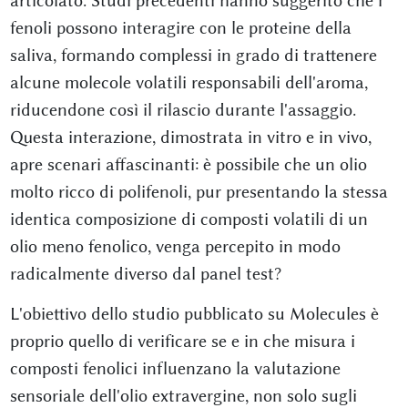
articolato. Studi precedenti hanno suggerito che i
fenoli possono interagire con le proteine della
saliva, formando complessi in grado di trattenere
alcune molecole volatili responsabili dell'aroma,
riducendone così il rilascio durante l'assaggio.
Questa interazione, dimostrata in vitro e in vivo,
apre scenari affascinanti: è possibile che un olio
molto ricco di polifenoli, pur presentando la stessa
identica composizione di composti volatili di un
olio meno fenolico, venga percepito in modo
radicalmente diverso dal panel test?
L'obiettivo dello studio pubblicato su Molecules è
proprio quello di verificare se e in che misura i
composti fenolici influenzano la valutazione
sensoriale dell'olio extravergine, non solo sugli