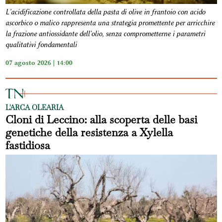
L'acidificazione controllata della pasta di olive in frantoio con acido
ascorbico o malico rappresenta una strategia promettente per arricchire
la frazione antiossidante dell'olio, senza comprometterne i parametri
qualitativi fondamentali
07 agosto 2026 | 14:00
L'ARCA OLEARIA
Cloni di Leccino: alla scoperta delle basi
genetiche della resistenza a Xylella
fastidiosa