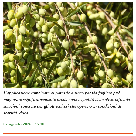
L'applicazione combinata di potassio e zinco per via fogliare può
migliorare significativamente produzione e qualità delle olive, offrendo
soluzioni concrete per gli olivicoltori che operano in condizioni di
scarsità idrica
07 agosto 2026 | 15:30