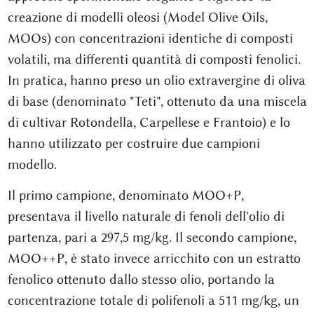
creazione di modelli oleosi (Model Olive Oils,
MOOs) con concentrazioni identiche di composti
volatili, ma differenti quantità di composti fenolici.
In pratica, hanno preso un olio extravergine di oliva
di base (denominato "Teti", ottenuto da una miscela
di cultivar Rotondella, Carpellese e Frantoio) e lo
hanno utilizzato per costruire due campioni
modello.
Il primo campione, denominato MOO+P,
presentava il livello naturale di fenoli dell'olio di
partenza, pari a 297,5 mg/kg. Il secondo campione,
MOO++P, è stato invece arricchito con un estratto
fenolico ottenuto dallo stesso olio, portando la
concentrazione totale di polifenoli a 511 mg/kg, un