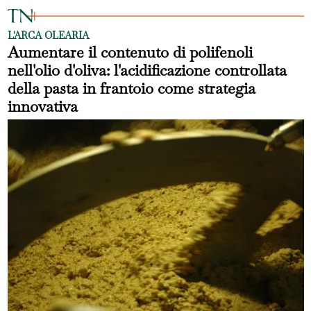
L'ARCA OLEARIA
Aumentare il contenuto di polifenoli
nell'olio d'oliva: l'acidificazione controllata
della pasta in frantoio come strategia
innovativa