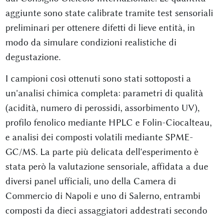
aggiunte sono state calibrate tramite test sensoriali
preliminari per ottenere difetti di lieve entità, in
modo da simulare condizioni realistiche di
degustazione.
I campioni così ottenuti sono stati sottoposti a
un'analisi chimica completa: parametri di qualità
(acidità, numero di perossidi, assorbimento UV),
profilo fenolico mediante HPLC e Folin-Ciocalteau,
e analisi dei composti volatili mediante SPME-
GC/MS. La parte più delicata dell'esperimento è
stata però la valutazione sensoriale, affidata a due
diversi panel ufficiali, uno della Camera di
Commercio di Napoli e uno di Salerno, entrambi
composti da dieci assaggiatori addestrati secondo