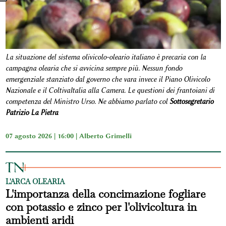
La situazione del sistema olivicolo-oleario italiano è precaria con la
campagna olearia che si avvicina sempre più. Nessun fondo
emergenziale stanziato dal governo che vara invece il Piano Olivicolo
Nazionale e il ColtivaItalia alla Camera. Le questioni dei frantoiani di
competenza del Ministro Urso. Ne abbiamo parlato col
Sottosegretario
Patrizio La Pietra
07 agosto 2026 | 16:00 |
Alberto Grimelli
L'ARCA OLEARIA
L'importanza della concimazione fogliare
con potassio e zinco per l'olivicoltura in
ambienti aridi