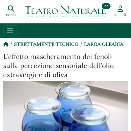
22
cerca
accedi
STRETTAMENTE TECNICO
L'ARCA OLEARIA
L'effetto mascheramento dei fenoli
sulla percezione sensoriale dell'olio
extravergine di oliva