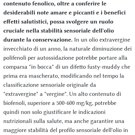
contenuto fenolico, oltre a conferire le
desiderabili note amare e piccanti e i benefici
effetti salutistici, possa svolgere un ruolo
cruciale nella stabilità sensoriale dell'olio
durante la conservazione.
In un olio extravergine
invecchiato di un anno, la naturale diminuzione dei
polifenoli per autossidazione potrebbe portare alla
comparsa "in bocca" di un difetto fusty-muddy che
prima era mascherato, modificando nel tempo la
classificazione sensoriale originale da
"extravergine" a "vergine". Un alto contenuto di
biofenoli, superiore a 500-600 mg/kg, potrebbe
quindi non solo giustificare le indicazioni
nutrizionali sulla salute, ma anche garantire una
maggiore stabilità del profilo sensoriale dell'olio in