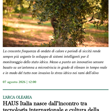
La crescente frequenza di ondate di calore e periodi di siccità rende
sempre più urgente lo sviluppo di sistemi intelligenti per il
monitoraggio dello stato idrico. Messo a punto un innovativo sensore
basato su un'antenna a microstriscia in grado di rilevare in tempo reale
e in modo del tutto non invasivo lo stress idrico nei rami dell'olivo
07 agosto 2026 | 12:00
L'ARCA OLEARIA
HAUS Italia nasce dall’incontro tra
tecnologia internazionale e cultura della