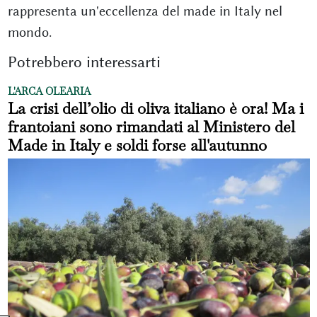
rappresenta un'eccellenza del made in Italy nel
mondo.
Potrebbero interessarti
L'ARCA OLEARIA
La crisi dell’olio di oliva italiano è ora! Ma i
frantoiani sono rimandati al Ministero del
Made in Italy e soldi forse all'autunno