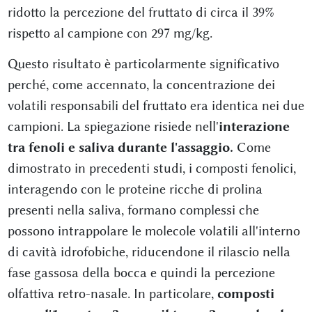
ridotto la percezione del fruttato di circa il 39%
rispetto al campione con 297 mg/kg.
Questo risultato è particolarmente significativo
perché, come accennato, la concentrazione dei
volatili responsabili del fruttato era identica nei due
campioni. La spiegazione risiede nell'
interazione
tra fenoli e saliva durante l'assaggio.
Come
dimostrato in precedenti studi, i composti fenolici,
interagendo con le proteine ricche di prolina
presenti nella saliva, formano complessi che
possono intrappolare le molecole volatili all'interno
di cavità idrofobiche, riducendone il rilascio nella
fase gassosa della bocca e quindi la percezione
olfattiva retro-nasale. In particolare,
composti