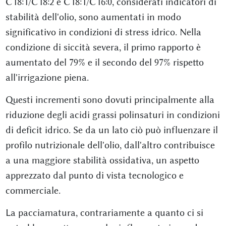
C18:1/C18:2 e C18:1/C16:0, considerati indicatori di
stabilità dell'olio, sono aumentati in modo
significativo in condizioni di stress idrico. Nella
condizione di siccità severa, il primo rapporto è
aumentato del 79% e il secondo del 97% rispetto
all'irrigazione piena.
Questi incrementi sono dovuti principalmente alla
riduzione degli acidi grassi polinsaturi in condizioni
di deficit idrico. Se da un lato ciò può influenzare il
profilo nutrizionale dell'olio, dall'altro contribuisce
a una maggiore stabilità ossidativa, un aspetto
apprezzato dal punto di vista tecnologico e
commerciale.
La pacciamatura, contrariamente a quanto ci si