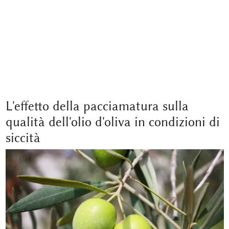
L'effetto della pacciamatura sulla
qualità dell'olio d'oliva in condizioni di
siccità