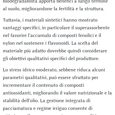
biodegradabilità apporta benefici a lungo termine
al suolo, migliorandone la fertilità e la struttura.
Tuttavia, i materiali sintetici hanno mostrato
vantaggi specifici, in particolare il superassorbente
nel favorire l'accumulo di composti fenolici e il
nylon nel sostenere i flavonoidi. La scelta del
materiale più adatto dovrebbe quindi considerare
gli obiettivi qualitativi specifici del produttore.
Lo stress idrico moderato, sebbene riduca alcuni
parametri qualitativi, può essere sfruttato per
incrementare il contenuto di composti
antiossidanti, migliorando il valore nutrizionale e la
stabilità dell'olio. La gestione integrata di
pacciamatura e regime irriguo consente di