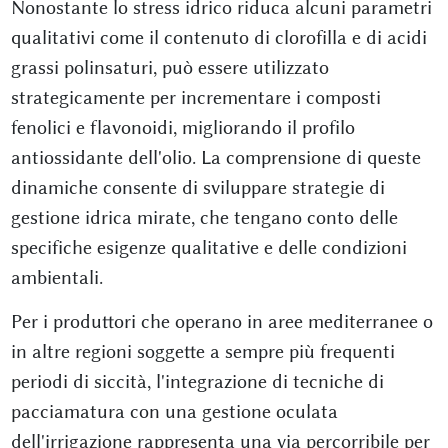
Nonostante lo stress idrico riduca alcuni parametri
qualitativi come il contenuto di clorofilla e di acidi
grassi polinsaturi, può essere utilizzato
strategicamente per incrementare i composti
fenolici e flavonoidi, migliorando il profilo
antiossidante dell'olio. La comprensione di queste
dinamiche consente di sviluppare strategie di
gestione idrica mirate, che tengano conto delle
specifiche esigenze qualitative e delle condizioni
ambientali.
Per i produttori che operano in aree mediterranee o
in altre regioni soggette a sempre più frequenti
periodi di siccità, l'integrazione di tecniche di
pacciamatura con una gestione oculata
dell'irrigazione rappresenta una via percorribile per