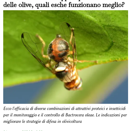
delle olive, quali esche funzionano meglio?
Ecco l'efficacia di diverse combinazioni di attrattivi proteici e insetticidi
per il monitoraggio e il controllo di Bactrocera oleae. Le indicazioni per
migliorare le strategie di difesa in olivicoltura