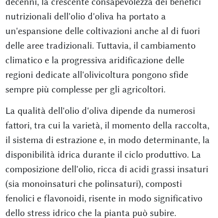
decenni, la crescente consapevolezza dei benefici
nutrizionali dell'olio d'oliva ha portato a
un'espansione delle coltivazioni anche al di fuori
delle aree tradizionali. Tuttavia, il cambiamento
climatico e la progressiva aridificazione delle
regioni dedicate all'olivicoltura pongono sfide
sempre più complesse per gli agricoltori.
La qualità dell'olio d'oliva dipende da numerosi
fattori, tra cui la varietà, il momento della raccolta,
il sistema di estrazione e, in modo determinante, la
disponibilità idrica durante il ciclo produttivo. La
composizione dell'olio, ricca di acidi grassi insaturi
(sia monoinsaturi che polinsaturi), composti
fenolici e flavonoidi, risente in modo significativo
dello stress idrico che la pianta può subire.