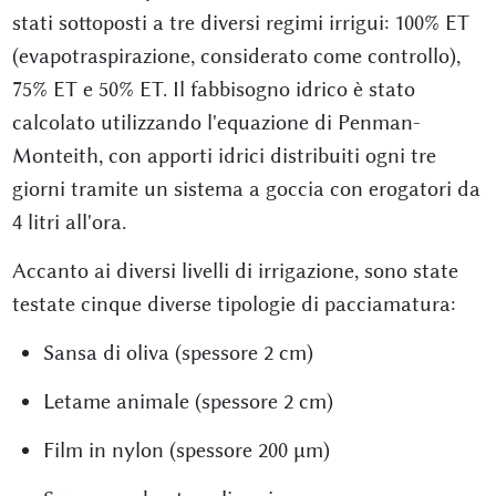
stati sottoposti a tre diversi regimi irrigui: 100% ET
(evapotraspirazione, considerato come controllo),
75% ET e 50% ET. Il fabbisogno idrico è stato
calcolato utilizzando l'equazione di Penman-
Monteith, con apporti idrici distribuiti ogni tre
giorni tramite un sistema a goccia con erogatori da
4 litri all'ora.
Accanto ai diversi livelli di irrigazione, sono state
testate cinque diverse tipologie di pacciamatura:
Sansa di oliva (spessore 2 cm)
Letame animale (spessore 2 cm)
Film in nylon (spessore 200 μm)