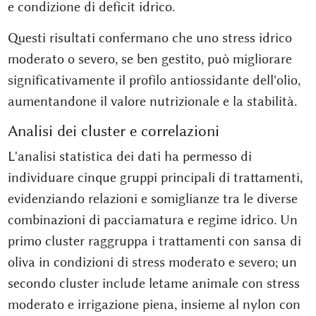
e condizione di deficit idrico.
Questi risultati confermano che uno stress idrico
moderato o severo, se ben gestito, può migliorare
significativamente il profilo antiossidante dell'olio,
aumentandone il valore nutrizionale e la stabilità.
Analisi dei cluster e correlazioni
L'analisi statistica dei dati ha permesso di
individuare cinque gruppi principali di trattamenti,
evidenziando relazioni e somiglianze tra le diverse
combinazioni di pacciamatura e regime idrico. Un
primo cluster raggruppa i trattamenti con sansa di
oliva in condizioni di stress moderato e severo; un
secondo cluster include letame animale con stress
moderato e irrigazione piena, insieme al nylon con