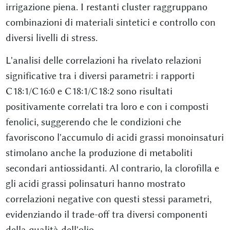
irrigazione piena. I restanti cluster raggruppano
combinazioni di materiali sintetici e controllo con
diversi livelli di stress.
L'analisi delle correlazioni ha rivelato relazioni
significative tra i diversi parametri: i rapporti
C18:1/C16:0 e C18:1/C18:2 sono risultati
positivamente correlati tra loro e con i composti
fenolici, suggerendo che le condizioni che
favoriscono l'accumulo di acidi grassi monoinsaturi
stimolano anche la produzione di metaboliti
secondari antiossidanti. Al contrario, la clorofilla e
gli acidi grassi polinsaturi hanno mostrato
correlazioni negative con questi stessi parametri,
evidenziando il trade-off tra diversi componenti
della qualità dell'olio.