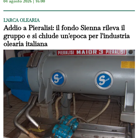
04 agosto 2026 | 16:00
L'ARCA OLEARIA
Addio a Pieralisi: il fondo Sienna rileva il
gruppo e si chiude un'epoca per l'industria
olearia italiana