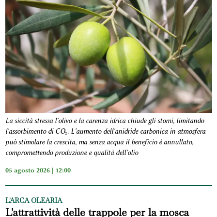
La siccità stressa l'olivo e la carenza idrica chiude gli stomi, limitando
l'assorbimento di CO₂. L'aumento dell'anidride carbonica in atmosfera
può stimolare la crescita, ma senza acqua il beneficio è annullato,
compromettendo produzione e qualità dell'olio
05 agosto 2026 | 12:00
L'ARCA OLEARIA
L'attrattività delle trappole per la mosca