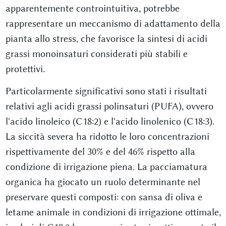
apparentemente controintuitiva, potrebbe
rappresentare un meccanismo di adattamento della
pianta allo stress, che favorisce la sintesi di acidi
grassi monoinsaturi considerati più stabili e
protettivi.
Particolarmente significativi sono stati i risultati
relativi agli acidi grassi polinsaturi (PUFA), ovvero
l'acido linoleico (C18:2) e l'acido linolenico (C18:3).
La siccità severa ha ridotto le loro concentrazioni
rispettivamente del 30% e del 46% rispetto alla
condizione di irrigazione piena. La pacciamatura
organica ha giocato un ruolo determinante nel
preservare questi composti: con sansa di oliva e
letame animale in condizioni di irrigazione ottimale,