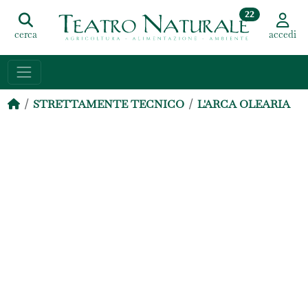
22
cerca
accedi
STRETTAMENTE TECNICO
L'ARCA OLEARIA