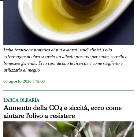
Dalla tradizione profetica ai più avanzati studi clinici, l'olio
extravergine di oliva si rivela un alleato prezioso per cuore, cervello e
benessere generale. Ecco cosa dicono le ricerche e come sceglierlo e
utilizzarlo al meglio
05 agosto 2026 | 15:00
L'ARCA OLEARIA
Aumento della CO2 e siccità, ecco come
aiutare l'olivo a resistere