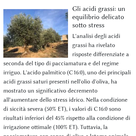
Gli acidi grassi: un
equilibrio delicato
sotto stress
L'analisi degli acidi
grassi ha rivelato
risposte differenziate a
seconda del tipo di pacciamatura e del regime
irriguo. L'acido palmitico (C16:0), uno dei principali
acidi grassi saturi presenti nell'olio d'oliva, ha
mostrato un significativo decremento
all'aumentare dello stress idrico. Nella condizione
di siccità severa (50% ET), i valori di C16:0 sono
risultati inferiori del 45% rispetto alla condizione di
irrigazione ottimale (100% ET). Tuttavia, la