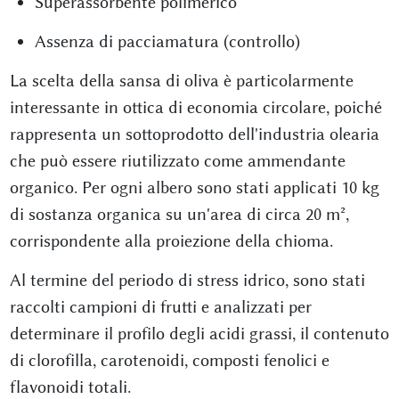
Superassorbente polimerico
Assenza di pacciamatura (controllo)
La scelta della sansa di oliva è particolarmente
interessante in ottica di economia circolare, poiché
rappresenta un sottoprodotto dell'industria olearia
che può essere riutilizzato come ammendante
organico. Per ogni albero sono stati applicati 10 kg
di sostanza organica su un'area di circa 20 m²,
corrispondente alla proiezione della chioma.
Al termine del periodo di stress idrico, sono stati
raccolti campioni di frutti e analizzati per
determinare il profilo degli acidi grassi, il contenuto
di clorofilla, carotenoidi, composti fenolici e
flavonoidi totali.