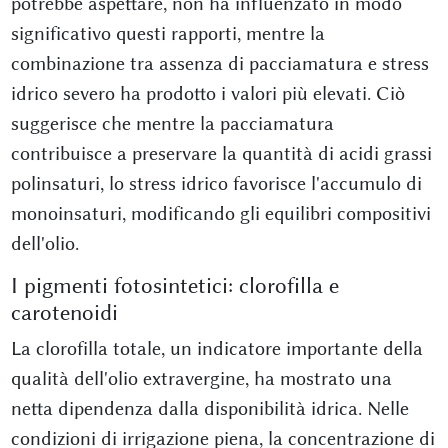
potrebbe aspettare, non ha influenzato in modo
significativo questi rapporti, mentre la
combinazione tra assenza di pacciamatura e stress
idrico severo ha prodotto i valori più elevati. Ciò
suggerisce che mentre la pacciamatura
contribuisce a preservare la quantità di acidi grassi
polinsaturi, lo stress idrico favorisce l'accumulo di
monoinsaturi, modificando gli equilibri compositivi
dell'olio.
I pigmenti fotosintetici: clorofilla e
carotenoidi
La clorofilla totale, un indicatore importante della
qualità dell'olio extravergine, ha mostrato una
netta dipendenza dalla disponibilità idrica. Nelle
condizioni di irrigazione piena, la concentrazione di