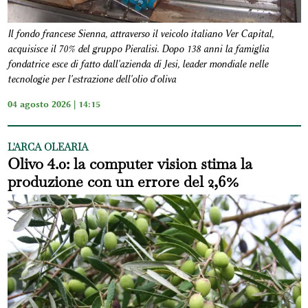
Il fondo francese Sienna, attraverso il veicolo italiano Ver Capital,
acquisisce il 70% del gruppo Pieralisi. Dopo 138 anni la famiglia
fondatrice esce di fatto dall'azienda di Jesi, leader mondiale nelle
tecnologie per l'estrazione dell'olio d'oliva
04 agosto 2026 | 14:15
L'ARCA OLEARIA
Olivo 4.0: la computer vision stima la
produzione con un errore del 2,6%