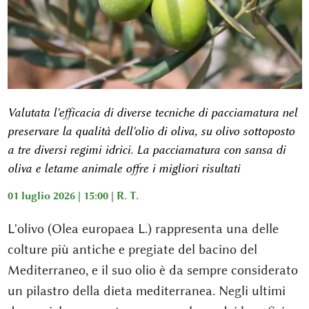
Valutata l'efficacia di diverse tecniche di pacciamatura nel
preservare la qualità dell'olio di oliva, su olivo sottoposto
a tre diversi regimi idrici. La pacciamatura con sansa di
oliva e letame animale offre i migliori risultati
01 luglio 2026 | 15:00 |
R. T.
L'olivo (Olea europaea L.) rappresenta una delle
colture più antiche e pregiate del bacino del
Mediterraneo, e il suo olio è da sempre considerato
un pilastro della dieta mediterranea. Negli ultimi