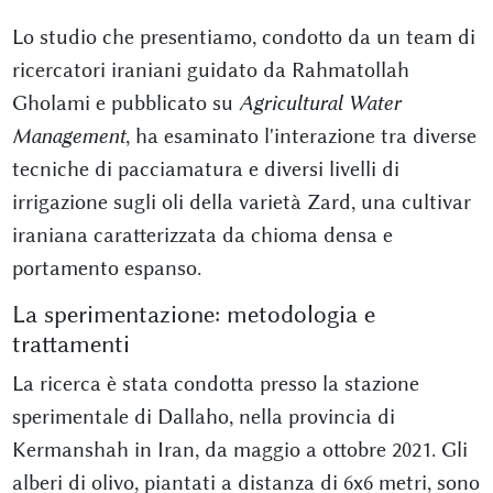
Lo studio che presentiamo, condotto da un team di
ricercatori iraniani guidato da Rahmatollah
Gholami e pubblicato su
Agricultural Water
Management
, ha esaminato l'interazione tra diverse
tecniche di pacciamatura e diversi livelli di
irrigazione sugli oli della varietà Zard, una cultivar
iraniana caratterizzata da chioma densa e
portamento espanso.
La sperimentazione: metodologia e
trattamenti
La ricerca è stata condotta presso la stazione
sperimentale di Dallaho, nella provincia di
Kermanshah in Iran, da maggio a ottobre 2021. Gli
alberi di olivo, piantati a distanza di 6x6 metri, sono