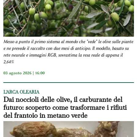
Messo a punto il primo sistema al mondo che "vede" le olive sulle piante
e ne prevede il raccolto con due mesi di anticipo. Il modello, basato su
rete neurale e immagini RGB, sovrastima la resa reale di appena il
2,64%
03 agosto 2026 | 16:00
L'ARCA OLEARIA
Dai noccioli delle olive, il carburante del
futuro: scoperto come trasformare i rifiuti
del frantoio in metano verde