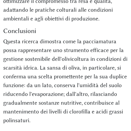
ottimizzare il compromesso tra resa e qualità,
adattando le pratiche colturali alle condizioni
ambientali e agli obiettivi di produzione.
Conclusioni
Questa ricerca dimostra come la pacciamatura
possa rappresentare uno strumento efficace per la
gestione sostenibile dell'olivicoltura in condizioni di
scarsità idrica. La sansa di oliva, in particolare, si
conferma una scelta promettente per la sua duplice
funzione: da un lato, conserva l'umidità del suolo
riducendo l'evaporazione; dall'altro, rilasciando
gradualmente sostanze nutritive, contribuisce al
mantenimento dei livelli di clorofilla e acidi grassi
polinsaturi.