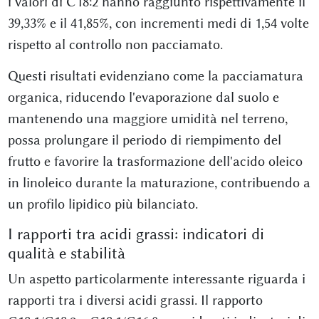
i valori di C18:2 hanno raggiunto rispettivamente il
39,33% e il 41,85%, con incrementi medi di 1,54 volte
rispetto al controllo non pacciamato.
Questi risultati evidenziano come la pacciamatura
organica, riducendo l'evaporazione dal suolo e
mantenendo una maggiore umidità nel terreno,
possa prolungare il periodo di riempimento del
frutto e favorire la trasformazione dell'acido oleico
in linoleico durante la maturazione, contribuendo a
un profilo lipidico più bilanciato.
I rapporti tra acidi grassi: indicatori di
qualità e stabilità
Un aspetto particolarmente interessante riguarda i
rapporti tra i diversi acidi grassi. Il rapporto