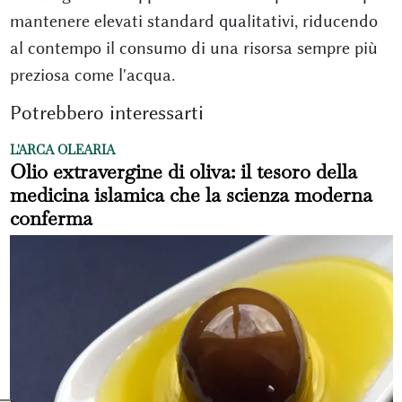
mantenere elevati standard qualitativi, riducendo
al contempo il consumo di una risorsa sempre più
preziosa come l'acqua.
Potrebbero interessarti
L'ARCA OLEARIA
Olio extravergine di oliva: il tesoro della
medicina islamica che la scienza moderna
conferma