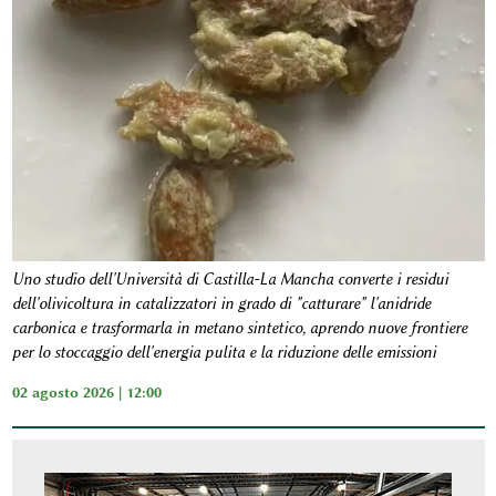
Uno studio dell'Università di Castilla-La Mancha converte i residui
dell'olivicoltura in catalizzatori in grado di "catturare" l'anidride
carbonica e trasformarla in metano sintetico, aprendo nuove frontiere
per lo stoccaggio dell'energia pulita e la riduzione delle emissioni
02 agosto 2026 | 12:00