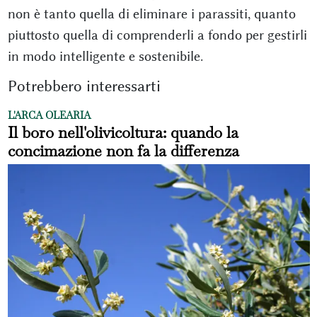
non è tanto quella di eliminare i parassiti, quanto
piuttosto quella di comprenderli a fondo per gestirli
in modo intelligente e sostenibile.
Potrebbero interessarti
L'ARCA OLEARIA
Il boro nell'olivicoltura: quando la
concimazione non fa la differenza