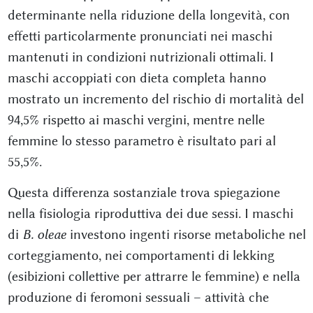
determinante nella riduzione della longevità, con
effetti particolarmente pronunciati nei maschi
mantenuti in condizioni nutrizionali ottimali. I
maschi accoppiati con dieta completa hanno
mostrato un incremento del rischio di mortalità del
94,5% rispetto ai maschi vergini, mentre nelle
femmine lo stesso parametro è risultato pari al
55,5%.
Questa differenza sostanziale trova spiegazione
nella fisiologia riproduttiva dei due sessi. I maschi
di
B. oleae
investono ingenti risorse metaboliche nel
corteggiamento, nei comportamenti di lekking
(esibizioni collettive per attrarre le femmine) e nella
produzione di feromoni sessuali – attività che