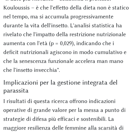
Kouloussis – è che l'effetto della dieta non è statico
nel tempo, ma si accumula progressivamente
durante la vita dell'insetto. L'analisi statistica ha
rivelato che l'impatto della restrizione nutrizionale
aumenta con l'età (p = 0,029), indicando che i
deficit nutrizionali agiscono in modo cumulativo e
che la senescenza funzionale accelera man mano
che l'insetto invecchia".
Implicazioni per la gestione integrata del
parassita
I risultati di questa ricerca offrono indicazioni
operative di grande valore per la messa a punto di
strategie di difesa più efficaci e sostenibili. La
maggiore resilienza delle femmine alla scarsità di