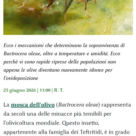
Ecco i meccanismi che determinano la sopravvivenza di
Bactrocera oleae, oltre a temperature e umidità. Ecco
perchè vi sono rapide riprese delle popolazioni non
appena le olive diventano nuovamente idonee per
l'ovideposizione
25 giugno 2026 | 11:00 |
R. T.
La
mosca dell'olivo
(
Bactrocera oleae
) rappresenta
da secoli una delle minacce più temibili per
l'olivicoltura mondiale. Questo insetto,
appartenente alla famiglia dei Teftritidi, è in grado