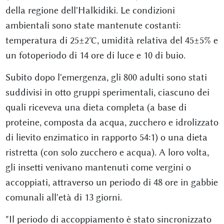
della regione dell'Halkidiki. Le condizioni
ambientali sono state mantenute costanti:
temperatura di 25±2°C, umidità relativa del 45±5% e
un fotoperiodo di 14 ore di luce e 10 di buio.
Subito dopo l'emergenza, gli 800 adulti sono stati
suddivisi in otto gruppi sperimentali, ciascuno dei
quali riceveva una dieta completa (a base di
proteine, composta da acqua, zucchero e idrolizzato
di lievito enzimatico in rapporto 54:1) o una dieta
ristretta (con solo zucchero e acqua). A loro volta,
gli insetti venivano mantenuti come vergini o
accoppiati, attraverso un periodo di 48 ore in gabbie
comunali all'età di 13 giorni.
"Il periodo di accoppiamento è stato sincronizzato