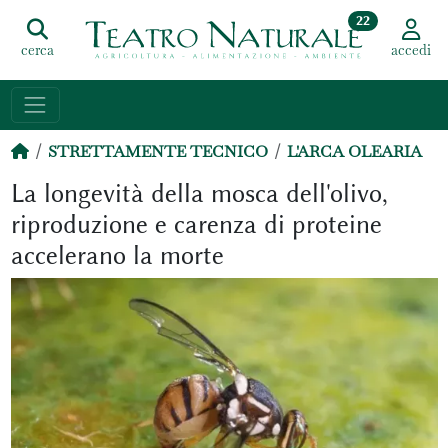
22
cerca
accedi
STRETTAMENTE TECNICO
L'ARCA OLEARIA
La longevità della mosca dell'olivo,
riproduzione e carenza di proteine
accelerano la morte