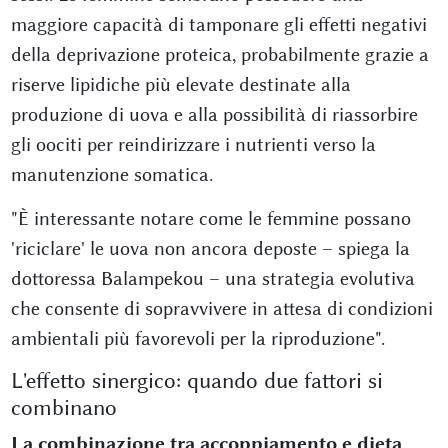
maggiore capacità di tamponare gli effetti negativi
della deprivazione proteica, probabilmente grazie a
riserve lipidiche più elevate destinate alla
produzione di uova e alla possibilità di riassorbire
gli oociti per reindirizzare i nutrienti verso la
manutenzione somatica.
"È interessante notare come le femmine possano
'riciclare' le uova non ancora deposte – spiega la
dottoressa Balampekou – una strategia evolutiva
che consente di sopravvivere in attesa di condizioni
ambientali più favorevoli per la riproduzione".
L'effetto sinergico: quando due fattori si
combinano
La combinazione tra accoppiamento e dieta