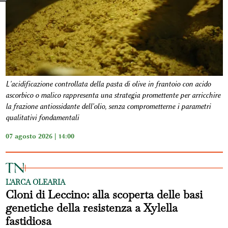
L'acidificazione controllata della pasta di olive in frantoio con acido
ascorbico o malico rappresenta una strategia promettente per arricchire
la frazione antiossidante dell'olio, senza comprometterne i parametri
qualitativi fondamentali
07 agosto 2026 | 14:00
L'ARCA OLEARIA
Cloni di Leccino: alla scoperta delle basi
genetiche della resistenza a Xylella
fastidiosa