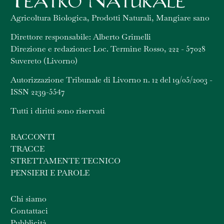
Agricoltura Biologica, Prodotti Naturali, Mangiare sano
Direttore responsabile: Alberto Grimelli
Direzione e redazione: Loc. Termine Rosso, 222 - 57028
Suvereto (Livorno)
Autorizzazione Tribunale di Livorno n. 12 del 19/05/2003 -
ISSN 2239-5547
Tutti i diritti sono riservati
RACCONTI
TRACCE
STRETTAMENTE TECNICO
PENSIERI E PAROLE
Chi siamo
Contattaci
Pubblicità