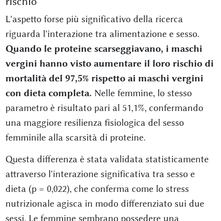
rischio
L'aspetto forse più significativo della ricerca
riguarda l'interazione tra alimentazione e sesso.
Quando le proteine scarseggiavano, i maschi
vergini hanno visto aumentare il loro rischio di
mortalità del 97,5% rispetto ai maschi vergini
con dieta completa.
Nelle femmine, lo stesso
parametro è risultato pari al 51,1%, confermando
una maggiore resilienza fisiologica del sesso
femminile alla scarsità di proteine.
Questa differenza è stata validata statisticamente
attraverso l'interazione significativa tra sesso e
dieta (p = 0,022), che conferma come lo stress
nutrizionale agisca in modo differenziato sui due
sessi. Le femmine sembrano possedere una