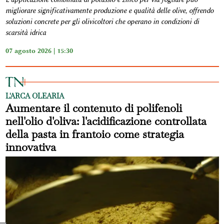
migliorare significativamente produzione e qualità delle olive, offrendo
soluzioni concrete per gli olivicoltori che operano in condizioni di
scarsità idrica
07 agosto 2026 | 15:30
L'ARCA OLEARIA
Aumentare il contenuto di polifenoli
nell'olio d'oliva: l'acidificazione controllata
della pasta in frantoio come strategia
innovativa