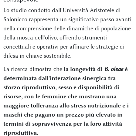
Lo studio condotto dall'Università Aristotele di
Salonicco rappresenta un significativo passo avanti
nella comprensione delle dinamiche di popolazione
della mosca dell'olivo, offrendo strumenti
concettuali e operativi per affinare le strategie di
difesa in chiave sostenibile.
La ricerca dimostra che
la longevità di
B. oleae
è
determinata dall'interazione sinergica tra
sforzo riproduttivo, sesso e disponibilità di
risorse, con le femmine che mostrano una
maggiore tolleranza allo stress nutrizionale e i
maschi che pagano un prezzo più elevato in
termini di sopravvivenza per la loro attività
riproduttiva.