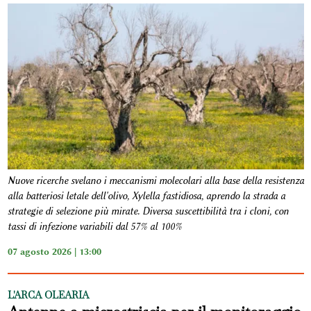
Nuove ricerche svelano i meccanismi molecolari alla base della resistenza
alla batteriosi letale dell'olivo, Xylella fastidiosa, aprendo la strada a
strategie di selezione più mirate. Diversa suscettibilità tra i cloni, con
tassi di infezione variabili dal 57% al 100%
07 agosto 2026 | 13:00
L'ARCA OLEARIA