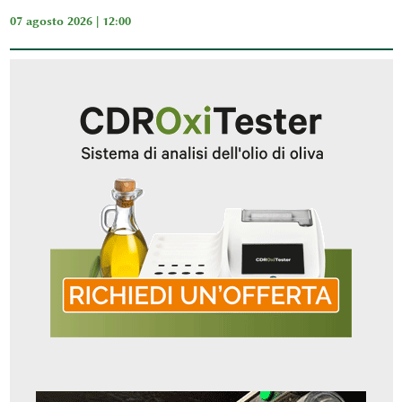
07 agosto 2026 | 12:00