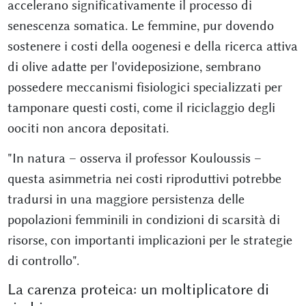
accelerano significativamente il processo di
senescenza somatica. Le femmine, pur dovendo
sostenere i costi della oogenesi e della ricerca attiva
di olive adatte per l'ovideposizione, sembrano
possedere meccanismi fisiologici specializzati per
tamponare questi costi, come il riciclaggio degli
oociti non ancora depositati.
"In natura – osserva il professor Kouloussis –
questa asimmetria nei costi riproduttivi potrebbe
tradursi in una maggiore persistenza delle
popolazioni femminili in condizioni di scarsità di
risorse, con importanti implicazioni per le strategie
di controllo".
La carenza proteica: un moltiplicatore di