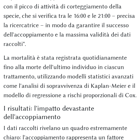
con il picco di attività di corteggiamento della
specie, che si verifica tra le 16:00 e le 21:00 – precisa
la ricercatrice – in modo da garantire il successo
dell'accoppiamento e la massima validità dei dati
raccolti".
La mortalità è stata registrata quotidianamente
fino alla morte dell'ultimo individuo in ciascun
trattamento, utilizzando modelli statistici avanzati
come l'analisi di sopravvivenza di Kaplan-Meier e il
modello di regressione a rischi proporzionali di Cox.
I risultati: l'impatto devastante
dell'accoppiamento
I dati raccolti rivelano un quadro estremamente
chiaro: l'accoppiamento rappresenta un fattore