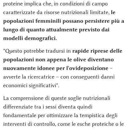
proteine implica che, in condizioni di campo
caratterizzate da risorse nutrizionali limitate,
le
popolazioni femminili possano persistere più a
lungo di quanto attualmente previsto dai
modelli demografici.
"Questo potrebbe tradursi in
rapide riprese delle
popolazioni non appena le olive diventano
nuovamente idonee per l'ovideposizione
–
avverte la ricercatrice – con conseguenti danni
economici significativi".
La comprensione di queste soglie nutrizionali
differenziate tra i sessi diventa quindi
fondamentale per ottimizzare la tempistica degli
interventi di controllo, come le esche proteiche o le