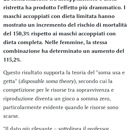
ristretta ha prodotto l'effetto più drammatico. I
maschi accoppiati con dieta limitata hanno
mostrato un incremento del rischio di mortalità
del 150,3% rispetto ai maschi accoppiati con
dieta completa. Nelle femmine, la stessa
combinazione ha determinato un aumento del
115,2%.
Questo risultato supporta la teoria del "soma usa e
getta" (
disposable soma theory
), secondo cui la
competizione per le risorse tra sopravvivenza e
riproduzione diventa un gioco a somma zero,
particolarmente evidente quando le risorse sono
scarse.
"Il dato più rilevante – sottolinea il professor