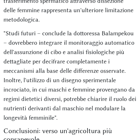
trasferimento spermatico attraverso dissezione
delle femmine rappresenta un'ulteriore limitazione
metodologica.
"Studi futuri – conclude la dottoressa Balampekou
– dovrebbero integrare il monitoraggio automatico
dell'assunzione di cibo e analisi fisiologiche più
dettagliate per decifrare completamente i
meccanismi alla base delle differenze osservate.
Inoltre, l'utilizzo di un disegno sperimentale
incrociato, in cui maschi e femmine provengano da
regimi dietetici diversi, potrebbe chiarire il ruolo dei
nutrienti derivanti dal maschio nel modulare la
longevità femminile".
Conclusioni: verso un'agricoltura più
consapevole