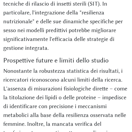
tecniche di rilascio di insetti sterili (SIT). In
particolare, l'integrazione della "resilienza
nutrizionale" e delle sue dinamiche specifiche per
sesso nei modelli predittivi potrebbe migliorare
significativamente l'efficacia delle strategie di
gestione integrata.
Prospettive future e limiti dello studio
Nonostante la robustezza statistica dei risultati, i
ricercatori riconoscono alcuni limiti della ricerca.
L'assenza di misurazioni fisiologiche dirette – come
la titolazione dei lipidi o delle proteine – impedisce
di identificare con precisione i meccanismi
metabolici alla base della resilienza osservata nelle
femmine. Inoltre, la mancata verifica del