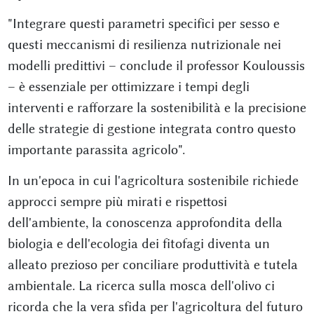
"Integrare questi parametri specifici per sesso e
questi meccanismi di resilienza nutrizionale nei
modelli predittivi – conclude il professor Kouloussis
– è essenziale per ottimizzare i tempi degli
interventi e rafforzare la sostenibilità e la precisione
delle strategie di gestione integrata contro questo
importante parassita agricolo".
In un'epoca in cui l'agricoltura sostenibile richiede
approcci sempre più mirati e rispettosi
dell'ambiente, la conoscenza approfondita della
biologia e dell'ecologia dei fitofagi diventa un
alleato prezioso per conciliare produttività e tutela
ambientale. La ricerca sulla mosca dell'olivo ci
ricorda che la vera sfida per l'agricoltura del futuro