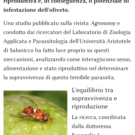
riproduttiva e, di conseguenza, il potenziale di
infestazione dell'oliveto.
Uno studio pubblicato sulla rivista
Agronomy
e
condotto dai ricercatori del Laboratorio di Zoologia
Applicata e Parassitologia dell'Università Aristotele
di Salonicco ha fatto luce proprio su questi
meccanismi, analizzando come interagiscono sesso,
alimentazione e stato riproduttivo nel determinare
la sopravvivenza di questo temibile parassita.
L'equilibrio tra
sopravvivenza e
riproduzione
La ricerca, coordinata
dalla dottoressa