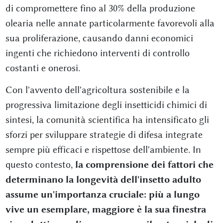
di compromettere fino al 30% della produzione
olearia nelle annate particolarmente favorevoli alla
sua proliferazione, causando danni economici
ingenti che richiedono interventi di controllo
costanti e onerosi.
Con l'avvento dell'agricoltura sostenibile e la
progressiva limitazione degli insetticidi chimici di
sintesi, la comunità scientifica ha intensificato gli
sforzi per sviluppare strategie di difesa integrate
sempre più efficaci e rispettose dell'ambiente. In
questo contesto,
la comprensione dei fattori che
determinano la longevità dell'insetto adulto
assume un'importanza cruciale: più a lungo
vive un esemplare, maggiore è la sua finestra